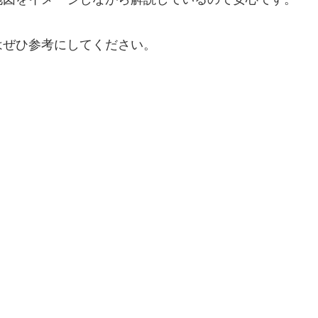
はぜひ参考にしてください。