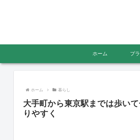
ホーム
プラ
ホーム
暮らし
大手町から東京駅までは歩いて
りやすく