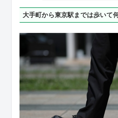
大手町から東京駅までは歩いて