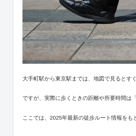
大手町駅から東京駅までは、地図で見るとす
ですが、実際に歩くときの距離や所要時間は
ここでは、2025年最新の徒歩ルート情報を