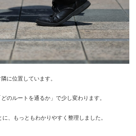
ぐ隣に位置しています。
「どのルートを通るか」で少し変わります。
もとに、もっともわかりやすく整理しました。