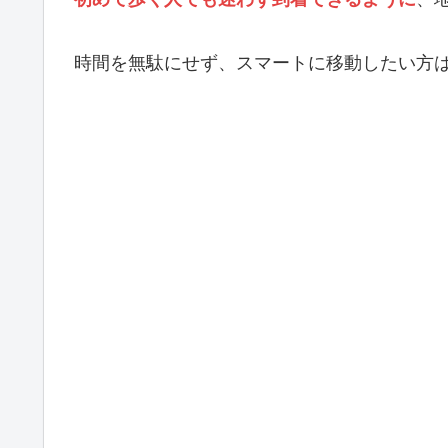
時間を無駄にせず、スマートに移動したい方