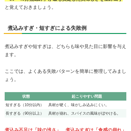
と覚えておきましょう。
煮込みすぎ・短すぎによる失敗例
煮込みすぎや短すぎは、どちらも味や見た目に影響を与え
ます。
ここでは、よくある失敗パターンを簡単に整理してみまし
ょう。
状態
起こりやすい問題
短すぎる（10分以内）
具材が硬く、味がしみ込みにくい。
長すぎる（90分以上）
具材が崩れ、スパイスの風味がぼやける。
煮込み不足は「味の浅さ」、煮込みすぎは「食感の崩れ」