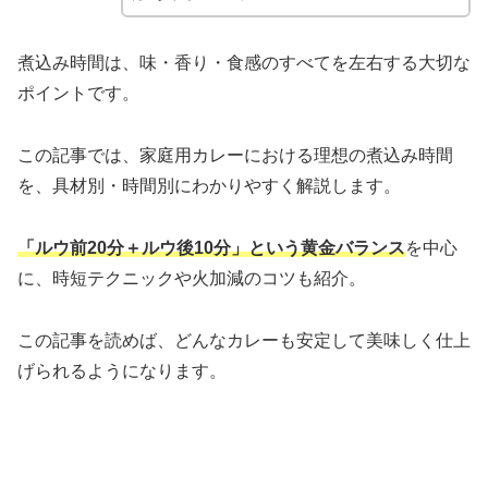
煮込み時間は、味・香り・食感のすべてを左右する大切な
ポイントです。
この記事では、家庭用カレーにおける理想の煮込み時間
を、具材別・時間別にわかりやすく解説します。
「ルウ前20分＋ルウ後10分」という黄金バランス
を中心
に、時短テクニックや火加減のコツも紹介。
この記事を読めば、どんなカレーも安定して美味しく仕上
げられるようになります。