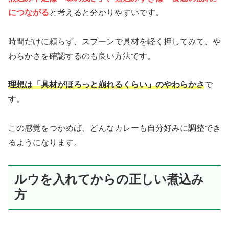
につながる
と考えると分かりやすいです。
時間だけに頼らず、スプーンで具材を軽く押してみて、や
わらかさを確認するのも良い方法です。
理想は「具材がほろっと崩れるくらい」のやわらかさ
で
す。
この感覚をつかめば、どんなカレーも自分好みに調整でき
るようになります。
ルウを入れてからの正しい煮込み
方