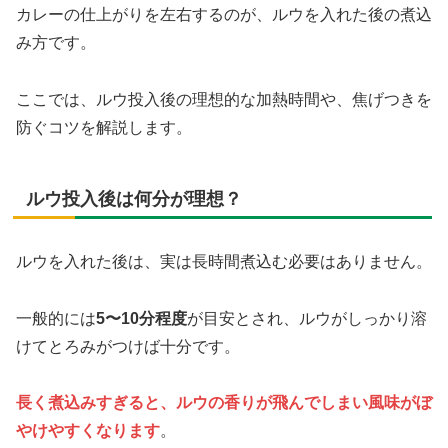
カレーの仕上がりを左右するのが、ルウを入れた後の煮込
み方です。
ここでは、ルウ投入後の理想的な加熱時間や、焦げつきを
防ぐコツを解説します。
ルウ投入後は何分が理想？
ルウを入れた後は、実は長時間煮込む必要はありません。
一般的には
5〜10分程度
が目安とされ、ルウがしっかり溶
けてとろみがつけば十分です。
長く煮込みすぎると、ルウの香りが飛んでしまい風味がぼ
やけやすくなります
。