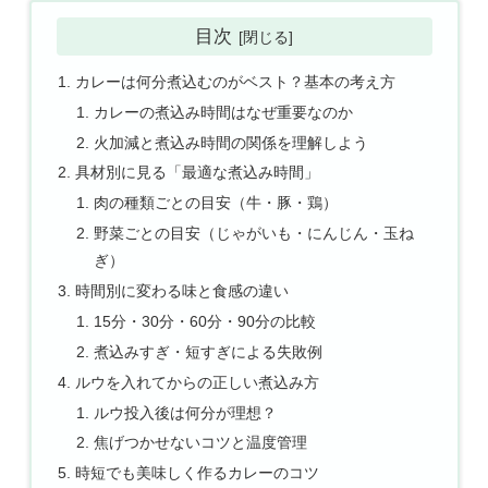
目次
カレーは何分煮込むのがベスト？基本の考え方
カレーの煮込み時間はなぜ重要なのか
火加減と煮込み時間の関係を理解しよう
具材別に見る「最適な煮込み時間」
肉の種類ごとの目安（牛・豚・鶏）
野菜ごとの目安（じゃがいも・にんじん・玉ね
ぎ）
時間別に変わる味と食感の違い
15分・30分・60分・90分の比較
煮込みすぎ・短すぎによる失敗例
ルウを入れてからの正しい煮込み方
ルウ投入後は何分が理想？
焦げつかせないコツと温度管理
時短でも美味しく作るカレーのコツ