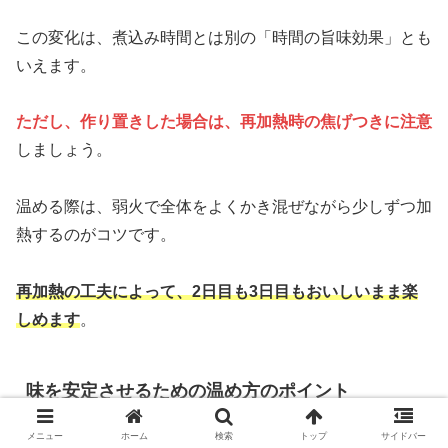
この変化は、煮込み時間とは別の「時間の旨味効果」とも
いえます。
ただし、作り置きした場合は、再加熱時の焦げつきに注意
しましょう。
温める際は、弱火で全体をよくかき混ぜながら少しずつ加
熱するのがコツです。
再加熱の工夫によって、2日目も3日目もおいしいまま楽
しめます
。
味を安定させるための温め方のポイント
メニュー
ホーム
検索
トップ
サイドバー