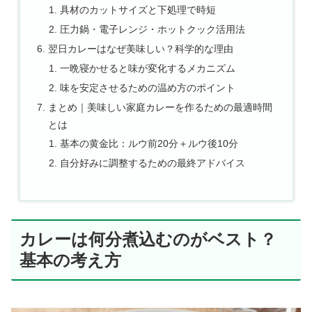
具材のカットサイズと下処理で時短
圧力鍋・電子レンジ・ホットクック活用法
翌日カレーはなぜ美味しい？科学的な理由
一晩寝かせると味が変化するメカニズム
味を安定させるための温め方のポイント
まとめ｜美味しい家庭カレーを作るための最適時間
とは
基本の黄金比：ルウ前20分＋ルウ後10分
自分好みに調整するための最終アドバイス
カレーは何分煮込むのがベスト？
基本の考え方