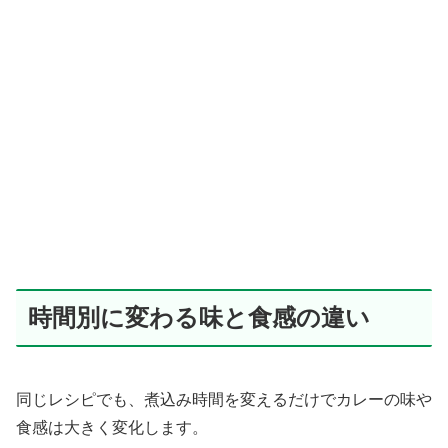
時間別に変わる味と食感の違い
同じレシピでも、煮込み時間を変えるだけでカレーの味や
食感は大きく変化します。