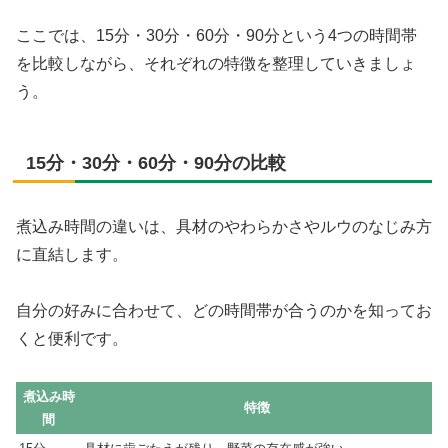
ここでは、15分・30分・60分・90分という4つの時間帯
を比較しながら、それぞれの特徴を整理していきましょ
う。
15分・30分・60分・90分の比較
煮込み時間の違いは、具材のやわらかさやルウのなじみ方
に直結します。
自分の好みに合わせて、どの時間帯が合うのかを知ってお
くと便利です。
煮込み時
特徴
間