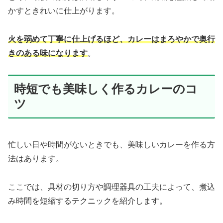
かすときれいに仕上がります。
火を弱めて丁寧に仕上げるほど、カレーはまろやかで奥行
きのある味になります
。
時短でも美味しく作るカレーのコ
ツ
忙しい日や時間がないときでも、美味しいカレーを作る方
法はあります。
ここでは、具材の切り方や調理器具の工夫によって、煮込
み時間を短縮するテクニックを紹介します。