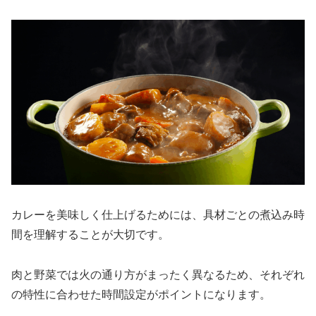
カレーを美味しく仕上げるためには、具材ごとの煮込み時
間を理解することが大切です。
肉と野菜では火の通り方がまったく異なるため、それぞれ
の特性に合わせた時間設定がポイントになります。