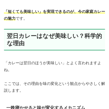
「短くても美味しい」を実現できるのが、今の家庭カレー
の魅力
です。
翌日カレーはなぜ美味しい？科学的
な理由
「カレーは翌日のほうが美味しい」とよく言われますよ
ね。
ここでは、その理由を味の変化という観点からやさしく解
説します。
一晩寝かせると味が変化するメカニズム