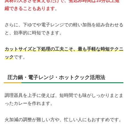
具材の大きさを変えるだけで、煮込み時間は10分以上短
縮できることもあります
。
さらに、下ゆでや電子レンジでの軽い加熱を組み合わせる
と、効率的に時短できます。
カットサイズと下処理の工夫こそ、最も手軽な時短テクニ
ック
です。
圧力鍋・電子レンジ・ホットクック活用法
調理器具を上手に使えば、短時間でも味がしっかりまとま
ったカレーを作れます。
火加減の調整が難しい方や、忙しい人にもおすすめです。