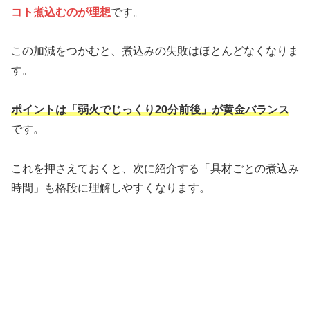
コト煮込むのが理想
です。
この加減をつかむと、煮込みの失敗はほとんどなくなりま
す。
ポイントは「弱火でじっくり20分前後」が黄金バランス
です。
これを押さえておくと、次に紹介する「具材ごとの煮込み
時間」も格段に理解しやすくなります。