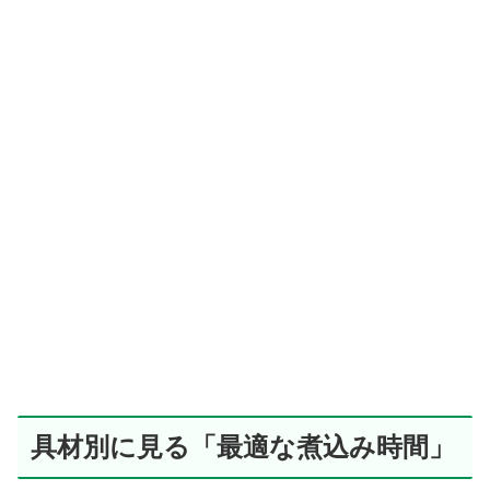
具材別に見る「最適な煮込み時間」