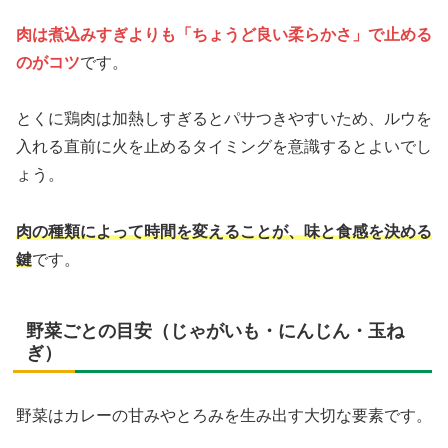
肉は煮込みすぎよりも「ちょうど良い柔らかさ」で止める
のがコツ
です。
とくに鶏肉は加熱しすぎるとパサつきやすいため、ルウを
入れる直前に火を止めるタイミングを意識するとよいでし
ょう。
肉の種類によって時間を変えることが、味と食感を決める
鍵
です。
野菜ごとの目安（じゃがいも・にんじん・玉ね
ぎ）
野菜はカレーの甘みやとろみを生み出す大切な要素です。