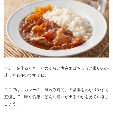
カレーを作るとき、どのくらい煮込めばちょうど良いのか
迷う方も多いですよね。
ここでは、カレーの「煮込み時間」の基本をわかりやすく
整理して、味や食感にどんな違いが出るのかを見ていきま
しょう。