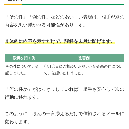
「その件」「例の件」などのあいまい表現は、相手が別の
内容を思い浮かべる可能性があります。
具体的に内容を示すだけで、誤解を未然に防げます。
誤解を招く例
改善例
その件について、確
〇月〇日にご相談いただいた新企画の件につい
認しました。
て、確認いたしました。
「何の件か」がはっきりしていれば、相手も安心して次の
行動に移れます。
このように、ほんの一言添えるだけで信頼されるメールに
変わります。