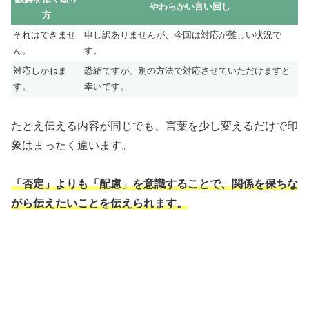
やわらかい言い回し
方
それはできませ
申し訳ありませんが、今回は対応が難しい状況で
ん。
す。
対応しかねま
恐縮ですが、別の方法で対応させていただけますと
す。
幸いです。
たとえ伝える内容が同じでも、言葉を少し変えるだけで印
象はまったく違います。
「否定」よりも「配慮」を意識することで、関係を保ちな
がら伝えたいことを伝えられます。