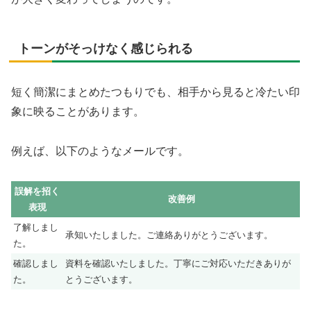
トーンがそっけなく感じられる
短く簡潔にまとめたつもりでも、相手から見ると冷たい印
象に映ることがあります。
例えば、以下のようなメールです。
誤解を招く
改善例
表現
了解しまし
承知いたしました。ご連絡ありがとうございます。
た。
確認しまし
資料を確認いたしました。丁寧にご対応いただきありが
た。
とうございます。