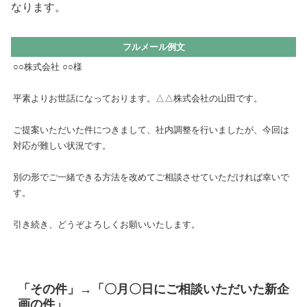
なります。
フルメール例文
○○株式会社 ○○様
平素よりお世話になっております。△△株式会社の山田です。
ご提案いただいた件につきまして、社内調整を行いましたが、今回は
対応が難しい状況です。
別の形でご一緒できる方法を改めてご相談させていただければ幸いで
す。
引き続き、どうぞよろしくお願いいたします。
「その件」→「〇月〇日にご相談いただいた新企
画の件」