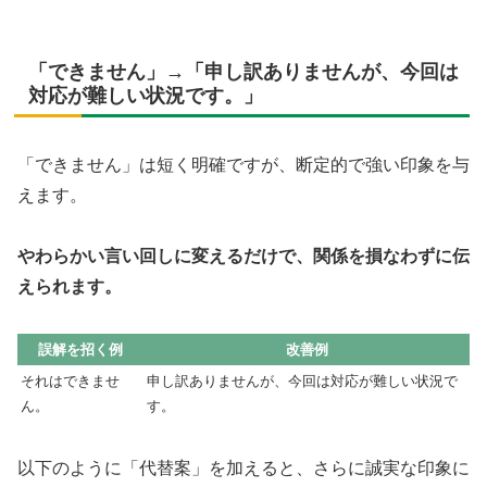
「できません」→「申し訳ありませんが、今回は
対応が難しい状況です。」
「できません」は短く明確ですが、断定的で強い印象を与
えます。
やわらかい言い回しに変えるだけで、関係を損なわずに伝
えられます。
誤解を招く例
改善例
それはできませ
申し訳ありませんが、今回は対応が難しい状況で
ん。
す。
以下のように「代替案」を加えると、さらに誠実な印象に