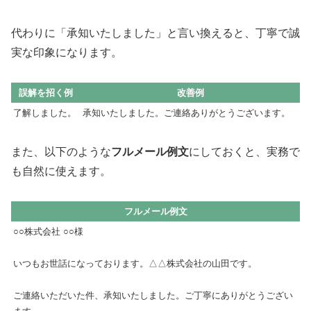
代わりに「承知いたしました」と言い換えると、丁寧で誠
実な印象になります。
誤解を招く例
改善例
了解しました。
承知いたしました。ご連絡ありがとうございます。
また、以下のような
フルメール例文
にしておくと、実務で
も自然に使えます。
フルメール例文
○○株式会社 ○○様
いつもお世話になっております。△△株式会社の山田です。
ご連絡いただいた件、承知いたしました。ご丁寧にありがとうござい