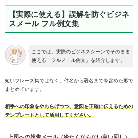
【実際に使える】誤解を防ぐビジネ
スメール フル例文集
ここでは、実際のビジネスシーンでそのまま
使える「フルメール例文」を紹介します。
短いフレーズ集ではなく、件名から署名までを含めた形で
まとめています。
相手への印象をやわらげつつ、意図を正確に伝えるための
テンプレートとして活用してください。
上司への報告メール（冷たくならない言い回し）