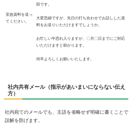
田です。
至急資料を送っ
大変恐縮ですが、先日の打ち合わせでお話しした資
てください。
料をお送りいただけますでしょうか。
お忙しい中恐れ入りますが、〇月〇日までにご対応
いただけますと助かります。
何卒よろしくお願いいたします。
社内共有メール（指示があいまいにならない伝え
方）
社内宛てのメールでも、主語を省略せず明確に書くことで
誤解を防げます。