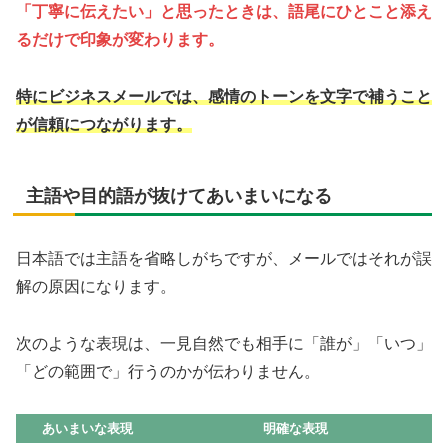
「丁寧に伝えたい」と思ったときは、語尾にひとこと添え
るだけで印象が変わります。
特にビジネスメールでは、感情のトーンを文字で補うこと
が信頼につながります。
主語や目的語が抜けてあいまいになる
日本語では主語を省略しがちですが、メールではそれが誤
解の原因になります。
次のような表現は、一見自然でも相手に「誰が」「いつ」
「どの範囲で」行うのかが伝わりません。
あいまいな表現
明確な表現