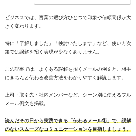
ビジネスでは、言葉の選び方ひとつで印象や信頼関係が大
きく変わります。
特に「了解しました」「検討いたします」など、使い方次
第では誤解を招く表現が少なくありません。
この記事では、よくある誤解を招くメールの例文と、相手
にきちんと伝わる改善方法をわかりやすく解説します。
上司・取引先・社内メンバーなど、シーン別に使えるフル
メール例文も掲載。
読んだその日から実践できる「伝わるメール術」で、誤解
のないスムーズなコミュニケーションを目指しましょう。