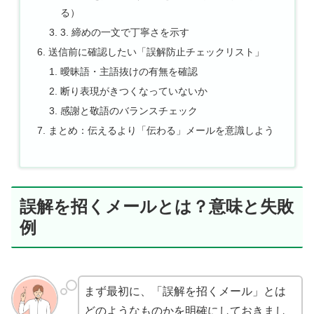
る）
3. 締めの一文で丁寧さを示す
送信前に確認したい「誤解防止チェックリスト」
曖昧語・主語抜けの有無を確認
断り表現がきつくなっていないか
感謝と敬語のバランスチェック
まとめ：伝えるより「伝わる」メールを意識しよう
誤解を招くメールとは？意味と失敗
例
まず最初に、「誤解を招くメール」とは
どのようなものかを明確にしておきまし