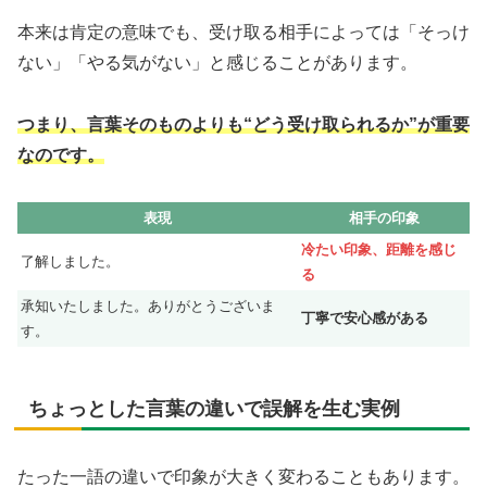
本来は肯定の意味でも、受け取る相手によっては「そっけ
ない」「やる気がない」と感じることがあります。
つまり、言葉そのものよりも“どう受け取られるか”が重要
なのです。
表現
相手の印象
冷たい印象、距離を感じ
了解しました。
る
承知いたしました。ありがとうございま
丁寧で安心感がある
す。
ちょっとした言葉の違いで誤解を生む実例
たった一語の違いで印象が大きく変わることもあります。