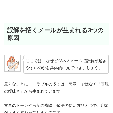
誤解を招くメールが生まれる3つの
原因
ここでは、なぜビジネスメールで誤解が起き
やすいのかを具体的に見ていきましょう。
意外なことに、トラブルの多くは「悪意」ではなく「表現
の曖昧さ」から生まれています。
文章のトーンや言葉の省略、敬語の使い方ひとつで、印象
が大きく変わってしまうのです。