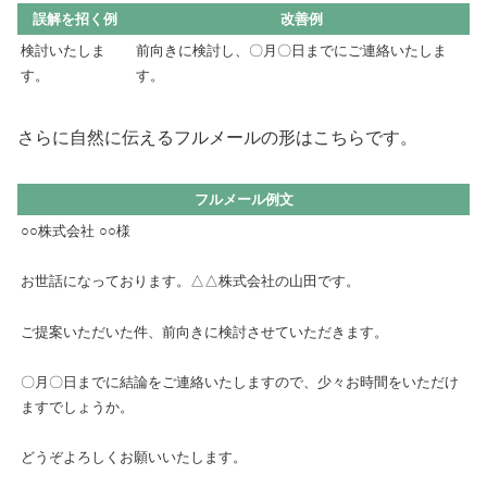
誤解を招く例
改善例
検討いたしま
前向きに検討し、〇月〇日までにご連絡いたしま
す。
す。
さらに自然に伝えるフルメールの形はこちらです。
フルメール例文
○○株式会社 ○○様
お世話になっております。△△株式会社の山田です。
ご提案いただいた件、前向きに検討させていただきます。
〇月〇日までに結論をご連絡いたしますので、少々お時間をいただけ
ますでしょうか。
どうぞよろしくお願いいたします。