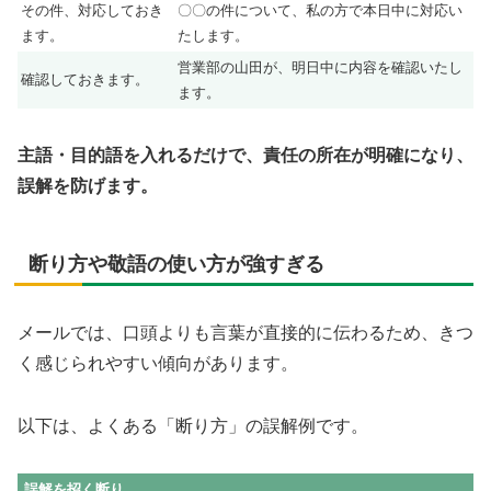
その件、対応しておき
〇〇の件について、私の方で本日中に対応い
ます。
たします。
営業部の山田が、明日中に内容を確認いたし
確認しておきます。
ます。
主語・目的語を入れるだけで、責任の所在が明確になり、
誤解を防げます。
断り方や敬語の使い方が強すぎる
メールでは、口頭よりも言葉が直接的に伝わるため、きつ
く感じられやすい傾向があります。
以下は、よくある「断り方」の誤解例です。
誤解を招く断り