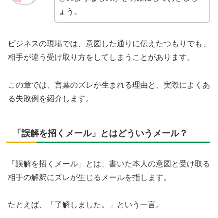
ょう。
ビジネスの現場では、意図した通りに伝えたつもりでも、
相手が違う受け取り方をしてしまうことがあります。
この章では、言葉のズレが生まれる理由と、実際によくあ
る失敗例を紹介します。
「誤解を招くメール」とはどういうメール？
「誤解を招くメール」とは、書いた本人の意図と受け取る
相手の解釈にズレが生じるメールを指します。
たとえば、「了解しました。」という一言。