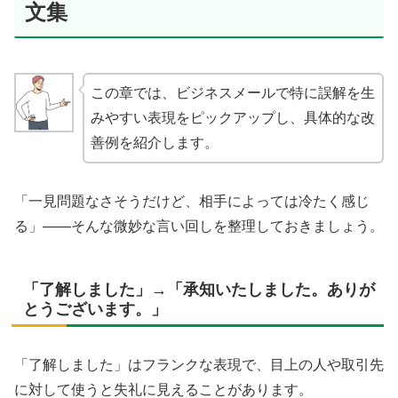
文集
この章では、ビジネスメールで特に誤解を生
みやすい表現をピックアップし、具体的な改
善例を紹介します。
「一見問題なさそうだけど、相手によっては冷たく感じ
る」――そんな微妙な言い回しを整理しておきましょう。
「了解しました」→「承知いたしました。ありが
とうございます。」
「了解しました」はフランクな表現で、目上の人や取引先
に対して使うと失礼に見えることがあります。