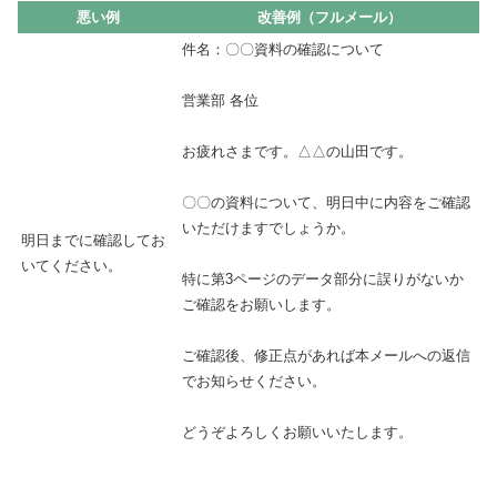
悪い例
改善例（フルメール）
件名：〇〇資料の確認について
営業部 各位
お疲れさまです。△△の山田です。
〇〇の資料について、明日中に内容をご確認
いただけますでしょうか。
明日までに確認してお
いてください。
特に第3ページのデータ部分に誤りがないか
ご確認をお願いします。
ご確認後、修正点があれば本メールへの返信
でお知らせください。
どうぞよろしくお願いいたします。