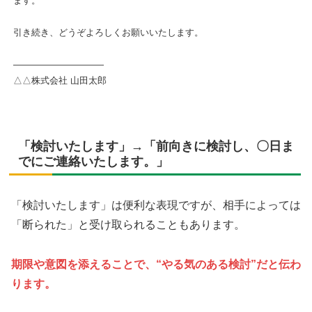
ます。
引き続き、どうぞよろしくお願いいたします。
――――――――――
△△株式会社 山田太郎
「検討いたします」→「前向きに検討し、〇日ま
でにご連絡いたします。」
「検討いたします」は便利な表現ですが、相手によっては
「断られた」と受け取られることもあります。
期限や意図を添えることで、“やる気のある検討”だと伝わ
ります。