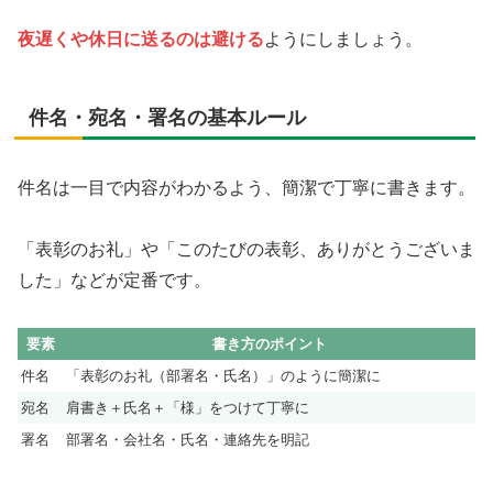
夜遅くや休日に送るのは避ける
ようにしましょう。
件名・宛名・署名の基本ルール
件名は一目で内容がわかるよう、簡潔で丁寧に書きます。
「表彰のお礼」や「このたびの表彰、ありがとうございま
した」などが定番です。
要素
書き方のポイント
件名
「表彰のお礼（部署名・氏名）」のように簡潔に
宛名
肩書き＋氏名＋「様」をつけて丁寧に
署名
部署名・会社名・氏名・連絡先を明記