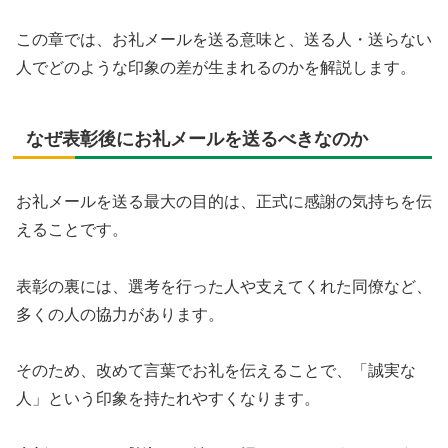
この章では、お礼メールを送る意味と、送る人・送らない
人でどのような印象の差が生まれるのかを解説します。
なぜ表彰後にお礼メールを送るべきなのか
お礼メールを送る最大の目的は、正式に感謝の気持ちを伝
えることです。
表彰の裏には、選考を行った人や支えてくれた同僚など、
多くの人の協力があります。
そのため、改めて言葉でお礼を伝えることで、「誠実な
人」という印象を持たれやすくなります。