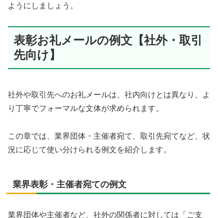
ようにしましょう。
表彰お礼メールの例文【社外・取引
先向け】
社外や取引先へのお礼メールは、社内向けとは異なり、よ
り丁寧でフォーマルな文体が求められます。
この章では、業界団体・主催者宛て、取引先宛てなど、状
況に応じて使い分けられる例文を紹介します。
業界表彰・主催者宛ての例文
業界団体や主催者など、社外の関係者に対しては「ご支