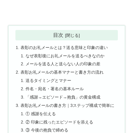
目次
表彰のお礼メールとは？送る意味と印象の違い
なぜ表彰後にお礼メールを送るべきなのか
メールを送る人と送らない人の印象の差
表彰お礼メールの基本マナーと書き方の流れ
送るタイミングとマナー
件名・宛名・署名の基本ルール
「感謝→エピソード→抱負」の黄金構成
表彰お礼メールの書き方｜3ステップ構成で簡単に
① 感謝を伝える
② 印象に残ったエピソードを添える
③ 今後の抱負で締める