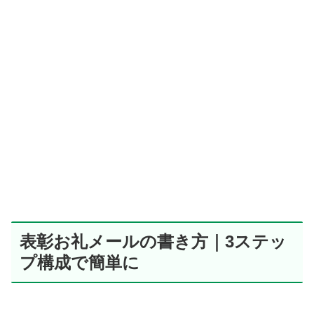
表彰お礼メールの書き方｜3ステッ
プ構成で簡単に