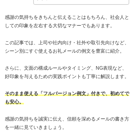
感謝の気持ちをきちんと伝えることはもちろん、社会人と
しての印象を左右する大切なマナーでもあります。
この記事では、上司や社内向け・社外や取引先向けなど、
シーン別にすぐ使えるお礼メールの例文を豊富に紹介。
さらに、文面の構成ルールやタイミング、NG表現など、
好印象を与えるための実践ポイントも丁寧に解説します。
そのまま使える「フルバージョン例文」付きで、初めてで
も安心。
感謝の気持ちを誠実に伝え、信頼を深めるメールの書き方
を一緒に見ていきましょう。