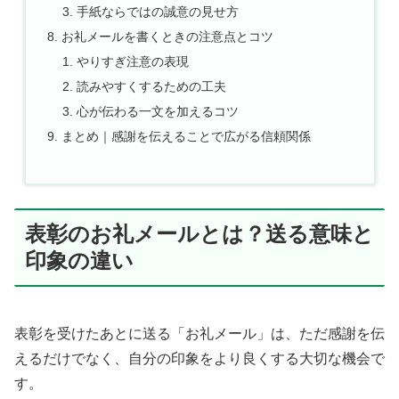
手紙ならではの誠意の見せ方
お礼メールを書くときの注意点とコツ
やりすぎ注意の表現
読みやすくするための工夫
心が伝わる一文を加えるコツ
まとめ｜感謝を伝えることで広がる信頼関係
表彰のお礼メールとは？送る意味と
印象の違い
表彰を受けたあとに送る「お礼メール」は、ただ感謝を伝
えるだけでなく、自分の印象をより良くする大切な機会で
す。