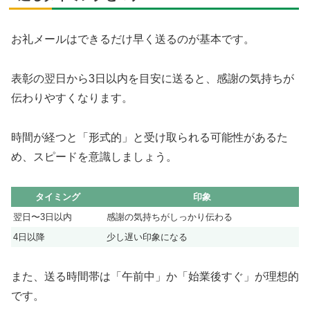
お礼メールはできるだけ早く送るのが基本です。
表彰の翌日から3日以内を目安に送ると、感謝の気持ちが
伝わりやすくなります。
時間が経つと「形式的」と受け取られる可能性があるた
め、スピードを意識しましょう。
タイミング
印象
翌日〜3日以内
感謝の気持ちがしっかり伝わる
4日以降
少し遅い印象になる
また、送る時間帯は「午前中」か「始業後すぐ」が理想的
です。