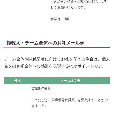
引き続きご指導・ご鞭撻のほど、よろ
しくお願いいたします。
営業部 山田
複数人・チーム全体へのお礼メール例
チーム全体や関係部署に向けてお礼を伝える場合は、個人
名を出さず全体への感謝を表現するのがポイントです。
件名
メール本文例
営業部の皆様
このたびは「営業優秀社員賞」を受賞することがで
きました。