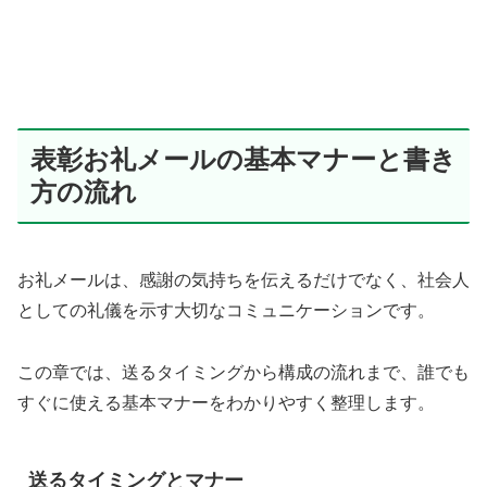
表彰お礼メールの基本マナーと書き
方の流れ
お礼メールは、感謝の気持ちを伝えるだけでなく、社会人
としての礼儀を示す大切なコミュニケーションです。
この章では、送るタイミングから構成の流れまで、誰でも
すぐに使える基本マナーをわかりやすく整理します。
送るタイミングとマナー