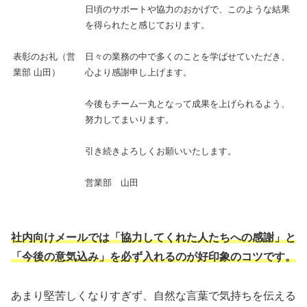
日頃のサポートや協力のおかげで、このような結果
を得られたと感じております。
表彰のお礼（営
日々の業務の中で多くのことを学ばせていただき、
業部 山田）
心より感謝申し上げます。
今後もチーム一丸となって成果を上げられるよう、
努力してまいります。
引き続きよろしくお願いいたします。
営業部 山田
社内向けメールでは「協力してくれた人たちへの感謝」と
「今後の意気込み」を必ず入れるのが好印象のコツです。
あまり堅苦しくなりすぎず、自然な言葉で気持ちを伝える