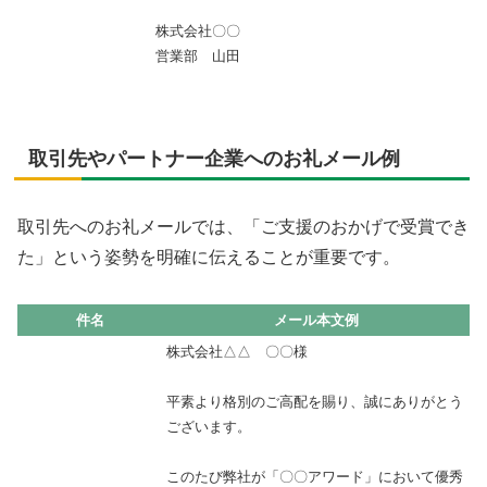
株式会社〇〇
営業部 山田
取引先やパートナー企業へのお礼メール例
取引先へのお礼メールでは、「ご支援のおかげで受賞でき
た」という姿勢を明確に伝えることが重要です。
件名
メール本文例
株式会社△△ 〇〇様
平素より格別のご高配を賜り、誠にありがとう
ございます。
このたび弊社が「〇〇アワード」において優秀