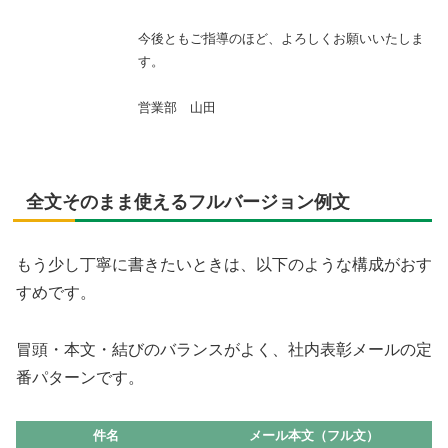
今後ともご指導のほど、よろしくお願いいたしま
す。
営業部 山田
全文そのまま使えるフルバージョン例文
もう少し丁寧に書きたいときは、以下のような構成がおす
すめです。
冒頭・本文・結びのバランスがよく、社内表彰メールの定
番パターンです。
件名
メール本文（フル文）