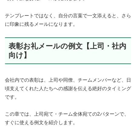
テンプレートではなく、自分の言葉で一文添えると、さら
に印象に残るメールになります。
表彰お礼メールの例文【上司・社内
向け】
会社内での表彰は、上司や同僚、チームメンバーなど、日
頃支えてくれた人たちへの感謝を伝える絶好のタイミング
です。
この章では、上司宛て・チーム全体宛ての2パターンで、
すぐに使える例文を紹介します。