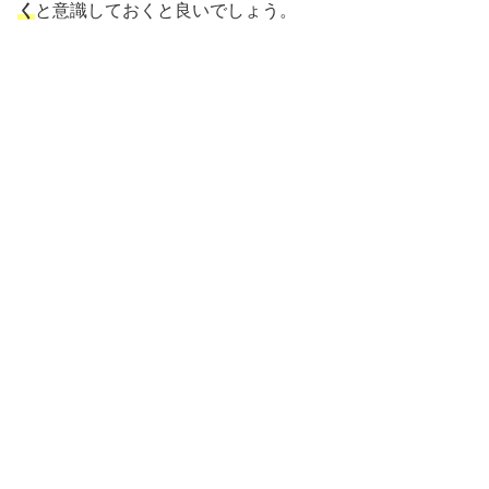
く
と意識しておくと良いでしょう。