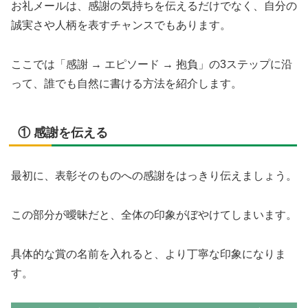
お礼メールは、感謝の気持ちを伝えるだけでなく、自分の
誠実さや人柄を表すチャンスでもあります。
ここでは「感謝 → エピソード → 抱負」の3ステップに沿
って、誰でも自然に書ける方法を紹介します。
① 感謝を伝える
最初に、表彰そのものへの感謝をはっきり伝えましょう。
この部分が曖昧だと、全体の印象がぼやけてしまいます。
具体的な賞の名前を入れると、より丁寧な印象になりま
す。