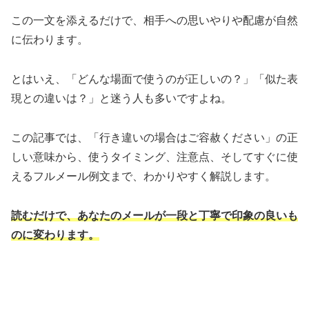
この一文を添えるだけで、相手への思いやりや配慮が自然
に伝わります。
とはいえ、「どんな場面で使うのが正しいの？」「似た表
現との違いは？」と迷う人も多いですよね。
この記事では、「行き違いの場合はご容赦ください」の正
しい意味から、使うタイミング、注意点、そしてすぐに使
えるフルメール例文まで、わかりやすく解説します。
読むだけで、あなたのメールが一段と丁寧で印象の良いも
のに変わります。