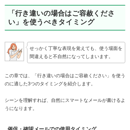
「行き違いの場合はご容赦くださ
い」を使うべきタイミング
せっかく丁寧な表現を覚えても、使う場面を
間違えると不自然になってしまいます。
この章では、「行き違いの場合はご容赦ください」を使う
のに適した3つのタイミングを紹介します。
シーンを理解すれば、自然にスマートなメールが書けるよ
うになります。
催促・確認メールでの使用タイミング