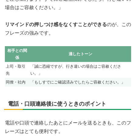
場合はご容赦ください。」
リマインドの押しつけ感をなくすことができる
のが、この
フレーズの強みです。
相手との関
適したトーン
係
上司・取引
「誠に恐縮ですが、行き違いの場合はご容赦くださ
先
い。」
同僚・社内
「もしすでにご確認済みでしたらご容赦ください。」
電話・口頭連絡後に使うときのポイント
電話や口頭で連絡したあとにメールを送るときも、このフ
レーズはとても便利です。