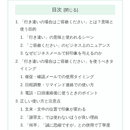
目次
「行き違いの場合はご容赦ください」とは？意味と
使う目的
「行き違い」の意味と使われるシーン
「ご容赦ください」のビジネス上のニュアンス
なぜビジネスメールで好印象を与えるのか
「行き違いの場合はご容赦ください」を使うべきタ
イミング
催促・確認メールでの使用タイミング
日程調整・リマインド連絡での使い方
電話・口頭連絡後に使うときのポイント
正しい使い方と注意点
文末・文中の位置で印象が変わる
「謝罪文」では使わないほうが良い理由
「何卒」「誠に恐縮ですが」との併用で丁寧度