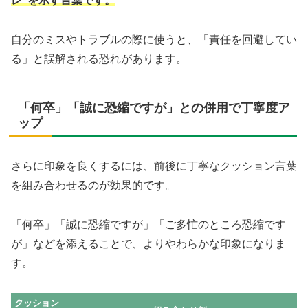
レ”を示す言葉です。
自分のミスやトラブルの際に使うと、「責任を回避してい
る」と誤解される恐れがあります。
「何卒」「誠に恐縮ですが」との併用で丁寧度ア
ップ
さらに印象を良くするには、前後に丁寧なクッション言葉
を組み合わせるのが効果的です。
「何卒」「誠に恐縮ですが」「ご多忙のところ恐縮です
が」などを添えることで、よりやわらかな印象になりま
す。
クッション