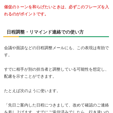
催促のトーンを和らげたいときは、必ずこのフレーズを入
れるのがポイントです。
日程調整・リマインド連絡での使い方
会議や面談などの日程調整メールにも、この表現は有効で
す。
すでに相手が別の担当者と調整している可能性を想定し、
配慮を示すことができます。
たとえば次のように使います。
「先日ご案内した日程につきまして、改めて確認のご連絡
を差し上げます。すでにご返信済みでしたら、行き違いの