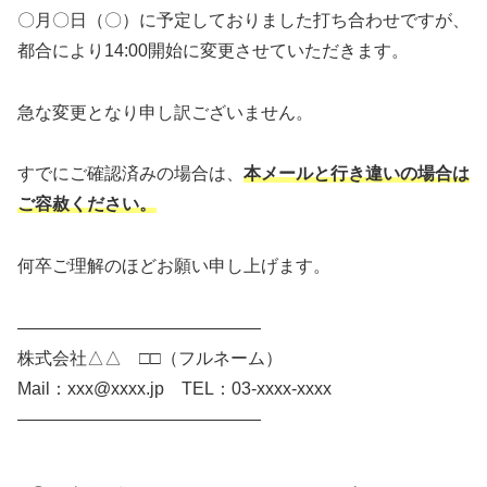
〇月〇日（〇）に予定しておりました打ち合わせですが、
都合により14:00開始に変更させていただきます。
急な変更となり申し訳ございません。
すでにご確認済みの場合は、
本メールと行き違いの場合は
ご容赦ください。
何卒ご理解のほどお願い申し上げます。
――――――――――――――
株式会社△△ □□（フルネーム）
Mail：xxx@xxxx.jp TEL：03-xxxx-xxxx
――――――――――――――