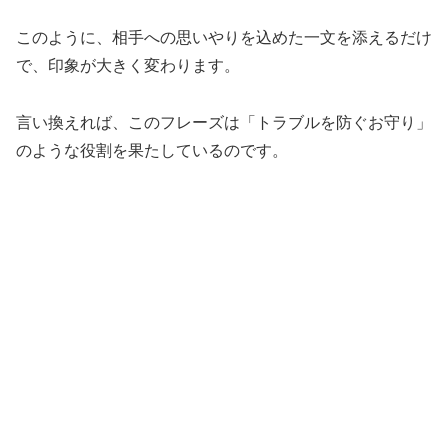
このように、相手への思いやりを込めた一文を添えるだけ
で、印象が大きく変わります。
言い換えれば、このフレーズは「トラブルを防ぐお守り」
のような役割を果たしているのです。