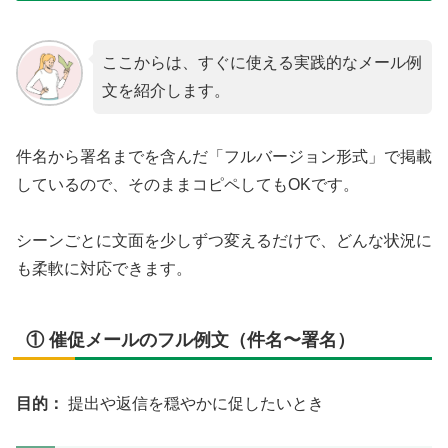
ここからは、すぐに使える実践的なメール例
文を紹介します。
件名から署名までを含んだ「フルバージョン形式」で掲載
しているので、そのままコピペしてもOKです。
シーンごとに文面を少しずつ変えるだけで、どんな状況に
も柔軟に対応できます。
① 催促メールのフル例文（件名〜署名）
目的：
提出や返信を穏やかに促したいとき