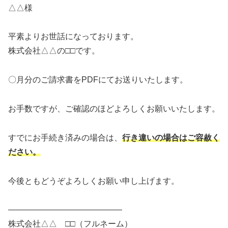
△△様
平素よりお世話になっております。
株式会社△△の□□です。
〇月分のご請求書をPDFにてお送りいたします。
お手数ですが、ご確認のほどよろしくお願いいたします。
すでにお手続き済みの場合は、
行き違いの場合はご容赦く
ださい。
今後ともどうぞよろしくお願い申し上げます。
――――――――――――――
株式会社△△ □□（フルネーム）