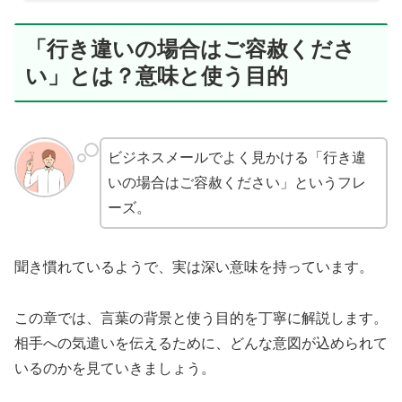
「行き違いの場合はご容赦くださ
い」とは？意味と使う目的
ビジネスメールでよく見かける「行き違
いの場合はご容赦ください」というフレ
ーズ。
聞き慣れているようで、実は深い意味を持っています。
この章では、言葉の背景と使う目的を丁寧に解説します。
相手への気遣いを伝えるために、どんな意図が込められて
いるのかを見ていきましょう。