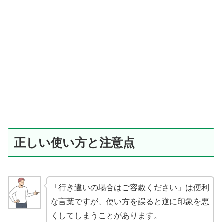
正しい使い方と注意点
「行き違いの場合はご容赦ください」は便利
な言葉ですが、使い方を誤ると逆に印象を悪
くしてしまうことがあります。