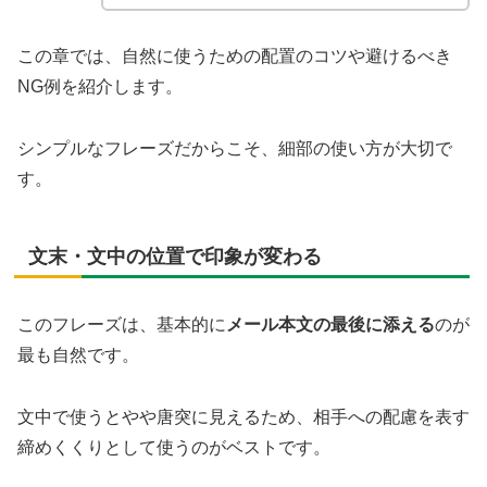
この章では、自然に使うための配置のコツや避けるべき
NG例を紹介します。
シンプルなフレーズだからこそ、細部の使い方が大切で
す。
文末・文中の位置で印象が変わる
このフレーズは、基本的に
メール本文の最後に添える
のが
最も自然です。
文中で使うとやや唐突に見えるため、相手への配慮を表す
締めくくりとして使うのがベストです。