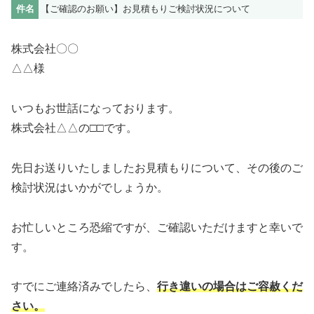
件名
【ご確認のお願い】お見積もりご検討状況について
株式会社〇〇
△△様
いつもお世話になっております。
株式会社△△の□□です。
先日お送りいたしましたお見積もりについて、その後のご
検討状況はいかがでしょうか。
お忙しいところ恐縮ですが、ご確認いただけますと幸いで
す。
すでにご連絡済みでしたら、
行き違いの場合はご容赦くだ
さい。