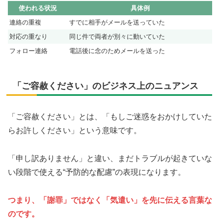
使われる状況
具体例
連絡の重複
すでに相手がメールを送っていた
対応の重なり
同じ件で両者が別々に動いていた
フォロー連絡
電話後に念のためメールを送った
「ご容赦ください」のビジネス上のニュアンス
「ご容赦ください」とは、「もしご迷惑をおかけしていた
らお許しください」という意味です。
「申し訳ありません」と違い、まだトラブルが起きていな
い段階で使える“予防的な配慮”の表現になります。
つまり、「謝罪」ではなく「気遣い」を先に伝える言葉な
のです。