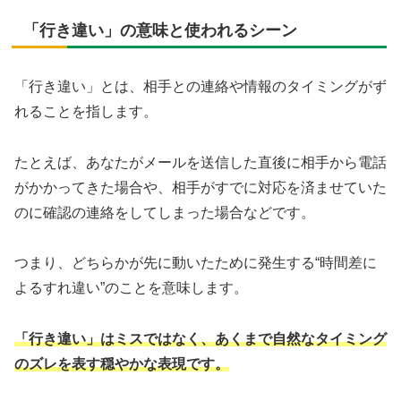
「行き違い」の意味と使われるシーン
「行き違い」とは、相手との連絡や情報のタイミングがず
れることを指します。
たとえば、あなたがメールを送信した直後に相手から電話
がかかってきた場合や、相手がすでに対応を済ませていた
のに確認の連絡をしてしまった場合などです。
つまり、どちらかが先に動いたために発生する“時間差に
よるすれ違い”のことを意味します。
「行き違い」はミスではなく、あくまで自然なタイミング
のズレを表す穏やかな表現です。