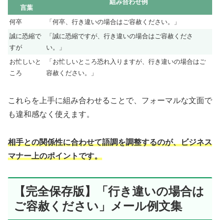
組み合わせ例
言葉
何卒
「何卒、行き違いの場合はご容赦ください。」
誠に恐縮で
「誠に恐縮ですが、行き違いの場合はご容赦くださ
すが
い。」
お忙しいと
「お忙しいところ恐れ入りますが、行き違いの場合はご
ころ
容赦ください。」
これらを上手に組み合わせることで、フォーマルな文面で
も違和感なく使えます。
相手との関係性に合わせて語調を調整するのが、ビジネス
マナー上のポイントです。
【完全保存版】「行き違いの場合は
ご容赦ください」メール例文集