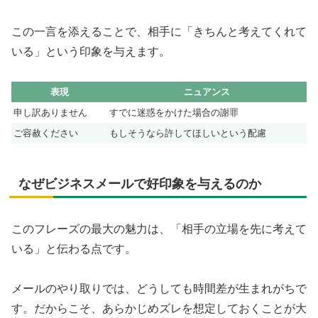
この一言を添えることで、相手に「きちんと考えてくれて
いる」という印象を与えます。
表現
ニュアンス
申し訳ありません
すでに迷惑をかけた場合の謝罪
ご容赦ください
もしそうなら許してほしいという配慮
なぜビジネスメールで好印象を与えるのか
このフレーズの最大の魅力は、「相手の立場を先に考えて
いる」と伝わる点です。
メールのやり取りでは、どうしても時間差が生まれがちで
す。だからこそ、あらかじめズレを想定しておくことが大