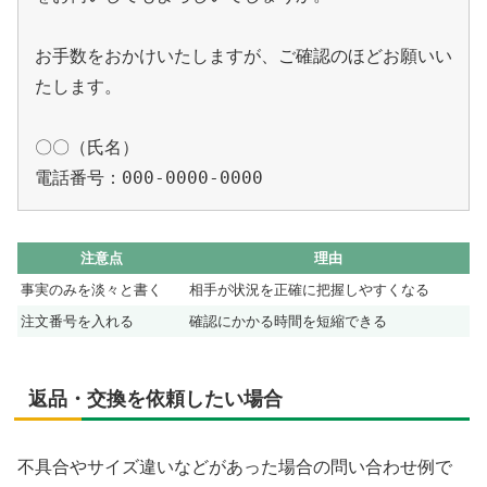
お手数をおかけいたしますが、ご確認のほどお願いい
たします。

〇〇（氏名）

注意点
理由
事実のみを淡々と書く
相手が状況を正確に把握しやすくなる
注文番号を入れる
確認にかかる時間を短縮できる
返品・交換を依頼したい場合
不具合やサイズ違いなどがあった場合の問い合わせ例で