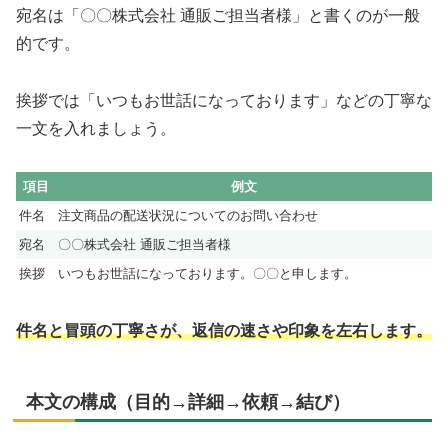
宛名は「〇〇株式会社 通販ご担当者様」と書くのが一般
的です。
挨拶では「いつもお世話になっております」などの丁寧な
一文を入れましょう。
項目
例文
件名
注文商品の配送状況についてのお問い合わせ
宛名
〇〇株式会社 通販ご担当者様
挨拶
いつもお世話になっております。〇〇と申します。
件名と冒頭の丁寧さが、返信の速さや印象を左右します。
本文の構成（目的→詳細→依頼→結び）