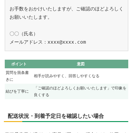
お手数をおかけいたしますが、ご確認のほどよろしく
お願いいたします。

〇〇（氏名）

ポイント
意図
質問を箇条書
相手が読みやすく、回答しやすくなる
きに
「ご確認のほどよろしくお願いいたします」で印象を
結びを丁寧に
良くする
配送状況・到着予定日を確認したい場合