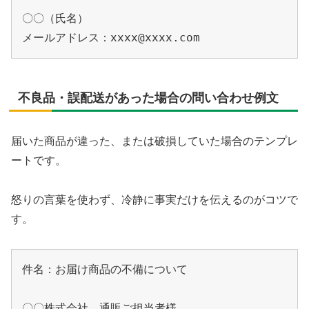
〇〇（氏名）

不良品・誤配送があった場合の問い合わせ例文
届いた商品が違った、または破損していた場合のテンプレ
ートです。
怒りの言葉を使わず、冷静に事実だけを伝えるのがコツで
す。
件名：お届け商品の不備について

〇〇株式会社　通販ご担当者様
