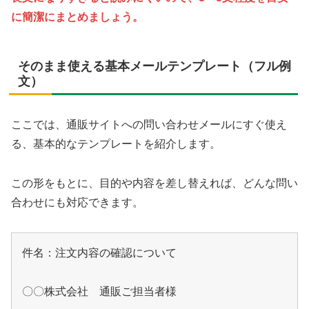
に簡潔にまとめましょう。
そのまま使える基本メールテンプレート（フル例
文）
ここでは、通販サイトへの問い合わせメールにすぐ使え
る、基本的なテンプレートを紹介します。
この形をもとに、目的や内容を差し替えれば、どんな問い
合わせにも対応できます。
件名：注文内容の確認について

〇〇株式会社　通販ご担当者様
