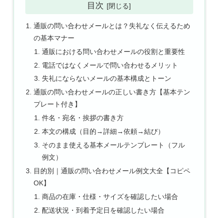
目次
通販の問い合わせメールとは？失礼なく伝えるため
の基本マナー
通販における問い合わせメールの役割と重要性
電話ではなくメールで問い合わせるメリット
失礼にならないメールの基本構成とトーン
通販の問い合わせメールの正しい書き方【基本テン
プレート付き】
件名・宛名・挨拶の書き方
本文の構成（目的→詳細→依頼→結び）
そのまま使える基本メールテンプレート（フル
例文）
目的別｜通販の問い合わせメール例文大全【コピペ
OK】
商品の在庫・仕様・サイズを確認したい場合
配送状況・到着予定日を確認したい場合