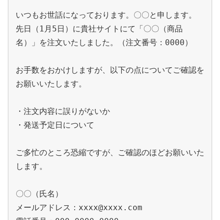
いつもお世話になっております。〇〇と申します。

先日（1月5日）に貴社サイトにて「〇〇（商品
名）」を注文いたしました。（注文番号：0000）

お手数をおかけしますが、以下の点についてご確認を
お願いいたします。

・注文内容に誤りがないか

・発送予定日について

ご多忙のところ恐縮ですが、ご確認のほどお願いいた
します。

〇〇（氏名）

メールアドレス：xxxx@xxxx.com
