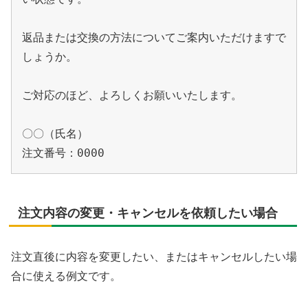
返品または交換の方法についてご案内いただけますで
しょうか。

ご対応のほど、よろしくお願いいたします。

〇〇（氏名）

注文内容の変更・キャンセルを依頼したい場合
注文直後に内容を変更したい、またはキャンセルしたい場
合に使える例文です。