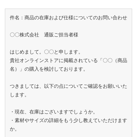
件名：商品の在庫および仕様についてのお問い合わせ

〇〇株式会社　通販ご担当者様

はじめまして。〇〇と申します。

貴社オンラインストアに掲載されている「〇〇（商品
名）」の購入を検討しております。

つきましては、以下の点についてご確認をお願いいた
します。

・現在、在庫はございますでしょうか。

・素材やサイズの詳細をもう少し教えていただけます
か。
