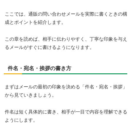
ここでは、通販の問い合わせメールを実際に書くときの構
成とポイントを紹介します。
この章を読めば、相手に伝わりやすく、丁寧な印象を与え
るメールがすぐに書けるようになります。
件名・宛名・挨拶の書き方
まずはメールの最初の印象を決める「件名・宛名・挨拶」
から見ていきましょう。
件名は短く具体的に書き、相手が一目で内容を理解できる
ようにします。