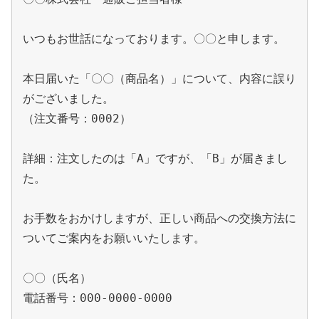
いつもお世話になっております。〇〇と申します。

本日届いた「〇〇（商品名）」について、内容に誤り
がございました。

（注文番号：0002）

詳細：注文したのは「A」ですが、「B」が届きまし
た。

お手数をおかけしますが、正しい商品への交換方法に
ついてご案内をお願いいたします。

〇〇（氏名）
