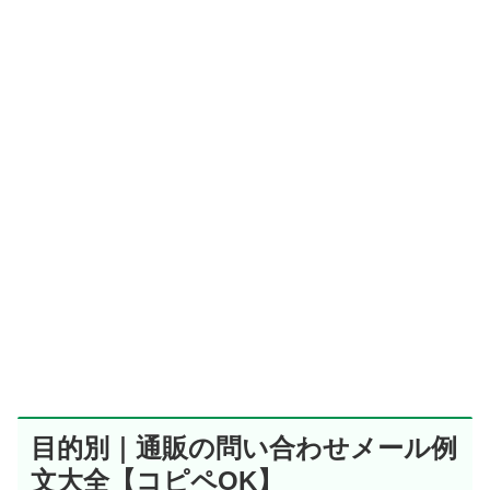
目的別｜通販の問い合わせメール例
文大全【コピペOK】