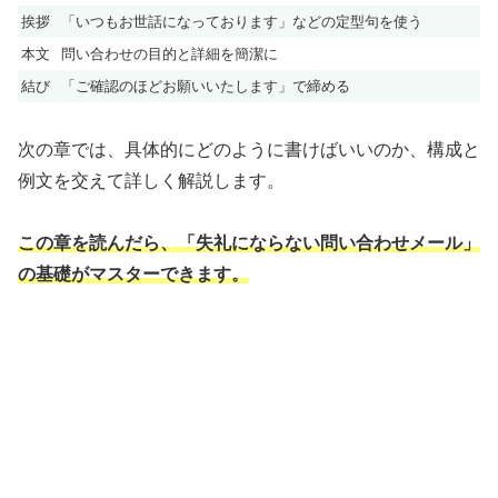
挨拶
「いつもお世話になっております」などの定型句を使う
本文
問い合わせの目的と詳細を簡潔に
結び
「ご確認のほどお願いいたします」で締める
次の章では、具体的にどのように書けばいいのか、構成と
例文を交えて詳しく解説します。
この章を読んだら、「失礼にならない問い合わせメール」
の基礎がマスターできます。