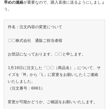
早めの連絡
が重要なので、購入直後に送るようにしましょ
う。
件名：注文内容の変更について

〇〇株式会社　通販ご担当者様

お世話になっております。〇〇と申します。

1月10日に注文した「〇〇（商品名）」について、サ
イズを「M」から「L」に変更をお願いしたくご連絡
いたしました。

（注文番号：0001）

変更が可能かどうか、ご確認をお願いいたします。
