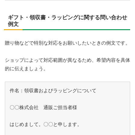
ギフト・領収書・ラッピングに関する問い合わせ
例文
贈り物などで特別な対応をお願いしたいときの例文です。
ショップによって対応範囲が異なるため、希望内容を具体
的に伝えましょう。
件名：領収書およびラッピングについて

〇〇株式会社　通販ご担当者様

はじめまして。〇〇と申します。
