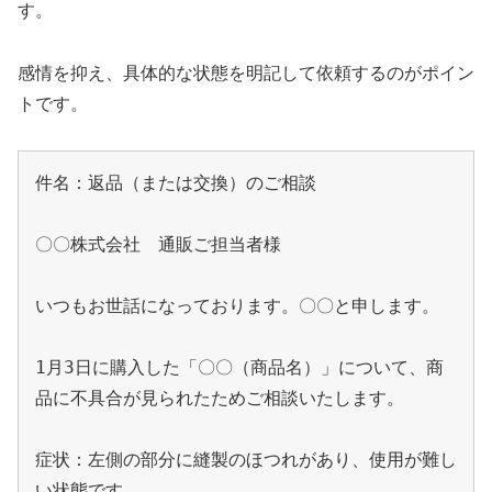
す。
感情を抑え、具体的な状態を明記して依頼するのがポイン
トです。
件名：返品（または交換）のご相談

〇〇株式会社　通販ご担当者様

いつもお世話になっております。〇〇と申します。

1月3日に購入した「〇〇（商品名）」について、商
品に不具合が見られたためご相談いたします。

症状：左側の部分に縫製のほつれがあり、使用が難し
い状態です。
