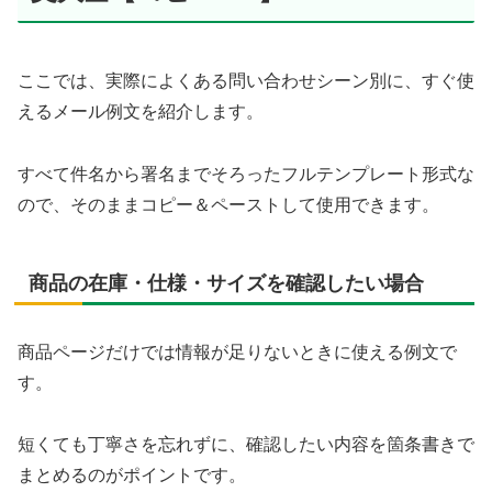
ここでは、実際によくある問い合わせシーン別に、すぐ使
えるメール例文を紹介します。
すべて件名から署名までそろったフルテンプレート形式な
ので、そのままコピー＆ペーストして使用できます。
商品の在庫・仕様・サイズを確認したい場合
商品ページだけでは情報が足りないときに使える例文で
す。
短くても丁寧さを忘れずに、確認したい内容を箇条書きで
まとめるのがポイントです。