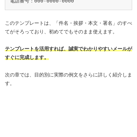
このテンプレートは、「件名・挨拶・本文・署名」のすべ
てがそろっており、初めてでもそのまま使えます。
テンプレートを活用すれば、誠実でわかりやすいメールが
すぐに完成します。
次の章では、目的別に実際の例文をさらに詳しく紹介しま
す。