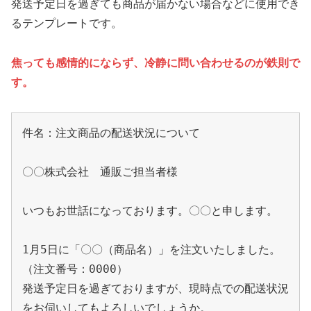
発送予定日を過ぎても商品が届かない場合などに使用でき
るテンプレートです。
焦っても感情的にならず、冷静に問い合わせるのが鉄則で
す。
件名：注文商品の配送状況について

〇〇株式会社　通販ご担当者様

いつもお世話になっております。〇〇と申します。

1月5日に「〇〇（商品名）」を注文いたしました。
（注文番号：0000）

発送予定日を過ぎておりますが、現時点での配送状況
をお伺いしてもよろしいでしょうか。
