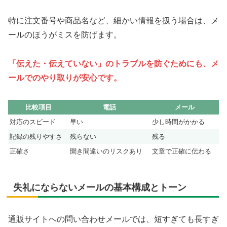
特に注文番号や商品名など、細かい情報を扱う場合は、メ
ールのほうがミスを防げます。
「伝えた・伝えていない」のトラブルを防ぐためにも、メ
ールでのやり取りが安心です。
比較項目
電話
メール
対応のスピード
早い
少し時間がかかる
記録の残りやすさ
残らない
残る
正確さ
聞き間違いのリスクあり
文章で正確に伝わる
失礼にならないメールの基本構成とトーン
通販サイトへの問い合わせメールでは、短すぎても長すぎ