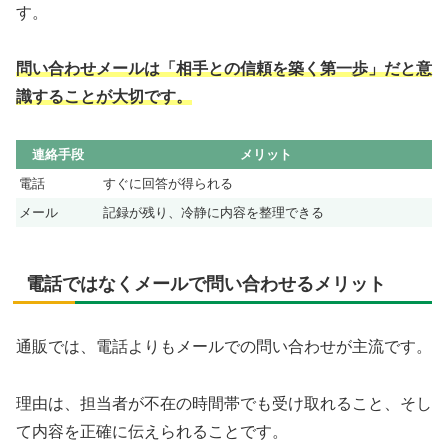
す。
問い合わせメールは「相手との信頼を築く第一歩」だと意
識することが大切です。
連絡手段
メリット
電話
すぐに回答が得られる
メール
記録が残り、冷静に内容を整理できる
電話ではなくメールで問い合わせるメリット
通販では、電話よりもメールでの問い合わせが主流です。
理由は、担当者が不在の時間帯でも受け取れること、そし
て内容を正確に伝えられることです。