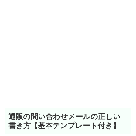
通販の問い合わせメールの正しい
書き方【基本テンプレート付き】