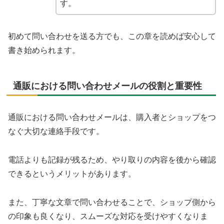
す。
初めて問い合わせを送る方でも、この章を読めば安心して
書き始められます。
通販における問い合わせメールの役割と重要性
通販における問い合わせメールは、購入者とショップをつ
なぐ大切な連絡手段です。
電話よりも記録が残るため、やり取りの内容を後から確認
できるというメリットがあります。
また、丁寧な文章で問い合わせることで、ショップ側から
の印象も良くなり、スムーズな対応を受けやすくなりま