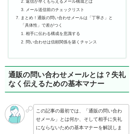
返信が早くもらえるメール構成とは
メール送信前のチェックリスト
まとめ！通販の問い合わせメールは「丁寧さ」と
「具体性」で差がつく
相手に伝わる構成を意識する
問い合わせは信頼関係を築くチャンス
通販の問い合わせメールとは？失礼
なく伝えるための基本マナー
この記事の最初では、「通販の問い合わ
せメール」とは何か、そして相手に失礼
にならないための基本マナーを解説しま