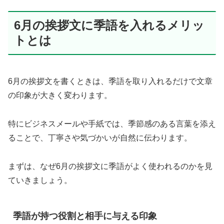
6月の挨拶文に季語を入れるメリッ
トとは
6月の挨拶文を書くときは、季語を取り入れるだけで文章
の印象が大きく変わります。
特にビジネスメールや手紙では、季節感のある言葉を添え
ることで、丁寧さや気づかいが自然に伝わります。
まずは、なぜ6月の挨拶文に季語がよく使われるのかを見
ていきましょう。
季語が持つ役割と相手に与える印象