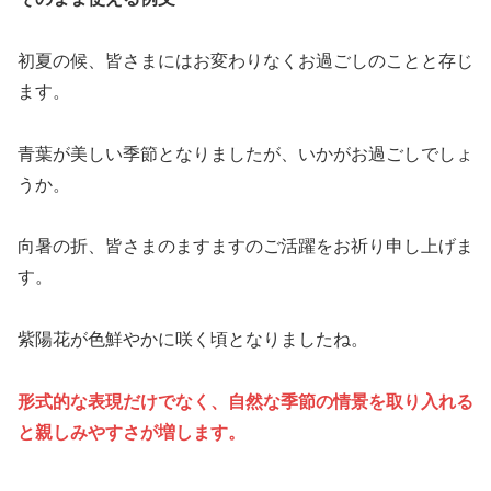
初夏の候、皆さまにはお変わりなくお過ごしのことと存じ
ます。
青葉が美しい季節となりましたが、いかがお過ごしでしょ
うか。
向暑の折、皆さまのますますのご活躍をお祈り申し上げま
す。
紫陽花が色鮮やかに咲く頃となりましたね。
形式的な表現だけでなく、自然な季節の情景を取り入れる
と親しみやすさが増します。