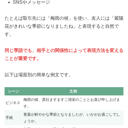
SNSやメッセージ
たとえば取引先には「梅雨の候」を使い、友人には「紫陽
花がきれいな季節になりましたね」と表現すると自然で
す。
同じ季語でも、相手との関係性によって表現方法を変える
ことが重要です。
以下は場面別の簡単な例文です。
シーン
文例
梅雨の候、貴社ますますご清栄のこととお喜び申し上げま
ビジネス
す。
青葉が鮮やかな季節となりましたが、いかがお過ごしでし
手紙
ょうか。