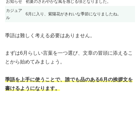
お知らせ
初夏のさわやかな風を感じる頃となりました。
カジュア
6月に入り、紫陽花がきれいな季節になりましたね。
ル
季語は難しく考える必要はありません。
まずは6月らしい言葉を一つ選び、文章の冒頭に添えるこ
とから始めてみましょう。
季語を上手に使うことで、誰でも品のある6月の挨拶文を
書けるようになります。