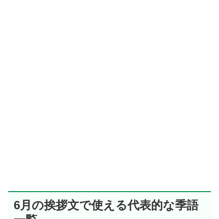
6月の挨拶文で使える代表的な季語