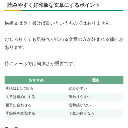
読みやすく好印象な文章にするポイント
挨拶文は長く書けば良いというものではありません。
むしろ短くても気持ちが伝わる文章の方が好まれる傾向が
あります。
特にメールでは簡潔さが重要です。
おすすめ
理由
季語は1つに絞る
読みやすい
文章は短めにする
伝わりやすい
相手に合わせる
違和感がない
季節感を意識する
印象が良くなる