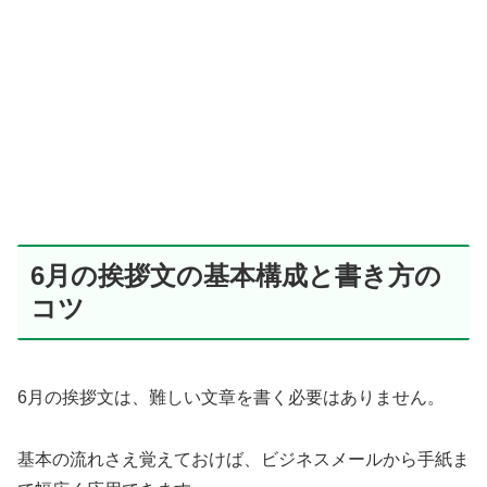
6月の挨拶文の基本構成と書き方の
コツ
6月の挨拶文は、難しい文章を書く必要はありません。
基本の流れさえ覚えておけば、ビジネスメールから手紙ま