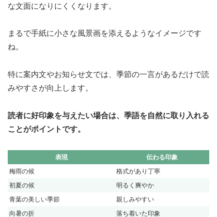
な文面になりにくくなります。
まるで手紙に小さな風景画を添えるようなイメージです
ね。
特に案内文やお知らせ文では、季節の一言があるだけで読
みやすさが向上します。
読者に好印象を与えたい場合は、季語を自然に取り入れる
ことがポイントです。
表現
伝わる印象
梅雨の候
格式があり丁寧
初夏の候
明るく爽やか
青葉の美しい季節
親しみやすい
向暑の折
落ち着いた印象