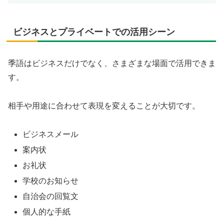
ビジネスとプライベートでの活用シーン
季語はビジネスだけでなく、さまざまな場面で活用できま
す。
相手や用途に合わせて表現を変えることが大切です。
ビジネスメール
案内状
お礼状
学校のお知らせ
自治会の回覧文
個人的な手紙