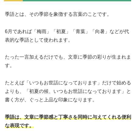
季語とは、その季節を象徴する言葉のことです。
6月であれば「梅雨」「初夏」「青葉」「向暑」などが代
表的な季語として使われます。
たった一言加えるだけでも、文章に季節の彩りが生まれま
す。
たとえば「いつもお世話になっております」だけで始める
よりも、「初夏の候、いつもお世話になっております」と
書く方が、ぐっと上品な印象になります。
季語は、文章に季節感と丁寧さを同時に与えてくれる便利
な表現です。