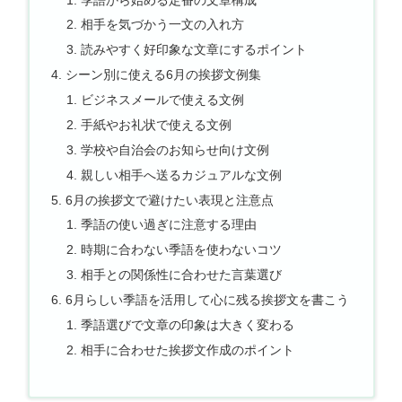
相手を気づかう一文の入れ方
読みやすく好印象な文章にするポイント
シーン別に使える6月の挨拶文例集
ビジネスメールで使える文例
手紙やお礼状で使える文例
学校や自治会のお知らせ向け文例
親しい相手へ送るカジュアルな文例
6月の挨拶文で避けたい表現と注意点
季語の使い過ぎに注意する理由
時期に合わない季語を使わないコツ
相手との関係性に合わせた言葉選び
6月らしい季語を活用して心に残る挨拶文を書こう
季語選びで文章の印象は大きく変わる
相手に合わせた挨拶文作成のポイント