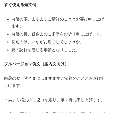
すぐ使える短文例
向暑の候、ますますご清祥のこととお喜び申し上げ
ます。
向暑の折、皆さまのご多幸をお祈り申し上げます。
長雨の候、いかがお過ごしでしょうか。
夏の訪れを感じる季節となりました。
フルバージョン例文（案内文向け）
向暑の候、皆さまにはますますご清祥のこととお喜び申し
上げます。
平素より格別のご協力を賜り、厚く御礼申し上げます。