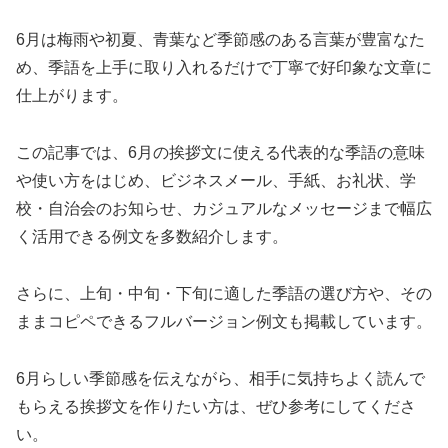
6月は梅雨や初夏、青葉など季節感のある言葉が豊富なた
め、季語を上手に取り入れるだけで丁寧で好印象な文章に
仕上がります。
この記事では、6月の挨拶文に使える代表的な季語の意味
や使い方をはじめ、ビジネスメール、手紙、お礼状、学
校・自治会のお知らせ、カジュアルなメッセージまで幅広
く活用できる例文を多数紹介します。
さらに、上旬・中旬・下旬に適した季語の選び方や、その
ままコピペできるフルバージョン例文も掲載しています。
6月らしい季節感を伝えながら、相手に気持ちよく読んで
もらえる挨拶文を作りたい方は、ぜひ参考にしてくださ
い。