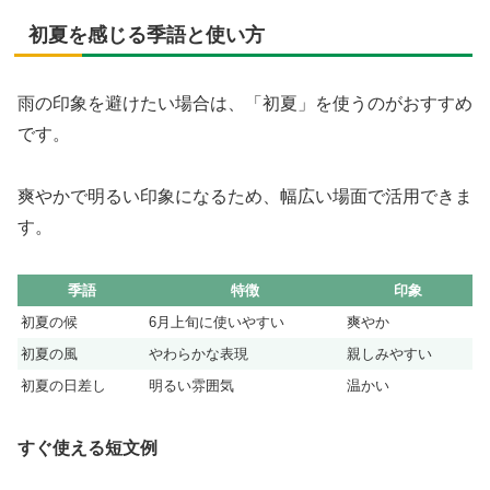
初夏を感じる季語と使い方
雨の印象を避けたい場合は、「初夏」を使うのがおすすめ
です。
爽やかで明るい印象になるため、幅広い場面で活用できま
す。
季語
特徴
印象
初夏の候
6月上旬に使いやすい
爽やか
初夏の風
やわらかな表現
親しみやすい
初夏の日差し
明るい雰囲気
温かい
すぐ使える短文例