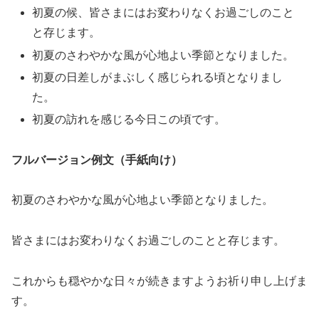
初夏の候、皆さまにはお変わりなくお過ごしのこと
と存じます。
初夏のさわやかな風が心地よい季節となりました。
初夏の日差しがまぶしく感じられる頃となりまし
た。
初夏の訪れを感じる今日この頃です。
フルバージョン例文（手紙向け）
初夏のさわやかな風が心地よい季節となりました。
皆さまにはお変わりなくお過ごしのことと存じます。
これからも穏やかな日々が続きますようお祈り申し上げま
す。