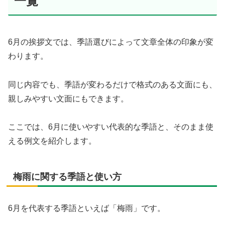
一覧
6月の挨拶文では、季語選びによって文章全体の印象が変
わります。
同じ内容でも、季語が変わるだけで格式のある文面にも、
親しみやすい文面にもできます。
ここでは、6月に使いやすい代表的な季語と、そのまま使
える例文を紹介します。
梅雨に関する季語と使い方
6月を代表する季語といえば「梅雨」です。