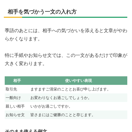
相手を気づかう一文の入れ方
季語のあとには、相手への気づかいを添えると文章がやわ
らかくなります。
特に手紙やお知らせ文では、この一文があるだけで印象が
大きく変わります。
相手
使いやすい表現
取引先
ますますご清栄のこととお喜び申し上げます。
一般向け
お変わりなくお過ごしでしょうか。
親しい相手
いかがお過ごしですか。
お知らせ文
皆さまにはご健勝のことと存じます。
そのまま使える例文