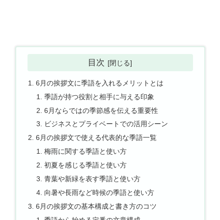
目次
6月の挨拶文に季語を入れるメリットとは
季語が持つ役割と相手に与える印象
6月ならではの季節感を伝える重要性
ビジネスとプライベートでの活用シーン
6月の挨拶文で使える代表的な季語一覧
梅雨に関する季語と使い方
初夏を感じる季語と使い方
青葉や新緑を表す季語と使い方
向暑や長雨など時候の季語と使い方
6月の挨拶文の基本構成と書き方のコツ
季語から始める定番の文章構成