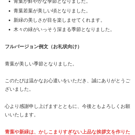
青葉が鮮やかな季節となりました。
青葉若葉が美しい頃となりました。
新緑の美しさが目を楽しませてくれます。
木々の緑がいっそう深まる季節となりました。
フルバージョン例文（お礼状向け）
青葉が美しい季節となりました。
このたびは温かなお心遣いをいただき、誠にありがとうご
ざいました。
心より感謝申し上げますとともに、今後ともよろしくお願
いいたします。
青葉や新緑は、かしこまりすぎない上品な挨拶文を作りた