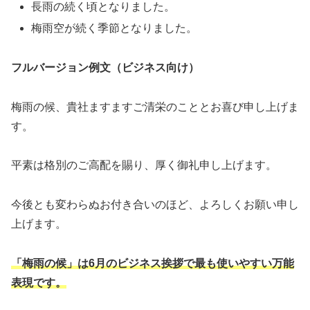
長雨の続く頃となりました。
梅雨空が続く季節となりました。
フルバージョン例文（ビジネス向け）
梅雨の候、貴社ますますご清栄のこととお喜び申し上げま
す。
平素は格別のご高配を賜り、厚く御礼申し上げます。
今後とも変わらぬお付き合いのほど、よろしくお願い申し
上げます。
「梅雨の候」は6月のビジネス挨拶で最も使いやすい万能
表現です。