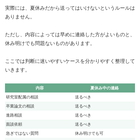
実際には、夏休みだから送ってはいけないというルールは
ありません。
ただし、内容によっては早めに連絡した方がよいものと、
休み明けでも問題ないものがあります。
ここでは判断に迷いやすいケースを分かりやすく整理して
いきます。
内容
夏休み中の連絡
研究室配属の相談
送るべき
卒業論文の相談
送るべき
進路相談
送るべき
面談依頼
送るべき
急ぎではない質問
休み明けでも可