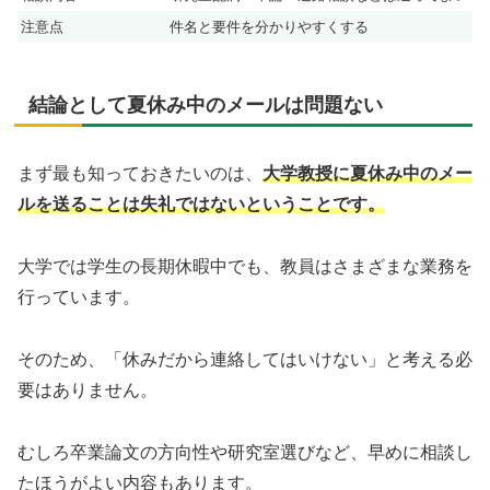
注意点
件名と要件を分かりやすくする
結論として夏休み中のメールは問題ない
まず最も知っておきたいのは、
大学教授に夏休み中のメー
ルを送ることは失礼ではないということです。
大学では学生の長期休暇中でも、教員はさまざまな業務を
行っています。
そのため、「休みだから連絡してはいけない」と考える必
要はありません。
むしろ卒業論文の方向性や研究室選びなど、早めに相談し
たほうがよい内容もあります。