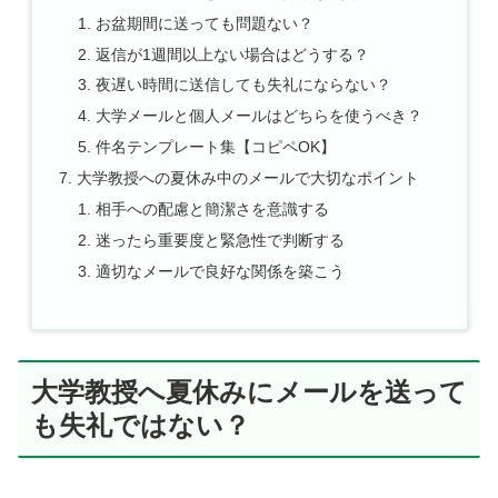
お盆期間に送っても問題ない？
返信が1週間以上ない場合はどうする？
夜遅い時間に送信しても失礼にならない？
大学メールと個人メールはどちらを使うべき？
件名テンプレート集【コピペOK】
大学教授への夏休み中のメールで大切なポイント
相手への配慮と簡潔さを意識する
迷ったら重要度と緊急性で判断する
適切なメールで良好な関係を築こう
大学教授へ夏休みにメールを送って
も失礼ではない？