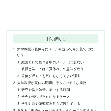
目次
大学教授へ夏休みにメールを送っても失礼ではな
い？
結論として夏休み中のメールは問題ない
教授と学生では「夏休み」の意味が違う
返信が遅くても気にしなくてよい理由
大学教授が夏休み期間に行っている主な業務
研究や論文執筆に集中する時期
学会や出張で不在になるケース
学生対応や研究室運営も継続している
夏休みに教授へメールを送るべきケースと控えるべ