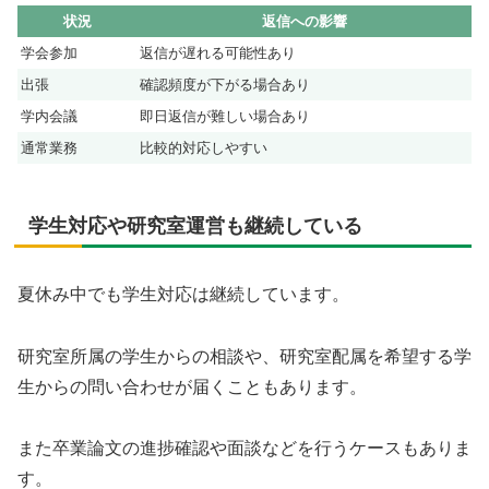
状況
返信への影響
学会参加
返信が遅れる可能性あり
出張
確認頻度が下がる場合あり
学内会議
即日返信が難しい場合あり
通常業務
比較的対応しやすい
学生対応や研究室運営も継続している
夏休み中でも学生対応は継続しています。
研究室所属の学生からの相談や、研究室配属を希望する学
生からの問い合わせが届くこともあります。
また卒業論文の進捗確認や面談などを行うケースもありま
す。