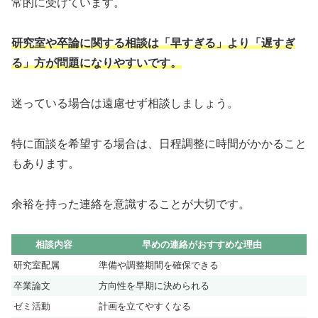
常的に受けています。
研究室や卒論に関する相談は「早すぎる」より「遅すぎ
る」方が問題になりやすいです。
迷っている場合は遠慮せず相談しましょう。
特に面談を希望する場合は、日程調整に時間がかかること
もあります。
余裕を持った連絡を意識することが大切です。
相談内容
早めの連絡がおすすめな理由
研究室配属
準備や調整期間を確保できる
卒業論文
方向性を早期に決められる
ゼミ活動
計画を立てやすくなる