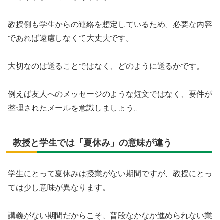
教授側も学生からの連絡を想定しているため、必要な内容
であれば遠慮しなくて大丈夫です。
大切なのは送ることではなく、どのように送るかです。
例えば友人へのメッセージのような短文ではなく、要件が
整理されたメールを意識しましょう。
教授と学生では「夏休み」の意味が違う
学生にとって夏休みは授業がない期間ですが、教授にとっ
ては少し意味が異なります。
講義がない期間だからこそ、普段なかなか進められない業