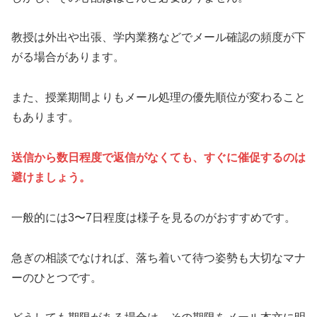
教授は外出や出張、学内業務などでメール確認の頻度が下
がる場合があります。
また、授業期間よりもメール処理の優先順位が変わること
もあります。
送信から数日程度で返信がなくても、すぐに催促するのは
避けましょう。
一般的には3〜7日程度は様子を見るのがおすすめです。
急ぎの相談でなければ、落ち着いて待つ姿勢も大切なマナ
ーのひとつです。