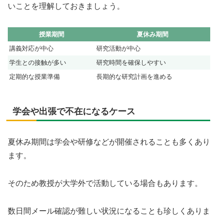
いことを理解しておきましょう。
授業期間
夏休み期間
講義対応が中心
研究活動が中心
学生との接触が多い
研究時間を確保しやすい
定期的な授業準備
長期的な研究計画を進める
学会や出張で不在になるケース
夏休み期間は学会や研修などが開催されることも多くあり
ます。
そのため教授が大学外で活動している場合もあります。
数日間メール確認が難しい状況になることも珍しくありま