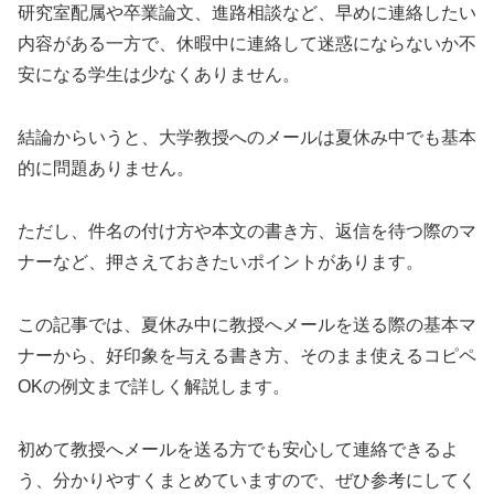
研究室配属や卒業論文、進路相談など、早めに連絡したい
内容がある一方で、休暇中に連絡して迷惑にならないか不
安になる学生は少なくありません。
結論からいうと、大学教授へのメールは夏休み中でも基本
的に問題ありません。
ただし、件名の付け方や本文の書き方、返信を待つ際のマ
ナーなど、押さえておきたいポイントがあります。
この記事では、夏休み中に教授へメールを送る際の基本マ
ナーから、好印象を与える書き方、そのまま使えるコピペ
OKの例文まで詳しく解説します。
初めて教授へメールを送る方でも安心して連絡できるよ
う、分かりやすくまとめていますので、ぜひ参考にしてく