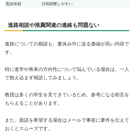
面談依頼
日程調整しやすい
進路相談や推薦関連の連絡も問題ない
進路についての相談も、夏休み中に送る価値が高い内容で
す。
特に進学や将来の方向性について悩んでいる場合は、一人
で抱え込まず相談してみましょう。
教授は多くの学生を見てきているため、参考になる助言を
もらえることがあります。
また、面談を希望する場合はメールで事前に要件を伝えて
おくとスムーズです。