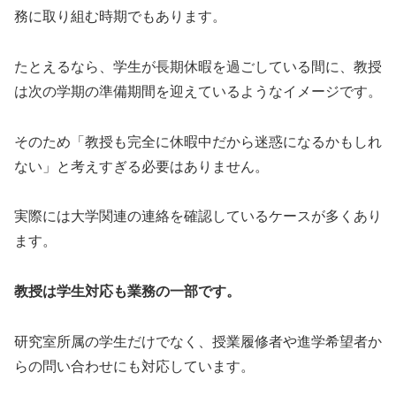
務に取り組む時期でもあります。
たとえるなら、学生が長期休暇を過ごしている間に、教授
は次の学期の準備期間を迎えているようなイメージです。
そのため「教授も完全に休暇中だから迷惑になるかもしれ
ない」と考えすぎる必要はありません。
実際には大学関連の連絡を確認しているケースが多くあり
ます。
教授は学生対応も業務の一部です。
研究室所属の学生だけでなく、授業履修者や進学希望者か
らの問い合わせにも対応しています。