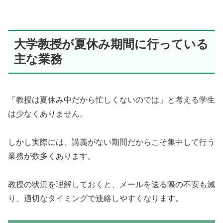
大学教授が夏休み期間に行っている
主な業務
「教授は夏休み中だから忙しくないのでは」と考える学生
は少なくありません。
しかし実際には、講義がない期間だからこそ集中して行う
業務が数多くあります。
教授の状況を理解しておくと、メールを送る際の不安も減
り、適切なタイミングで連絡しやすくなります。