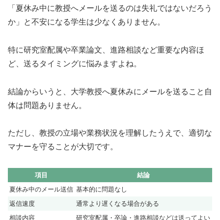
「夏休み中に教授へメールを送るのは失礼ではないだろう
か」と不安になる学生は少なくありません。
特に研究室配属や卒業論文、進路相談など重要な内容ほ
ど、送るタイミングに悩みますよね。
結論からいうと、大学教授へ夏休みにメールを送ること自
体は問題ありません。
ただし、教授の立場や業務状況を理解したうえで、適切な
マナーを守ることが大切です。
項目
結論
夏休み中のメール送信
基本的に問題なし
返信速度
通常より遅くなる場合がある
相談内容
研究室配属・卒論・進路相談などは送ってよい