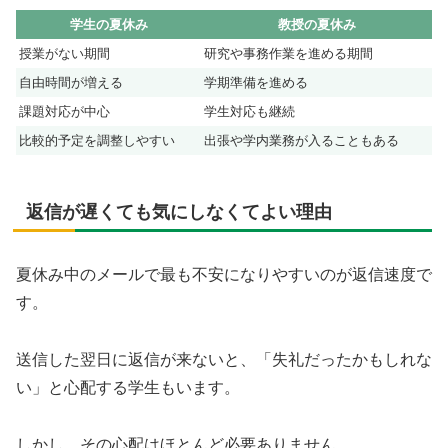
学生の夏休み
教授の夏休み
授業がない期間
研究や事務作業を進める期間
自由時間が増える
学期準備を進める
課題対応が中心
学生対応も継続
比較的予定を調整しやすい
出張や学内業務が入ることもある
返信が遅くても気にしなくてよい理由
夏休み中のメールで最も不安になりやすいのが返信速度で
す。
送信した翌日に返信が来ないと、「失礼だったかもしれな
い」と心配する学生もいます。
しかし、その心配はほとんど必要ありません。