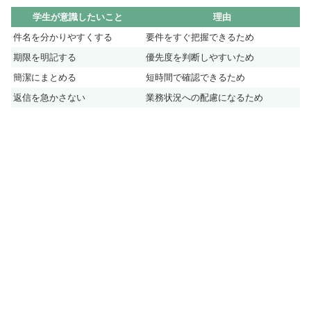
学生が意識したいこと
理由
件名を分かりやすくする
要件をすぐ把握できるため
期限を明記する
優先度を判断しやすいため
簡潔にまとめる
短時間で確認できるため
返信を急かさない
業務状況への配慮になるため