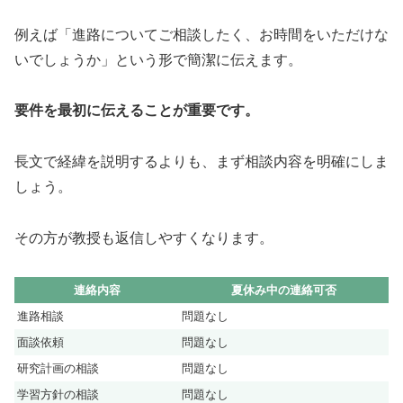
例えば「進路についてご相談したく、お時間をいただけな
いでしょうか」という形で簡潔に伝えます。
要件を最初に伝えることが重要です。
長文で経緯を説明するよりも、まず相談内容を明確にしま
しょう。
その方が教授も返信しやすくなります。
連絡内容
夏休み中の連絡可否
進路相談
問題なし
面談依頼
問題なし
研究計画の相談
問題なし
学習方針の相談
問題なし