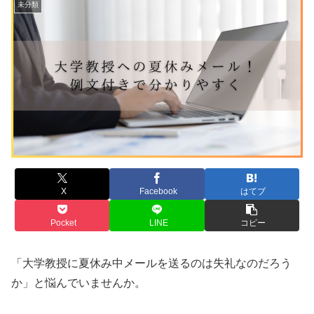
未分類
X
Facebook
はてブ
Pocket
LINE
コピー
「大学教授に夏休み中メールを送るのは失礼なのだろう
か」と悩んでいませんか。