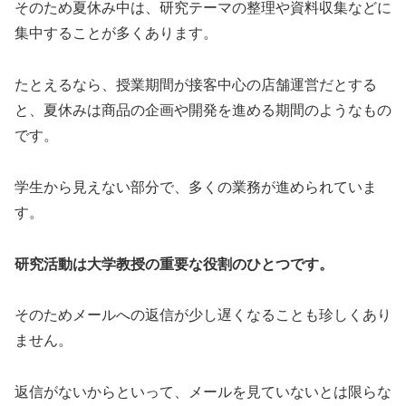
そのため夏休み中は、研究テーマの整理や資料収集などに
集中することが多くあります。
たとえるなら、授業期間が接客中心の店舗運営だとする
と、夏休みは商品の企画や開発を進める期間のようなもの
です。
学生から見えない部分で、多くの業務が進められていま
す。
研究活動は大学教授の重要な役割のひとつです。
そのためメールへの返信が少し遅くなることも珍しくあり
ません。
返信がないからといって、メールを見ていないとは限らな