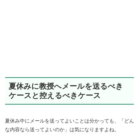
夏休みに教授へメールを送るべき
ケースと控えるべきケース
夏休み中にメールを送ってよいことは分かっても、「どん
な内容なら送ってよいのか」は気になりますよね。