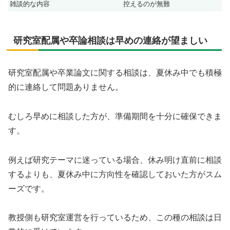
雑談的な内容
控えるのが無難
研究室配属や卒論相談は早めの連絡が望ましい
研究室配属や卒業論文に関する相談は、夏休み中でも積極
的に連絡して問題ありません。
むしろ早めに相談した方が、準備期間を十分に確保できま
す。
例えば研究テーマに迷っている場合、休み明け直前に相談
するよりも、夏休み中に方向性を確認しておいた方がスム
ーズです。
教授側も研究室運営を行っているため、この種の相談は日