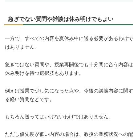
急ぎでない質問や雑談は休み明けでもよい
一方で、すべての内容を夏休み中に送る必要があるわけで
はありません。
急ぎではない質問や、授業再開後でも十分間に合う内容は
休み明けを待つ選択肢もあります。
例えば授業で少し気になった点や、今後の講義内容に関す
る軽い質問などです。
もちろん送ってはいけないわけではありません。
ただし優先度が低い内容の場合は、教授の業務状況への配