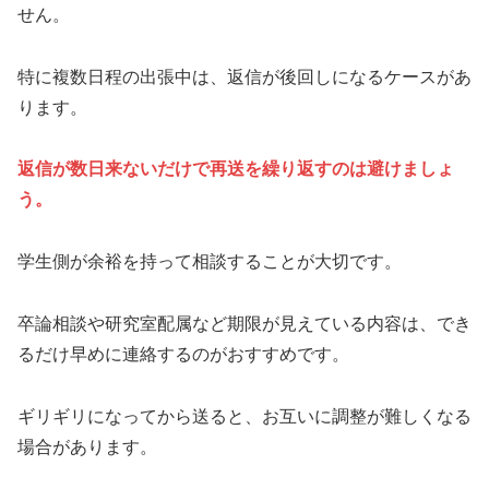
せん。
特に複数日程の出張中は、返信が後回しになるケースがあ
ります。
返信が数日来ないだけで再送を繰り返すのは避けましょ
う。
学生側が余裕を持って相談することが大切です。
卒論相談や研究室配属など期限が見えている内容は、でき
るだけ早めに連絡するのがおすすめです。
ギリギリになってから送ると、お互いに調整が難しくなる
場合があります。