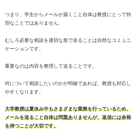
つまり、学生からメールが届くこと自体は教授にとって特
別なことではありません。
むしろ必要な相談を適切な形で送ることは自然なコミュニ
ケーションです。
重要なのは内容を整理して送ることです。
何について相談したいのかが明確であれば、教授も対応し
やすくなります。
大学教授は夏休み中もさまざまな業務を行っているため、
メールを送ること自体は問題ありませんが、返信には余裕
を持つことが大切です。