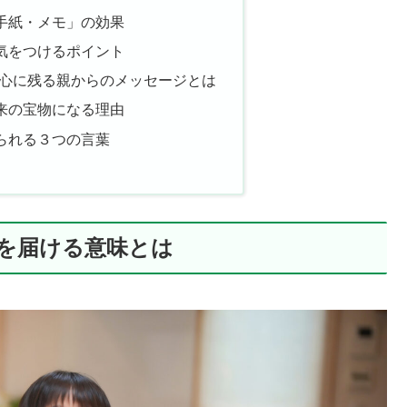
手紙・メモ」の効果
気をつけるポイント
の心に残る親からのメッセージとは
来の宝物になる理由
られる３つの言葉
を届ける意味とは