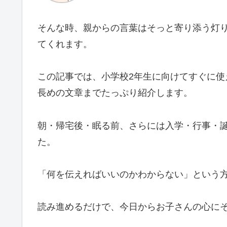
そんな時、親からの言葉はそっと寄り添う灯
てくれます。
この記事では、小学校2年生に向けてすぐに
長めの文章までたっぷり紹介します。
朝・帰宅後・眠る前、さらには入学・行事・
た。
「何を伝えればいいのかわからない」という
読み進めるだけで、今日からお子さんの心に