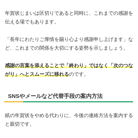
年賀状じまいは区切りであると同時に、これまでの感謝を
伝える場でもあります。
「長年にわたりご厚情を賜り心より感謝申し上げます」な
ど、これまでの関係を大切にする姿勢を示しましょう。
感謝の言葉を添えることで「終わり」ではなく「次のつな
がり」へとスムーズに移れる
のです。
SNSやメールなど代替手段の案内方法
紙の年賀状をやめる代わりに、今後の連絡方法を案内する
と親切です。