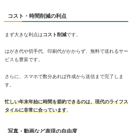
コスト・時間削減の利点
まず大きな利点は
コスト削減
です。
はがき代や切手代、印刷代がかからず、無料で送れるサー
ビスも豊富です。
さらに、スマホで数分あれば作成から送信まで完了しま
す。
忙しい年末年始に時間を節約できるのは、現代のライフス
タイルに非常に合っています
。
写真・動画など表現の自由度