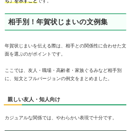
ち」を示すこと
です。
相手別！年賀状じまいの文例集
年賀状じまいを伝える際は、相手との関係性に合わせた文
面を選ぶのがポイントです。
ここでは、友人・職場・高齢者・家族ぐるみなど相手別
に、短文とフルバージョンの例文をまとめました。
親しい友人・知人向け
カジュアルな関係では、やわらかい表現で十分です。