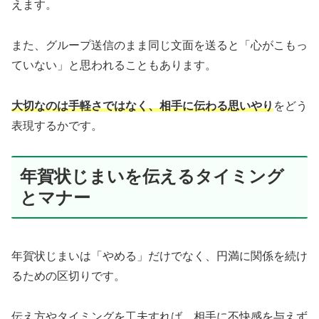
えます。
また、グループ送信のまま同じ文面を送ると「心がこもっ
ていない」と思われることもあります。
大切なのは手軽さではなく、相手に伝わる思いやり
をどう
表現するかです。
年賀状じまいを伝えるタイミング
とマナー
年賀状じまいは「やめる」だけでなく、円満に関係を続け
るための区切りです。
伝え方やタイミングを工夫すれば、相手に不快感を与えず