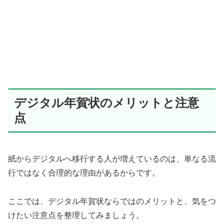
デジタル年賀状のメリットと注意
点
紙からデジタルへ移行する人が増えているのは、単なる流
行ではなく合理的な理由があるからです。
ここでは、デジタル年賀状ならではのメリットと、気をつ
けたい注意点を整理してみましょう。