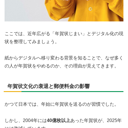
ここでは、近年広がる「年賀状じまい」とデジタル化の現
状を整理してみましょう。
紙からデジタルへ移り変わる背景を知ることで、なぜ多く
の人が年賀状をやめるのか、その理由が見えてきます。
年賀状文化の衰退と郵便料金の影響
かつて日本では、年始に年賀状を送るのが習慣でした。
しかし、2004年には
40億枚以上
あった年賀状が、2025年