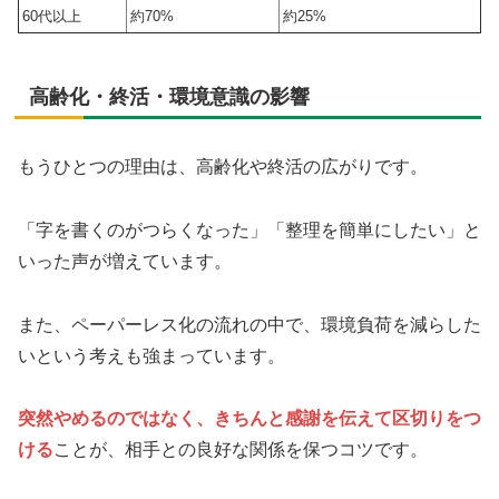
60代以上
約70%
約25%
高齢化・終活・環境意識の影響
もうひとつの理由は、高齢化や終活の広がりです。
「字を書くのがつらくなった」「整理を簡単にしたい」と
いった声が増えています。
また、ペーパーレス化の流れの中で、環境負荷を減らした
いという考えも強まっています。
突然やめるのではなく、きちんと感謝を伝えて区切りをつ
ける
ことが、相手との良好な関係を保つコツです。