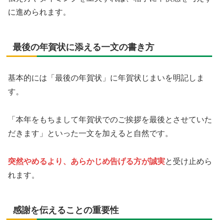
に進められます。
最後の年賀状に添える一文の書き方
基本的には「最後の年賀状」に年賀状じまいを明記しま
す。
「本年をもちまして年賀状でのご挨拶を最後とさせていた
だきます」といった一文を加えると自然です。
突然やめるより、あらかじめ告げる方が誠実
と受け止めら
れます。
感謝を伝えることの重要性