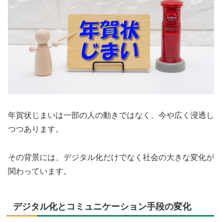
年賀状じまいは一部の人の動きではなく、今や広く浸透し
つつあります。
その背景には、デジタル化だけでなく社会の大きな変化が
関わっています。
デジタル化とコミュニケーション手段の変化