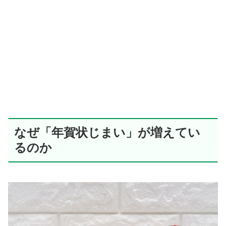
なぜ「年賀状じまい」が増えてい
るのか