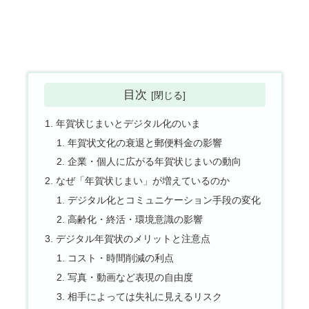
目次
年賀状じまいとデジタル化のいま
年賀状文化の衰退と郵便料金の影響
企業・個人に広がる年賀状じまいの動向
なぜ「年賀状じまい」が増えているのか
デジタル化とコミュニケーション手段の変化
高齢化・終活・環境意識の影響
デジタル年賀状のメリットと注意点
コスト・時間削減の利点
写真・動画など表現の自由度
相手によっては失礼に見えるリスク