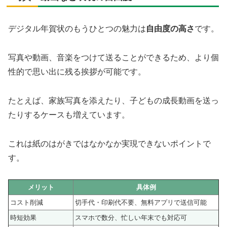
デジタル年賀状のもうひとつの魅力は
自由度の高さ
です。
写真や動画、音楽をつけて送ることができるため、より個
性的で思い出に残る挨拶が可能です。
たとえば、家族写真を添えたり、子どもの成長動画を送っ
たりするケースも増えています。
これは紙のはがきではなかなか実現できないポイントで
す。
メリット
具体例
コスト削減
切手代・印刷代不要、無料アプリで送信可能
時短効果
スマホで数分、忙しい年末でも対応可