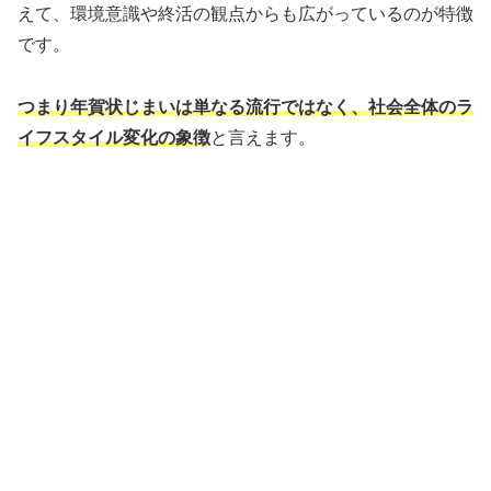
えて、環境意識や終活の観点からも広がっているのが特徴
です。
つまり年賀状じまいは単なる流行ではなく、社会全体のラ
イフスタイル変化の象徴
と言えます。