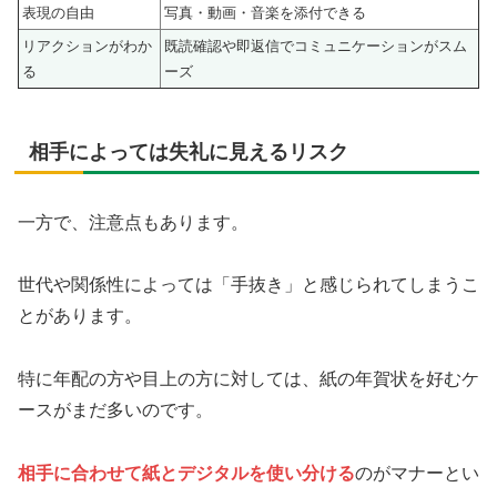
表現の自由
写真・動画・音楽を添付できる
リアクションがわか
既読確認や即返信でコミュニケーションがスム
る
ーズ
相手によっては失礼に見えるリスク
一方で、注意点もあります。
世代や関係性によっては「手抜き」と感じられてしまうこ
とがあります。
特に年配の方や目上の方に対しては、紙の年賀状を好むケ
ースがまだ多いのです。
相手に合わせて紙とデジタルを使い分ける
のがマナーとい