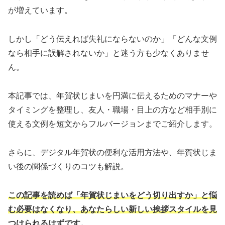
が増えています。
しかし「どう伝えれば失礼にならないのか」「どんな文例
なら相手に誤解されないか」と迷う方も少なくありませ
ん。
本記事では、年賀状じまいを円満に伝えるためのマナーや
タイミングを整理し、友人・職場・目上の方など相手別に
使える文例を短文からフルバージョンまでご紹介します。
さらに、デジタル年賀状の便利な活用方法や、年賀状じま
い後の関係づくりのコツも解説。
この記事を読めば「年賀状じまいをどう切り出すか」と悩
む必要はなくなり、あなたらしい新しい挨拶スタイルを見
つけられるはずです。