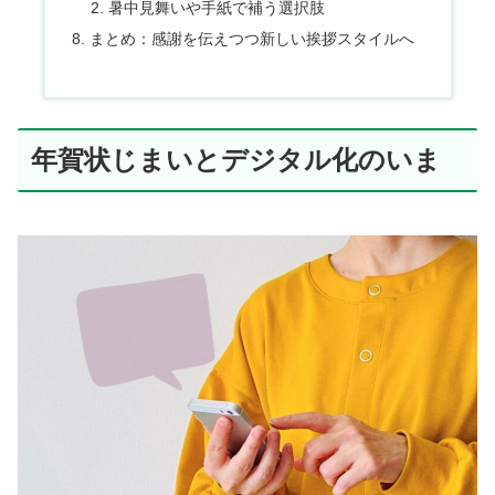
暑中見舞いや手紙で補う選択肢
まとめ：感謝を伝えつつ新しい挨拶スタイルへ
年賀状じまいとデジタル化のいま