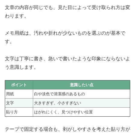
文章の内容が同じでも、見た目によって受け取られ方は変
わります。
メモ用紙は、汚れや折れが少ないものを選ぶのが基本で
す。
文字は丁寧に書き、急いで書いたような印象にならないよ
う意識します。
ポイント
意識したい点
用紙
白や淡色で清潔感のあるもの
文字
大きすぎず、小さすぎない
貼り方
はがれにくく、見つけやすい位置
テープで固定する場合も、剥がしやすさを考えた貼り方が