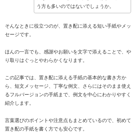
う方も多いのではないでしょうか。
そんなときに役立つのが、置き配に添える短い手紙やメッ
セージです。
ほんの一言でも、感謝やお願いを文字で添えることで、や
り取りはぐっとやわらかくなります。
この記事では、置き配に添える手紙の基本的な書き方か
ら、短文メッセージ、丁寧な例文、さらにはそのまま使え
るフルバージョンの手紙まで、例文を中心にわかりやすく
紹介します。
言葉選びのポイントや注意点もまとめているので、初めて
置き配の手紙を書く方でも安心です。