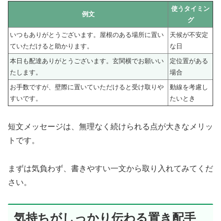
使うタイミン
例文
グ
いつもありがとうございます。屋根のある場所に置い
天候が不安定
ていただけると助かります。
な日
本日も配達ありがとうございます。玄関横でお願いい
定位置がある
たします。
場合
お手数ですが、壁際に置いていただけると受け取りや
動線を考慮し
すいです。
たいとき
短文メッセージは、無理なく続けられる点が大きなメリッ
トです。
まずは気負わず、書きやすい一文から取り入れてみてくだ
さい。
気持ちがしっかり伝わる置き配手