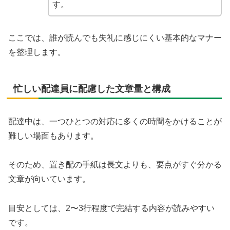
す。
ここでは、誰が読んでも失礼に感じにくい基本的なマナー
を整理します。
忙しい配達員に配慮した文章量と構成
配達中は、一つひとつの対応に多くの時間をかけることが
難しい場面もあります。
そのため、置き配の手紙は長文よりも、要点がすぐ分かる
文章が向いています。
目安としては、2〜3行程度で完結する内容が読みやすい
です。