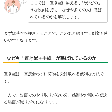
ここでは、置き配に添える手紙がどのよ
うな役割を持ち、なぜ今多くの人に選ば
れているのかを解説します。
まずは基本を押さえることで、このあと紹介する例文も使
いやすくなります。
なぜ今「置き配＋手紙」が選ばれているのか
置き配は、直接会わずに荷物を受け取れる便利な方法で
す。
一方で、対面でのやり取りがない分、感謝やお願いを伝え
る場面が減りがちになります。