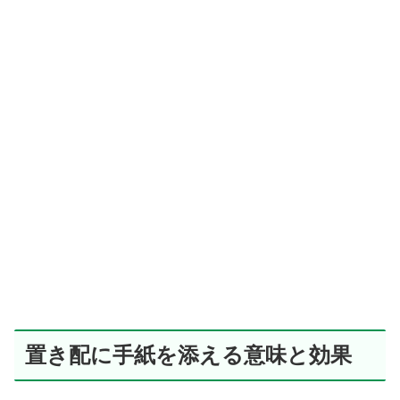
置き配に手紙を添える意味と効果