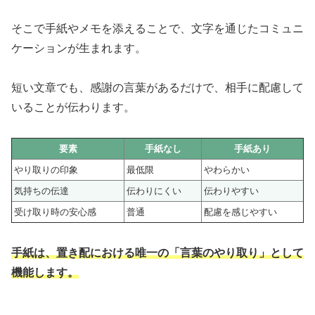
そこで手紙やメモを添えることで、文字を通じたコミュニ
ケーションが生まれます。
短い文章でも、感謝の言葉があるだけで、相手に配慮して
いることが伝わります。
要素
手紙なし
手紙あり
やり取りの印象
最低限
やわらかい
気持ちの伝達
伝わりにくい
伝わりやすい
受け取り時の安心感
普通
配慮を感じやすい
手紙は、置き配における唯一の「言葉のやり取り」として
機能します。