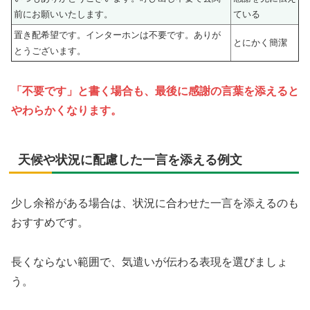
前にお願いいたします。
ている
置き配希望です。インターホンは不要です。ありが
とにかく簡潔
とうございます。
「不要です」と書く場合も、最後に感謝の言葉を添えると
やわらかくなります。
天候や状況に配慮した一言を添える例文
少し余裕がある場合は、状況に合わせた一言を添えるのも
おすすめです。
長くならない範囲で、気遣いが伝わる表現を選びましょ
う。