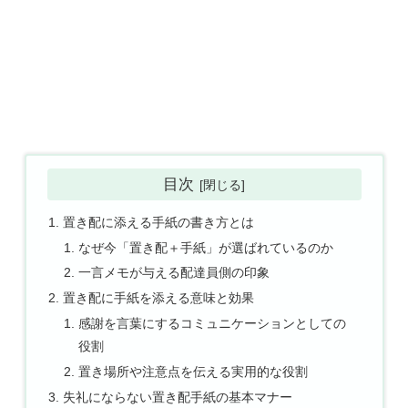
目次
置き配に添える手紙の書き方とは
なぜ今「置き配＋手紙」が選ばれているのか
一言メモが与える配達員側の印象
置き配に手紙を添える意味と効果
感謝を言葉にするコミュニケーションとしての
役割
置き場所や注意点を伝える実用的な役割
失礼にならない置き配手紙の基本マナー