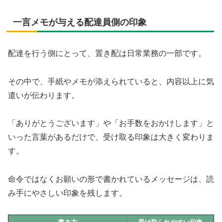
一言メモが与える配達員側の印象
配達を行う側にとって、置き配は日常業務の一部です。
その中で、手紙やメモが添えられていると、内容以上に気
遣いが伝わります。
「ありがとうございます」や「お手数をおかけします」と
いった言葉があるだけで、受け取る印象は大きく変わりま
す。
命令ではなくお願いの形で書かれているメッセージは、読
み手にやさしい印象を残します。