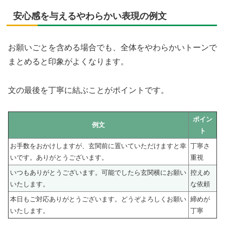
安心感を与えるやわらかい表現の例文
お願いごとを含める場合でも、全体をやわらかいトーンで
まとめると印象がよくなります。
文の最後を丁寧に結ぶことがポイントです。
ポイン
例文
ト
お手数をおかけしますが、玄関前に置いていただけますと幸
丁寧さ
いです。ありがとうございます。
重視
いつもありがとうございます。可能でしたら玄関横にお願い
控えめ
いたします。
な依頼
本日もご対応ありがとうございます。どうぞよろしくお願い
締めが
いたします。
丁寧