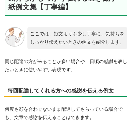
紙例文集【丁寧編】
ここでは、短文よりも少し丁寧に、気持ちを
しっかり伝えたいときの例文を紹介します。
同じ配達の方が来ることが多い場合や、日頃の感謝を表し
たいときに使いやすい表現です。
毎回配達してくれる方への感謝を伝える例文
何度も顔を合わせないまま配達してもらっている場合で
も、文章で感謝を伝えることはできます。