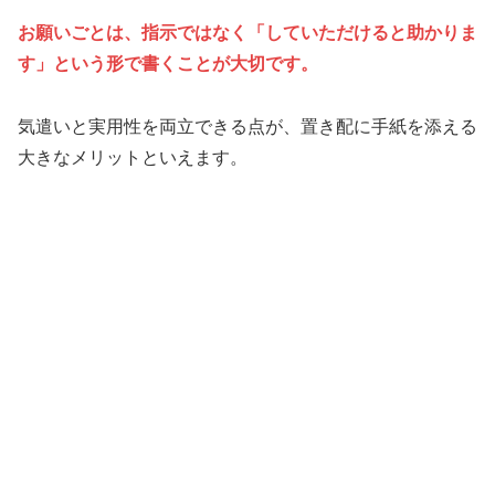
お願いごとは、指示ではなく「していただけると助かりま
す」という形で書くことが大切です。
気遣いと実用性を両立できる点が、置き配に手紙を添える
大きなメリットといえます。