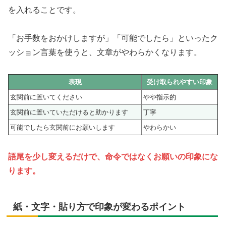
を入れることです。
「お手数をおかけしますが」「可能でしたら」といったク
ッション言葉を使うと、文章がやわらかくなります。
表現
受け取られやすい印象
玄関前に置いてください
やや指示的
玄関前に置いていただけると助かります
丁寧
可能でしたら玄関前にお願いします
やわらかい
語尾を少し変えるだけで、命令ではなくお願いの印象にな
ります。
紙・文字・貼り方で印象が変わるポイント