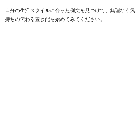
自分の生活スタイルに合った例文を見つけて、無理なく気
持ちの伝わる置き配を始めてみてください。