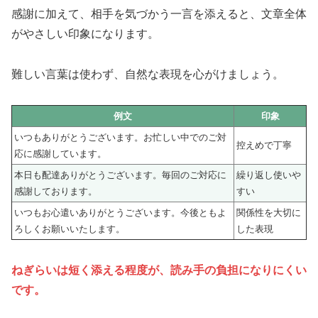
感謝に加えて、相手を気づかう一言を添えると、文章全体
がやさしい印象になります。
難しい言葉は使わず、自然な表現を心がけましょう。
例文
印象
いつもありがとうございます。お忙しい中でのご対
控えめで丁寧
応に感謝しています。
本日も配達ありがとうございます。毎回のご対応に
繰り返し使いや
感謝しております。
すい
いつもお心遣いありがとうございます。今後ともよ
関係性を大切に
ろしくお願いいたします。
した表現
ねぎらいは短く添える程度が、読み手の負担になりにくい
です。