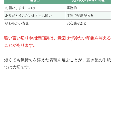
書き方
受け取られやすい印象
お願いします。のみ
事務的
ありがとうございます＋お願い
丁寧で配慮がある
やわらかい表現
安心感がある
強い言い切りや指示口調は、意図せず冷たい印象を与える
ことがあります。
短くても気持ちを添えた表現を選ぶことが、置き配の手紙
では大切です。