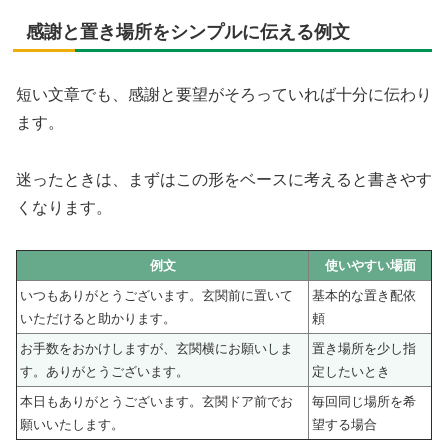
感謝と置き場所をシンプルに伝える例文
短い文章でも、感謝と要望がそろっていれば十分に伝わり
ます。
迷ったときは、まずはこの形をベースに考えると書きやす
くなります。
例文
使いやすい場面
いつもありがとうございます。玄関前に置いて
基本的な置き配依
いただけると助かります。
頼
お手数をおかけしますが、玄関横にお願いしま
置き場所を少し指
す。ありがとうございます。
定したいとき
本日もありがとうございます。玄関ドア前でお
毎回同じ場所を希
願いいたします。
望する場合