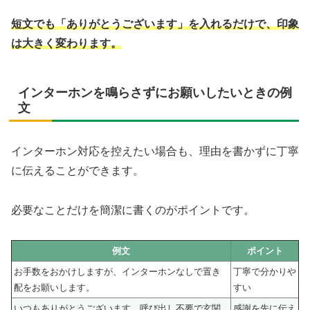
短文でも「ありがとうございます」を入れるだけで、印象
は大きく変わります。
インターホンを鳴らさずにお願いしたいときの例
文
インターホン対応を控えたい場合も、理由を書かずに丁寧
に伝えることができます。
必要なことだけを簡潔に書くのがポイントです。
例文
ポイント
お手数をおかけしますが、インターホンなしで置き
丁寧で分かりや
配をお願いします。
すい
いつもありがとうございます。呼び出し不要で玄関
感謝を先に伝え