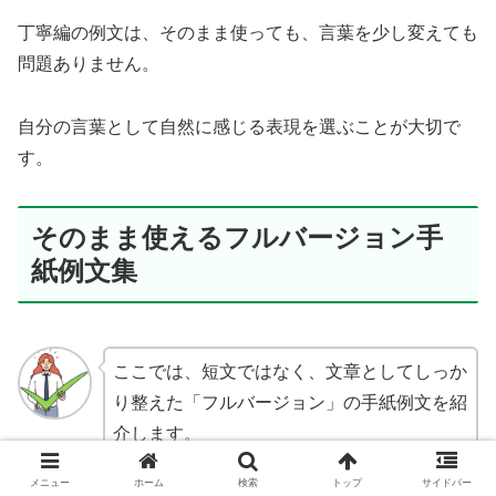
丁寧編の例文は、そのまま使っても、言葉を少し変えても
問題ありません。
自分の言葉として自然に感じる表現を選ぶことが大切で
す。
そのまま使えるフルバージョン手
紙例文集
ここでは、短文ではなく、文章としてしっか
り整えた「フルバージョン」の手紙例文を紹
介します。
メニュー
ホーム
検索
トップ
サイドバー