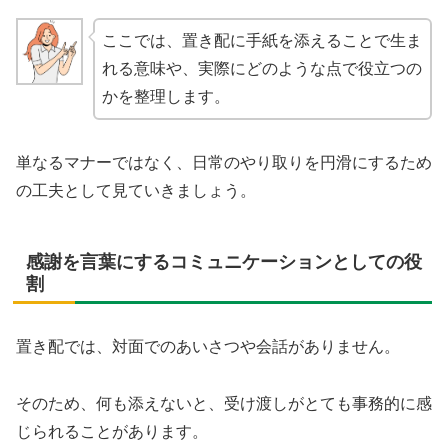
ここでは、置き配に手紙を添えることで生ま
れる意味や、実際にどのような点で役立つの
かを整理します。
単なるマナーではなく、日常のやり取りを円滑にするため
の工夫として見ていきましょう。
感謝を言葉にするコミュニケーションとしての役
割
置き配では、対面でのあいさつや会話がありません。
そのため、何も添えないと、受け渡しがとても事務的に感
じられることがあります。