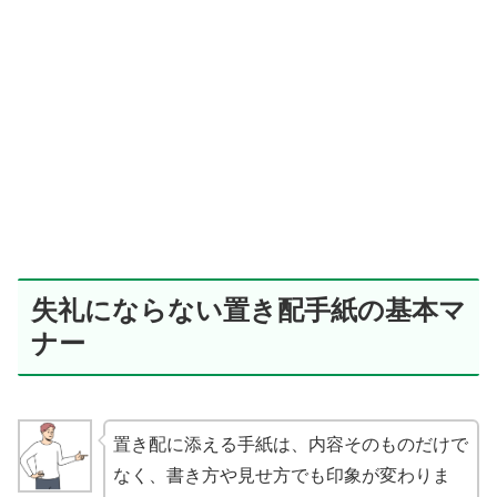
失礼にならない置き配手紙の基本マ
ナー
置き配に添える手紙は、内容そのものだけで
なく、書き方や見せ方でも印象が変わりま