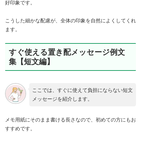
好印象です。
こうした細かな配慮が、全体の印象を自然によくしてくれ
ます。
すぐ使える置き配メッセージ例文
集【短文編】
ここでは、すぐに使えて負担にならない短文
メッセージを紹介します。
メモ用紙にそのまま書ける長さなので、初めての方にもお
すすめです。