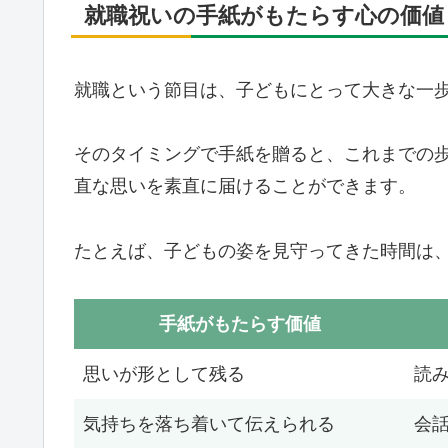
就職祝いの手紙がもたらす心の価値
就職という節目は、子どもにとって大きな一
そのタイミングで手紙を贈ると、これまでの
直な思いを素直に届けることができます。
たとえば、子どもの姿を見守ってきた時間は
手紙がもたらす価値
思いが形として残る
読
気持ちを落ち着いて伝えられる
会