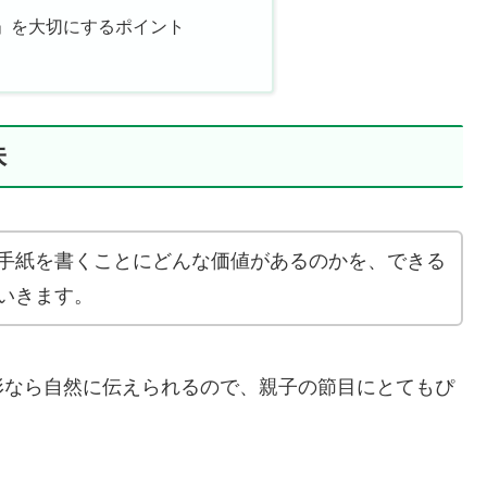
」を大切にするポイント
味
手紙を書くことにどんな価値があるのかを、できる
いきます。
形なら自然に伝えられるので、親子の節目にとてもぴ