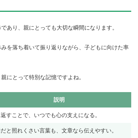
歩であり、親にとっても大切な瞬間になります。
歩みを落ち着いて振り返りながら、子どもに向けた率
、親にとって特別な記憶ですよね。
説明
み返すことで、いつでも心の支えになる。
話だと照れくさい言葉も、文章なら伝えやすい。