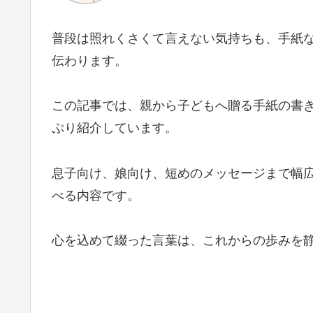
普段は照れくさくて言えない気持ちも、手紙
伝わります。
この記事では、親から子どもへ贈る手紙の書
ぷり紹介しています。
息子向け、娘向け、短めのメッセージまで幅
べる内容です。
心を込めて綴った言葉は、これからの歩みを