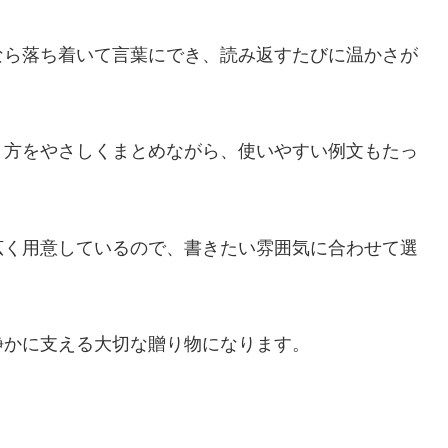
なら落ち着いて言葉にでき、読み返すたびに温かさが
き方をやさしくまとめながら、使いやすい例文もたっ
広く用意しているので、書きたい雰囲気に合わせて選
静かに支える大切な贈り物になります。