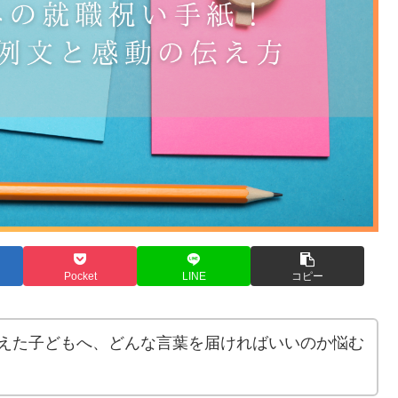
Pocket
LINE
コピー
えた子どもへ、どんな言葉を届ければいいのか悩む