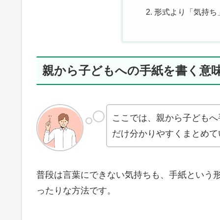
形式より「気持ち
親から子どもへの手紙を書く意
ここでは、親から子どもへ
だけ分かりやすくまとめて
普段は言葉にできない気持ちも、手紙という
ったりな方法です。