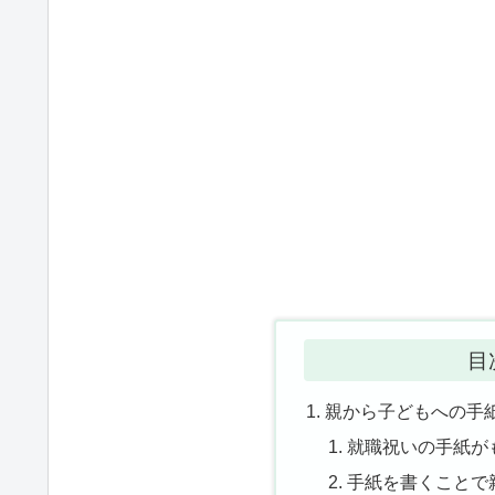
目
親から子どもへの手
就職祝いの手紙が
手紙を書くことで