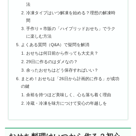
法
冷凍タイプはいつ解凍を始める？理想の解凍時
間
手作り＋市販の「ハイブリッドおせち」でラク
に楽しむ方法
よくある質問（Q&A）で疑問を解消
おせちは何日前から作っても大丈夫？
29日に作るのはダメなの？
余ったおせちはどう保存すればいい？
まとめ！おせちは「26日から計画的に作る」が成功
の鍵
余裕を持つほど美味しく、心も落ち着く理由
冷蔵・冷凍を味方につけて安心の年越しを