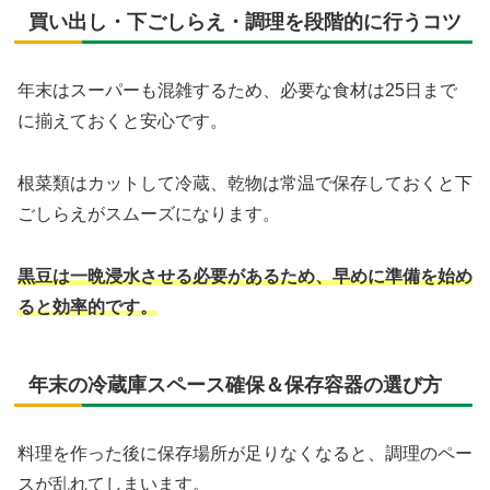
買い出し・下ごしらえ・調理を段階的に行うコツ
年末はスーパーも混雑するため、必要な食材は25日まで
に揃えておくと安心です。
根菜類はカットして冷蔵、乾物は常温で保存しておくと下
ごしらえがスムーズになります。
黒豆は一晩浸水させる必要があるため、早めに準備を始め
ると効率的です。
年末の冷蔵庫スペース確保＆保存容器の選び方
料理を作った後に保存場所が足りなくなると、調理のペー
スが乱れてしまいます。