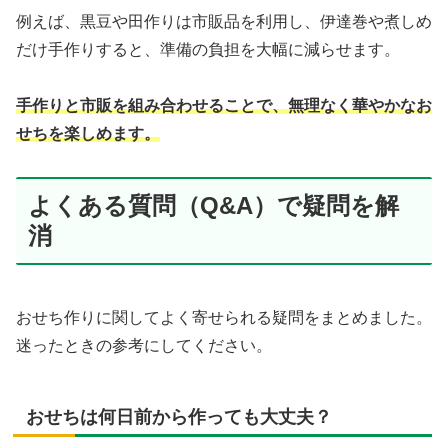
例えば、黒豆や田作りは市販品を利用し、伊達巻や煮しめ
だけ手作りすると、準備の負担を大幅に減らせます。
手作りと市販を組み合わせることで、無理なく華やかなお
せちを楽しめます。
よくある質問（Q&A）で疑問を解
消
おせち作りに関してよく寄せられる疑問をまとめました。
迷ったときの参考にしてください。
おせちは何日前から作っても大丈夫？