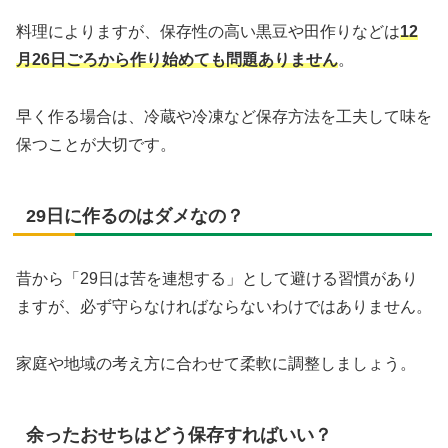
料理によりますが、保存性の高い黒豆や田作りなどは
12
月26日ごろから作り始めても問題ありません
。
早く作る場合は、冷蔵や冷凍など保存方法を工夫して味を
保つことが大切です。
29日に作るのはダメなの？
昔から「29日は苦を連想する」として避ける習慣があり
ますが、必ず守らなければならないわけではありません。
家庭や地域の考え方に合わせて柔軟に調整しましょう。
余ったおせちはどう保存すればいい？