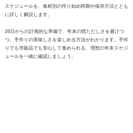
スケジュールを、食材別の作り始め時期や保存方法ととも
に詳しく解説します。
26日からの計画的な準備で、年末の慌ただしさを避けつ
つ、手作りの美味しさを楽しめる方法がわかります。手作
りでも市販品でも安心して進められる、理想の年末スケジ
ュールを一緒に確認しましょう。