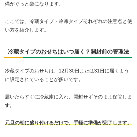
備がぐっと楽になります。
ここでは、冷蔵タイプ・冷凍タイプそれぞれの注意点と使
い方を紹介します。
冷蔵タイプのおせちはいつ届く？開封前の管理法
冷蔵タイプのおせちは、12月30日または31日に届くよう
に設定されていることが多いです。
届いたらすぐに冷蔵庫に入れ、開封せずそのまま保管しま
す。
元旦の朝に盛り付けるだけで、手軽に準備が完了します。