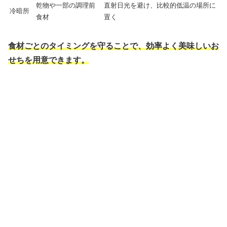
乾物や一部の調理前
直射日光を避け、比較的低温の場所に
冷暗所
食材
置く
食材ごとのタイミングを守ることで、効率よく美味しいお
せちを用意できます。