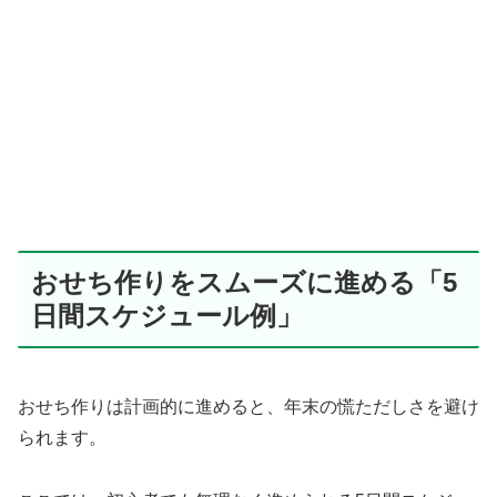
おせち作りをスムーズに進める「5
日間スケジュール例」
おせち作りは計画的に進めると、年末の慌ただしさを避け
られます。