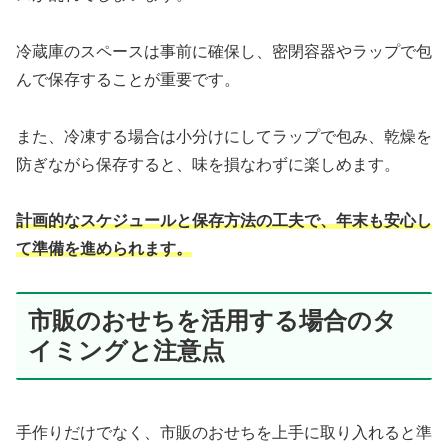
冷蔵庫のスペースは事前に確保し、密閉容器やラップで包
んで保存することが重要です。
また、冷凍する場合は小分けにしてラップで包み、乾燥を
防ぎながら保存すると、味を損なわずに楽しめます。
計画的なスケジュールと保存方法の工夫で、年末も安心し
て準備を進められます。
市販のおせちを活用する場合のタ
イミングと注意点
手作りだけでなく、市販のおせちを上手に取り入れると準