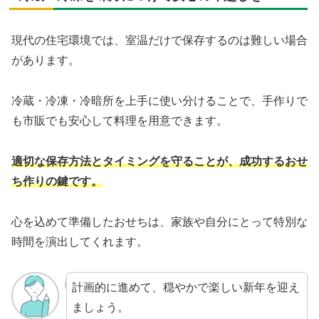
現代の住宅環境では、室温だけで保存するのは難しい場合
があります。
冷蔵・冷凍・冷暗所を上手に使い分けることで、手作りで
も市販でも安心して料理を用意できます。
適切な保存方法とタイミングを守ることが、成功するおせ
ち作りの鍵です。
心を込めて準備したおせちは、家族や自分にとって特別な
時間を演出してくれます。
計画的に進めて、穏やかで楽しい新年を迎え
ましょう。