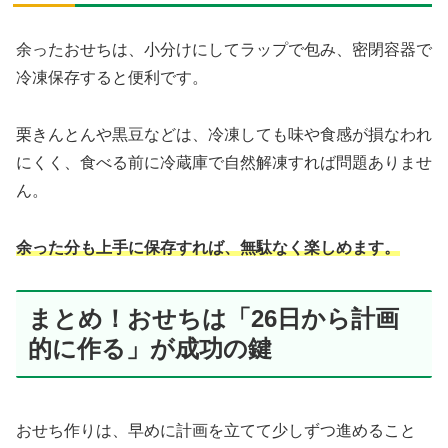
余ったおせちは、小分けにしてラップで包み、密閉容器で
冷凍保存すると便利です。
栗きんとんや黒豆などは、冷凍しても味や食感が損なわれ
にくく、食べる前に冷蔵庫で自然解凍すれば問題ありませ
ん。
余った分も上手に保存すれば、無駄なく楽しめます。
まとめ！おせちは「26日から計画
的に作る」が成功の鍵
おせち作りは、早めに計画を立てて少しずつ進めること