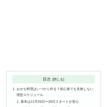
目次
おせち料理はいつから作る？初心者でも失敗しない
理想スケジュール
基本は12月26日〜28日スタートが安心