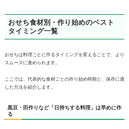
おせち食材別・作り始めのベスト
タイミング一覧
おせちは料理ごとに作るタイミングを変えることで、より
スムーズに進められます。
ここでは、代表的な食材ごとの作り始め時期と、保存に適
した方法を紹介します。
黒豆・田作りなど「日持ちする料理」は早めに作
る