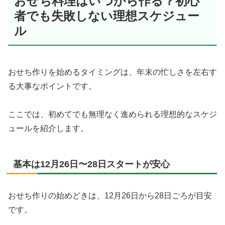
おせち料理はいつから作る？初心
者でも失敗しない理想スケジュー
ル
おせち作りを始めるタイミングは、年末の忙しさを左右す
る大事なポイントです。
ここでは、初めてでも無理なく進められる理想的なスケジ
ュールを紹介します。
基本は12月26日〜28日スタートが安心
おせち作りの始めどきは、12月26日から28日ごろが目安
です。