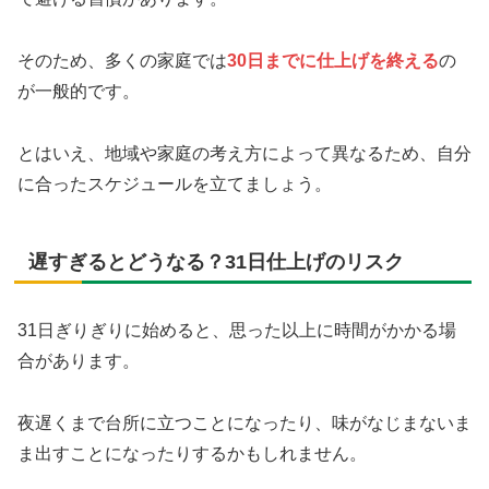
そのため、多くの家庭では
30日までに仕上げを終える
の
が一般的です。
とはいえ、地域や家庭の考え方によって異なるため、自分
に合ったスケジュールを立てましょう。
遅すぎるとどうなる？31日仕上げのリスク
31日ぎりぎりに始めると、思った以上に時間がかかる場
合があります。
夜遅くまで台所に立つことになったり、味がなじまないま
ま出すことになったりするかもしれません。