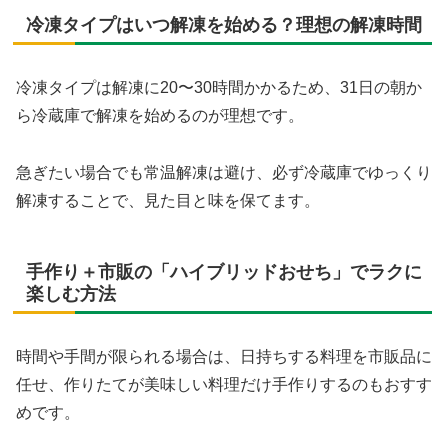
冷凍タイプはいつ解凍を始める？理想の解凍時間
冷凍タイプは解凍に20〜30時間かかるため、31日の朝か
ら冷蔵庫で解凍を始めるのが理想です。
急ぎたい場合でも常温解凍は避け、必ず冷蔵庫でゆっくり
解凍することで、見た目と味を保てます。
手作り＋市販の「ハイブリッドおせち」でラクに
楽しむ方法
時間や手間が限られる場合は、日持ちする料理を市販品に
任せ、作りたてが美味しい料理だけ手作りするのもおすす
めです。