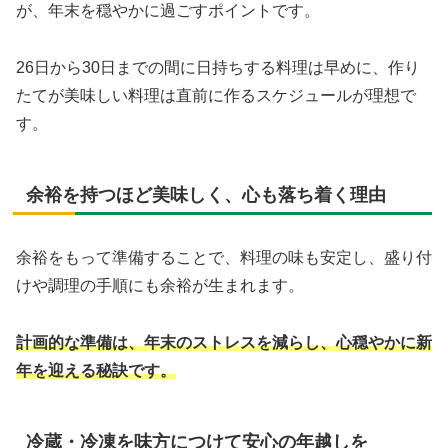
が、年末を穏やかに過ごすポイントです。
26日から30日までの間に日持ちする料理は早めに、作り
たてが美味しい料理は直前に作るスケジュールが理想で
す。
余裕を持つほど美味しく、心も落ち着く理由
余裕をもって準備することで、料理の味も安定し、盛り付
けや調理の手順にも余裕が生まれます。
計画的な準備は、年末のストレスを減らし、心穏やかに新
年を迎える秘訣です。
冷蔵・冷凍を味方につけて安心の年越しを