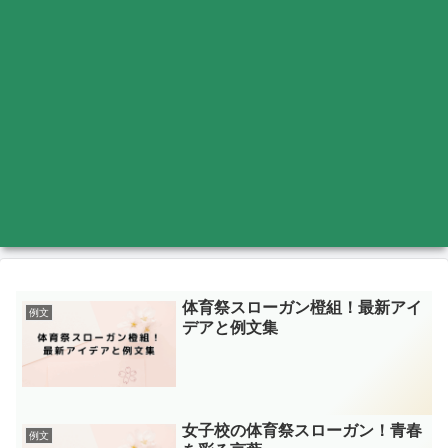
体育祭スローガン橙組！最新アイ
例文
デアと例文集
女子校の体育祭スローガン！青春
例文