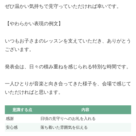
ぜひ温かい気持ちで見守っていただければ幸いです。
【やわらかい表現の例文】
いつもお子さまのレッスンを支えていただき、ありがとう
ございます。
発表会は、日々の積み重ねを感じられる特別な時間です。
一人ひとりが音楽と向き合ってきた様子を、会場で感じて
いただければと思います。
意識する点
内容
感謝
日頃の見守りへのお礼を入れる
安心感
落ち着いた雰囲気を伝える