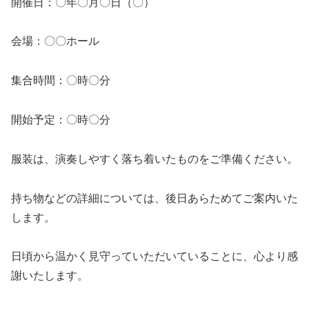
開催日：〇年〇月〇日（〇）
会場：〇〇ホール
集合時間：〇時〇分
開始予定：〇時〇分
服装は、演奏しやすく落ち着いたものをご準備ください。
持ち物などの詳細については、後日あらためてご案内いた
します。
日頃から温かく見守っていただいていることに、心より感
謝いたします。