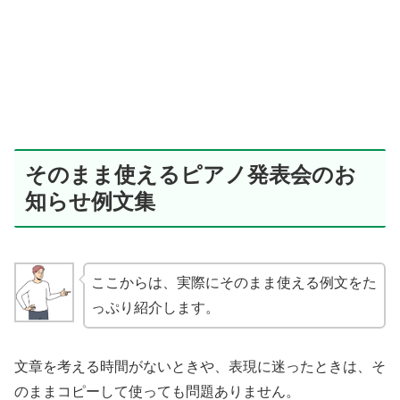
そのまま使えるピアノ発表会のお
知らせ例文集
ここからは、実際にそのまま使える例文をた
っぷり紹介します。
文章を考える時間がないときや、表現に迷ったときは、そ
のままコピーして使っても問題ありません。