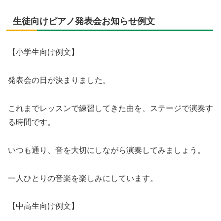
生徒向けピアノ発表会お知らせ例文
【小学生向け例文】
発表会の日が決まりました。
これまでレッスンで練習してきた曲を、ステージで演奏す
る時間です。
いつも通り、音を大切にしながら演奏してみましょう。
一人ひとりの音楽を楽しみにしています。
【中高生向け例文】