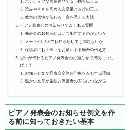
ポジティブな言葉選びで安心感を伝える
読みやすさを高める文章量と改行の工夫
教室の個性が伝わる一言を添える方法
ピアノ発表会のお知らせでよくある質問
発表会のお知らせはいつ配布するのがよいか
メールやLINEでお知らせしても問題ないか
保護者にお手伝いをお願いする場合の伝え方
思いが伝わるピアノ発表会のお知らせで成功につな
げよう
お知らせ文が発表会全体の印象を左右する理由
温かい文章が生徒と保護者の安心につながる
ピアノ発表会のお知らせ例文を作
る前に知っておきたい基本