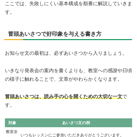
ここでは、失敗しにくい基本構成を順番に解説していきま
す。
冒頭あいさつで好印象を与える書き方
お知らせ文の最初は、必ずあいさつから入りましょう。
いきなり発表会の案内を書くよりも、教室への感謝や日頃
の様子に触れることで、文章がやわらかくなります。
冒頭あいさつは、読み手の心を開くための大切な一文
で
す。
対象
あいさつ文の例
教室全
いつもレッスンにご参加いただきありがとうございます。