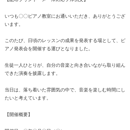
いつも〇〇ピアノ教室にお通いいただき、ありがとうござ
います。
このたび、日頃のレッスンの成果を発表する場として、ピ
アノ発表会を開催する運びとなりました。
生徒一人ひとりが、自分の音楽と向き合いながら取り組ん
できた演奏を披露します。
当日は、落ち着いた雰囲気の中で、音楽を楽しむ時間にし
たいと考えています。
【開催概要】