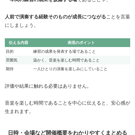
人前で演奏する経験そのものが成長につながる
ことを言葉
にしましょう。
伝える内容
表現のポイント
目的
練習の成果を発表する場であること
雰囲気
温かく、音楽を楽しむ時間であること
期待
一人ひとりの演奏を楽しみにしていること
評価や結果に触れる必要はありません。
音楽を楽しむ時間であることを中心に伝えると、安心感が
生まれます。
日時・会場など開催概要をわかりやすくまとめる