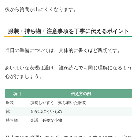
後から質問が出にくくなります。
服装・持ち物・注意事項を丁寧に伝えるポイント
当日の準備については、具体的に書くほど親切です。
あいまいな表現は避け、誰が読んでも同じ理解になるよう
心がけましょう。
項目
伝え方の例
服装
演奏しやすく、落ち着いた服装
靴
音が出にくいもの
持ち物
楽譜、必要な小物