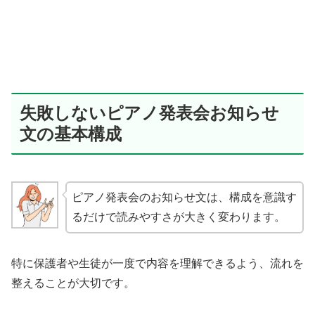
失敗しないピアノ発表会お知らせ
文の基本構成
ピアノ発表会のお知らせ文は、構成を意識す
るだけで読みやすさが大きく変わります。
特に保護者や生徒が一度で内容を理解できるよう、流れを
整えることが大切です。