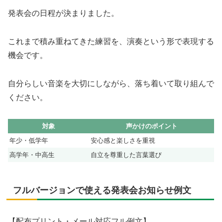
発表会の日程が決まりました。
これまで積み重ねてきた練習を、演奏という形で表現する
機会です。
自分らしい音楽を大切にしながら、落ち着いて取り組んで
ください。
対象
声かけのポイント
年少・低学年
安心感と楽しさを重視
高学年・中高生
自立を尊重した言葉選び
フルバージョンで使える発表会お知らせ例文
【配布プリント・メール対応フル例文】