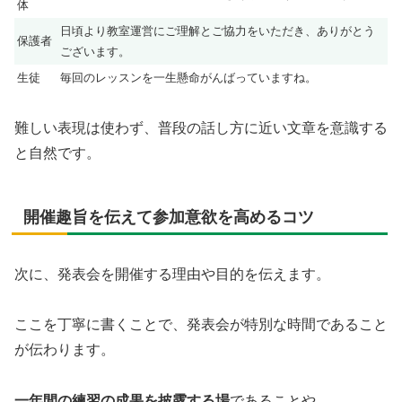
体
日頃より教室運営にご理解とご協力をいただき、ありがとう
保護者
ございます。
生徒
毎回のレッスンを一生懸命がんばっていますね。
難しい表現は使わず、普段の話し方に近い文章を意識する
と自然です。
開催趣旨を伝えて参加意欲を高めるコツ
次に、発表会を開催する理由や目的を伝えます。
ここを丁寧に書くことで、発表会が特別な時間であること
が伝わります。
一年間の練習の成果を披露する場
であることや、