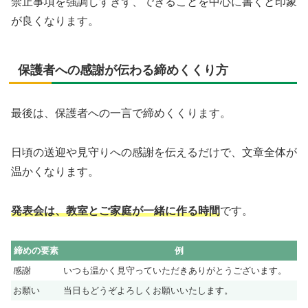
禁止事項を強調しすぎず、できることを中心に書くと印象
が良くなります。
保護者への感謝が伝わる締めくくり方
最後は、保護者への一言で締めくくります。
日頃の送迎や見守りへの感謝を伝えるだけで、文章全体が
温かくなります。
発表会は、教室とご家庭が一緒に作る時間
です。
締めの要素
例
感謝
いつも温かく見守っていただきありがとうございます。
お願い
当日もどうぞよろしくお願いいたします。