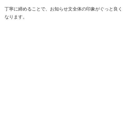
丁寧に締めることで、お知らせ文全体の印象がぐっと良く
なります。