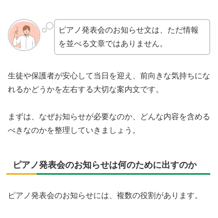
ピアノ発表会のお知らせ文は、ただ情報
を並べる文章ではありません。
生徒や保護者が安心して当日を迎え、前向きな気持ちにな
れるかどうかを左右する大切な案内文です。
まずは、なぜお知らせが必要なのか、どんな内容を含める
べきなのかを整理していきましょう。
ピアノ発表会のお知らせは何のために出すのか
ピアノ発表会のお知らせには、複数の役割があります。