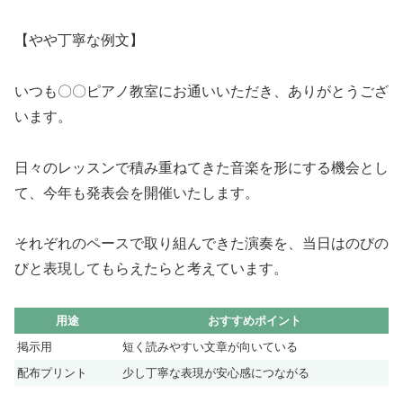
【やや丁寧な例文】
いつも〇〇ピアノ教室にお通いいただき、ありがとうござ
います。
日々のレッスンで積み重ねてきた音楽を形にする機会とし
て、今年も発表会を開催いたします。
それぞれのペースで取り組んできた演奏を、当日はのびの
びと表現してもらえたらと考えています。
用途
おすすめポイント
掲示用
短く読みやすい文章が向いている
配布プリント
少し丁寧な表現が安心感につながる