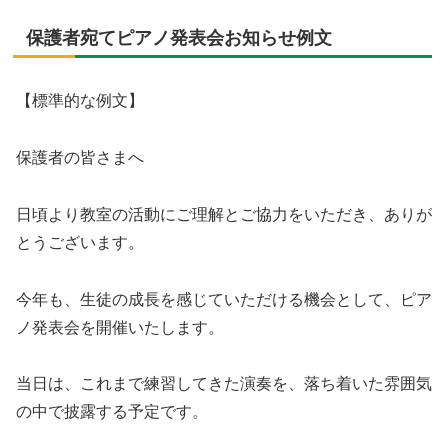
保護者宛てピアノ発表会お知らせ例文
【標準的な例文】
保護者の皆さまへ
日頃より教室の活動にご理解とご協力をいただき、ありが
とうございます。
今年も、生徒の成長を感じていただける機会として、ピア
ノ発表会を開催いたします。
当日は、これまで練習してきた演奏を、落ち着いた雰囲気
の中で披露する予定です。