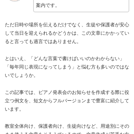
案内です。
ただ日時や場所を伝えるだけでなく、生徒や保護者が安心
して当日を迎えられるかどうかは、この文章にかかってい
ると言っても過言ではありません。
とはいえ、「どんな言葉で書けばいいのかわからない」
「毎年同じ表現になってしまう」と悩む方も多いのではな
いでしょうか。
この記事では、ピアノ発表会のお知らせを作成する際に役
立つ例文を、短文からフルバージョンまで豊富に紹介して
います。
教室全体向け、保護者向け、生徒向けなど、用途別にその