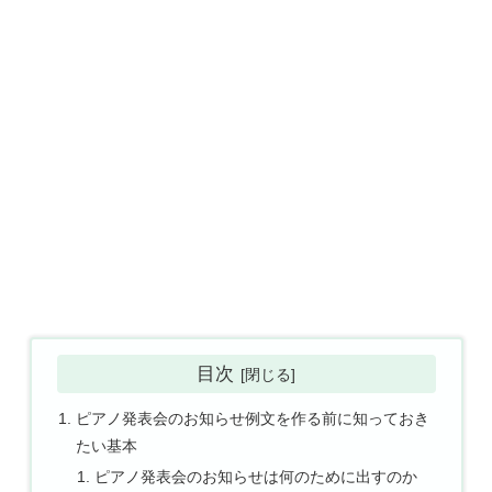
目次
ピアノ発表会のお知らせ例文を作る前に知っておき
たい基本
ピアノ発表会のお知らせは何のために出すのか