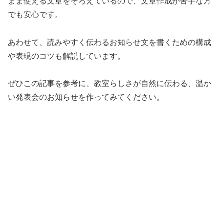
まま使える文章をそろえているので、文章作成が苦手な方
でも安心です。
あわせて、読みやすく伝わるお知らせ文を書くための構成
や表現のコツも解説しています。
ぜひこの記事を参考に、教室らしさが自然に伝わる、温か
い発表会のお知らせを作ってみてください。