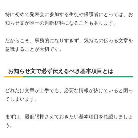
特に初めて発表会に参加する生徒や保護者にとっては、お
知らせ文が唯一の判断材料になることもあります。
だからこそ、事務的になりすぎず、気持ちの伝わる文章を
意識することが大切です。
お知らせ文で必ず伝えるべき基本項目とは
どれだけ文章が上手でも、必要な情報が抜けていると困っ
てしまいます。
まずは、最低限押さえておきたい基本項目を確認しましょ
う。