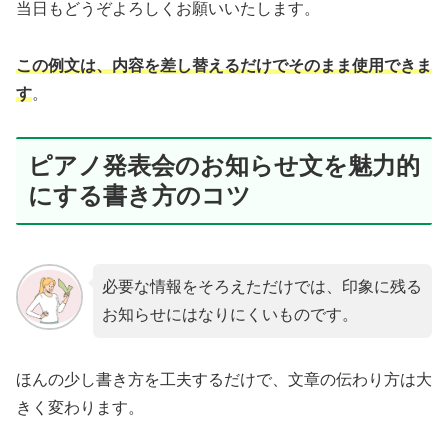
当日もどうぞよろしくお願いいたします。
この例文は、内容を差し替えるだけでそのまま使用できま
す
。
ピアノ発表会のお知らせ文を魅力的
にする書き方のコツ
必要な情報をそろえただけでは、印象に残る
お知らせにはなりにくいものです。
ほんの少し書き方を工夫するだけで、文章の伝わり方は大
きく変わります。