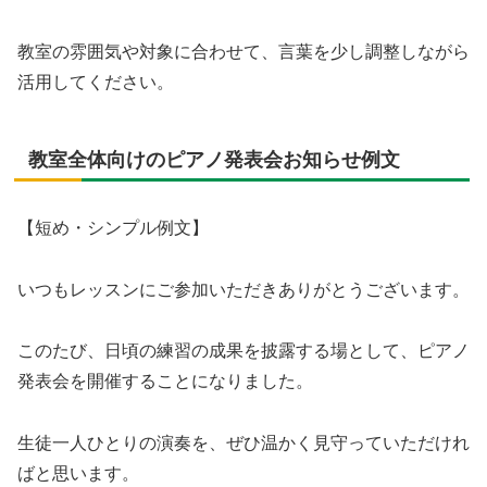
教室の雰囲気や対象に合わせて、言葉を少し調整しながら
活用してください。
教室全体向けのピアノ発表会お知らせ例文
【短め・シンプル例文】
いつもレッスンにご参加いただきありがとうございます。
このたび、日頃の練習の成果を披露する場として、ピアノ
発表会を開催することになりました。
生徒一人ひとりの演奏を、ぜひ温かく見守っていただけれ
ばと思います。