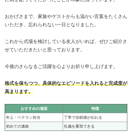
おかげさまで、家族やゲストからも温かい言葉をたくさん
いただき、忘れられない一日となりました。
これから式場を検討している友人がいれば、ぜひご紹介さ
せていただきたいと思っております。
今後のさらなるご活躍を心よりお祈り申し上げます。
格式を保ちつつ、具体的なエピソードを入れると完成度が
高まります。
おすすめの場面
特徴
年上・ベテラン担当
丁寧で信頼感が伝わる
初めての連絡
礼儀を重視できる