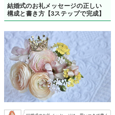
結婚式のお礼メッセージの正しい
構成と書き方【3ステップで完成】