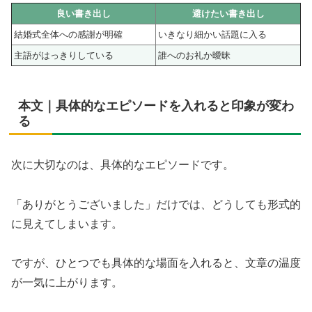
良い書き出し
避けたい書き出し
結婚式全体への感謝が明確
いきなり細かい話題に入る
主語がはっきりしている
誰へのお礼か曖昧
本文｜具体的なエピソードを入れると印象が変わ
る
次に大切なのは、具体的なエピソードです。
「ありがとうございました」だけでは、どうしても形式的
に見えてしまいます。
ですが、ひとつでも具体的な場面を入れると、文章の温度
が一気に上がります。