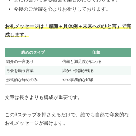
今後のご活躍を心よりお祈りしております。
お礼メッセージは「感謝＋具体例＋未来へのひと言」で完
成します。
締めのタイプ
印象
紹介の一言あり
信頼と満足度が伝わる
再会を願う言葉
温かい余韻が残る
形式的な締めのみ
やや事務的な印象
文章は長さよりも構成が重要です。
この3ステップを押さえるだけで、誰でも自然で印象的な
お礼メッセージが書けます。