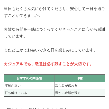
当日もたくさん気にかけてくださり、安心して一日を過ご
すことができました。
素敵な時間を一緒につくってくださったことに心から感謝
しています。
またどこかでお会いできる日を楽しみにしています。
カジュアルでも、敬意は必ず残すことが大切です。
おすすめの関係性
印象
年齢が近い
親しみが伝わる
打ち解けている
温かい余韻が残る