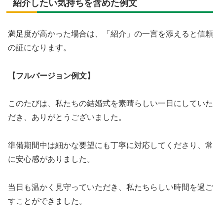
紹介したい気持ちを含めた例文
満足度が高かった場合は、「紹介」の一言を添えると信頼
の証になります。
【フルバージョン例文】
このたびは、私たちの結婚式を素晴らしい一日にしていた
だき、ありがとうございました。
準備期間中は細かな要望にも丁寧に対応してくださり、常
に安心感がありました。
当日も温かく見守っていただき、私たちらしい時間を過ご
すことができました。