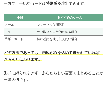
一方で、手紙やカードは
特別感
を演出できます。
手段
おすすめのケース
メール
フォーマルな関係性
LINE
やり取りが日常的にある場合
手紙・カード
特に感謝を強く伝えたい場合
どの方法であっても、内容が心を込めて書かれていれば、
きちんと伝わります。
形式に縛られすぎず、あなたらしい言葉でまとめることが
一番大切です。