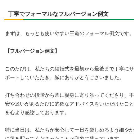
丁寧でフォーマルなフルバージョン例文
まずは、もっとも使いやすい王道のフォーマル例文です。
【フルバージョン例文】
このたびは、私たちの結婚式を最初から最後まで丁寧にサ
ポートしていただき、誠にありがとうございました。
打ち合わせの段階から常に親身に寄り添ってくださり、不
安や迷いがあるたびに的確なアドバイスをいただけたこと
を心より感謝しております。
特に当日は、私たちが安心して一日を楽しめるよう細やか
に気を配ってくださったことが印象に残っています。