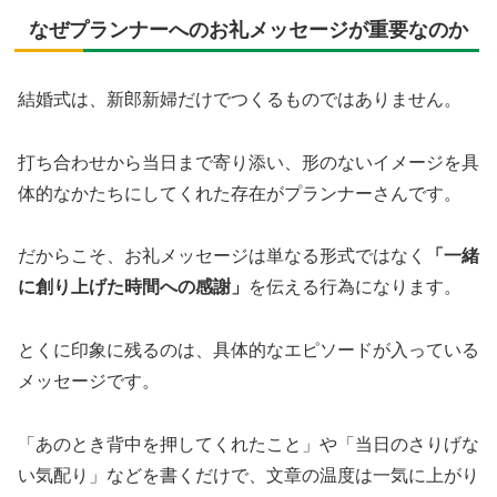
なぜプランナーへのお礼メッセージが重要なのか
結婚式は、新郎新婦だけでつくるものではありません。
打ち合わせから当日まで寄り添い、形のないイメージを具
体的なかたちにしてくれた存在がプランナーさんです。
だからこそ、お礼メッセージは単なる形式ではなく
「一緒
に創り上げた時間への感謝」
を伝える行為になります。
とくに印象に残るのは、具体的なエピソードが入っている
メッセージです。
「あのとき背中を押してくれたこと」や「当日のさりげな
い気配り」などを書くだけで、文章の温度は一気に上がり