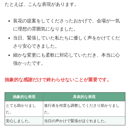
たとえば、こんな表現があります。
装花の提案をしてくださったおかげで、会場が一気
に理想の雰囲気になりました。
当日、緊張していた私たちに優しく声をかけてくだ
さり安心できました。
細かな変更にも柔軟に対応していただき、本当に心
強かったです。
抽象的な感謝だけで終わらせないことが重要です。
抽象的な表現
具体的な表現
とても助かりまし
進行表を何度も調整してくださり助かりまし
た。
た。
安心しました。
当日の声かけで緊張がほぐれました。