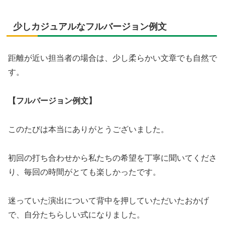
少しカジュアルなフルバージョン例文
距離が近い担当者の場合は、少し柔らかい文章でも自然で
す。
【フルバージョン例文】
このたびは本当にありがとうございました。
初回の打ち合わせから私たちの希望を丁寧に聞いてくださ
り、毎回の時間がとても楽しかったです。
迷っていた演出について背中を押していただいたおかげ
で、自分たちらしい式になりました。