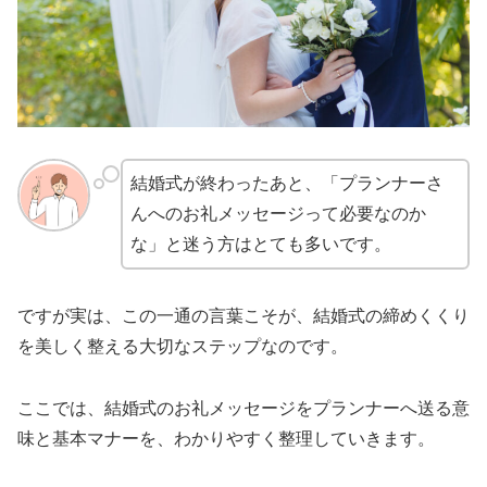
結婚式が終わったあと、「プランナーさ
んへのお礼メッセージって必要なのか
な」と迷う方はとても多いです。
ですが実は、この一通の言葉こそが、結婚式の締めくくり
を美しく整える大切なステップなのです。
ここでは、結婚式のお礼メッセージをプランナーへ送る意
味と基本マナーを、わかりやすく整理していきます。