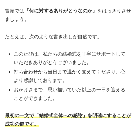
冒頭では
「何に対するありがとうなのか」
をはっきりさせ
ましょう。
たとえば、次のような書き出しが自然です。
このたびは、私たちの結婚式を丁寧にサポートして
いただきありがとうございました。
打ち合わせから当日まで温かく支えてくださり、心
より感謝しております。
おかげさまで、思い描いていた以上の一日を迎える
ことができました。
最初の一文で「結婚式全体への感謝」を明確にすることが
成功の鍵です。