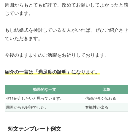
周囲からもとても好評で、改めてお願いしてよかったと感
じています。
もし結婚式を検討している友人がいれば、ぜひご紹介させ
ていただきます。
今後のますますのご活躍をお祈りしております。
紹介の一言は「満足度の証明」になります。
効果的な一文
印象
ぜひ紹介したいと思っています。
信頼が強く伝わる
周囲からも好評でした。
客観性が出る
短文テンプレート例文