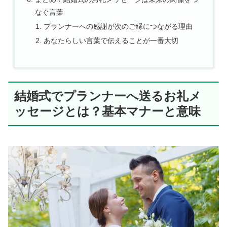
なぐ言葉
プランナーへの感謝が次のご縁につながる理由
あなたらしい言葉で伝えることが一番大切
結婚式でプランナーへ送るお礼メ
ッセージとは？基本マナーと意味