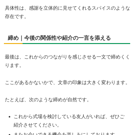
具体性は、感謝を立体的に見せてくれるスパイスのような
存在です。
締め｜今後の関係性や紹介の一言を添える
最後は、これからのつながりを感じさせる一文で締めくく
ります。
ここがあるかないかで、文章の印象は大きく変わります。
たとえば、次のような締めが自然です。
これから式場を検討している友人がいれば、ぜひご
紹介させてください。
またお会いできる機会を楽しみにしております。