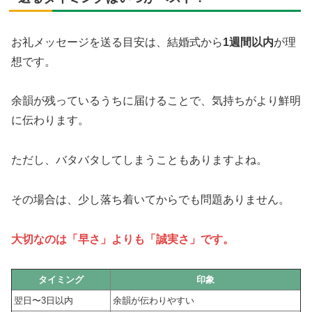
お礼メッセージを送る目安は、結婚式から
1週間以内
が理
想です。
余韻が残っているうちに届けることで、気持ちがより鮮明
に伝わります。
ただし、バタバタしてしまうこともありますよね。
その場合は、少し落ち着いてからでも問題ありません。
大切なのは「早さ」よりも「誠実さ」です。
タイミング
印象
翌日〜3日以内
余韻が伝わりやすい