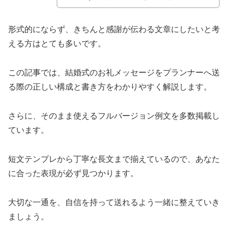
形式的にならず、きちんと感謝が伝わる文章にしたいと考
える方はとても多いです。
この記事では、結婚式のお礼メッセージをプランナーへ送
る際の正しい構成と書き方をわかりやすく解説します。
さらに、そのまま使えるフルバージョン例文を多数掲載し
ています。
短文テンプレから丁寧な長文まで揃えているので、あなた
に合った表現が必ず見つかります。
大切な一通を、自信を持って送れるよう一緒に整えていき
ましょう。