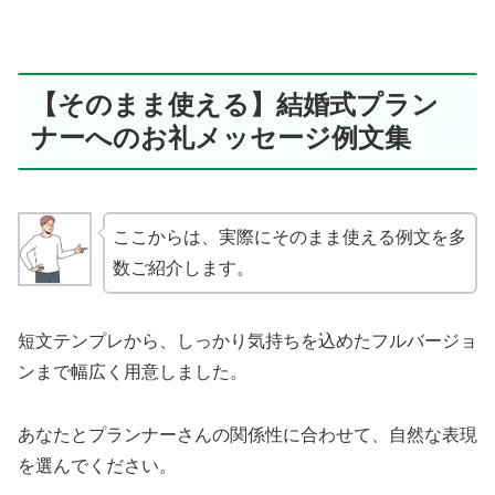
【そのまま使える】結婚式プラン
ナーへのお礼メッセージ例文集
ここからは、実際にそのまま使える例文を多
数ご紹介します。
短文テンプレから、しっかり気持ちを込めたフルバージョ
ンまで幅広く用意しました。
あなたとプランナーさんの関係性に合わせて、自然な表現
を選んでください。