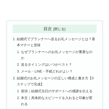
目次
結婚式でプランナーへ送るお礼メッセージとは？基
本マナーと意味
なぜプランナーへのお礼メッセージが重要なの
か
送るタイミングはいつがベスト？
メール・LINE・手紙どれがよい？
結婚式のお礼メッセージの正しい構成と書き方【3
ステップで完成】
冒頭｜結婚式当日のサポートへの感謝を伝える
本文｜具体的なエピソードを入れると印象が変
わる