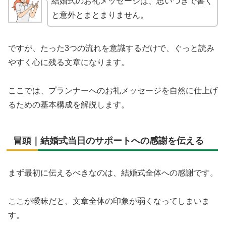
結婚式のお礼メッセージは、思いつきで書く
と意外とまとまりません。
ですが、たった3つの流れを意識するだけで、ぐっと読み
やすく心に残る文章になります。
ここでは、プランナーへのお礼メッセージを自然に仕上げ
るための基本構成を解説します。
冒頭｜結婚式当日のサポートへの感謝を伝える
まず最初に伝えるべきなのは、結婚式全体への感謝です。
ここが曖昧だと、文章全体の印象が弱くなってしまいま
す。