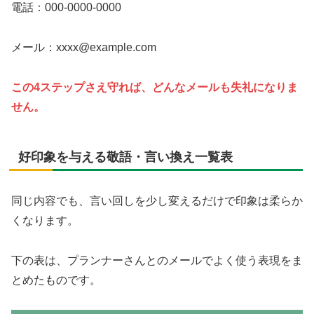
電話：000-0000-0000
メール：xxxx@example.com
この4ステップさえ守れば、どんなメールも失礼になりま
せん。
好印象を与える敬語・言い換え一覧表
同じ内容でも、言い回しを少し変えるだけで印象は柔らか
くなります。
下の表は、プランナーさんとのメールでよく使う表現をま
とめたものです。