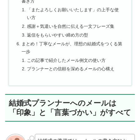
書き方
「またよろしくお願いいたします」の上手な使
い方
感謝＋気遣いを自然に伝える一文フレーズ集
返信をもらいやすい締め方の型
まとめ！丁寧なメールが、理想の結婚式をつくる第
一歩
この記事で紹介したメール例文の使い方
プランナーとの信頼を深めるメールの心構え
結婚式プランナーへのメールは
「印象」と「言葉づかい」がすべて