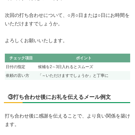
次回の打ち合わせについて、○月○日または○日にお時間を
いただけますでしょうか。
よろしくお願いいたします。
チェック項目
ポイント
日付の指定
候補を2～3日入れるとスムーズ
依頼の言い方
「～いただけますでしょうか」と丁寧に
③打ち合わせ後にお礼を伝えるメール例文
打ち合わせ後に感謝を伝えることで、より良い関係を築け
ます。