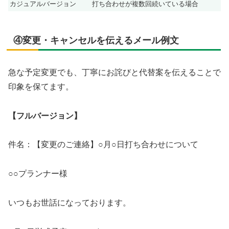
カジュアルバージョン
打ち合わせが複数回続いている場合
④変更・キャンセルを伝えるメール例文
急な予定変更でも、丁寧にお詫びと代替案を伝えることで
印象を保てます。
【フルバージョン】
件名：【変更のご連絡】○月○日打ち合わせについて
○○プランナー様
いつもお世話になっております。