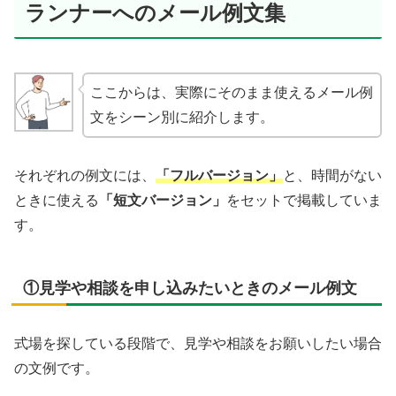
ランナーへのメール例文集
ここからは、実際にそのまま使えるメール例
文をシーン別に紹介します。
それぞれの例文には、
「フルバージョン」
と、時間がない
ときに使える
「短文バージョン」
をセットで掲載していま
す。
①見学や相談を申し込みたいときのメール例文
式場を探している段階で、見学や相談をお願いしたい場合
の文例です。