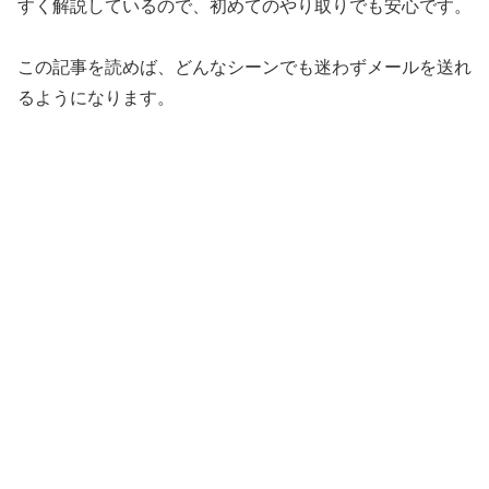
すく解説しているので、初めてのやり取りでも安心です。
この記事を読めば、どんなシーンでも迷わずメールを送れ
るようになります。