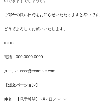
いできますでしょうか。
ご都合の良い日時をお知らせいただけますと幸いです。
どうぞよろしくお願いいたします。
○○ ○○
電話：000-0000-0000
メール：xxxx@example.com
【短文バージョン】
件名：【見学希望】○月○日／○○ ○○