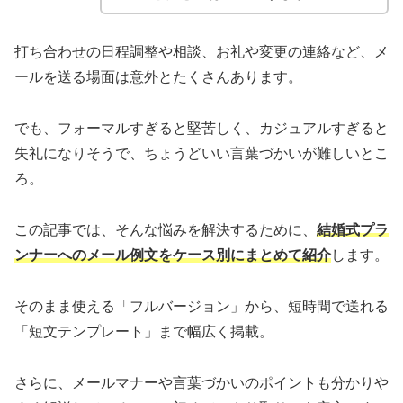
打ち合わせの日程調整や相談、お礼や変更の連絡など、メ
ールを送る場面は意外とたくさんあります。
でも、フォーマルすぎると堅苦しく、カジュアルすぎると
失礼になりそうで、ちょうどいい言葉づかいが難しいとこ
ろ。
この記事では、そんな悩みを解決するために、
結婚式プラ
ンナーへのメール例文をケース別にまとめて紹介
します。
そのまま使える「フルバージョン」から、短時間で送れる
「短文テンプレート」まで幅広く掲載。
さらに、メールマナーや言葉づかいのポイントも分かりや