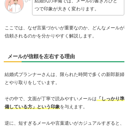
結婚式の準備では、メールの書き方ひと
つで印象が大きく変わります。
ここでは、なぜ言葉づかいが重要なのか、どんなメールが
信頼されるのかを分かりやすく解説します。
メールが信頼を左右する理由
結婚式プランナーさんは、限られた時間で多くの新郎新婦
とやり取りをしています。
その中で、文面が丁寧で読みやすいメールは
「しっかり準
備している方」という印象
を与えます。
逆に、短すぎるメールや言葉遣いがカジュアルすぎると、