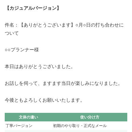
【カジュアルバージョン】
件名：【ありがとうございます】○月○日の打ち合わせに
ついて
○○プランナー様
本日はありがとうございました。
お話しを伺って、ますます当日が楽しみになりました。
今後ともよろしくお願いいたします。
文体の違い
使い分け方
丁寧バージョン
初期のやり取り・正式なメール