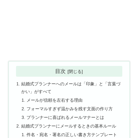
目次
結婚式プランナーへのメールは「印象」と「言葉づ
かい」がすべて
メールが信頼を左右する理由
フォーマルすぎず温かみを残す文面の作り方
プランナーに喜ばれるメールマナーとは
結婚式プランナーにメールするときの基本ルール
件名・宛名・署名の正しい書き方テンプレート