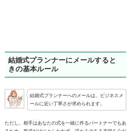
結婚式プランナーにメールすると
きの基本ルール
結婚式プランナーへのメールは、ビジネスメ
ールに近い丁寧さが求められます。
ただし、相手はあなたの式を一緒に作るパートナーでもあ