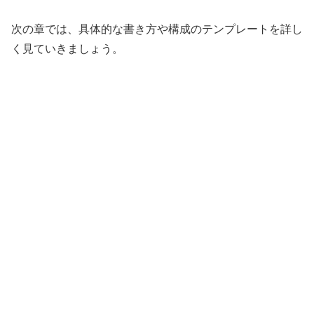
次の章では、具体的な書き方や構成のテンプレートを詳し
く見ていきましょう。