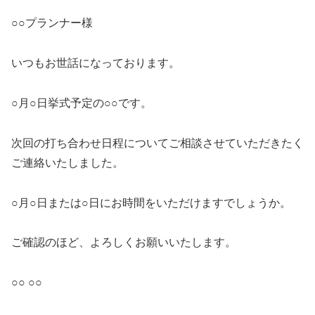
○○プランナー様
いつもお世話になっております。
○月○日挙式予定の○○です。
次回の打ち合わせ日程についてご相談させていただきたく
ご連絡いたしました。
○月○日または○日にお時間をいただけますでしょうか。
ご確認のほど、よろしくお願いいたします。
○○ ○○