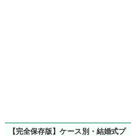
【完全保存版】ケース別・結婚式プ