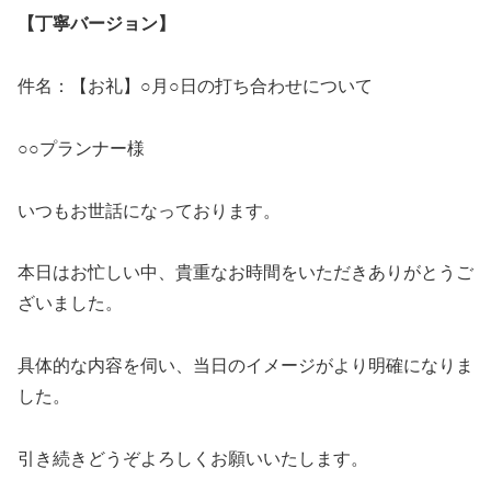
【丁寧バージョン】
件名：【お礼】○月○日の打ち合わせについて
○○プランナー様
いつもお世話になっております。
本日はお忙しい中、貴重なお時間をいただきありがとうご
ざいました。
具体的な内容を伺い、当日のイメージがより明確になりま
した。
引き続きどうぞよろしくお願いいたします。