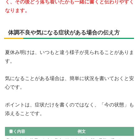
く、その後どう落ち着いたかも一緒に書くと伝わりやすく
なります。
体調不良や気になる症状がある場合の伝え方
夏休み明けは、いつもと違う様子が見られることがありま
す。
気になることがある場合は、簡単に状況を書いておくと安
心です。
ポイントは、症状だけを書くのではなく、「今の状態」も
添えることです。
書く内容
例文