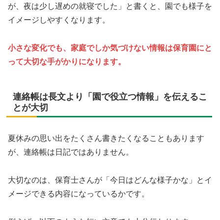
が、夜は少し遅めの就寝でした」と書くと、園でも様子を
イメージしやすくなります。
小さな変化でも、家庭でしか気づけない情報は保育園にと
って大切な手がかりになります。
連絡帳は長文より「園で役立つ情報」を伝えるこ
とが大切
夏休みの思い出をたくさん書きたくなることもあります
が、連絡帳は日記ではありません。
大切なのは、保育士さんが「今日はどんな様子かな」とイ
メージできる内容になっているかです。