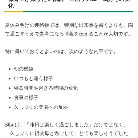
化
夏休み明けの連絡帳では、特別な出来事を書くよりも、園
で過ごすうえで参考になる情報を伝えることが大切です。
特に書いておくとよいのは、次のような内容です。
朝の機嫌
いつもと違う様子
寝る時間や起きる時間の変化
食事の様子
久しぶりの登園への反応
例えば、「昨日は楽しく過ごしました」だけではなく、
「久しぶりに祖父母と過ごして、とても楽しそうでした