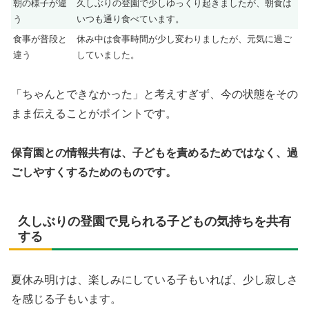
朝の様子が違
久しぶりの登園で少しゆっくり起きましたが、朝食は
う
いつも通り食べています。
食事が普段と
休み中は食事時間が少し変わりましたが、元気に過ご
違う
していました。
「ちゃんとできなかった」と考えすぎず、今の状態をその
まま伝えることがポイントです。
保育園との情報共有は、子どもを責めるためではなく、過
ごしやすくするためのものです。
久しぶりの登園で見られる子どもの気持ちを共有
する
夏休み明けは、楽しみにしている子もいれば、少し寂しさ
を感じる子もいます。