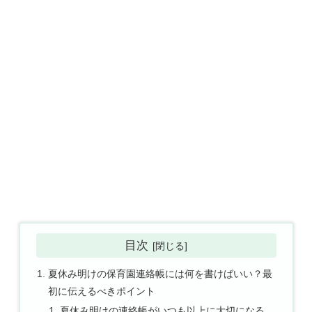
目次
夏休み明けの保育園連絡帳には何を書けばいい？最
初に伝えるべきポイント
夏休み明けの連絡帳がいつも以上に大切になる