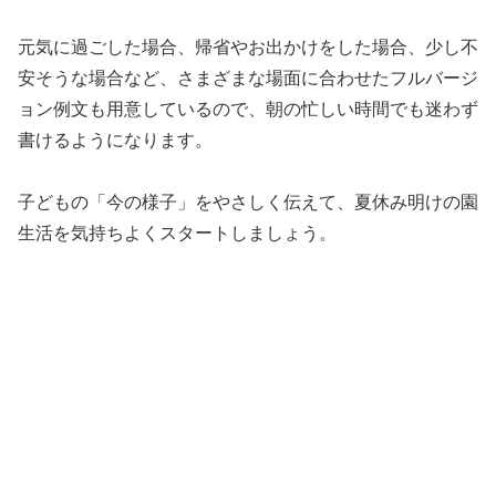
元気に過ごした場合、帰省やお出かけをした場合、少し不
安そうな場合など、さまざまな場面に合わせたフルバージ
ョン例文も用意しているので、朝の忙しい時間でも迷わず
書けるようになります。
子どもの「今の様子」をやさしく伝えて、夏休み明けの園
生活を気持ちよくスタートしましょう。