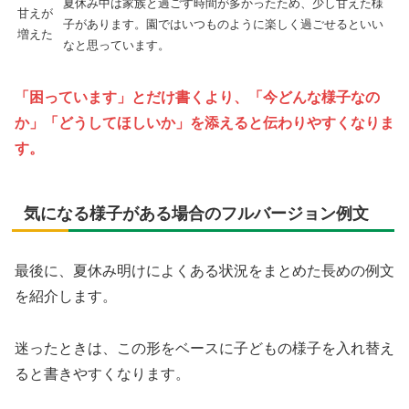
夏休み中は家族と過ごす時間が多かったため、少し甘えた様
甘えが
子があります。園ではいつものように楽しく過ごせるといい
増えた
なと思っています。
「困っています」とだけ書くより、「今どんな様子なの
か」「どうしてほしいか」を添えると伝わりやすくなりま
す。
気になる様子がある場合のフルバージョン例文
最後に、夏休み明けによくある状況をまとめた長めの例文
を紹介します。
迷ったときは、この形をベースに子どもの様子を入れ替え
ると書きやすくなります。