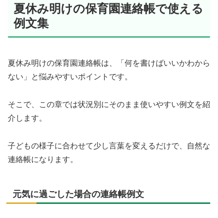
夏休み明けの保育園連絡帳で使える
例文集
夏休み明けの保育園連絡帳は、「何を書けばいいかわから
ない」と悩みやすいポイントです。
そこで、この章では状況別にそのまま使いやすい例文を紹
介します。
子どもの様子に合わせて少し言葉を変えるだけで、自然な
連絡帳になります。
元気に過ごした場合の連絡帳例文