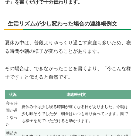
子」を書くだけで十分伝わります。
生活リズムが少し変わった場合の連絡帳例文
夏休み中は、普段よりゆっくり過ごす家庭も多いため、寝
る時間や朝の様子が変わることがあります。
その場合は、できなかったことを書くより、「今こんな様
子です」と伝えると自然です。
状況
連絡帳例文
寝る時
夏休み中は少し寝る時間が遅くなる日がありました。今朝は
間が遅
少し眠そうでしたが、朝食はいつも通り食べています。園で
くなっ
も様子を見ていただけると助かります。
た
朝起き