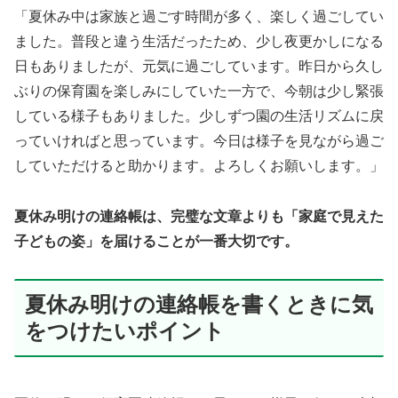
「夏休み中は家族と過ごす時間が多く、楽しく過ごしてい
ました。普段と違う生活だったため、少し夜更かしになる
日もありましたが、元気に過ごしています。昨日から久し
ぶりの保育園を楽しみにしていた一方で、今朝は少し緊張
している様子もありました。少しずつ園の生活リズムに戻
っていければと思っています。今日は様子を見ながら過ご
していただけると助かります。よろしくお願いします。」
夏休み明けの連絡帳は、完璧な文章よりも「家庭で見えた
子どもの姿」を届けることが一番大切です。
夏休み明けの連絡帳を書くときに気
をつけたいポイント