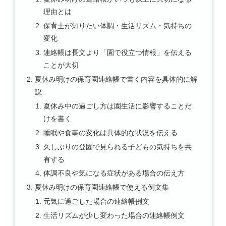
理由とは
保育士が知りたい体調・生活リズム・気持ちの
変化
連絡帳は長文より「園で役立つ情報」を伝える
ことが大切
夏休み明けの保育園連絡帳で書く内容を具体的に解
説
夏休み中の過ごし方は園生活に影響することだ
けを書く
睡眠や食事の変化は具体的な状況を伝える
久しぶりの登園で見られる子どもの気持ちを共
有する
体調不良や気になる症状がある場合の伝え方
夏休み明けの保育園連絡帳で使える例文集
元気に過ごした場合の連絡帳例文
生活リズムが少し変わった場合の連絡帳例文