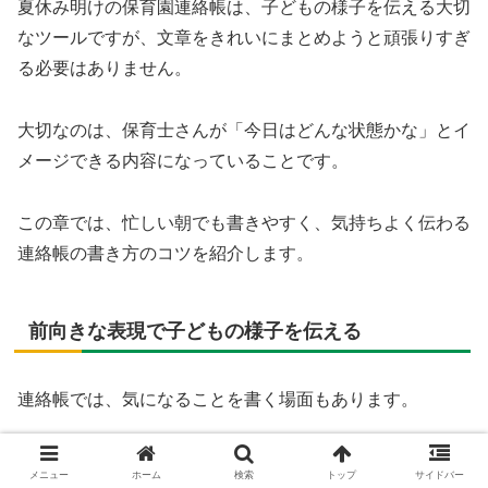
夏休み明けの保育園連絡帳は、子どもの様子を伝える大切
なツールですが、文章をきれいにまとめようと頑張りすぎ
る必要はありません。
大切なのは、保育士さんが「今日はどんな状態かな」とイ
メージできる内容になっていることです。
この章では、忙しい朝でも書きやすく、気持ちよく伝わる
連絡帳の書き方のコツを紹介します。
前向きな表現で子どもの様子を伝える
連絡帳では、気になることを書く場面もあります。
ただ、「できなかったこと」や「困ったこと」だけを書く
メニュー
ホーム
検索
トップ
サイドバー