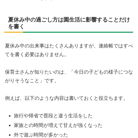
夏休み中の過ごし方は園生活に影響することだけ
を書く
夏休み中の出来事はたくさんありますが、連絡帳ではすべ
てを書く必要はありません。
保育士さんが知りたいのは、「今日の子どもの様子につな
がりそうなこと」です。
例えば、以下のような内容は書いておくと役立ちます。
旅行や帰省で普段と違う生活をした
家族との時間が増えて甘えが強くなった
外で遊ぶ時間が多かった