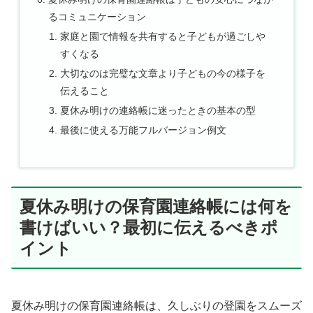
るコミュニケーション
家庭と園で情報を共有すると子どもが過ごしや
すくなる
大切なのは完璧な文章より子どもの今の様子を
伝えること
夏休み明けの連絡帳に迷ったときの基本の型
最後に使える万能フルバージョン例文
夏休み明けの保育園連絡帳には何を
書けばいい？最初に伝えるべきポ
イント
夏休み明けの保育園連絡帳は、久しぶりの登園をスムーズ