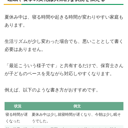
夏休み中は、寝る時間や起きる時間が変わりやすい家庭も
あります。
生活リズムが少し変わった場合でも、悪いこととして書く
必要はありません。
「最近こういう様子です」と共有するだけで、保育士さん
が子どものペースを見ながら対応しやすくなります。
例えば、以下のような書き方がおすすめです。
状況
例文
寝る時間が遅
夏休み中は少し就寝時間が遅くなり、今朝は少し眠そ
くなった
うでした。