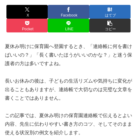
X
Facebook
はてブ
Pocket
LINE
コピー
夏休み明けに保育園へ登園するとき、「連絡帳に何を書け
ばいいの？」「長く書いたほうがいいのかな？」と迷う保
護者の方は多いですよね。
長いお休みの後は、子どもの生活リズムや気持ちに変化が
出ることもありますが、連絡帳で大切なのは完璧な文章を
書くことではありません。
この記事では、夏休み明けの保育園連絡帳で伝えるとよい
内容、先生に伝わりやすい書き方のコツ、そしてそのまま
使える状況別の例文を紹介します。