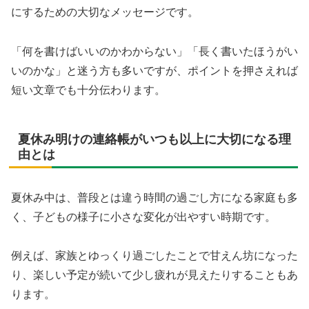
にするための大切なメッセージです。
「何を書けばいいのかわからない」「長く書いたほうがい
いのかな」と迷う方も多いですが、ポイントを押さえれば
短い文章でも十分伝わります。
夏休み明けの連絡帳がいつも以上に大切になる理
由とは
夏休み中は、普段とは違う時間の過ごし方になる家庭も多
く、子どもの様子に小さな変化が出やすい時期です。
例えば、家族とゆっくり過ごしたことで甘えん坊になった
り、楽しい予定が続いて少し疲れが見えたりすることもあ
ります。