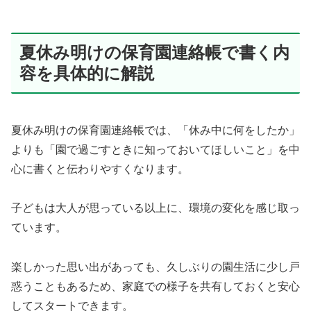
夏休み明けの保育園連絡帳で書く内
容を具体的に解説
夏休み明けの保育園連絡帳では、「休み中に何をしたか」
よりも「園で過ごすときに知っておいてほしいこと」を中
心に書くと伝わりやすくなります。
子どもは大人が思っている以上に、環境の変化を感じ取っ
ています。
楽しかった思い出があっても、久しぶりの園生活に少し戸
惑うこともあるため、家庭での様子を共有しておくと安心
してスタートできます。