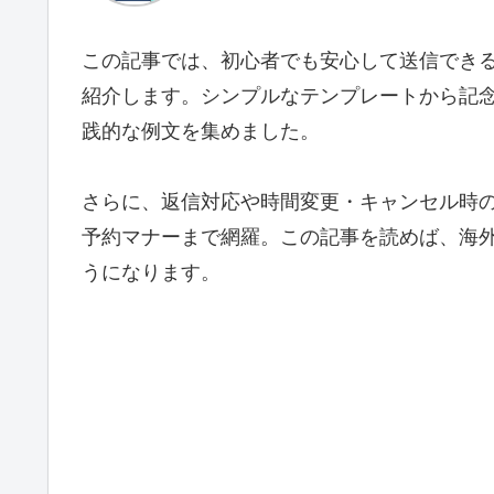
この記事では、初心者でも安心して送信でき
紹介します。シンプルなテンプレートから記
践的な例文を集めました。
さらに、返信対応や時間変更・キャンセル時
予約マナーまで網羅。この記事を読めば、海
うになります。