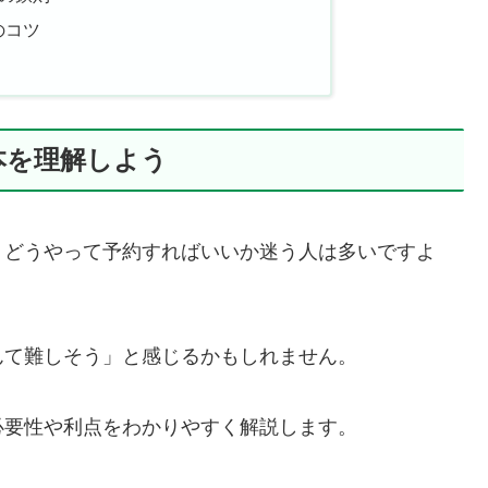
のコツ
本を理解しよう
、どうやって予約すればいいか迷う人は多いですよ
んて難しそう」と感じるかもしれません。
必要性や利点をわかりやすく解説します。