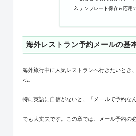
テンプレート保存＆応用
海外レストラン予約メールの基
海外旅行中に人気レストランへ行きたいとき
ね。
特に英語に自信がないと、「メールで予約な
でも大丈夫です。この章では、メール予約の