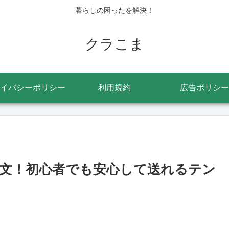
暮らしの困ったを解決！
クラこま
イバシーポリシー
利用規約
広告ポリシー
文！初心者でも安心して送れるテン