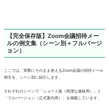
【完全保存版】Zoom会議招待メー
ルの例文集（シーン別＋フルバージ
ョン）
ここでは、実際にそのまま使えるZoom会議の招待メール
例文を、シーン別に紹介します。
それぞれのシーンで「ショート版（簡潔な連絡用）」と
「フルバージョン（正式案内用）」を掲載しています。