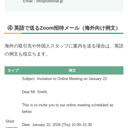
Email：info@seminar.jp
④ 英語で送るZoom招待メール（海外向け例文）
海外の取引先や外国人スタッフに案内を送る場合は、英語
の例文も役立ちます。
タイプ
例文
Subject: Invitation to Online Meeting on January 22
Dear Mr. Smith,
This is to invite you to our online meeting scheduled as
below.
Short
Date: January 22, 2026 (Thu) 15:00–15:30
version