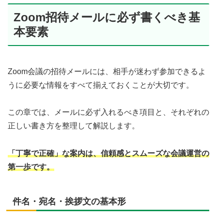
Zoom招待メールに必ず書くべき基
本要素
Zoom会議の招待メールには、相手が迷わず参加できるよ
うに必要な情報をすべて揃えておくことが大切です。
この章では、メールに必ず入れるべき項目と、それぞれの
正しい書き方を整理して解説します。
「丁寧で正確」な案内は、信頼感とスムーズな会議運営の
第一歩です。
件名・宛名・挨拶文の基本形