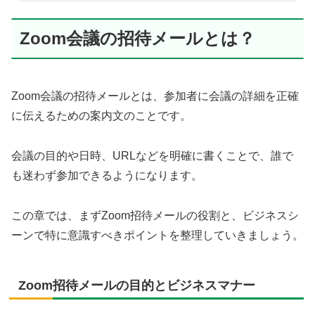
Zoom会議の招待メールとは？
Zoom会議の招待メールとは、参加者に会議の詳細を正確
に伝えるための案内文のことです。
会議の目的や日時、URLなどを明確に書くことで、誰で
も迷わず参加できるようになります。
この章では、まずZoom招待メールの役割と、ビジネスシ
ーンで特に意識すべきポイントを整理していきましょう。
Zoom招待メールの目的とビジネスマナー