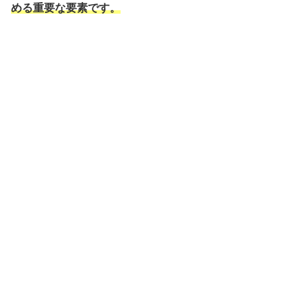
める重要な要素です。