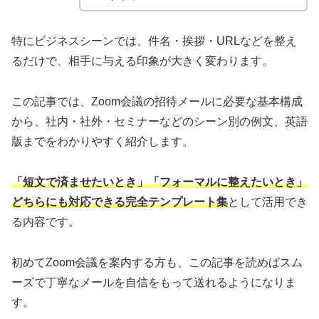
特にビジネスシーンでは、件名・挨拶・URLなどを整え
るだけで、相手に与える印象が大きく変わります。
この記事では、Zoom会議の招待メールに必要な基本構成
から、社内・社外・セミナーなどのシーン別の例文、英語
版までをわかりやすく紹介します。
「短文で済ませたいとき」「フォーマルに整えたいとき」
どちらにも対応できる完全テンプレート集
として活用でき
る内容です。
初めてZoom会議を案内する方も、この記事を読めばスム
ーズで丁寧なメールを自信をもって送れるようになりま
す。