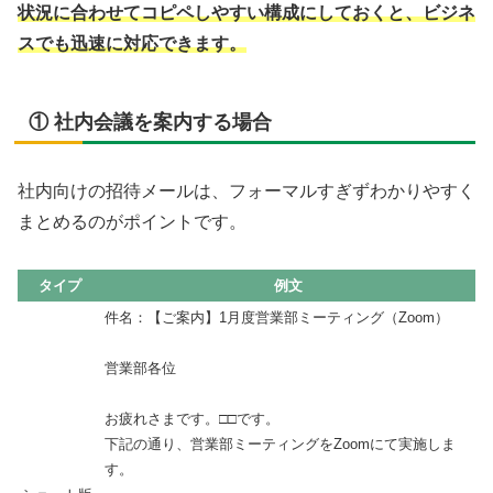
状況に合わせてコピペしやすい構成にしておくと、ビジネ
スでも迅速に対応できます。
① 社内会議を案内する場合
社内向けの招待メールは、フォーマルすぎずわかりやすく
まとめるのがポイントです。
タイプ
例文
件名：【ご案内】1月度営業部ミーティング（Zoom）
営業部各位
お疲れさまです。□□です。
下記の通り、営業部ミーティングをZoomにて実施しま
す。