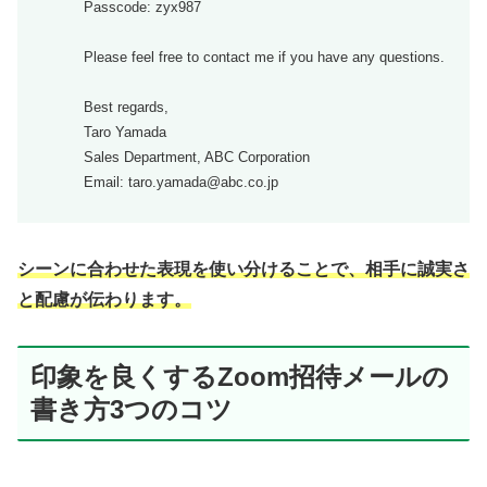
Passcode: zyx987
Please feel free to contact me if you have any questions.
Best regards,
Taro Yamada
Sales Department, ABC Corporation
Email: taro.yamada@abc.co.jp
シーンに合わせた表現を使い分けることで、相手に誠実さ
と配慮が伝わります。
印象を良くするZoom招待メールの
書き方3つのコツ