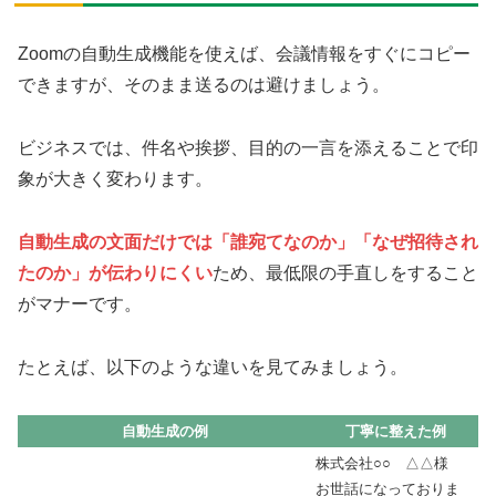
Zoomの自動生成機能を使えば、会議情報をすぐにコピー
できますが、そのまま送るのは避けましょう。
ビジネスでは、件名や挨拶、目的の一言を添えることで印
象が大きく変わります。
自動生成の文面だけでは「誰宛てなのか」「なぜ招待され
たのか」が伝わりにくい
ため、最低限の手直しをすること
がマナーです。
たとえば、以下のような違いを見てみましょう。
自動生成の例
丁寧に整えた例
株式会社○○ △△様
お世話になっておりま