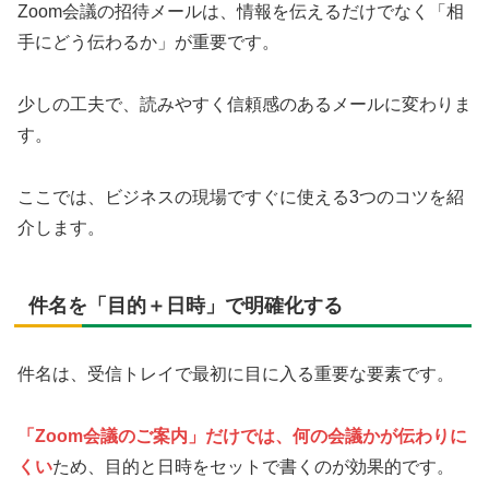
Zoom会議の招待メールは、情報を伝えるだけでなく「相
手にどう伝わるか」が重要です。
少しの工夫で、読みやすく信頼感のあるメールに変わりま
す。
ここでは、ビジネスの現場ですぐに使える3つのコツを紹
介します。
件名を「目的＋日時」で明確化する
件名は、受信トレイで最初に目に入る重要な要素です。
「Zoom会議のご案内」だけでは、何の会議かが伝わりに
くい
ため、目的と日時をセットで書くのが効果的です。