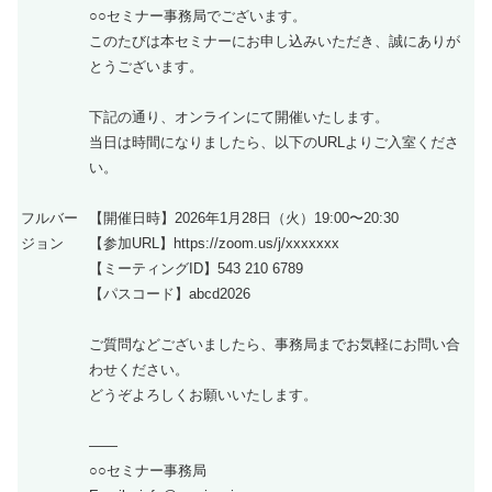
○○セミナー事務局でございます。
このたびは本セミナーにお申し込みいただき、誠にありが
とうございます。
下記の通り、オンラインにて開催いたします。
当日は時間になりましたら、以下のURLよりご入室くださ
い。
フルバー
【開催日時】2026年1月28日（火）19:00〜20:30
ジョン
【参加URL】https://zoom.us/j/xxxxxxx
【ミーティングID】543 210 6789
【パスコード】abcd2026
ご質問などございましたら、事務局までお気軽にお問い合
わせください。
どうぞよろしくお願いいたします。
——
○○セミナー事務局