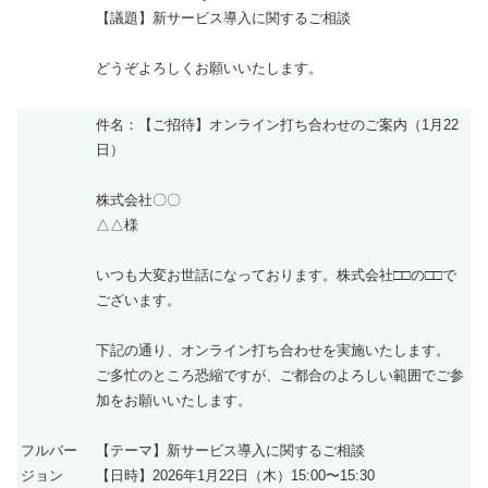
【議題】新サービス導入に関するご相談
どうぞよろしくお願いいたします。
件名：【ご招待】オンライン打ち合わせのご案内（1月22
日）
株式会社〇〇
△△様
いつも大変お世話になっております。株式会社□□の□□で
ございます。
下記の通り、オンライン打ち合わせを実施いたします。
ご多忙のところ恐縮ですが、ご都合のよろしい範囲でご参
加をお願いいたします。
フルバー
【テーマ】新サービス導入に関するご相談
ジョン
【日時】2026年1月22日（木）15:00〜15:30