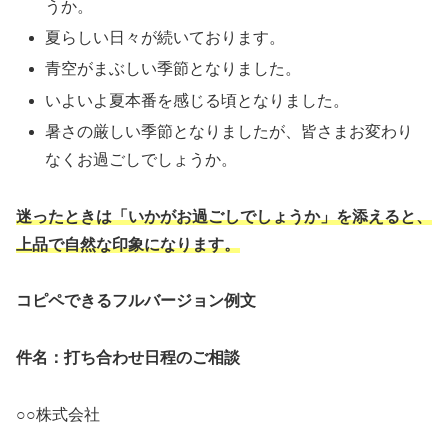
うか。
夏らしい日々が続いております。
青空がまぶしい季節となりました。
いよいよ夏本番を感じる頃となりました。
暑さの厳しい季節となりましたが、皆さまお変わり
なくお過ごしでしょうか。
迷ったときは「いかがお過ごしでしょうか」を添えると、
上品で自然な印象になります。
コピペできるフルバージョン例文
件名：打ち合わせ日程のご相談
○○株式会社