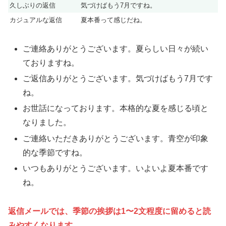
久しぶりの返信
気づけばもう7月ですね。
カジュアルな返信
夏本番って感じだね。
ご連絡ありがとうございます。夏らしい日々が続い
ておりますね。
ご返信ありがとうございます。気づけばもう7月です
ね。
お世話になっております。本格的な夏を感じる頃と
なりました。
ご連絡いただきありがとうございます。青空が印象
的な季節ですね。
いつもありがとうございます。いよいよ夏本番です
ね。
返信メールでは、季節の挨拶は1〜2文程度に留めると読
みやすくなります。