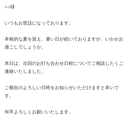
○○様
いつもお世話になっております。
本格的な夏を迎え、暑い日が続いておりますが、いかがお
過ごしでしょうか。
本日は、次回のお打ち合わせ日程についてご相談したくご
連絡いたしました。
ご都合のよろしい日時をお知らせいただけますと幸いで
す。
何卒よろしくお願いいたします。