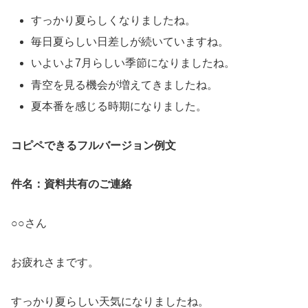
すっかり夏らしくなりましたね。
毎日夏らしい日差しが続いていますね。
いよいよ7月らしい季節になりましたね。
青空を見る機会が増えてきましたね。
夏本番を感じる時期になりました。
コピペできるフルバージョン例文
件名：資料共有のご連絡
○○さん
お疲れさまです。
すっかり夏らしい天気になりましたね。