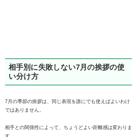
相手別に失敗しない7月の挨拶の使
い分け方
7月の季節の挨拶は、同じ表現を誰にでも使えばよいわけ
ではありません。
相手との関係性によって、ちょうどよい距離感は変わりま
す。