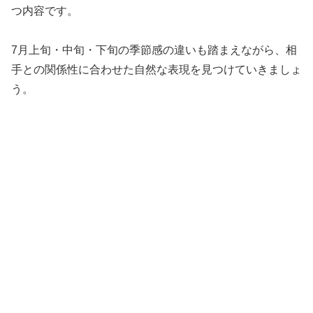
つ内容です。
7月上旬・中旬・下旬の季節感の違いも踏まえながら、相
手との関係性に合わせた自然な表現を見つけていきましょ
う。