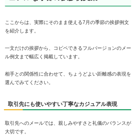
ここからは、実際にそのまま使える7月の季節の挨拶例文
を紹介します。
一文だけの挨拶から、コピペできるフルバージョンのメー
ル例文まで幅広く掲載しています。
相手との関係性に合わせて、ちょうどよい距離感の表現を
選んでみてください。
取引先にも使いやすい丁寧なカジュアル表現
取引先へのメールでは、親しみやすさと礼儀のバランスが
大切です。