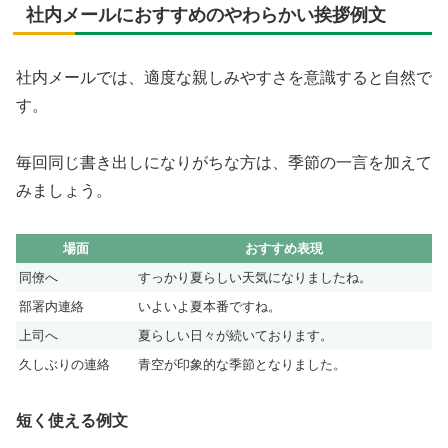
社内メールにおすすめのやわらかい挨拶例文
社内メールでは、適度な親しみやすさを意識すると自然で
す。
毎回同じ書き出しになりがちな方は、季節の一言を加えて
みましょう。
場面
おすすめ表現
同僚へ
すっかり夏らしい天気になりましたね。
部署内連絡
いよいよ夏本番ですね。
上司へ
夏らしい日々が続いております。
久しぶりの連絡
青空が印象的な季節となりました。
短く使える例文