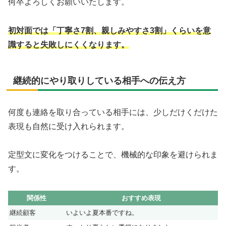
何卒よろしくお願いいたします。
初対面では「丁寧さ7割、親しみやすさ3割」くらいを意
識すると失敗しにくくなります。
継続的にやり取りしている相手への伝え方
何度も連絡を取り合っている相手には、少しだけくだけた
表現も自然に受け入れられます。
定型文に変化をつけることで、機械的な印象を避けられま
す。
関係性
おすすめ表現
継続顧客
いよいよ夏本番ですね。