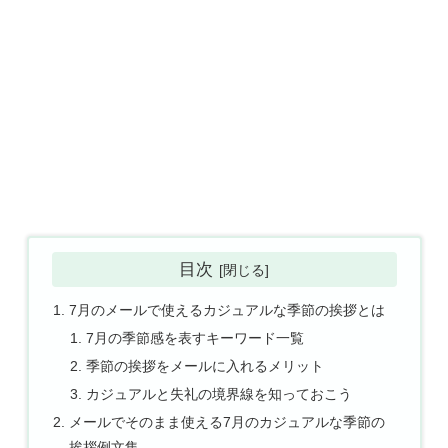
目次
7月のメールで使えるカジュアルな季節の挨拶とは
7月の季節感を表すキーワード一覧
季節の挨拶をメールに入れるメリット
カジュアルと失礼の境界線を知っておこう
メールでそのまま使える7月のカジュアルな季節の
挨拶例文集