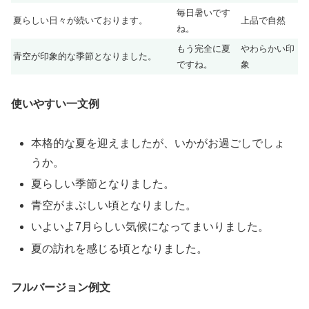
毎日暑いです
夏らしい日々が続いております。
上品で自然
ね。
もう完全に夏
やわらかい印
青空が印象的な季節となりました。
ですね。
象
使いやすい一文例
本格的な夏を迎えましたが、いかがお過ごしでしょ
うか。
夏らしい季節となりました。
青空がまぶしい頃となりました。
いよいよ7月らしい気候になってまいりました。
夏の訪れを感じる頃となりました。
フルバージョン例文