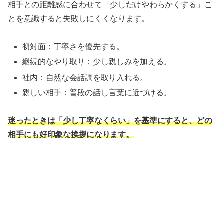
相手との距離感に合わせて「少しだけやわらかくする」こ
とを意識すると失敗しにくくなります。
初対面：丁寧さを優先する。
継続的なやり取り：少し親しみを加える。
社内：自然な会話調を取り入れる。
親しい相手：普段の話し言葉に近づける。
迷ったときは「少し丁寧なくらい」を基準にすると、どの
相手にも好印象な挨拶になります。