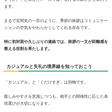
ます。
まるで玄関先の一言のように、季節の挨拶はコミュニケー
ションの空気をやわらかくしてくれる存在です。
特に初対面や久しぶりの連絡では、挨拶の一文が距離感を
整える役割を果たします。
カジュアルと失礼の境界線を知っておこう
「カジュアル」と「くだけすぎ」は別物です。
親しみやすさを意識しつつも、相手との関係性に応じた表
現選びが大切になります。