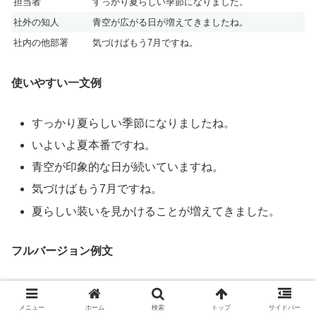
担当者
すっかり夏らしい季節になりました。
社外の知人
青空が広がる日が増えてきましたね。
社内の他部署
気づけばもう7月ですね。
使いやすい一文例
すっかり夏らしい季節になりましたね。
いよいよ夏本番ですね。
青空が印象的な日が続いていますね。
気づけばもう7月ですね。
夏らしい装いを見かけることが増えてきました。
フルバージョン例文
件名：進捗確認のお願い
メニュー
ホーム
検索
トップ
サイドバー