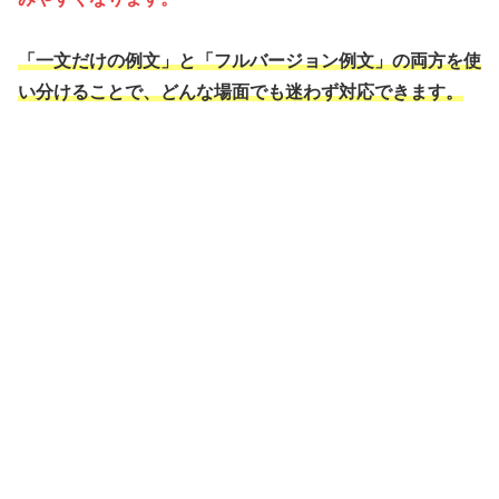
「一文だけの例文」と「フルバージョン例文」の両方を使
い分けることで、どんな場面でも迷わず対応できます。