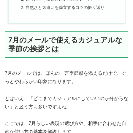
自然さと気遣いを両立するコツの振り返り
7月のメールで使えるカジュアルな
季節の挨拶とは
7月のメールでは、ほんの一言季節感を添えるだけで、ぐ
っとやわらかい印象になります。
とはいえ、「どこまでカジュアルにしていいのか分からな
い」と迷う方も多いですよね。
ここでは、7月らしい表現の選び方や、相手に合わせた自
然な使い方の基本を解説します。