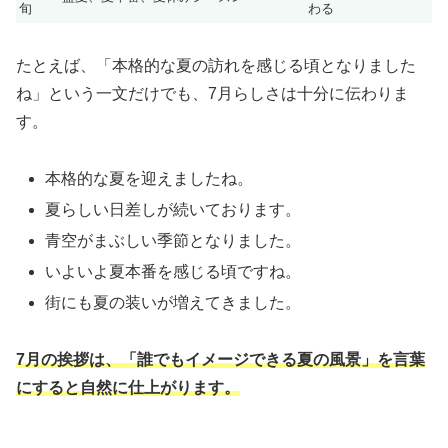
旬
わる
たとえば、「本格的な夏の訪れを感じる頃となりました
ね」という一文だけでも、7月らしさは十分に伝わりま
す。
本格的な夏を迎えましたね。
夏らしい日差しが続いております。
青空がまぶしい季節となりました。
いよいよ夏本番を感じる頃ですね。
街にも夏の装いが増えてきました。
7月の挨拶は、「誰でもイメージできる夏の風景」を言葉
にすると自然に仕上がります。