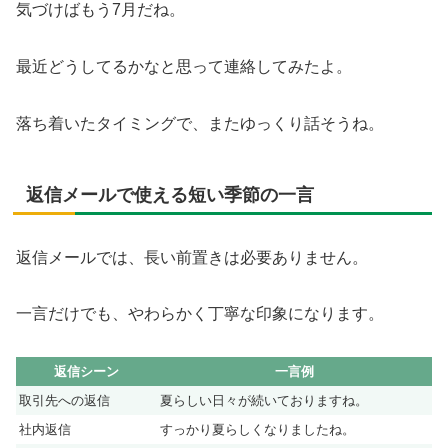
気づけばもう7月だね。
最近どうしてるかなと思って連絡してみたよ。
落ち着いたタイミングで、またゆっくり話そうね。
返信メールで使える短い季節の一言
返信メールでは、長い前置きは必要ありません。
一言だけでも、やわらかく丁寧な印象になります。
返信シーン
一言例
取引先への返信
夏らしい日々が続いておりますね。
社内返信
すっかり夏らしくなりましたね。