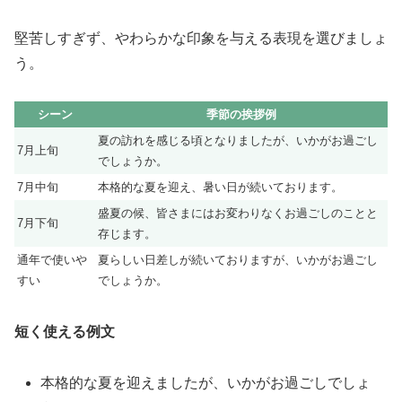
堅苦しすぎず、やわらかな印象を与える表現を選びましょ
う。
シーン
季節の挨拶例
夏の訪れを感じる頃となりましたが、いかがお過ごし
7月上旬
でしょうか。
7月中旬
本格的な夏を迎え、暑い日が続いております。
盛夏の候、皆さまにはお変わりなくお過ごしのことと
7月下旬
存じます。
通年で使いや
夏らしい日差しが続いておりますが、いかがお過ごし
すい
でしょうか。
短く使える例文
本格的な夏を迎えましたが、いかがお過ごしでしょ