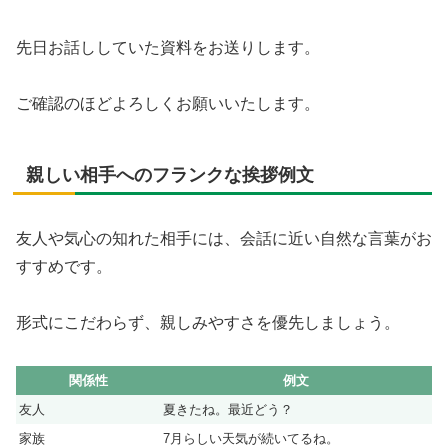
先日お話ししていた資料をお送りします。
ご確認のほどよろしくお願いいたします。
親しい相手へのフランクな挨拶例文
友人や気心の知れた相手には、会話に近い自然な言葉がお
すすめです。
形式にこだわらず、親しみやすさを優先しましょう。
関係性
例文
友人
夏きたね。最近どう？
家族
7月らしい天気が続いてるね。