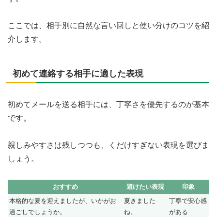
ここでは、相手別に自然な言い回しと使い分けのコツを紹
介します。
初めて連絡する相手に適した表現
初めてメールを送る相手には、丁寧さを優先するのが基本
です。
親しみやすさは残しつつも、くだけすぎない表現を選びま
しょう。
おすすめ
避けたい表現
印象
本格的な夏を迎えましたが、いかがお
夏きました
丁寧で安心感
過ごしでしょうか。
ね。
がある