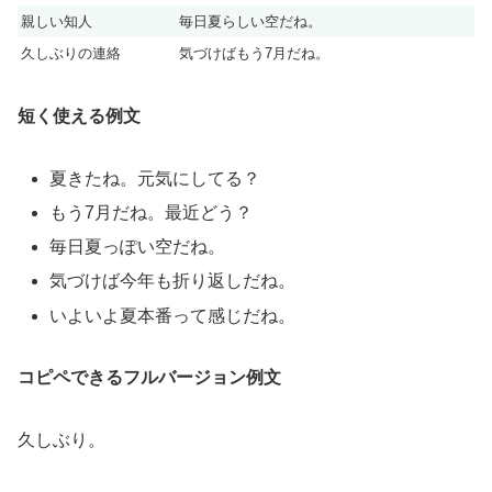
親しい知人
毎日夏らしい空だね。
久しぶりの連絡
気づけばもう7月だね。
短く使える例文
夏きたね。元気にしてる？
もう7月だね。最近どう？
毎日夏っぽい空だね。
気づけば今年も折り返しだね。
いよいよ夏本番って感じだね。
コピペできるフルバージョン例文
久しぶり。