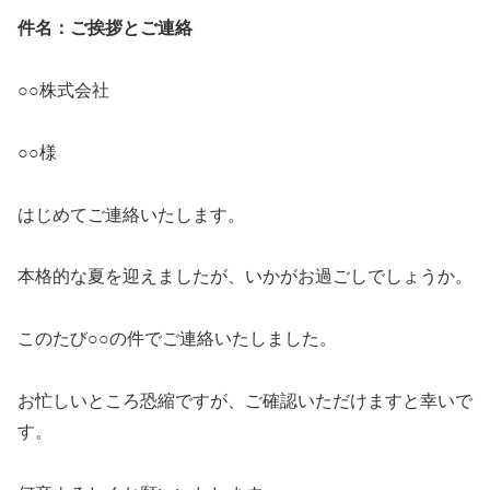
件名：ご挨拶とご連絡
○○株式会社
○○様
はじめてご連絡いたします。
本格的な夏を迎えましたが、いかがお過ごしでしょうか。
このたび○○の件でご連絡いたしました。
お忙しいところ恐縮ですが、ご確認いただけますと幸いで
す。