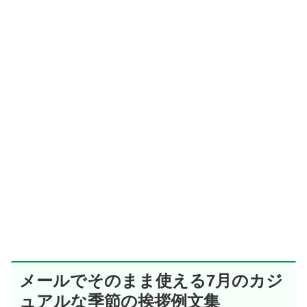
メールでそのまま使える7月のカジ
ュアルな季節の挨拶例文集