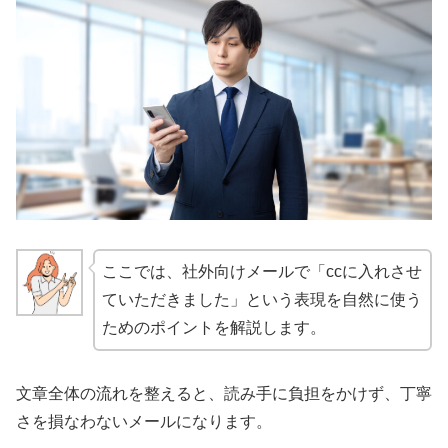
ここでは、社外向けメールで「ccに入れさせ
ていただきました」という表現を自然に使う
ためのポイントを解説します。
文章全体の流れを整えると、読み手に負担をかけず、丁寧
さを損なわないメールになります。