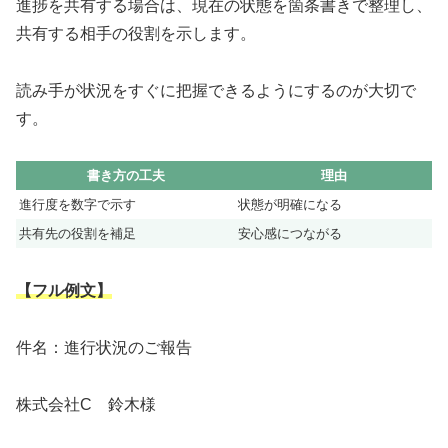
進捗を共有する場合は、現在の状態を箇条書きで整理し、
共有する相手の役割を示します。
読み手が状況をすぐに把握できるようにするのが大切で
す。
書き方の工夫
理由
進行度を数字で示す
状態が明確になる
共有先の役割を補足
安心感につながる
【フル例文】
件名：進行状況のご報告
株式会社C 鈴木様