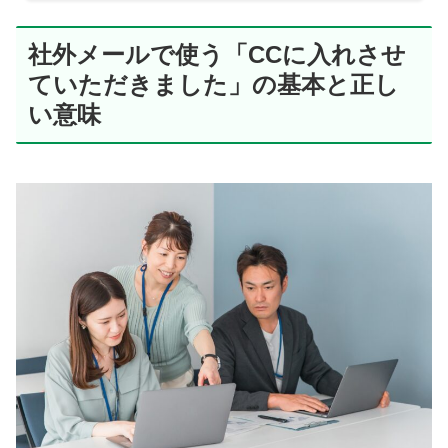
社外メールで使う「CCに入れさせ
ていただきました」の基本と正し
い意味