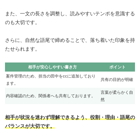
また、一文の長さを調整し、読みやすいテンポを意識する
のも大切です。
さらに、自然な語尾で締めることで、落ち着いた印象を持
たせられます。
相手が安心しやすい書き方
ポイント
案件管理のため、担当の田中をccに追加しており
共有の目的が明確
ます。
言葉が柔らかく自
内容確認のため、関係者へも共有しております。
然
相手が状況を迷わず理解できるよう、役割・理由・語尾の
バランスが大切です。