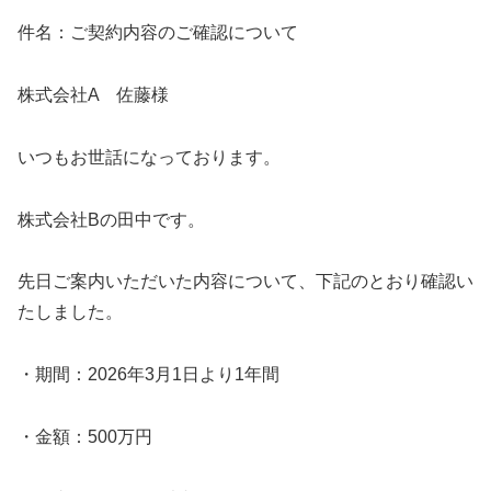
件名：ご契約内容のご確認について
株式会社A 佐藤様
いつもお世話になっております。
株式会社Bの田中です。
先日ご案内いただいた内容について、下記のとおり確認い
たしました。
・期間：2026年3月1日より1年間
・金額：500万円