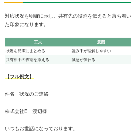
対応状況を明確に示し、共有先の役割を伝えると落ち着い
た印象になります。
工夫
意図
状況を簡潔にまとめる
読み手が理解しやすい
共有相手の役割を添える
誠意が伝わる
【フル例文】
件名：状況のご連絡
株式会社E 渡辺様
いつもお世話になっております。