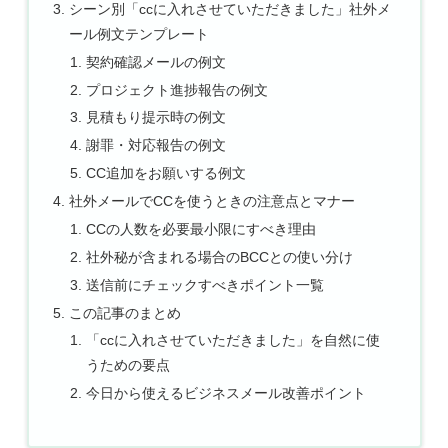
シーン別「ccに入れさせていただきました」社外メ
ール例文テンプレート
契約確認メールの例文
プロジェクト進捗報告の例文
見積もり提示時の例文
謝罪・対応報告の例文
CC追加をお願いする例文
社外メールでCCを使うときの注意点とマナー
CCの人数を必要最小限にすべき理由
社外秘が含まれる場合のBCCとの使い分け
送信前にチェックすべきポイント一覧
この記事のまとめ
「ccに入れさせていただきました」を自然に使
うための要点
今日から使えるビジネスメール改善ポイント