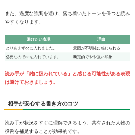
また、過度な強調を避け、落ち着いたトーンを保つと読み
やすくなります。
避けたい表現
理由
とりあえずccに入れました。
意図が不明確に感じられる
必要なのでccを入れています。
断定的でやや強い印象
読み手が「雑に扱われている」と感じる可能性がある表現
は避けておきましょう。
相手が安心する書き方のコツ
読み手が状況をすぐに理解できるよう、共有された人物の
役割を補足することが効果的です。