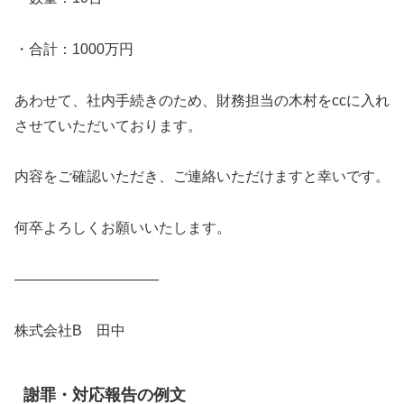
・合計：1000万円
あわせて、社内手続きのため、財務担当の木村をccに入れ
させていただいております。
内容をご確認いただき、ご連絡いただけますと幸いです。
何卒よろしくお願いいたします。
――――――――――
株式会社B 田中
謝罪・対応報告の例文