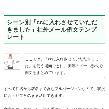
シーン別「ccに入れさせていただ
きました」社外メール例文テンプ
レート
ここでは、「ccに入れさせていただきまし
た」を使う場面ごとに、実際のメール形式で
例文をまとめています。
すべて件名から署名まで含むフルバージョンなので、状況
に合わせてそのまま活用できます。