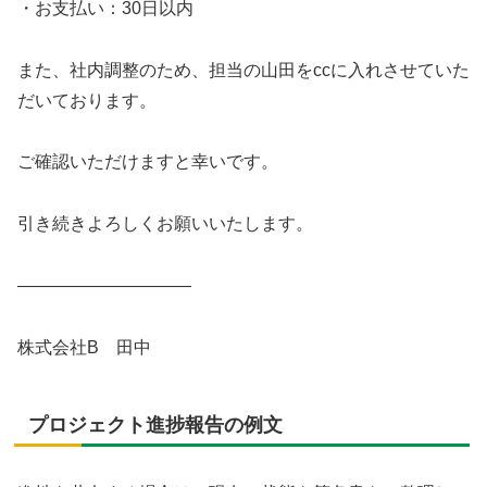
・お支払い：30日以内
また、社内調整のため、担当の山田をccに入れさせていた
だいております。
ご確認いただけますと幸いです。
引き続きよろしくお願いいたします。
――――――――――
株式会社B 田中
プロジェクト進捗報告の例文