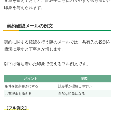
文章を整えておくと、読み手にも伝わりやすく落ち着いた
印象を与えられます。
契約確認メールの例文
契約に関する確認を行う際のメールでは、共有先の役割を
簡潔に示すと丁寧さが増します。
以下は落ち着いた印象で使えるフル例文です。
ポイント
意図
条件を箇条書きにする
読み手が理解しやすい
共有理由を添える
自然な印象になる
【フル例文】