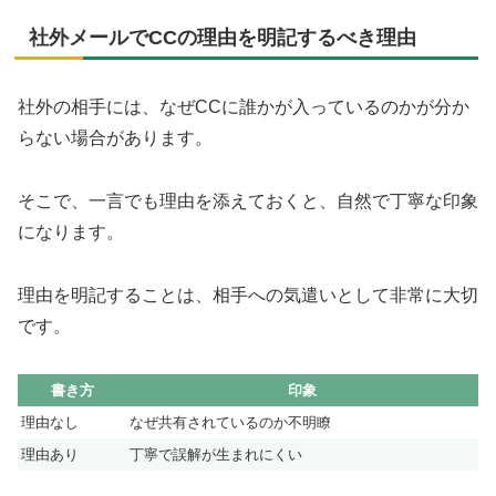
社外メールでCCの理由を明記するべき理由
社外の相手には、なぜCCに誰かが入っているのかが分か
らない場合があります。
そこで、一言でも理由を添えておくと、自然で丁寧な印象
になります。
理由を明記することは、相手への気遣いとして非常に大切
です。
書き方
印象
理由なし
なぜ共有されているのか不明瞭
理由あり
丁寧で誤解が生まれにくい