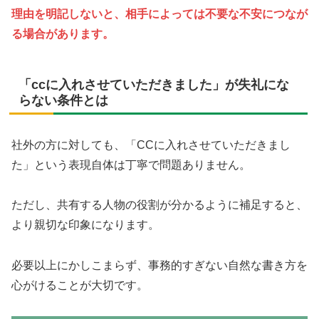
理由を明記しないと、相手によっては不要な不安につなが
る場合があります。
「ccに入れさせていただきました」が失礼にな
らない条件とは
社外の方に対しても、「CCに入れさせていただきまし
た」という表現自体は丁寧で問題ありません。
ただし、共有する人物の役割が分かるように補足すると、
より親切な印象になります。
必要以上にかしこまらず、事務的すぎない自然な書き方を
心がけることが大切です。