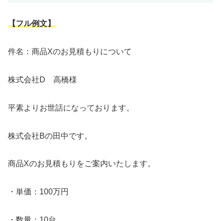
【フル例文】
件名：商品Xのお見積もりについて
株式会社D 高橋様
平素よりお世話になっております。
株式会社Bの田中です。
商品Xのお見積もりをご案内いたします。
・単価：100万円
・数量：10台