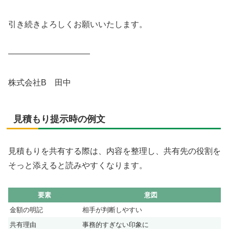
引き続きよろしくお願いいたします。
――――――――――
株式会社B 田中
見積もり提示時の例文
見積もりを共有する際は、内容を整理し、共有先の役割を
そっと添えると読みやすくなります。
要素
意図
金額の明記
相手が判断しやすい
共有理由
事務的すぎない印象に