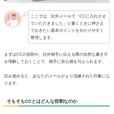
ここでは、社外メールで「CCに入れさせ
ていただきました」と書くときに押さえ
ておきたい基本ポイントを分かりやすく
整理します。
まずはCCの役割や、社外相手に伝える際の自然な書き方
を理解しておくことで、相手に安心感を与えられます。
読み進めると、あなたのメールがより洗練された印象にな
ります。
そもそもCCとはどんな役割なのか