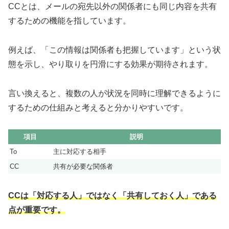
CCとは、メールの宛先以外の関係者にも同じ内容を共有
するための機能を指しています。
例えば、「この情報は関係者も把握しています」という状
態を示し、やり取りを円滑にする効果が期待されます。
言い換えると、複数の人が状況を同時に理解できるように
するための仕組みと考えると分かりやすいです。
項目
説明
To
主に対応する相手
CC
共有が必要な関係者
CCは「対応する人」ではなく「共有しておく人」である
点が重要です。