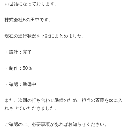
お世話になっております。
株式会社Bの田中です。
現在の進行状況を下記にまとめました。
・設計：完了
・制作：50％
・確認：準備中
また、次回の打ち合わせ準備のため、担当の斉藤をccに入
れさせていただきました。
ご確認の上、必要事項があればお知らせください。