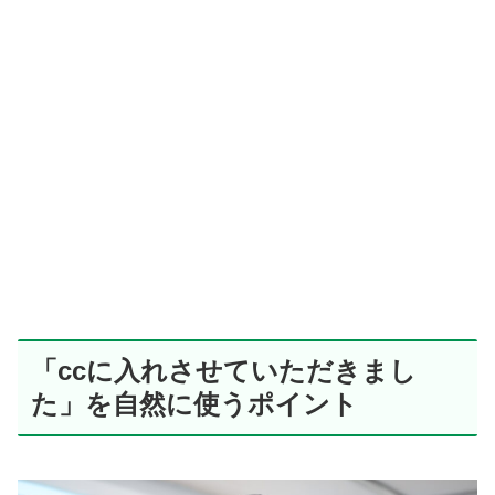
「ccに入れさせていただきまし
た」を自然に使うポイント