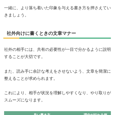
一緒に、より落ち着いた印象を与える書き方を押さえてい
きましょう。
社外向けに書くときの文章マナー
社外の相手には、共有の必要性が一目で分かるように説明
することが大切です。
また、読み手に余計な考えをさせないよう、文章を簡潔に
整えることが求められます。
これにより、相手が状況を理解しやすくなり、やり取りが
スムーズになります。
良い書き方
理由が伝わる例