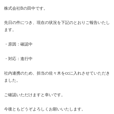
株式会社Bの田中です。
先日の件につき、現在の状況を下記のとおりご報告いたし
ます。
・原因：確認中
・対応：進行中
社内連携のため、担当の佐々木をccに入れさせていただき
ました。
ご確認いただけますと幸いです。
今後ともどうぞよろしくお願いいたします。