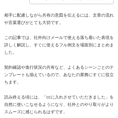
相手に配慮しながら共有の意図を伝えるには、文章の流れ
や言葉選びがとても大切です。
この記事では、社外向けメールで使える落ち着いた表現を
詳しく解説し、すぐに使えるフル例文を場面別にまとめま
した。
契約確認や進行状況の共有など、よくあるシーンごとのテ
ンプレートも揃えているので、あなたの業務にすぐに役立
ちます。
読み終える頃には、「ccに入れさせていただきました」を
自然に使いこなせるようになり、社外とのやり取りがより
スムーズに感じられるはずです。