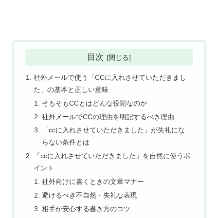
目次
社外メールで使う「CCに入れさせていただきまし
た」の基本と正しい意味
そもそもCCとはどんな役割なのか
社外メールでCCの理由を明記するべき理由
「ccに入れさせていただきました」が失礼にな
らない条件とは
「ccに入れさせていただきました」を自然に使うポ
イント
社外向けに書くときの文章マナー
避けるべき不自然・失礼な表現
相手が安心する書き方のコツ