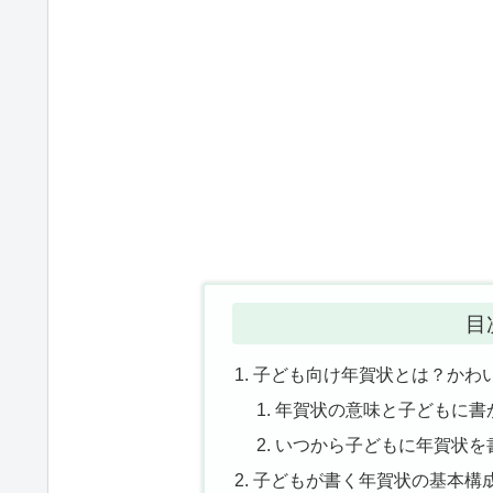
目
子ども向け年賀状とは？かわ
年賀状の意味と子どもに書
いつから子どもに年賀状を
子どもが書く年賀状の基本構