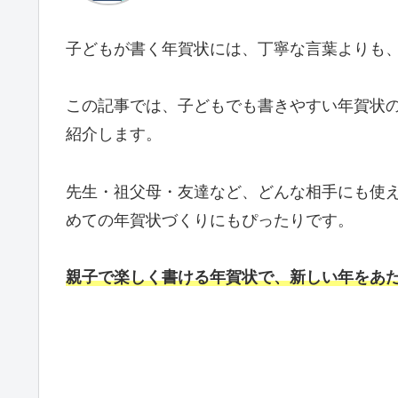
子どもが書く年賀状には、丁寧な言葉よりも
この記事では、子どもでも書きやすい年賀状
紹介します。
先生・祖父母・友達など、どんな相手にも使え
めての年賀状づくりにもぴったりです。
親子で楽しく書ける年賀状で、新しい年をあ