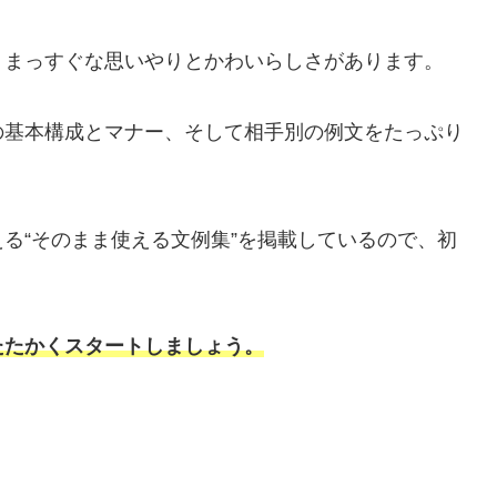
、まっすぐな思いやりとかわいらしさがあります。
の基本構成とマナー、そして相手別の例文をたっぷり
る“そのまま使える文例集”を掲載しているので、初
たたかくスタートしましょう。