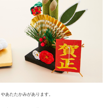
さやあたたかみがあります。