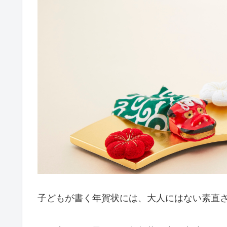
子どもが書く年賀状には、大人にはない素直