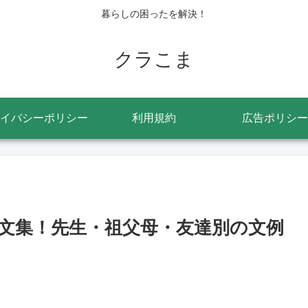
暮らしの困ったを解決！
クラこま
イバシーポリシー
利用規約
広告ポリシー
文集！先生・祖父母・友達別の文例