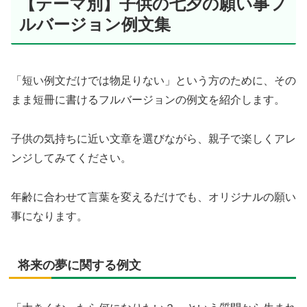
【テーマ別】子供の七夕の願い事フ
ルバージョン例文集
「短い例文だけでは物足りない」という方のために、その
まま短冊に書けるフルバージョンの例文を紹介します。
子供の気持ちに近い文章を選びながら、親子で楽しくアレ
ンジしてみてください。
年齢に合わせて言葉を変えるだけでも、オリジナルの願い
事になります。
将来の夢に関する例文