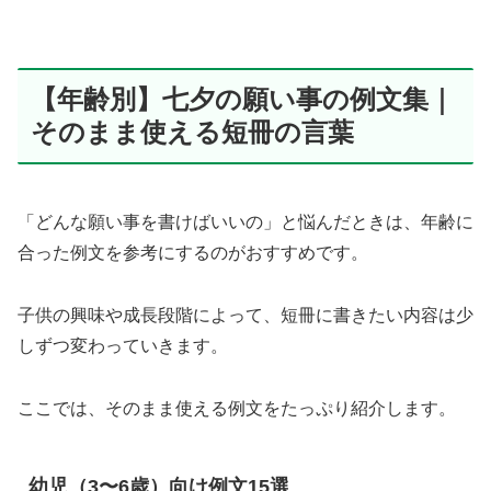
【年齢別】七夕の願い事の例文集｜
そのまま使える短冊の言葉
「どんな願い事を書けばいいの」と悩んだときは、年齢に
合った例文を参考にするのがおすすめです。
子供の興味や成長段階によって、短冊に書きたい内容は少
しずつ変わっていきます。
ここでは、そのまま使える例文をたっぷり紹介します。
幼児（3〜6歳）向け例文15選