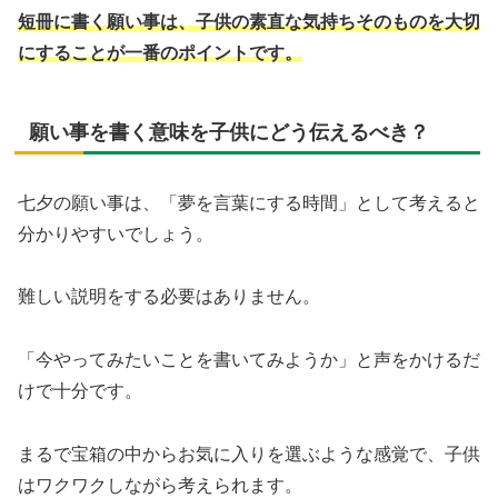
短冊に書く願い事は、子供の素直な気持ちそのものを大切
にすることが一番のポイントです。
願い事を書く意味を子供にどう伝えるべき？
七夕の願い事は、「夢を言葉にする時間」として考えると
分かりやすいでしょう。
難しい説明をする必要はありません。
「今やってみたいことを書いてみようか」と声をかけるだ
けで十分です。
まるで宝箱の中からお気に入りを選ぶような感覚で、子供
はワクワクしながら考えられます。