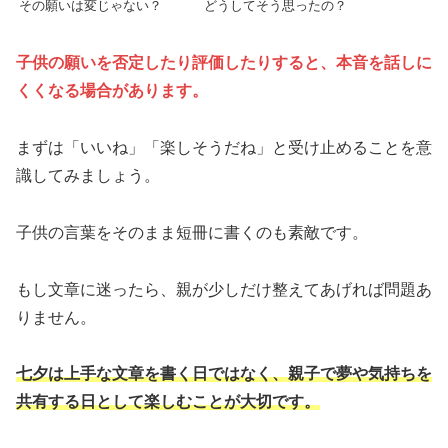
その願いは変じゃない？
どうしてそう思ったの？
子供の願いを否定したり評価したりすると、本音を話しに
くくなる場合があります。
まずは「いいね」「楽しそうだね」と受け止めることを意
識してみましょう。
子供の言葉をそのまま短冊に書くのも素敵です。
もし文章に迷ったら、親が少しだけ整えてあげれば問題あ
りません。
七夕は上手な文章を書く日ではなく、親子で夢や気持ちを
共有する日として楽しむことが大切です。