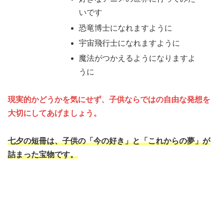
いです
恐竜博士になれますように
宇宙飛行士になれますように
魔法がつかえるようになりますよ
うに
現実的かどうかを気にせず、子供ならではの自由な発想を
大切にしてあげましょう。
七夕の短冊は、子供の「今の好き」と「これからの夢」が
詰まった宝物です。