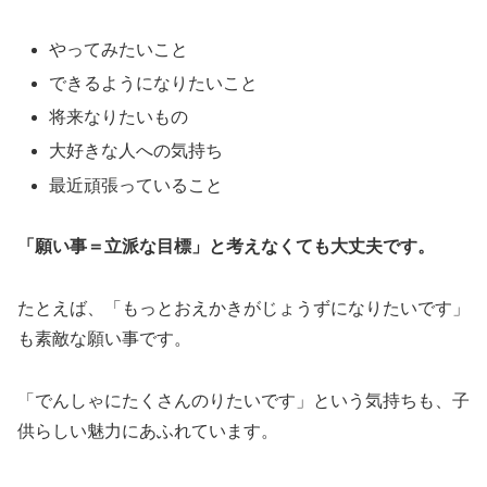
やってみたいこと
できるようになりたいこと
将来なりたいもの
大好きな人への気持ち
最近頑張っていること
「願い事＝立派な目標」と考えなくても大丈夫です。
たとえば、「もっとおえかきがじょうずになりたいです」
も素敵な願い事です。
「でんしゃにたくさんのりたいです」という気持ちも、子
供らしい魅力にあふれています。