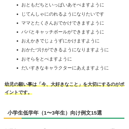
おともだちといっぱいあそべますように
じてんしゃにのれるようになりたいです
ママとたくさんおでかけできますように
パパとキャッチボールができますように
おえかきでじょうずにかけますように
おかたづけができるようになりますように
おそらをとべますように
だいすきなキャラクターにあえますように
幼児の願い事は「今、大好きなこと」を大切にするのがポ
イントです。
小学生低学年（1〜3年生）向け例文15選