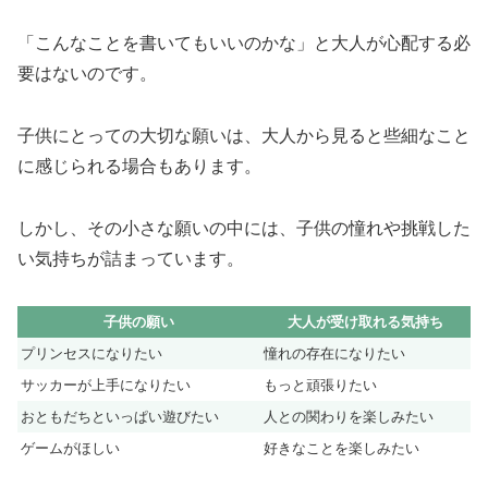
「こんなことを書いてもいいのかな」と大人が心配する必
要はないのです。
子供にとっての大切な願いは、大人から見ると些細なこと
に感じられる場合もあります。
しかし、その小さな願いの中には、子供の憧れや挑戦した
い気持ちが詰まっています。
子供の願い
大人が受け取れる気持ち
プリンセスになりたい
憧れの存在になりたい
サッカーが上手になりたい
もっと頑張りたい
おともだちといっぱい遊びたい
人との関わりを楽しみたい
ゲームがほしい
好きなことを楽しみたい