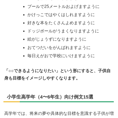
プールで25メートルおよげますように
かけっこではやくはしれますように
好きな本をたくさんよめますように
ドッジボールがうまくなりますように
絵がじょうずになりますように
おてつだいをがんばれますように
毎日えがおで学校にいけますように
「○○できるようになりたい」という形にすると、子供自
身も目標をイメージしやすくなります。
小学生高学年（4〜6年生）向け例文15選
高学年では、将来の夢や具体的な目標を意識する子供が増