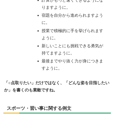
計算がもっと速くできるようにな
りますように。
宿題を自分から進められますよう
に。
授業で積極的に手を挙げられます
ように。
新しいことにも挑戦できる勇気が
持てますように。
最後までやり抜く力が身につきま
すように。
「○点取りたい」だけではなく、「どんな姿を目指したい
か」を書くのも素敵ですね。
スポーツ・習い事に関する例文