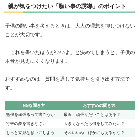
親が気をつけたい「願い事の誘導」のポイント
子供の願い事を考えるときは、大人の理想を押しつけない
ことが大切です。
「これを書いたほうがいいよ」と決めてしまうと、子供の
本音が見えにくくなります。
おすすめなのは、質問を通して気持ちを引き出す方法で
す。
NGな聞き方
おすすめの聞き方
勉強を頑張るって書こうか
最近、頑張りたいことはある？
将来の夢を書きなさい
大きくなったら何をしてみたい？
もっと立派な願いにしよう
それいいね、ほかにもあるかな？