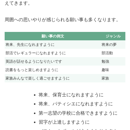
えてきます。
周囲への思いやりが感じられる願い事も多くなります。
願い事の例文
ジャンル
将来、先生になれますように
将来の夢
部活でレギュラーになれますように
部活動
英語が話せるようになりたいです
勉強
読書をもっと楽しめますように
趣味
家族みんなで楽しく過ごせますように
家族
将来、保育士になれますように
将来、パティシエになれますように
第一志望の学校に合格できますように
習字が上達しますように