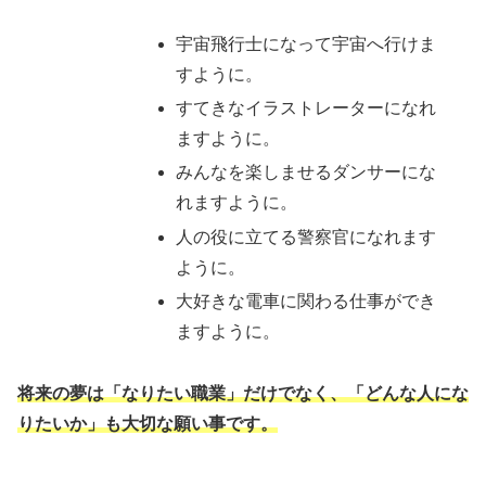
宇宙飛行士になって宇宙へ行けま
すように。
すてきなイラストレーターになれ
ますように。
みんなを楽しませるダンサーにな
れますように。
人の役に立てる警察官になれます
ように。
大好きな電車に関わる仕事ができ
ますように。
将来の夢は「なりたい職業」だけでなく、「どんな人にな
りたいか」も大切な願い事です。