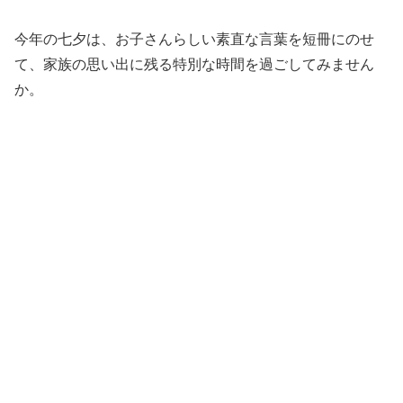
今年の七夕は、お子さんらしい素直な言葉を短冊にのせ
て、家族の思い出に残る特別な時間を過ごしてみません
か。