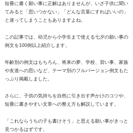
短冊に書く願い事に正解はありませんが、いざ子供に聞い
てみると「思いつかない」「どんな言葉にすればいいの」
と迷ってしまうこともありますよね。
この記事では、幼児から小学生まで使える七夕の願い事の
例文を100例以上紹介します。
年齢別の例文はもちろん、将来の夢、学校、習い事、家族
や友達への思いなど、テーマ別のフルバージョン例文もた
っぷり掲載しました。
さらに、子供の気持ちを自然に引き出す声かけのコツや、
短冊に書きやすい文章への整え方も解説しています。
「これならうちの子も書けそう」と思える願い事がきっと
見つかるはずです。