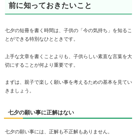
前に知っておきたいこと
七夕の短冊を書く時間は、子供の「今の気持ち」を知るこ
とができる特別なひとときです。
上手な文章を書くことよりも、子供らしい素直な言葉を大
切にすることが何より重要です。
まずは、親子で楽しく願い事を考えるための基本を見てい
きましょう。
七夕の願い事に正解はない
七夕の願い事には、正解も不正解もありません。