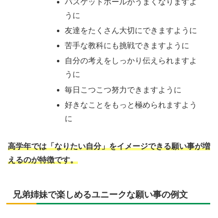
バスケットボールがうまくなりますよ
うに
友達をたくさん大切にできますように
苦手な教科にも挑戦できますように
自分の考えをしっかり伝えられますよ
うに
毎日こつこつ努力できますように
好きなことをもっと極められますよう
に
高学年では「なりたい自分」をイメージできる願い事が増
えるのが特徴です。
兄弟姉妹で楽しめるユニークな願い事の例文