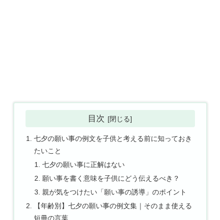
目次
七夕の願い事の例文を子供と考える前に知っておき
たいこと
七夕の願い事に正解はない
願い事を書く意味を子供にどう伝えるべき？
親が気をつけたい「願い事の誘導」のポイント
【年齢別】七夕の願い事の例文集｜そのまま使える
短冊の言葉