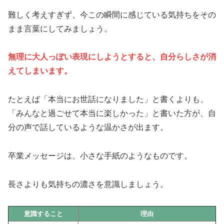
難しく考えすぎず、今この瞬間に感じている気持ちをその
まま言葉にしてみましょう。
無理に大人っぽい表現にしようとすると、自分らしさが消
えてしまいます。
たとえば「本当にお世話になりました」と書くよりも、
「みんなと過ごせて本当に楽しかった」と書いた方が、自
分の声で話しているような温かさが出ます。
卒業メッセージは、小さな手紙のようなものです。
長さよりも気持ちの濃さを意識しましょう。
意識すること
理由