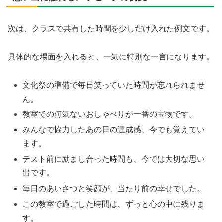
次は、クラスで共有した時間を少しだけ入れた例文です。
具体的な場面を入れると、一気に特別な一言になります。
文化祭の準備で毎日笑っていた時間が忘れられませ
ん。
教室での何気ないおしゃべりが一番の宝物です。
みんなで協力したあの日の達成感、今でも覚えてい
ます。
テスト前に励まし合った時間も、今では大切な思い
出です。
毎日のあいさつと笑顔が、当たり前の幸せでした。
この教室で過ごした時間は、ずっと心の中に残りま
す。