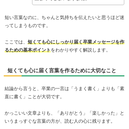
短い言葉なのに、ちゃんと気持ちを伝えたいと思うほど迷
ってしまうものです。
ここでは、
短くても心にしっかり届く卒業メッセージを作
るための基本ポイント
をわかりやすく解説します。
短くても心に届く言葉を作るために大切なこと
結論から言うと、卒業の一言は「うまく書く」よりも「素
直に書く」ことが大切です。
かっこいい文章よりも、「ありがとう」「楽しかった」と
いうまっすぐな言葉の方が、読む人の心に残ります。