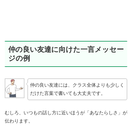
仲の良い友達に向けた一言メッセー
ジの例
仲の良い友達には、クラス全体よりも少しく
だけた言葉で書いても大丈夫です。
むしろ、いつもの話し方に近いほうが「あなたらしさ」が
伝わります。