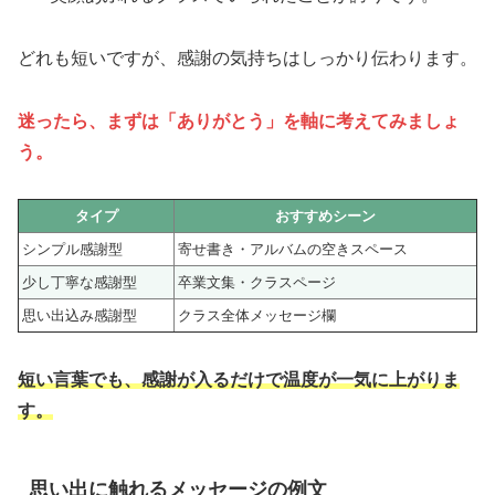
どれも短いですが、感謝の気持ちはしっかり伝わります。
迷ったら、まずは「ありがとう」を軸に考えてみましょ
う。
タイプ
おすすめシーン
シンプル感謝型
寄せ書き・アルバムの空きスペース
少し丁寧な感謝型
卒業文集・クラスページ
思い出込み感謝型
クラス全体メッセージ欄
短い言葉でも、感謝が入るだけで温度が一気に上がりま
す。
思い出に触れるメッセージの例文