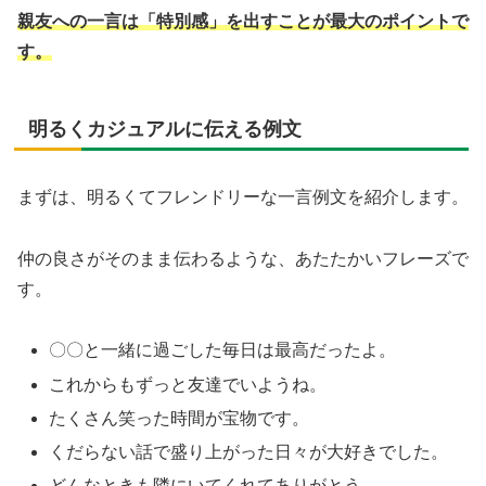
親友への一言は「特別感」を出すことが最大のポイントで
す。
明るくカジュアルに伝える例文
まずは、明るくてフレンドリーな一言例文を紹介します。
仲の良さがそのまま伝わるような、あたたかいフレーズで
す。
〇〇と一緒に過ごした毎日は最高だったよ。
これからもずっと友達でいようね。
たくさん笑った時間が宝物です。
くだらない話で盛り上がった日々が大好きでした。
どんなときも隣にいてくれてありがとう。