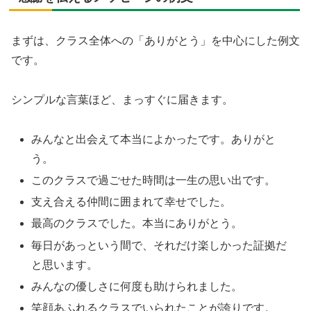
まずは、クラス全体への「ありがとう」を中心にした例文
です。
シンプルな言葉ほど、まっすぐに届きます。
みんなと出会えて本当によかったです。ありがと
う。
このクラスで過ごせた時間は一生の思い出です。
支え合える仲間に囲まれて幸せでした。
最高のクラスでした。本当にありがとう。
毎日があっという間で、それだけ楽しかった証拠だ
と思います。
みんなの優しさに何度も助けられました。
笑顔あふれるクラスでいられたことが誇りです。