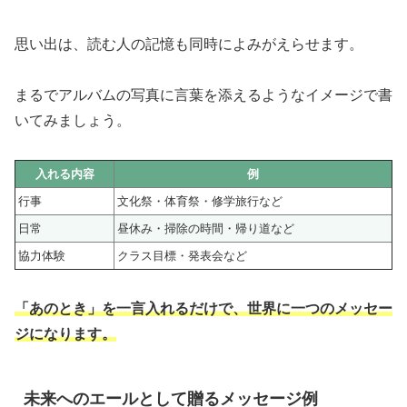
思い出は、読む人の記憶も同時によみがえらせます。
まるでアルバムの写真に言葉を添えるようなイメージで書
いてみましょう。
入れる内容
例
行事
文化祭・体育祭・修学旅行など
日常
昼休み・掃除の時間・帰り道など
協力体験
クラス目標・発表会など
「あのとき」を一言入れるだけで、世界に一つのメッセー
ジになります。
未来へのエールとして贈るメッセージ例