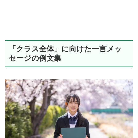
「クラス全体」に向けた一言メッ
セージの例文集