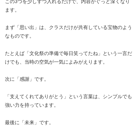
この3つを少しずつ入れるだけで、内容がぐっと深くなり
ます。
まず「思い出」は、クラスだけが共有している宝物のよう
なものです。
たとえば「文化祭の準備で毎日笑ってたね」という一言だ
けでも、当時の空気が一気によみがえります。
次に「感謝」です。
「支えてくれてありがとう」という言葉は、シンプルでも
強い力を持っています。
最後に「未来」です。