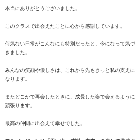
本当にありがとうございました。
このクラスで出会えたことに心から感謝しています。
何気ない日常がこんなにも特別だったと、今になって気づ
きました。
みんなの笑顔や優しさは、これから先もきっと私の支えに
なります。
またどこかで再会したときに、成長した姿で会えるように
頑張ります。
最高の仲間に出会えて幸せでした。