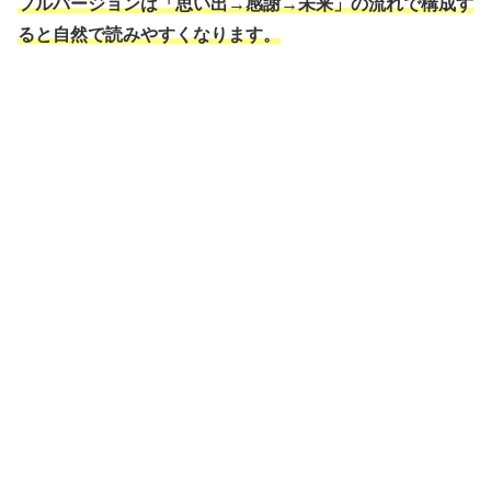
フルバージョンは「思い出→感謝→未来」の流れで構成す
ると自然で読みやすくなります。