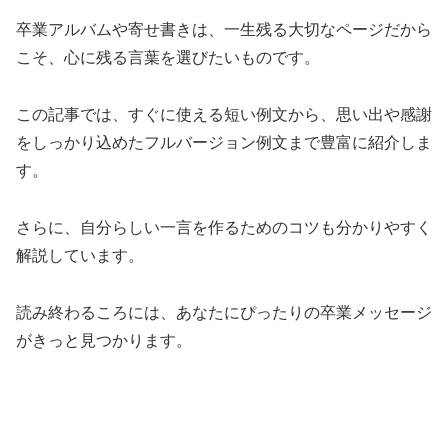
卒業アルバムや寄せ書きは、一生残る大切なページだから
こそ、心に残る言葉を選びたいものです。
この記事では、すぐに使える短い例文から、思い出や感謝
をしっかり込めたフルバージョン例文まで豊富に紹介しま
す。
さらに、自分らしい一言を作るためのコツも分かりやすく
解説しています。
読み終わるころには、あなたにぴったりの卒業メッセージ
がきっと見つかります。