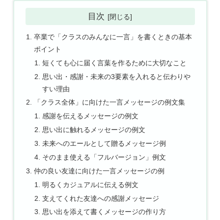
目次
卒業で「クラスのみんなに一言」を書くときの基本
ポイント
短くても心に届く言葉を作るために大切なこと
思い出・感謝・未来の3要素を入れると伝わりや
すい理由
「クラス全体」に向けた一言メッセージの例文集
感謝を伝えるメッセージの例文
思い出に触れるメッセージの例文
未来へのエールとして贈るメッセージ例
そのまま使える「フルバージョン」例文
仲の良い友達に向けた一言メッセージの例
明るくカジュアルに伝える例文
支えてくれた友達への感謝メッセージ
思い出を添えて書くメッセージの作り方