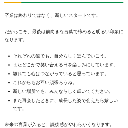
卒業は終わりではなく、新しいスタートです。
だからこそ、最後は前向きな言葉で締めると明るい印象に
なります。
それぞれの道でも、自分らしく進んでいこう。
またどこかで笑い合える日を楽しみにしています。
離れても心はつながっていると思っています。
これからもお互い頑張ろうね。
新しい場所でも、みんならしく輝いてください。
また再会したときに、成長した姿で会えたら嬉しい
です。
未来の言葉が入ると、読後感がやわらかくなります。