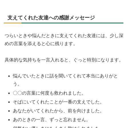
支えてくれた友達への感謝メッセージ
つらいときや悩んだときに支えてくれた友達には、少し深
めの言葉を添えると心に残ります。
具体的な気持ちを一言入れると、ぐっと特別になります。
悩んでいたときに話を聞いてくれて本当にありがと
う。
〇〇の言葉に何度も救われました。
そばにいてくれたことが一番の支えでした。
あなたがいてくれたから、前を向けました。
あのときの一言、ずっと忘れません。