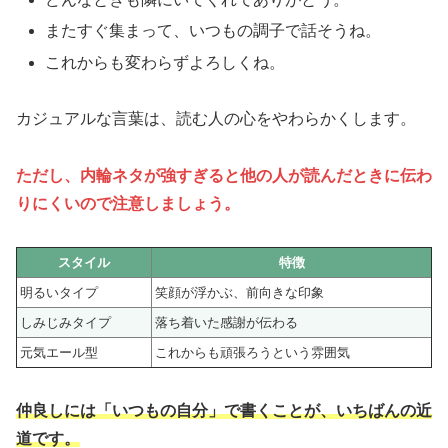
またすぐ集まって、いつもの調子で話そうね。
これからも変わらずよろしくね。
カジュアルな言葉は、読む人の心をやわらかくします。
ただし、内輪ネタが強すぎると他の人が読んだときに伝わ
りにくいので注意しましょう。
スタイル
特徴
明るいタイプ
笑顔が浮かぶ、前向きな印象
しみじみタイプ
落ち着いた感謝が伝わる
元気エール型
これからも頑張ろうという雰囲気
仲良しには「いつもの自分」で書くことが、いちばんの近
道です。