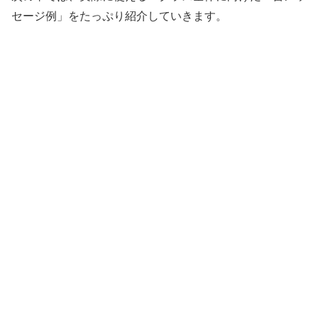
セージ例」をたっぷり紹介していきます。