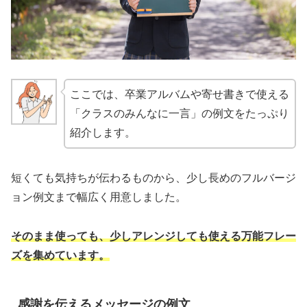
ここでは、卒業アルバムや寄せ書きで使える
「クラスのみんなに一言」の例文をたっぷり
紹介します。
短くても気持ちが伝わるものから、少し長めのフルバージ
ョン例文まで幅広く用意しました。
そのまま使っても、少しアレンジしても使える万能フレー
ズを集めています。
感謝を伝えるメッセージの例文