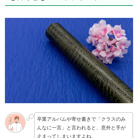
卒業アルバムや寄せ書きで「クラスのみ
んなに一言」と言われると、意外と手が
止まってしまいますよね。