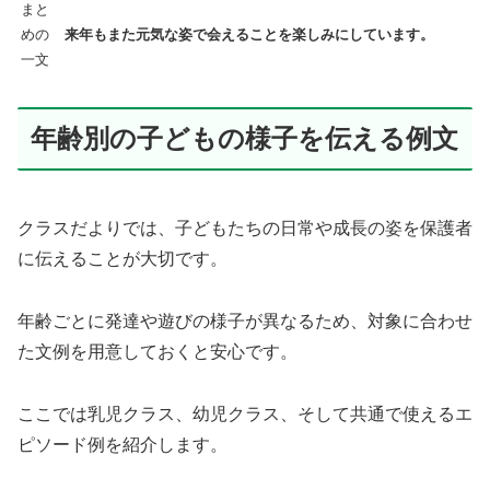
まと
めの
来年もまた元気な姿で会えることを楽しみにしています。
一文
年齢別の子どもの様子を伝える例文
クラスだよりでは、子どもたちの日常や成長の姿を保護者
に伝えることが大切です。
年齢ごとに発達や遊びの様子が異なるため、対象に合わせ
た文例を用意しておくと安心です。
ここでは乳児クラス、幼児クラス、そして共通で使えるエ
ピソード例を紹介します。