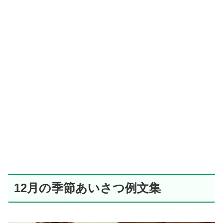
12月の季節あいさつ例文集