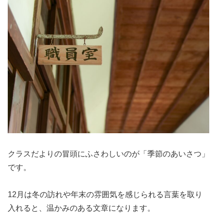
クラスだよりの冒頭にふさわしいのが「季節のあいさつ」
です。
12月は冬の訪れや年末の雰囲気を感じられる言葉を取り
入れると、温かみのある文章になります。