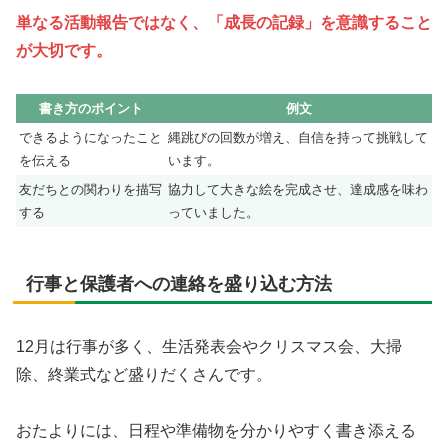
単なる活動報告ではなく、「成長の記録」を意識すること
が大切です。
書き方のポイント
例文
できるようになったこと
縄跳びの回数が増え、自信を持って挑戦して
を伝える
います。
友だちとの関わりを描写
協力して大きな絵を完成させ、達成感を味わ
する
っていました。
行事と保護者への連絡を盛り込む方法
12月は行事が多く、生活発表会やクリスマス会、大掃
除、終業式など盛りだくさんです。
おたよりには、日程や準備物を分かりやすく書き添える