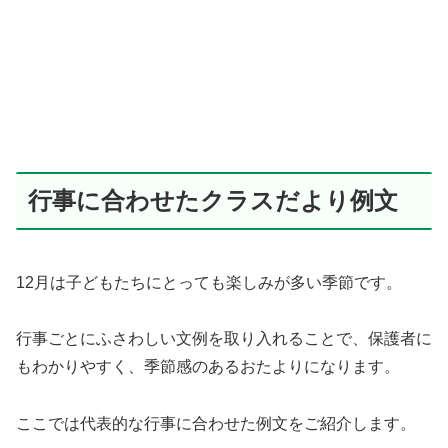
行事に合わせたクラスだより例文
12月は子どもたちにとっても楽しみが多い季節です。
行事ごとにふさわしい文例を取り入れることで、保護者に
もわかりやすく、季節感のあるおたよりになります。
ここでは代表的な行事に合わせた例文をご紹介します。