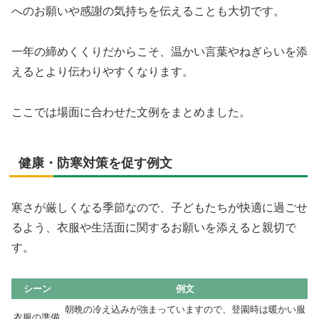
へのお願いや感謝の気持ちを伝えることも大切です。
一年の締めくくりだからこそ、温かい言葉やねぎらいを添
えるとより伝わりやすくなります。
ここでは場面に合わせた文例をまとめました。
健康・防寒対策を促す例文
寒さが厳しくなる季節なので、子どもたちが快適に過ごせ
るよう、衣服や生活面に関するお願いを添えると親切で
す。
シーン
例文
朝晩の冷え込みが強まっていますので、登園時は暖かい服
衣服の準備