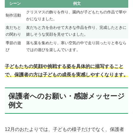
シーン
例文
クリスマスの飾りを作り、園内が子どもたちの作品で華や
制作活動
かになりました。
友だちと
友だちと力を合わせて大きな作品を作り、完成したときに
の関わり
嬉しそうな笑顔を見せていました。
季節の遊
落ち葉を集めたり、寒い空気の中で走り回ったりと冬なら
び
ではの遊びを楽しんでいます。
子どもたちの笑顔や挑戦する姿を具体的に描写すること
で、保護者の方は子どもの成長を実感しやすくなります。
保護者へのお願い・感謝メッセージ
例文
12月のおたよりでは、子どもの様子だけでなく、保護者