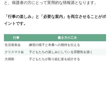
と、保護者の方にとって実用的な情報源となります。
「行事の楽しみ」と「必要な案内」を両立させることがポ
イントです。
行事
書き方の工夫
生活発表会
練習の様子と本番への期待を伝える
クリスマス会
子どもたちの楽しみにしている雰囲気を描く
大掃除
子どもたちが取り組む姿を紹介する