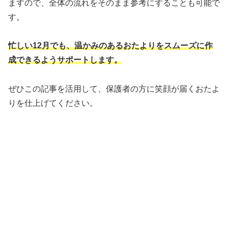
ますので、全体の流れをそのまま参考にすることも可能で
す。
忙しい12月でも、温かみのあるおたよりをスムーズに作
成できるようサポートします。
ぜひこの記事を活用して、保護者の方に笑顔が届くおたよ
りを仕上げてください。