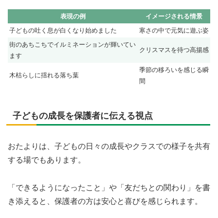
表現の例
イメージされる情景
子どもの吐く息が白くなり始めました
寒さの中で元気に遊ぶ姿
街のあちこちでイルミネーションが輝いてい
クリスマスを待つ高揚感
ます
季節の移ろいを感じる瞬
木枯らしに揺れる落ち葉
間
子どもの成長を保護者に伝える視点
おたよりは、子どもの日々の成長やクラスでの様子を共有
する場でもあります。
「できるようになったこと」や「友だちとの関わり」を書
き添えると、保護者の方は安心と喜びを感じられます。