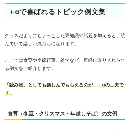
＋αで喜ばれるトピック例文集
クラスだよりにちょっとした豆知識や話題を加えると、読
んでいて楽しい気持ちになります。
ここでは食育や季節行事、雑学など、気軽に取り入れられ
る例文をご紹介します。
「読み物」としても楽しんでもらえるのが、＋αの工夫で
す。
食育（冬至・クリスマス・年越しそば）の文例