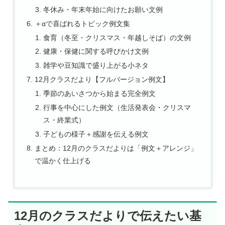
冬休み・年末年始に向けたお願い文例
＋αで喜ばれるトピック例文集
食育（冬至・クリスマス・年越しそば）の文例
健康・保健に関する呼びかけ文例
雑学や豆知識で盛り上がる小ネタ
12月クラスだより【フルバージョン例文】
季節のあいさつから始まる完全例文
行事を中心にした例文（生活発表会・クリスマ
ス・終業式）
子どもの様子＋感謝を伝える例文
まとめ：12月のクラスだよりは「例文＋アレンジ」
で温かく仕上げる
12月のクラスだよりで伝えたい基