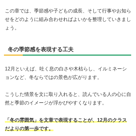
この章では、季節感や子どもの成長、そして行事やお知ら
せをどのように組み合わせればよいかを整理していきまし
ょう。
冬の季節感を表現する工夫
12月といえば、吐く息の白さや木枯らし、イルミネーシ
ョンなど、冬ならではの景色が広がります。
こうした情景を文に取り入れると、読んでいる人の心に自
然と季節のイメージが浮かびやすくなります。
「冬の雰囲気」を文章で表現することが、12月のクラス
だよりの第一歩です。