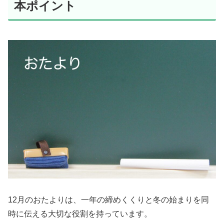
本ポイント
12月のおたよりは、一年の締めくくりと冬の始まりを同
時に伝える大切な役割を持っています。