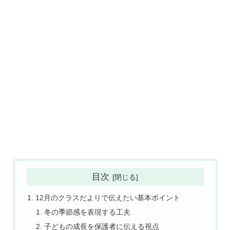
目次
12月のクラスだよりで伝えたい基本ポイント
冬の季節感を表現する工夫
子どもの成長を保護者に伝える視点