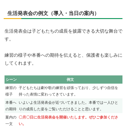
生活発表会の例文（導入・当日の案内）
生活発表会は子どもたちの成長を披露できる大切な舞台で
す。
練習の様子や本番への期待を伝えると、保護者も楽しみに
してくれます。
シーン
例文
練習の
子どもたちは劇や歌の練習を頑張っており、少しずつ自信を
様子
持った表情に変わってきています。
本番へ
いよいよ生活発表会が近づいてきました。本番では一人ひと
の期待
りの成長した姿をご覧いただけることと思います。
案内の
〇月〇日に生活発表会を開催いたします。ぜひご参加くださ
一文
い。