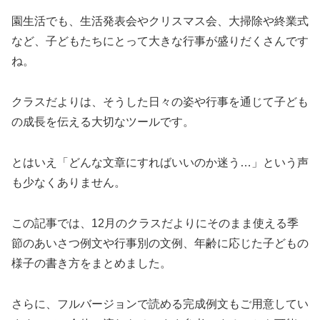
園生活でも、生活発表会やクリスマス会、大掃除や終業式
など、子どもたちにとって大きな行事が盛りだくさんです
ね。
クラスだよりは、そうした日々の姿や行事を通じて子ども
の成長を伝える大切なツールです。
とはいえ「どんな文章にすればいいのか迷う…」という声
も少なくありません。
この記事では、12月のクラスだよりにそのまま使える季
節のあいさつ例文や行事別の文例、年齢に応じた子どもの
様子の書き方をまとめました。
さらに、フルバージョンで読める完成例文もご用意してい