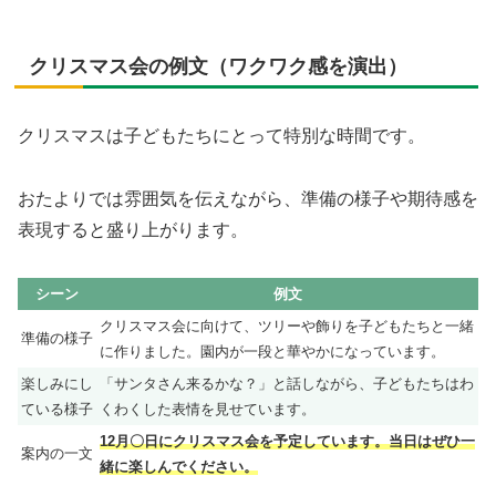
クリスマス会の例文（ワクワク感を演出）
クリスマスは子どもたちにとって特別な時間です。
おたよりでは雰囲気を伝えながら、準備の様子や期待感を
表現すると盛り上がります。
シーン
例文
クリスマス会に向けて、ツリーや飾りを子どもたちと一緒
準備の様子
に作りました。園内が一段と華やかになっています。
楽しみにし
「サンタさん来るかな？」と話しながら、子どもたちはわ
ている様子
くわくした表情を見せています。
12月〇日にクリスマス会を予定しています。当日はぜひ一
案内の一文
緒に楽しんでください。