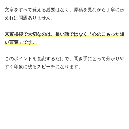
文章をすべて覚える必要はなく、原稿を見ながら丁寧に伝
えれば問題ありません。
来賓挨拶で大切なのは、長い話ではなく「心のこもった短
い言葉」です。
このポイントを意識するだけで、聞き手にとって分かりや
すく印象に残るスピーチになります。