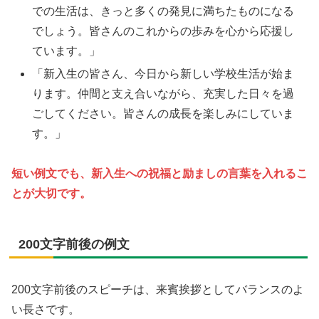
での生活は、きっと多くの発見に満ちたものになる
でしょう。皆さんのこれからの歩みを心から応援し
ています。」
「新入生の皆さん、今日から新しい学校生活が始ま
ります。仲間と支え合いながら、充実した日々を過
ごしてください。皆さんの成長を楽しみにしていま
す。」
短い例文でも、新入生への祝福と励ましの言葉を入れるこ
とが大切です。
200文字前後の例文
200文字前後のスピーチは、来賓挨拶としてバランスのよ
い長さです。