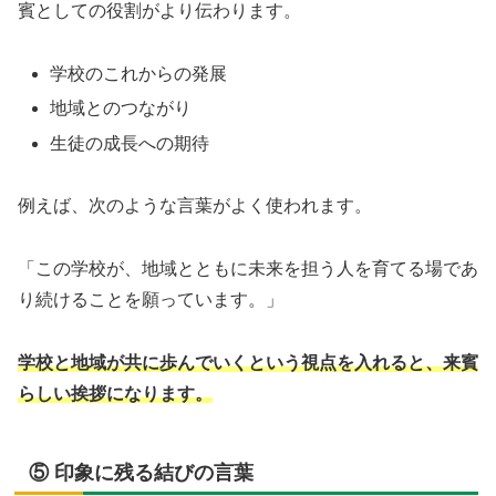
賓としての役割がより伝わります。
学校のこれからの発展
地域とのつながり
生徒の成長への期待
例えば、次のような言葉がよく使われます。
「この学校が、地域とともに未来を担う人を育てる場であ
り続けることを願っています。」
学校と地域が共に歩んでいくという視点を入れると、来賓
らしい挨拶になります。
⑤ 印象に残る結びの言葉