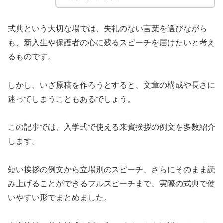
式典という大切な場では、失礼のない言葉を選びながら
も、新入生や保護者の心に残るスピーチを届けたいと考え
るものです。
しかし、いざ原稿を作ろうとすると、文章の構成や長さに
迷ってしまうこともあるでしょう。
この記事では、入学式で使える来賓挨拶の例文を多数紹介
します。
短い挨拶の例文から立場別のスピーチ、さらにそのまま読
み上げることができるフルスピーチまで、実際の式典で使
いやすい形でまとめました。