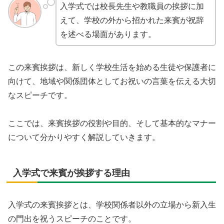
入学式では校長先生や教職員の挨拶に加
えて、学校の外から招かれた来賓が祝辞
を述べる場面があります。
この来賓挨拶は、新しく学校生活を始める生徒や保護者に
向けて、地域や関係団体としてお祝いの言葉を伝える大切
なスピーチです。
ここでは、来賓挨拶の役割や目的、そして基本的なマナー
について分かりやすく解説していきます。
入学式で来賓が挨拶する理由
入学式の来賓挨拶とは、学校関係者以外の立場から新入生
の門出を祝うスピーチのことです。