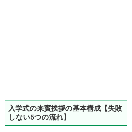
入学式の来賓挨拶の基本構成【失敗
しない5つの流れ】