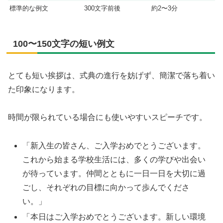
標準的な例文
300文字前後
約2〜3分
100〜150文字の短い例文
とても短い挨拶は、式典の進行を妨げず、簡潔で落ち着い
た印象になります。
時間が限られている場合にも使いやすいスピーチです。
「新入生の皆さん、ご入学おめでとうございます。
これから始まる学校生活には、多くの学びや出会い
が待っています。仲間とともに一日一日を大切に過
ごし、それぞれの目標に向かって歩んでくださ
い。」
「本日はご入学おめでとうございます。新しい環境