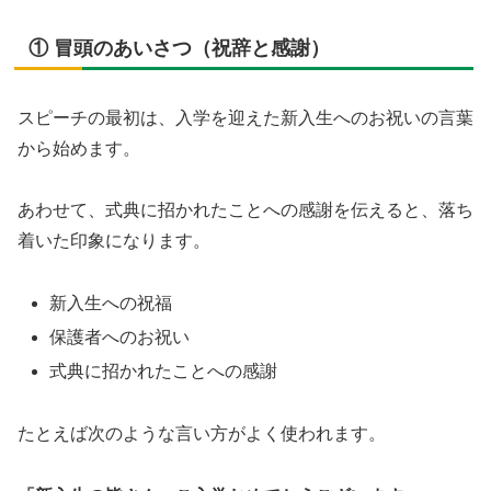
① 冒頭のあいさつ（祝辞と感謝）
スピーチの最初は、入学を迎えた新入生へのお祝いの言葉
から始めます。
あわせて、式典に招かれたことへの感謝を伝えると、落ち
着いた印象になります。
新入生への祝福
保護者へのお祝い
式典に招かれたことへの感謝
たとえば次のような言い方がよく使われます。