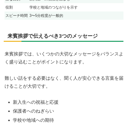
役割
学校と地域のつながりを示す
スピーチ時間
3〜5分程度が一般的
来賓挨拶で伝えるべき3つのメッセージ
来賓挨拶では、いくつかの大切なメッセージをバランスよ
く盛り込むことがポイントになります。
難しい話をする必要はなく、聞く人が安心できる言葉を届
けることが大切です。
新入生への祝福と応援
保護者へのねぎらい
学校や地域への期待