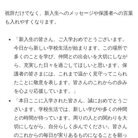
祝辞だけでなく、新入生へのメッセージや保護者への言葉
も入れやすくなります。
「新入生の皆さん、ご入学おめでとうございます。
今日から新しい学校生活が始まります。この場所で
多くのことを学び、仲間との出会いを大切にしなが
ら、充実した日々を過ごしてほしいと思います。保
護者の皆さまには、これまで温かく見守ってこられ
たことに敬意を表します。皆さんのこれからの歩み
を心より応援しています。」
「本日ここに入学された皆さん、誠におめでとうご
ざいます。学校生活では、新しい学びや多くの仲間
との時間が待っています。周りの人との関わりを大
切にしながら、自分らしく歩んでください。皆さん
のこれからの毎日が実りあるものになることを願っ