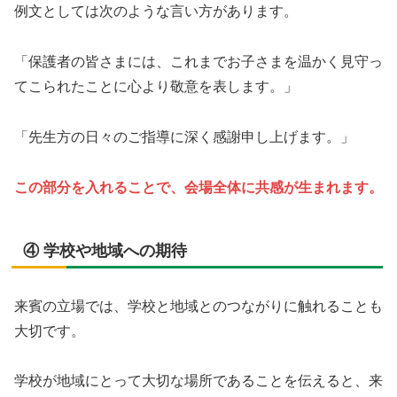
例文としては次のような言い方があります。
「保護者の皆さまには、これまでお子さまを温かく見守っ
てこられたことに心より敬意を表します。」
「先生方の日々のご指導に深く感謝申し上げます。」
この部分を入れることで、会場全体に共感が生まれます。
④ 学校や地域への期待
来賓の立場では、学校と地域とのつながりに触れることも
大切です。
学校が地域にとって大切な場所であることを伝えると、来