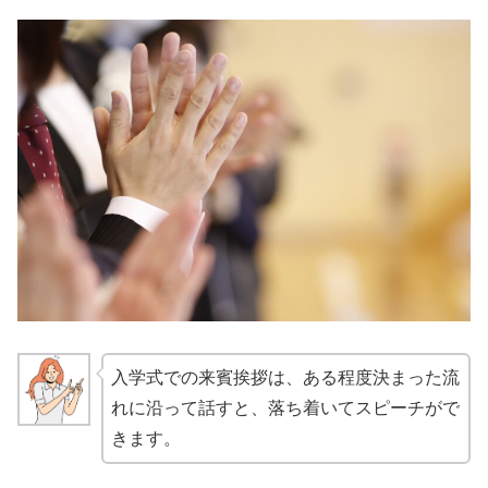
入学式での来賓挨拶は、ある程度決まった流
れに沿って話すと、落ち着いてスピーチがで
きます。