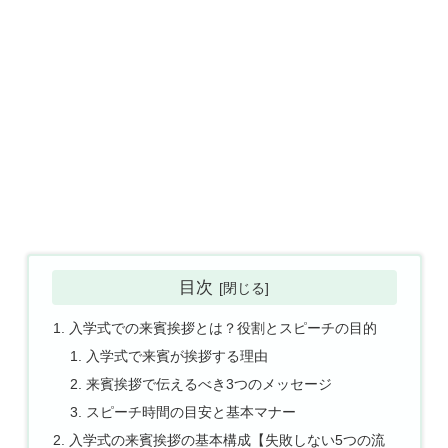
目次
入学式での来賓挨拶とは？役割とスピーチの目的
入学式で来賓が挨拶する理由
来賓挨拶で伝えるべき3つのメッセージ
スピーチ時間の目安と基本マナー
入学式の来賓挨拶の基本構成【失敗しない5つの流