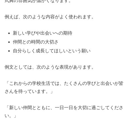
式典の雰囲気が温かくなります。
例えば、次のような内容がよく使われます。
新しい学びや出会いへの期待
仲間との時間の大切さ
自分らしく成長してほしいという願い
例文としては、次のような表現があります。
「これからの学校生活では、たくさんの学びと出会いが皆
さんを待っています。」
「新しい仲間とともに、一日一日を大切に過ごしてくださ
い。」