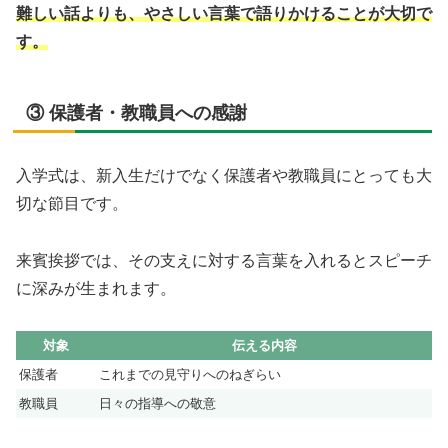
難しい話よりも、やさしい言葉で語りかけることが大切で
す。
③ 保護者・教職員への感謝
入学式は、新入生だけでなく保護者や教職員にとっても大
切な節目です。
来賓挨拶では、その支えに対する言葉を入れるとスピーチ
に深みが生まれます。
対象
伝える内容
保護者
これまでの見守りへのねぎらい
教職員
日々の指導への敬意