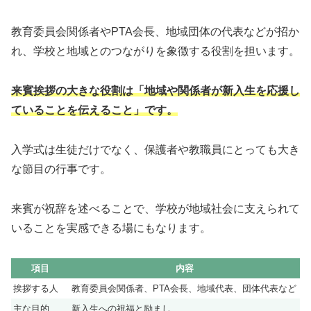
教育委員会関係者やPTA会長、地域団体の代表などが招か
れ、学校と地域とのつながりを象徴する役割を担います。
来賓挨拶の大きな役割は「地域や関係者が新入生を応援し
ていることを伝えること」です。
入学式は生徒だけでなく、保護者や教職員にとっても大き
な節目の行事です。
来賓が祝辞を述べることで、学校が地域社会に支えられて
いることを実感できる場にもなります。
項目
内容
挨拶する人
教育委員会関係者、PTA会長、地域代表、団体代表など
主な目的
新入生への祝福と励まし