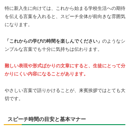
特に新入生に向けては、これから始まる学校生活への期待
を伝える言葉を入れると、スピーチ全体が前向きな雰囲気
になります。
「これからの学びの時間を楽しんでください」
のようなシ
ンプルな言葉でも十分に気持ちは伝わります。
難しい表現や形式ばかりの文章にすると、生徒にとって分
かりにくい内容になることがあります。
やさしい言葉で語りかけることが、来賓挨拶ではとても大
切です。
スピーチ時間の目安と基本マナー