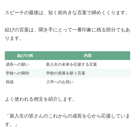
スピーチの最後は、短く前向きな言葉で締めくくります。
結びの言葉は、聞き手にとって一番印象に残る部分でもあ
ります。
結びの例
内容
成長への願い
新入生の未来を応援する言葉
学校への期待
学校の発展を願う言葉
祝福
入学へのお祝い
よく使われる例文を紹介します。
「新入生の皆さんのこれからの成長を心から応援していま
す。」