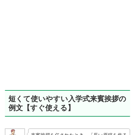
短くて使いやすい入学式来賓挨拶の
例文【すぐ使える】