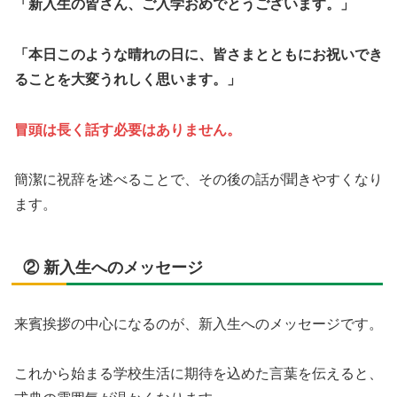
「新入生の皆さん、ご入学おめでとうございます。」
「本日このような晴れの日に、皆さまとともにお祝いでき
ることを大変うれしく思います。」
冒頭は長く話す必要はありません。
簡潔に祝辞を述べることで、その後の話が聞きやすくなり
ます。
② 新入生へのメッセージ
来賓挨拶の中心になるのが、新入生へのメッセージです。
これから始まる学校生活に期待を込めた言葉を伝えると、