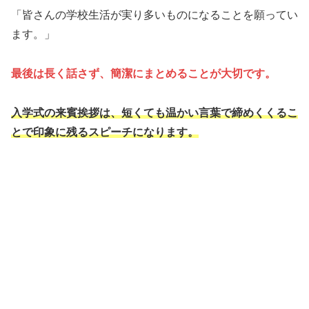
「皆さんの学校生活が実り多いものになることを願ってい
ます。」
最後は長く話さず、簡潔にまとめることが大切です。
入学式の来賓挨拶は、短くても温かい言葉で締めくくるこ
とで印象に残るスピーチになります。