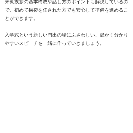
来賓挨拶の基本構成や話し方のポイントも解説しているの
で、初めて挨拶を任された方でも安心して準備を進めるこ
とができます。
入学式という新しい門出の場にふさわしい、温かく分かり
やすいスピーチを一緒に作っていきましょう。