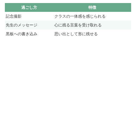
過ごし方
特徴
記念撮影
クラスの一体感を感じられる
先生のメッセージ
心に残る言葉を受け取れる
黒板への書き込み
思い出として形に残せる