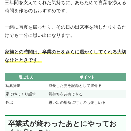
三年間を支えてくれた気持ちに、あらためて言葉を添える
時間を作るのもおすすめです。
一緒に写真を撮ったり、その日の出来事を話したりするだ
けでも十分に思い出になります。
家族との時間は、卒業の日をさらに温かくしてくれる大切
なひとときです。
過ごし方
ポイント
写真撮影
成長した姿を記録として残せる
家でゆっくり話す
気持ちを共有できる
外出
思い出の場所に行くのも楽しめる
卒業式が終わったあとにやってお