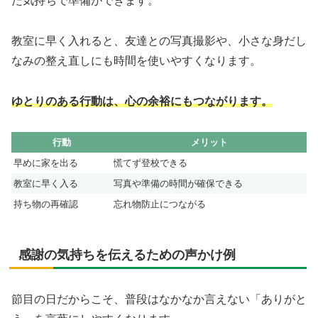
た気持ちで準備ができます。
教室に早く入れると、友達との写真撮影や、小さな身だし
なみの整え直しにも時間を使いやすくなります。
ゆとりのある行動は、心の余裕にもつながります。
行動
メリット
早めに家を出る
慌てず登校できる
教室に早く入る
写真や準備の時間が確保できる
持ち物の再確認
忘れ物防止につながる
感謝の気持ちを伝えるための声かけ例
節目の日だからこそ、普段はなかなか言えない「ありがと