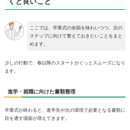
くと良いこと
ここでは、卒業式の余韻を味わいつつ、次の
ステップに向けて整えておきたいことをまと
めます。
少しの行動で、春以降のスタートがぐっとスムーズになり
ます。
進学・就職に向けた書類整理
卒業式が終わると、進学先や次の環境で必要となる書類に
目を通す場面が増えてきます。