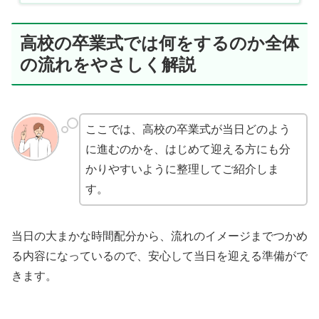
高校の卒業式では何をするのか全体
の流れをやさしく解説
ここでは、高校の卒業式が当日どのよう
に進むのかを、はじめて迎える方にも分
かりやすいように整理してご紹介しま
す。
当日の大まかな時間配分から、流れのイメージまでつかめ
る内容になっているので、安心して当日を迎える準備がで
きます。