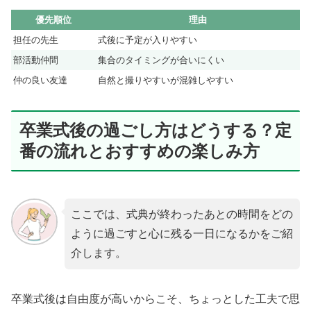
優先順位
理由
担任の先生
式後に予定が入りやすい
部活動仲間
集合のタイミングが合いにくい
仲の良い友達
自然と撮りやすいが混雑しやすい
卒業式後の過ごし方はどうする？定
番の流れとおすすめの楽しみ方
ここでは、式典が終わったあとの時間をどの
ように過ごすと心に残る一日になるかをご紹
介します。
卒業式後は自由度が高いからこそ、ちょっとした工夫で思