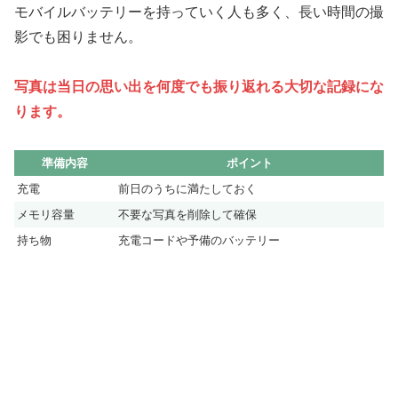
モバイルバッテリーを持っていく人も多く、長い時間の撮
影でも困りません。
写真は当日の思い出を何度でも振り返れる大切な記録にな
ります。
準備内容
ポイント
充電
前日のうちに満たしておく
メモリ容量
不要な写真を削除して確保
持ち物
充電コードや予備のバッテリー