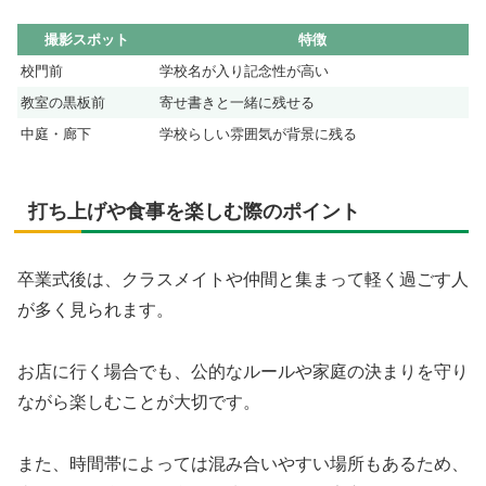
撮影スポット
特徴
校門前
学校名が入り記念性が高い
教室の黒板前
寄せ書きと一緒に残せる
中庭・廊下
学校らしい雰囲気が背景に残る
打ち上げや食事を楽しむ際のポイント
卒業式後は、クラスメイトや仲間と集まって軽く過ごす人
が多く見られます。
お店に行く場合でも、公的なルールや家庭の決まりを守り
ながら楽しむことが大切です。
また、時間帯によっては混み合いやすい場所もあるため、