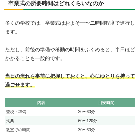
卒業式の所要時間はどれくらいなのか
多くの学校では、卒業式はおよそ一〜二時間程度で進行し
ます。
ただし、前後の準備や移動の時間をふくめると、半日ほど
かかることも一般的です。
当日の流れを事前に把握しておくと、心にゆとりを持って
過ごせます。
内容
目安時間
登校・準備
30〜60分
式典
60〜120分
教室での時間
30〜60分