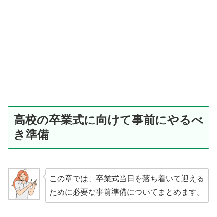
高校の卒業式に向けて事前にやるべ
き準備
この章では、卒業式当日を落ち着いて迎える
ために必要な事前準備についてまとめます。