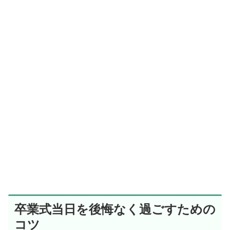
卒業式当日を後悔なく過ごすための
コツ