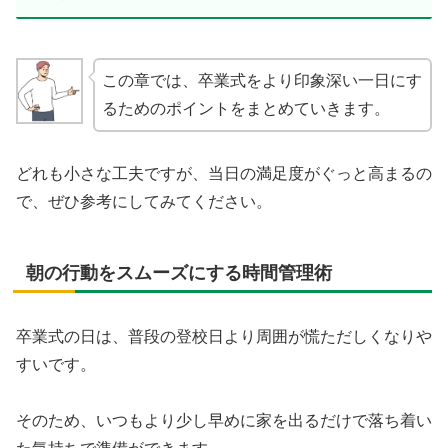
この章では、卒業式をより印象深い一日にす
るためのポイントをまとめていきます。
どれも小さな工夫ですが、当日の満足度がぐっと高まるの
で、ぜひ参考にしてみてください。
朝の行動をスムーズにする時間管理術
卒業式の日は、普段の登校日より周囲が慌ただしくなりや
すいです。
そのため、いつもより少し早めに家を出るだけで落ち着い