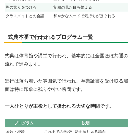
胸の飾りをつける
制服の見た目も整える
クラスメイトとの会話
和やかなムードで気持ちがほぐれる
式典本番で行われるプログラム一覧
式典は体育館や講堂で行われ、基本的には全国ほぼ共通の
流れで進みます。
進行は落ち着いた雰囲気で行われ、卒業証書を受け取る場
面は特に印象に残りやすい瞬間です。
一人ひとりが主役として扱われる大切な時間です。
プログラム
説明
国歌・校歌
これまでの学校生活を振り返る場面