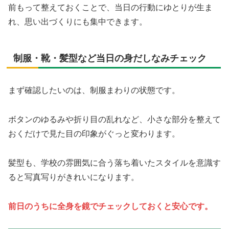
前もって整えておくことで、当日の行動にゆとりが生ま
れ、思い出づくりにも集中できます。
制服・靴・髪型など当日の身だしなみチェック
まず確認したいのは、制服まわりの状態です。
ボタンのゆるみや折り目の乱れなど、小さな部分を整えて
おくだけで見た目の印象がぐっと変わります。
髪型も、学校の雰囲気に合う落ち着いたスタイルを意識す
ると写真写りがきれいになります。
前日のうちに全身を鏡でチェックしておくと安心です。