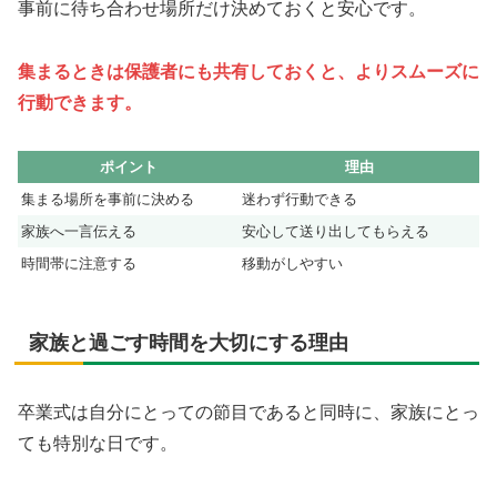
事前に待ち合わせ場所だけ決めておくと安心です。
集まるときは保護者にも共有しておくと、よりスムーズに
行動できます。
ポイント
理由
集まる場所を事前に決める
迷わず行動できる
家族へ一言伝える
安心して送り出してもらえる
時間帯に注意する
移動がしやすい
家族と過ごす時間を大切にする理由
卒業式は自分にとっての節目であると同時に、家族にとっ
ても特別な日です。