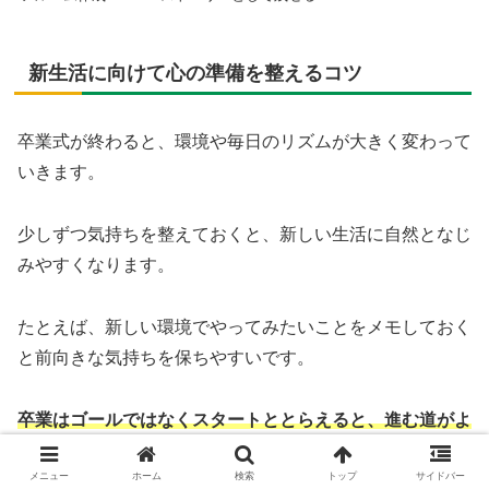
新生活に向けて心の準備を整えるコツ
卒業式が終わると、環境や毎日のリズムが大きく変わって
いきます。
少しずつ気持ちを整えておくと、新しい生活に自然となじ
みやすくなります。
たとえば、新しい環境でやってみたいことをメモしておく
と前向きな気持ちを保ちやすいです。
卒業はゴールではなくスタートととらえると、進む道がよ
り明るく感じられます。
メニュー
ホーム
検索
トップ
サイドバー