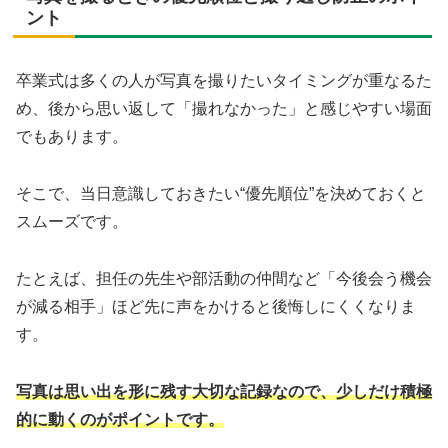
ント
卒業式は多くの人が写真を撮りたいタイミングが重なるた
め、後から思い返して「撮れなかった」と感じやすい場面
でもあります。
そこで、当日意識しておきたい“優先順位”を決めておくと
スムーズです。
たとえば、担任の先生や部活動の仲間など「今後会う機会
が減る相手」ほど先に声をかけると後悔しにくくなりま
す。
写真は思い出を形に残す大切な記録なので、少しだけ積極
的に動くのがポイントです。