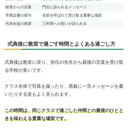
校長からの言葉
門出に語られるメッセージ
卒業証書の授与
名前を呼ばれて受け取る重要な場面
代表生徒の挨拶
三年間への想いが語られる
式典後に教室で過ごす時間とよくある過ごし方
式典後は教室に戻り、担任の先生から最後の言葉を受け取
る学校が多いです。
クラス全体で写真を撮ったり、黒板に一言メッセージを書
いたりする姿もよく見られます。
この時間は、同じクラスで過ごした仲間との最後のひとと
きを味わえる貴重な場面です。