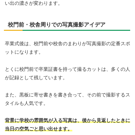
い出の濃さが変わります。
校門前・校舎周りでの写真撮影アイデア
卒業式後は、校門前や校舎のまわりが写真撮影の定番スポ
ットになります。
とくに校門前で卒業証書を持って撮るカットは、多くの人
が記録として残しています。
また、黒板に寄せ書きを書き合って、その前で撮影するス
タイルも人気です。
背景に学校の雰囲気が入る写真は、後から見返したときに
当日の空気ごと思い出せます。