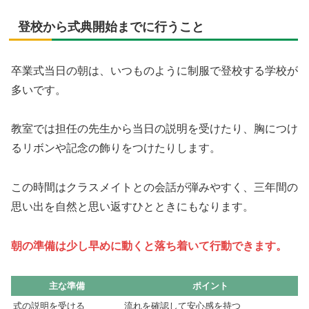
登校から式典開始までに行うこと
卒業式当日の朝は、いつものように制服で登校する学校が
多いです。
教室では担任の先生から当日の説明を受けたり、胸につけ
るリボンや記念の飾りをつけたりします。
この時間はクラスメイトとの会話が弾みやすく、三年間の
思い出を自然と思い返すひとときにもなります。
朝の準備は少し早めに動くと落ち着いて行動できます。
主な準備
ポイント
式の説明を受ける
流れを確認して安心感を持つ