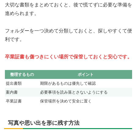
大切な書類をまとめておくと、後で慌てずに必要な準備を
進められます。
フォルダーを一つ決めて分類しておくと、探しやすくて便
利です。
卒業証書も傷つきにくい場所で保管しておくと安心です。
整理するもの
ポイント
提出書類
期限があるものは優先して確認
案内書
必要事項を読み落とさないようにする
卒業証書
保管場所を決めて安全に置く
写真や思い出を形に残す方法