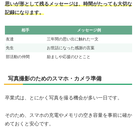
思いが形として残るメッセージは、時間がたっても大切な
記録になります。
相手
メッセージ例
友達
三年間の思い出に触れた一文
先生
お世話になった感謝の言葉
部活動の仲間
励ましや応援のひとこと
写真撮影のためのスマホ・カメラ準備
卒業式は、とにかく写真を撮る機会が多い一日です。
そのため、スマホの充電やメモリの空き容量を事前に確か
めておくと安心です。