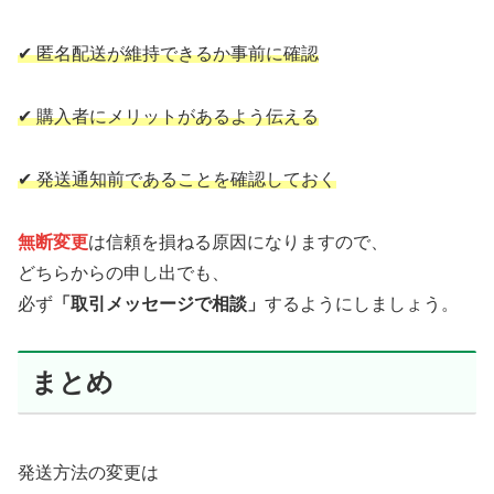
✔ 匿名配送が維持できるか事前に確認
✔ 購入者にメリットがあるよう伝える
✔ 発送通知前であることを確認しておく
無断変更
は信頼を損ねる原因になりますので、
どちらからの申し出でも、
必ず
「取引メッセージで相談」
するようにしましょう。
まとめ
発送方法の変更は