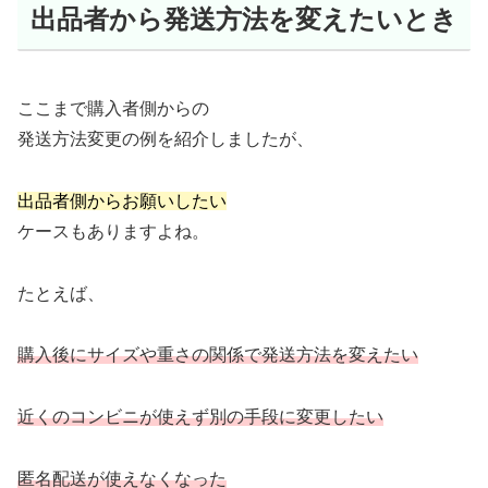
出品者から発送方法を変えたいとき
ここまで購入者側からの
発送方法変更の例を紹介しましたが、
出品者側からお願いしたい
ケースもありますよね。
たとえば、
購入後にサイズや重さの関係で発送方法を変えたい
近くのコンビニが使えず別の手段に変更したい
匿名配送が使えなくなった