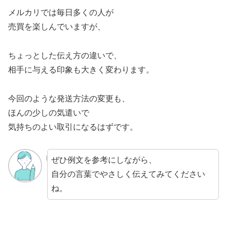
メルカリでは毎日多くの人が
売買を楽しんでいますが、
ちょっとした伝え方の違いで、
相手に与える印象も大きく変わります。
今回のような発送方法の変更も、
ほんの少しの気遣いで
気持ちのよい取引になるはずです。
ぜひ例文を参考にしながら、
自分の言葉でやさしく伝えてみてください
ね。