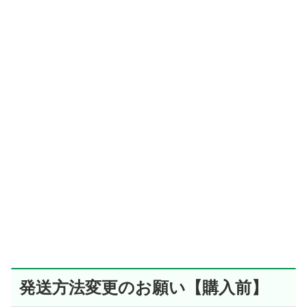
発送方法変更のお願い【購入前】