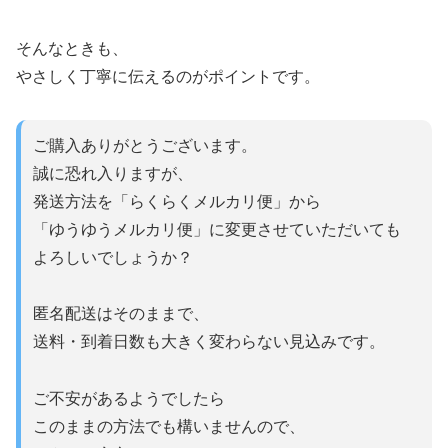
そんなときも、
やさしく丁寧に伝えるのがポイントです。
ご購入ありがとうございます。
誠に恐れ入りますが、
発送方法を「らくらくメルカリ便」から
「ゆうゆうメルカリ便」に変更させていただいても
よろしいでしょうか？
匿名配送はそのままで、
送料・到着日数も大きく変わらない見込みです。
ご不安があるようでしたら
このままの方法でも構いませんので、