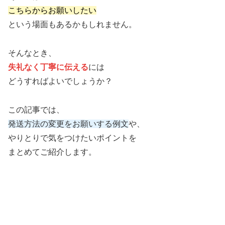
こちらからお願いしたい
という場面もあるかもしれません。
そんなとき、
失礼なく丁寧に伝える
には
どうすればよいでしょうか？
この記事では、
発送方法の変更をお願いする例文
や、
やりとりで気をつけたいポイントを
まとめてご紹介します。