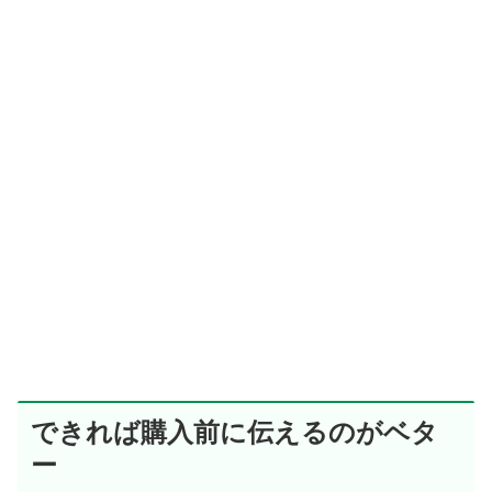
できれば購入前に伝えるのがベタ
ー