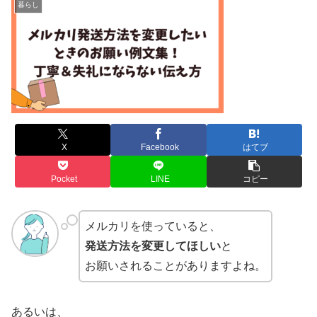
暮らし
X
Facebook
はてブ
Pocket
LINE
コピー
メルカリを使っていると、
発送方法を変更してほしい
と
お願いされることがありますよね。
あるいは、