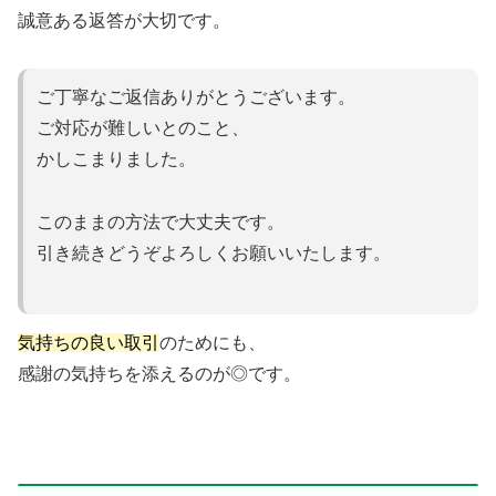
誠意ある返答が大切です。
ご丁寧なご返信ありがとうございます。
ご対応が難しいとのこと、
かしこまりました。
このままの方法で大丈夫です。
引き続きどうぞよろしくお願いいたします。
気持ちの良い取引
のためにも、
感謝の気持ちを添えるのが◎です。