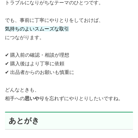
トラブルになりがちなテーマのひとつです。
でも、事前に丁寧にやりとりをしておけば、
気持ちのよいスムーズな取引
につながります。
✔ 購入前の確認・相談が理想
✔ 購入後はより丁寧に依頼
✔ 出品者からのお願いも慎重に
どんなときも、
相手への
思いやり
を忘れずにやりとりしたいですね。
あとがき