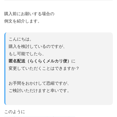
購入前にお願いする場合の
例文を紹介します。
こんにちは。
購入を検討しているのですが、
もし可能でしたら、
匿名配送（らくらくメルカリ便）
に
変更していただくことはできますか？
お手間をおかけして恐縮ですが、
ご検討いただけますと幸いです。
このように