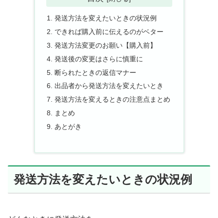
発送方法を変えたいときの状況例
できれば購入前に伝えるのがベター
発送方法変更のお願い【購入前】
発送後の変更はさらに慎重に
断られたときの返信マナー
出品者から発送方法を変えたいとき
発送方法を変えるときの注意点まとめ
まとめ
あとがき
発送方法を変えたいときの状況例