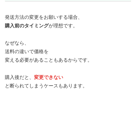
発送方法の変更をお願いする場合、
購入前のタイミング
が理想です。
なぜなら、
送料の違いで価格を
変える必要があることもあるからです。
購入後だと、
変更できない
と断られてしまうケースもあります。