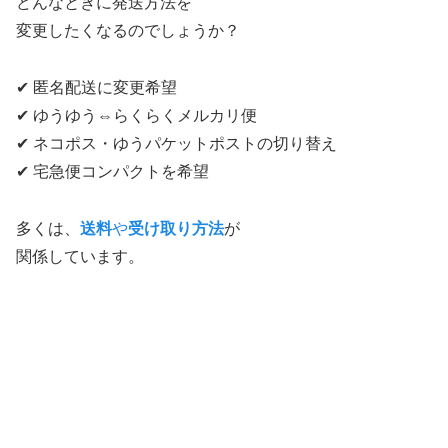
どんなときに発送方法を
変更したくなるのでしょうか？
✔ 匿名配送に変更希望
✔ ゆうゆう⇔らくらくメルカリ便
✔ ネコポス・ゆうパケットポストの切り替え
✔ 宅急便コンパクトを希望
多くは、
送料
や
受け取り方法
が
関係しています。