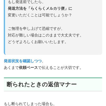
もし発送前でしたら、
発送方法を「らくらくメルカリ便」に
変更いただくことは可能でしょうか？
ご無理を申し上げて恐縮ですが、
対応が難しい場合はこのままで大丈夫です。
どうぞよろしくお願いいたします。
発送状況を確認しつつ
、
あくまで
依頼ベース
で伝えることが大切です。
断られたときの返信マナー
もし断られてしまった場合も、