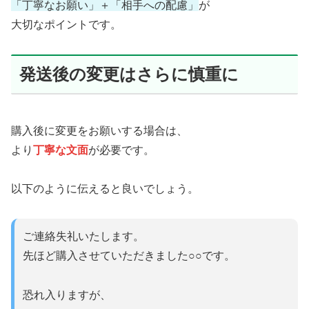
「丁寧なお願い」＋「相手への配慮」
が
大切なポイントです。
発送後の変更はさらに慎重に
購入後に変更をお願いする場合は、
より
丁寧な文面
が必要です。
以下のように伝えると良いでしょう。
ご連絡失礼いたします。
先ほど購入させていただきました○○です。
恐れ入りますが、