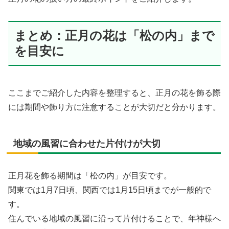
まとめ：正月の花は「松の内」まで
を目安に
ここまでご紹介した内容を整理すると、正月の花を飾る際
には期間や飾り方に注意することが大切だと分かります。
地域の風習に合わせた片付けが大切
正月花を飾る期間は「松の内」が目安です。
関東では1月7日頃、関西では1月15日頃までが一般的で
す。
住んでいる地域の風習に沿って片付けることで、年神様へ