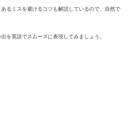
くあるミスを避けるコツも解説しているので、自然で
い出を英語でスムーズに表現してみましょう。