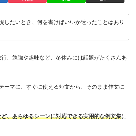
現したいとき、何を書けばいいか迷ったことはあり
旅行、勉強や趣味など、冬休みには話題がたくさんあ
をテーマに、すぐに使える短文から、そのまま作文に
。
など、あらゆるシーンに対応できる実用的な例文集
に