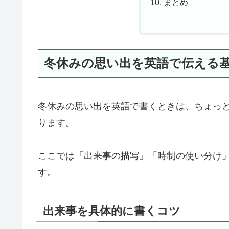
まとめ
冬休みの思い出を英語で伝える
冬休みの思い出を英語で書くときは、ちょっ
ります。
ここでは「出来事の描写」「時制の使い分け
す。
出来事を具体的に書くコツ