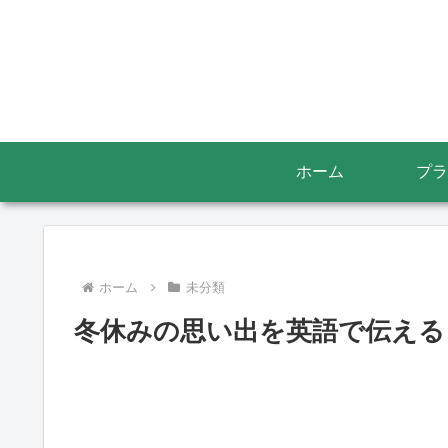
ホーム
プラ
ホーム
未分類
冬休みの思い出を英語で伝える