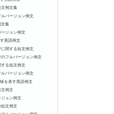
短文例文集
フルバージョン例文
例文集
バージョン例文
表す英語例文
びに関する短文例文
びのフルバージョン例文
関する短文例文
フルバージョン例文
趣味を表す英語例文
短文例文
ージョン例文
の短文例文