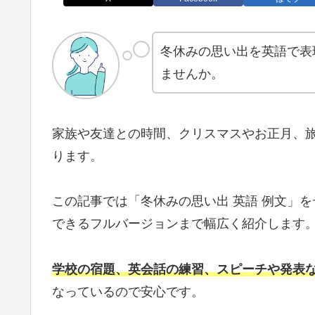
冬休みの思い出を英語で表
ませんか。
家族や友達との時間、クリスマスやお正月、
ります。
この記事では「冬休みの思い出 英語 例文」
できるフルバージョンまで幅広く紹介します
学校の宿題、英会話の練習、スピーチや発表
なっているので安心です。