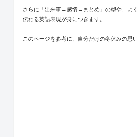
さらに「出来事→感情→まとめ」の型や、よ
伝わる英語表現が身につきます。
このページを参考に、自分だけの冬休みの思