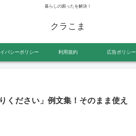
暮らしの困ったを解決！
クラこま
イバシーポリシー
利用規約
広告ポリシー
りください」例文集！そのまま使え