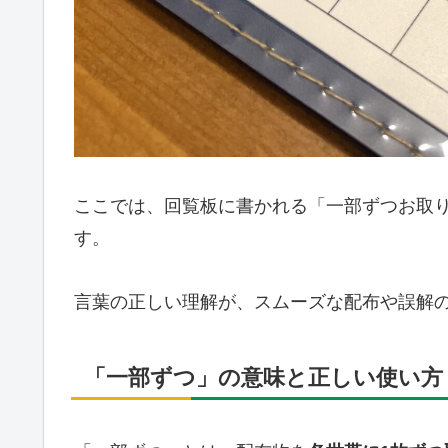
ここでは、回覧板に書かれる「一部ずつお取
す。
言葉の正しい理解が、スムーズな配布や誤解
「一部ずつ」の意味と正しい使い方