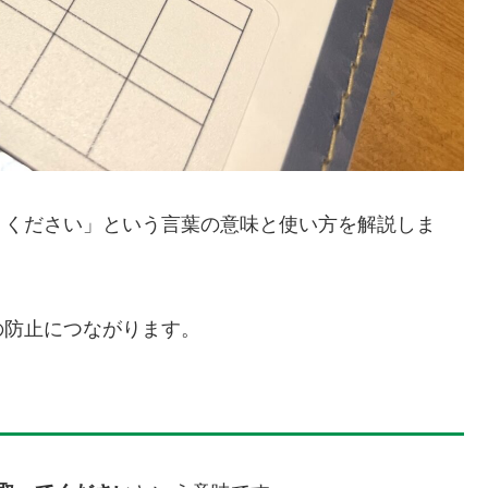
りください」という言葉の意味と使い方を解説しま
の防止につながります。