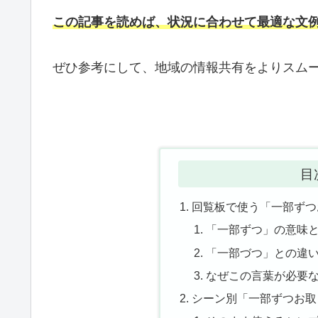
この記事を読めば、状況に合わせて最適な文
ぜひ参考にして、地域の情報共有をよりスム
目
回覧板で使う「一部ずつ
「一部ずつ」の意味
「一部づつ」との違
なぜこの言葉が必要
シーン別「一部ずつお取