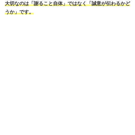
大切なのは「謝ること自体」ではなく「誠意が伝わるかど
うか」です。