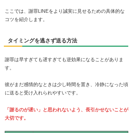
ここでは、謝罪LINEをより誠実に見せるための具体的な
コツを紹介します。
タイミングを逃さず送る方法
謝罪は早すぎても遅すぎても逆効果になることがありま
す。
彼がまだ感情的なときは少し時間を置き、冷静になった頃
に送ると受け入れられやすいです。
「謝るのが遅い」と思われないよう、長引かせないことが
大切です。