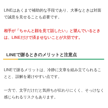
LINEはあくまで補助的な手段であり、大事なときは対面
で誠意を見せることも必要です。
相手が「ちゃんと顔を見て話したい」と望んでいるとき
は、LINEだけで済ませないことが大切です。
LINEで謝るときのメリットと注意点
LINEで謝るメリットは、冷静に文章を組み立てられるこ
とと、誤解を避けやすい点です。
一方で、文字だけだと気持ちが伝わりにくく、そっけなく
感じられるリスクもあります。