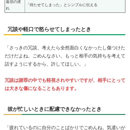
返信の遅
「待たせてしまった」とシンプルに伝える
れ
冗談や軽口で怒らせてしまったとき
「さっきの冗談、考えたら全然面白くなかったし傷つけた
だけだよね。ごめんなさい。もっと相手の気持ちを考えて
話すようにするから、許してほしい。」
冗談は謝罪の中でも軽視されやすいですが、相手にとって
は大きな傷になることもあります。
彼が忙しいときに配慮できなかったとき
「疲れているのに自分のことばかりでごめんね。気遣いが