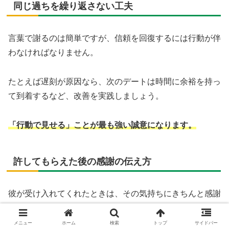
同じ過ちを繰り返さない工夫
言葉で謝るのは簡単ですが、信頼を回復するには行動が伴
わなければなりません。
たとえば遅刻が原因なら、次のデートは時間に余裕を持っ
て到着するなど、改善を実践しましょう。
「行動で見せる」ことが最も強い誠意になります。
許してもらえた後の感謝の伝え方
彼が受け入れてくれたときは、その気持ちにきちんと感謝
を伝えることが大切です。
メニュー
ホーム
検索
トップ
サイドバー