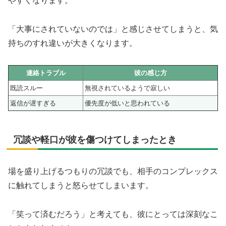
やすくなります。
「大事にされていないのでは」と感じさせてしまうと、気
持ちのすれ違いが大きくなります。
連絡トラブル
彼の感じ方
既読スルー
無視されているようで寂しい
返信が遅すぎる
優先度が低いと思われている
冗談や軽口が彼を傷つけてしまったとき
場を盛り上げるつもりの冗談でも、相手のコンプレックス
に触れてしまうと怒らせてしまいます。
「笑って済むだろう」と考えても、彼にとっては深刻なこ