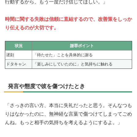
行動するから、もう一度だけ信じてほしい。」
時間に関する失敗は信頼に直結するので、改善策をしっか
り伝えるのが大切です。
状況
謝罪ポイント
遅刻
「待たせた」ことを具体的に謝る
ドタキャン
「楽しみにしていたのに」と気持ちに触れる
発言や態度で彼を傷つけたとき
「さっきの言い方、本当に失礼だったと思う。そんなつも
りはなかったのに、無神経な言葉で傷つけてしまってごめ
んね。もっと相手の気持ちを考えるようにするよ。」