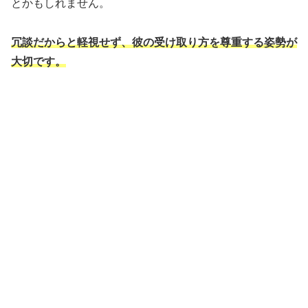
とかもしれません。
冗談だからと軽視せず、彼の受け取り方を尊重する姿勢が
大切です。