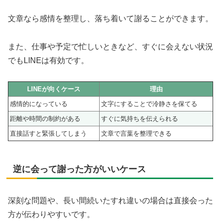
文章なら感情を整理し、落ち着いて謝ることができます。
また、仕事や予定で忙しいときなど、すぐに会えない状況
でもLINEは有効です。
LINEが向くケース
理由
感情的になっている
文字にすることで冷静さを保てる
距離や時間の制約がある
すぐに気持ちを伝えられる
直接話すと緊張してしまう
文章で言葉を整理できる
逆に会って謝った方がいいケース
深刻な問題や、長い間続いたすれ違いの場合は直接会った
方が伝わりやすいです。