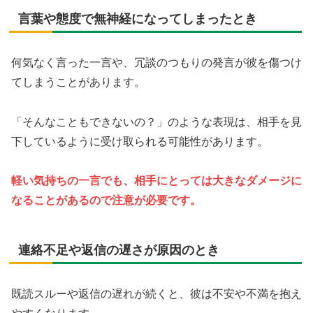
言葉や態度で無神経になってしまったとき
何気なく言った一言や、冗談のつもりの発言が彼を傷つけ
てしまうことがあります。
「そんなこともできないの？」のような表現は、相手を見
下しているように受け取られる可能性があります。
軽い気持ちの一言でも、相手にとっては大きなダメージに
なることがあるので注意が必要です。
連絡不足や返信の遅さが原因のとき
既読スルーや返信の遅れが続くと、彼は不安や不満を抱え