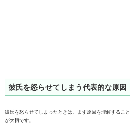
彼氏を怒らせてしまう代表的な原因
彼氏を怒らせてしまったときは、まず原因を理解すること
が大切です。