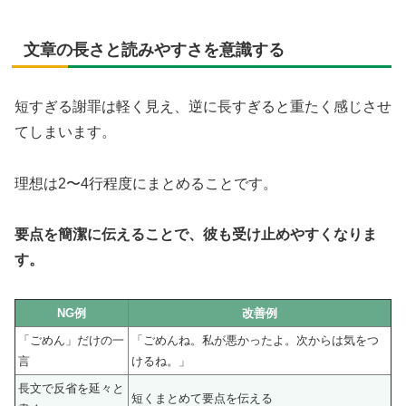
文章の長さと読みやすさを意識する
短すぎる謝罪は軽く見え、逆に長すぎると重たく感じさせ
てしまいます。
理想は2〜4行程度にまとめることです。
要点を簡潔に伝えることで、彼も受け止めやすくなりま
す。
NG例
改善例
「ごめん」だけの一
「ごめんね。私が悪かったよ。次からは気をつ
言
けるね。」
長文で反省を延々と
短くまとめて要点を伝える