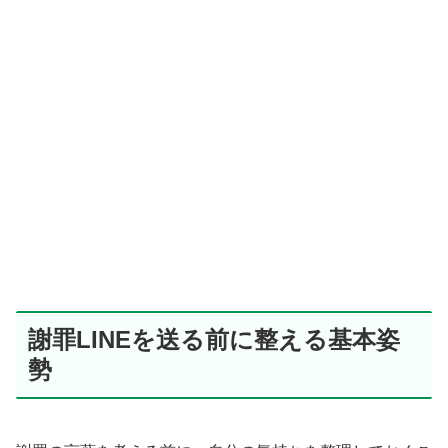
謝罪LINEを送る前に整える基本姿
勢