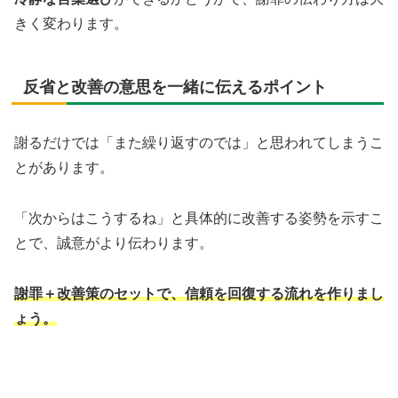
きく変わります。
反省と改善の意思を一緒に伝えるポイント
謝るだけでは「また繰り返すのでは」と思われてしまうこ
とがあります。
「次からはこうするね」と具体的に改善する姿勢を示すこ
とで、誠意がより伝わります。
謝罪＋改善策のセットで、信頼を回復する流れを作りまし
ょう。