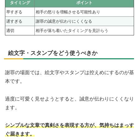
タイミング
ポイント
早すぎる
相手の怒りを増幅させる可能性あり
遅すぎる
謝罪の誠意が伝わりにくくなる
適切
相手が落ち着いたタイミングを見計らう
絵文字・スタンプをどう使うべきか
謝罪の場面では、絵文字やスタンプは控えめにするのが基
本です。
過度に可愛く見せようとすると、誠意が伝わりにくくなり
ます。
シンプルな文章で真剣さを表現する方が、気持ちはまっす
ぐ届きます。