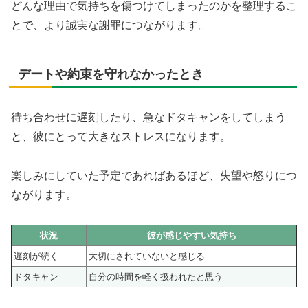
どんな理由で気持ちを傷つけてしまったのかを整理するこ
とで、より誠実な謝罪につながります。
デートや約束を守れなかったとき
待ち合わせに遅刻したり、急なドタキャンをしてしまう
と、彼にとって大きなストレスになります。
楽しみにしていた予定であればあるほど、失望や怒りにつ
ながります。
状況
彼が感じやすい気持ち
遅刻が続く
大切にされていないと感じる
ドタキャン
自分の時間を軽く扱われたと思う