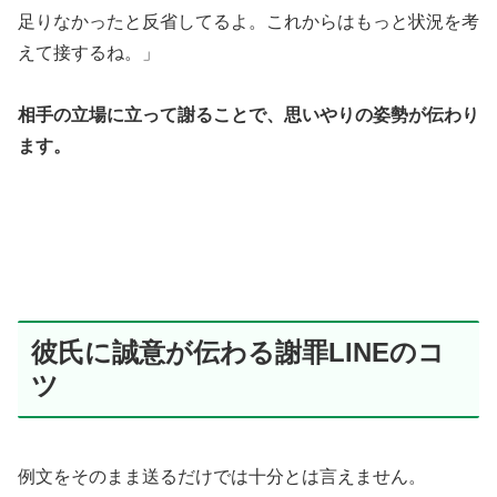
足りなかったと反省してるよ。これからはもっと状況を考
えて接するね。」
相手の立場に立って謝ることで、思いやりの姿勢が伝わり
ます。
彼氏に誠意が伝わる謝罪LINEのコ
ツ
例文をそのまま送るだけでは十分とは言えません。