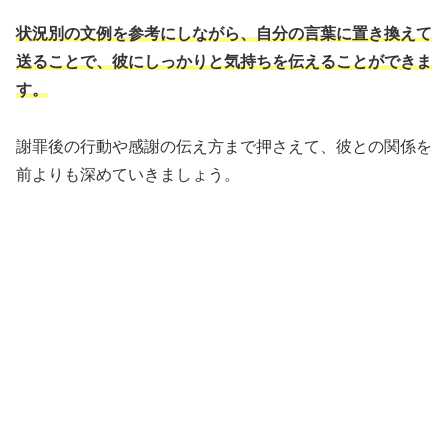
状況別の文例を参考にしながら、自分の言葉に置き換えて
送ることで、彼にしっかりと気持ちを伝えることができま
す。
謝罪後の行動や感謝の伝え方まで押さえて、彼との関係を
前よりも深めていきましょう。