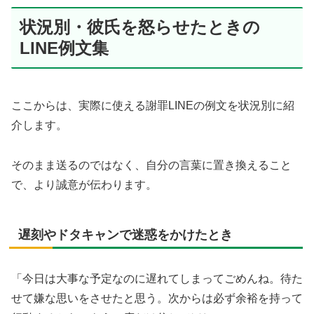
状況別・彼氏を怒らせたときの
LINE例文集
ここからは、実際に使える謝罪LINEの例文を状況別に紹
介します。
そのまま送るのではなく、自分の言葉に置き換えること
で、より誠意が伝わります。
遅刻やドタキャンで迷惑をかけたとき
「今日は大事な予定なのに遅れてしまってごめんね。待た
せて嫌な思いをさせたと思う。次からは必ず余裕を持って