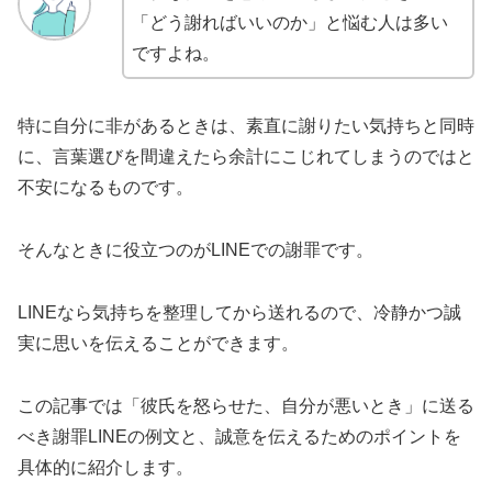
「どう謝ればいいのか」と悩む人は多い
ですよね。
特に自分に非があるときは、素直に謝りたい気持ちと同時
に、言葉選びを間違えたら余計にこじれてしまうのではと
不安になるものです。
そんなときに役立つのがLINEでの謝罪です。
LINEなら気持ちを整理してから送れるので、冷静かつ誠
実に思いを伝えることができます。
この記事では「彼氏を怒らせた、自分が悪いとき」に送る
べき謝罪LINEの例文と、誠意を伝えるためのポイントを
具体的に紹介します。