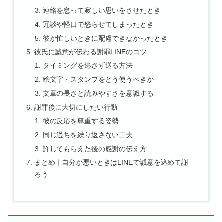
連絡を怠って寂しい思いをさせたとき
冗談や軽口で怒らせてしまったとき
彼が忙しいときに配慮できなかったとき
彼氏に誠意が伝わる謝罪LINEのコツ
タイミングを逃さず送る方法
絵文字・スタンプをどう使うべきか
文章の長さと読みやすさを意識する
謝罪後に大切にしたい行動
彼の反応を尊重する姿勢
同じ過ちを繰り返さない工夫
許してもらえた後の感謝の伝え方
まとめ｜自分が悪いときはLINEで誠意を込めて謝
ろう