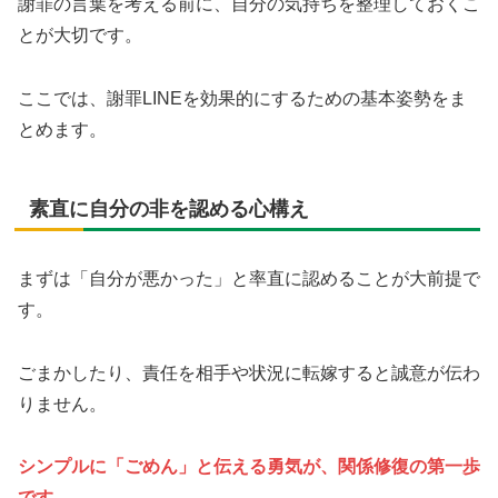
謝罪の言葉を考える前に、自分の気持ちを整理しておくこ
とが大切です。
ここでは、謝罪LINEを効果的にするための基本姿勢をま
とめます。
素直に自分の非を認める心構え
まずは「自分が悪かった」と率直に認めることが大前提で
す。
ごまかしたり、責任を相手や状況に転嫁すると誠意が伝わ
りません。
シンプルに「ごめん」と伝える勇気が、関係修復の第一歩
です。