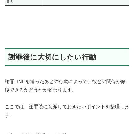
書く
謝罪後に大切にしたい行動
謝罪LINEを送ったあとの行動によって、彼との関係が修
復できるかどうかが変わります。
ここでは、謝罪後に意識しておきたいポイントを整理しま
す。