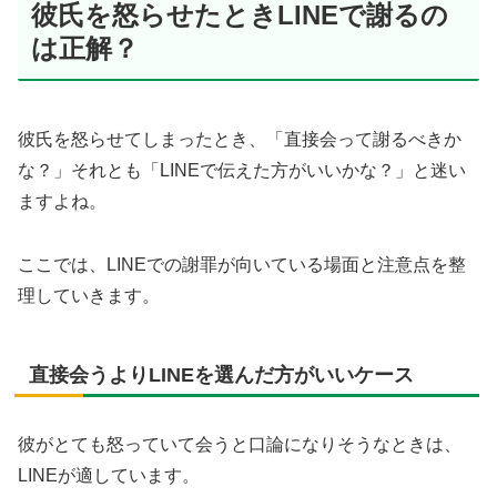
彼氏を怒らせたときLINEで謝るの
は正解？
彼氏を怒らせてしまったとき、「直接会って謝るべきか
な？」それとも「LINEで伝えた方がいいかな？」と迷い
ますよね。
ここでは、LINEでの謝罪が向いている場面と注意点を整
理していきます。
直接会うよりLINEを選んだ方がいいケース
彼がとても怒っていて会うと口論になりそうなときは、
LINEが適しています。