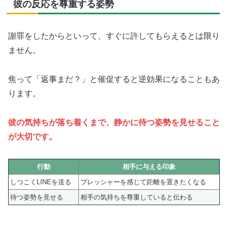
彼の反応を尊重する姿勢
謝罪をしたからといって、すぐに許してもらえるとは限り
ません。
焦って「返事まだ？」と催促すると逆効果になることもあ
ります。
彼の気持ちが落ち着くまで、静かに待つ姿勢を見せること
が大切です。
行動
相手に与える印象
しつこくLINEを送る
プレッシャーを感じて距離を置きたくなる
待つ姿勢を見せる
相手の気持ちを尊重していると伝わる