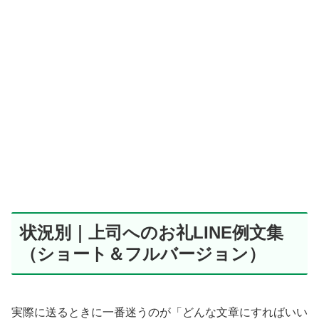
状況別｜上司へのお礼LINE例文集
（ショート＆フルバージョン）
実際に送るときに一番迷うのが「どんな文章にすればいい