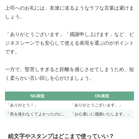
上司へのお礼には、友達に送るようなラフな言葉は避けま
しょう。
「ありがとうございます」「感謝申し上げます」など、ビ
ジネスシーンでも安心して使える表現を選ぶのがポイント
です。
一方で、堅苦しすぎると距離を感じさせてしまうため、短
く柔らかい言い回しを心がけましょう。
NG表現
OK表現
「ありがとう！」
「ありがとうございます。」
「気を使わなくてよかったのに」
「お心遣いに感謝いたします。」
絵文字やスタンプはどこまで使っていい？