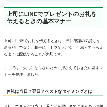
上司にLINEでプレゼントのお礼を
伝えるときの基本マナー
上司にLINEでお礼を伝えるときは、単に感謝の気持ちを
送るだけでなく、相手に「丁寧な人だな」と思ってもらえ
るように配慮することが大切です。
ここでは、失礼にならないために押さえておきたい基本マ
ナーを整理しました。
お礼は当日？翌日？ベストなタイミングとは
お礼は
できるだけ当日、遅くとも翌日まで
に送るのが理想