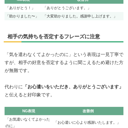
「ありがとう！」
「ありがとうございます。」
「助かりました〜」
「大変助かりました。感謝申し上げます。」
相手の気持ちを否定するフレーズに注意
「気を遣わなくてよかったのに」という表現は一見丁寧で
すが、相手の好意を否定するように聞こえるため避けた方
が無難です。
代わりに
「お心遣いをいただき、ありがとうございます」
と伝えると好印象です。
NG表現
改善例
「お気遣いなくてよかった
「お心遣いに心より感謝いたします。」
のに」