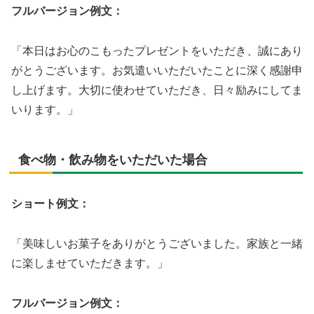
フルバージョン例文：
「本日はお心のこもったプレゼントをいただき、誠にあり
がとうございます。お気遣いいただいたことに深く感謝申
し上げます。大切に使わせていただき、日々励みにしてま
いります。」
食べ物・飲み物をいただいた場合
ショート例文：
「美味しいお菓子をありがとうございました。家族と一緒
に楽しませていただきます。」
フルバージョン例文：