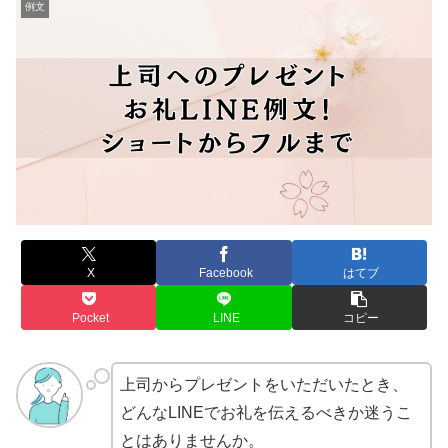
例文
X
Facebook
はてブ
Pocket
LINE
コピー
上司からプレゼントをいただいたとき、
どんなLINEでお礼を伝えるべきか迷うこ
とはありませんか。