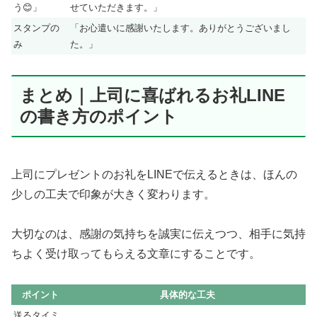
う😊」
せていただきます。」
スタンプの
「お心遣いに感謝いたします。ありがとうございまし
み
た。」
まとめ｜上司に喜ばれるお礼LINE
の書き方のポイント
上司にプレゼントのお礼をLINEで伝えるときは、ほんの
少しの工夫で印象が大きく変わります。
大切なのは、感謝の気持ちを誠実に伝えつつ、相手に気持
ちよく受け取ってもらえる文章にすることです。
ポイント
具体的な工夫
送るタイミ