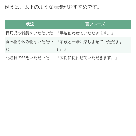
例えば、以下のような表現がおすすめです。
状況
一言フレーズ
日用品や雑貨をいただいた
「早速使わせていただきます。」
食べ物や飲み物をいただい
「家族と一緒に楽しませていただきま
た
す。」
記念日の品をいただいた
「大切に使わせていただきます。」