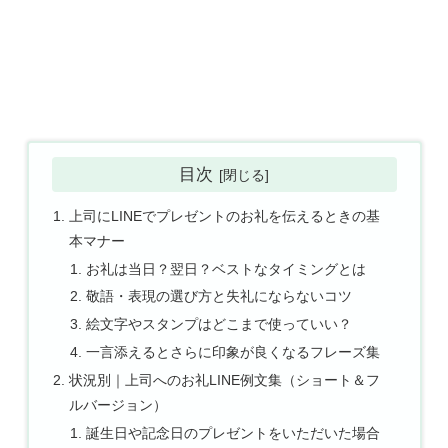
目次
上司にLINEでプレゼントのお礼を伝えるときの基
本マナー
お礼は当日？翌日？ベストなタイミングとは
敬語・表現の選び方と失礼にならないコツ
絵文字やスタンプはどこまで使っていい？
一言添えるとさらに印象が良くなるフレーズ集
状況別｜上司へのお礼LINE例文集（ショート＆フ
ルバージョン）
誕生日や記念日のプレゼントをいただいた場合