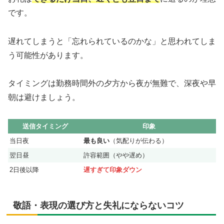
です。
遅れてしまうと「忘れられているのかな」と思われてしま
う可能性があります。
タイミングは勤務時間外の夕方から夜が無難で、深夜や早
朝は避けましょう。
送信タイミング
印象
当日夜
最も良い
（気配りが伝わる）
翌日昼
許容範囲（やや遅め）
2日後以降
遅すぎて印象ダウン
敬語・表現の選び方と失礼にならないコツ