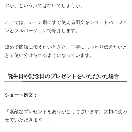
のか」という点ではないでしょうか。
ここでは、シーン別にすぐ使える例文をショートバージョ
ンとフルバージョンで紹介します。
短めで簡潔に伝えたいときと、丁寧にしっかり伝えたいと
きで使い分けられるようになっています。
誕生日や記念日のプレゼントをいただいた場合
ショート例文：
「素敵なプレゼントをありがとうございます。大切に使わ
せていただきます。」