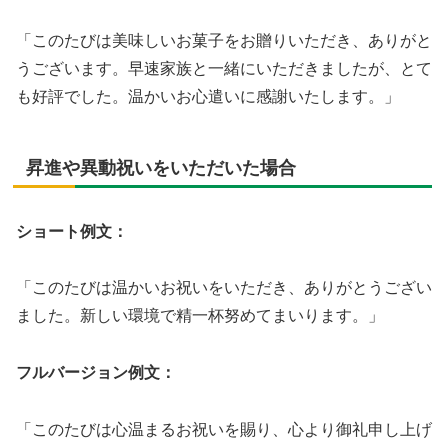
「このたびは美味しいお菓子をお贈りいただき、ありがと
うございます。早速家族と一緒にいただきましたが、とて
も好評でした。温かいお心遣いに感謝いたします。」
昇進や異動祝いをいただいた場合
ショート例文：
「このたびは温かいお祝いをいただき、ありがとうござい
ました。新しい環境で精一杯努めてまいります。」
フルバージョン例文：
「このたびは心温まるお祝いを賜り、心より御礼申し上げ