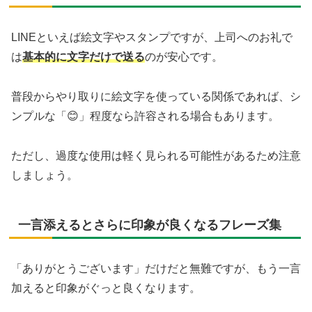
LINEといえば絵文字やスタンプですが、上司へのお礼で
は
基本的に文字だけで送る
のが安心です。
普段からやり取りに絵文字を使っている関係であれば、シ
ンプルな「😊」程度なら許容される場合もあります。
ただし、過度な使用は軽く見られる可能性があるため注意
しましょう。
一言添えるとさらに印象が良くなるフレーズ集
「ありがとうございます」だけだと無難ですが、もう一言
加えると印象がぐっと良くなります。