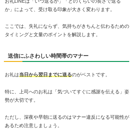
お礼LINEは「いつ送るか」「どのくらいの長さで送る
か」によって、受け取る印象が大きく変わります。
ここでは、失礼にならず、気持ちがきちんと伝わるための
タイミングと文量のポイントを解説します。
送信にふさわしい時間帯のマナー
お礼は
当日から翌日までに送る
のがベストです。
特に、上司へのお礼は「気づいてすぐに感謝を伝える」姿
勢が大切です。
ただし、深夜や早朝に送るのはマナー違反になる可能性が
あるため注意しましょう。