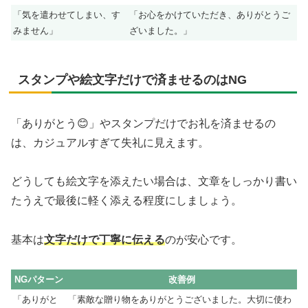
「気を遣わせてしまい、す
「お心をかけていただき、ありがとうご
みません」
ざいました。」
スタンプや絵文字だけで済ませるのはNG
「ありがとう😊」やスタンプだけでお礼を済ませるの
は、カジュアルすぎて失礼に見えます。
どうしても絵文字を添えたい場合は、文章をしっかり書い
たうえで最後に軽く添える程度にしましょう。
基本は
文字だけで丁寧に伝える
のが安心です。
NGパターン
改善例
「ありがと
「素敵な贈り物をありがとうございました。大切に使わ