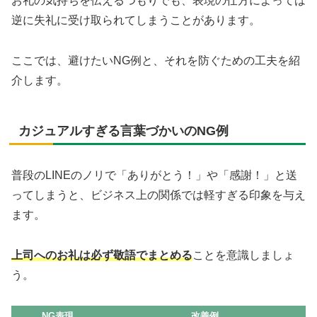
お礼の気持ちを伝えるつもりでも、表現の仕方によっては
逆に失礼に受け取られてしまうことがあります。
ここでは、避けたいNG例と、それを防ぐための工夫を紹
介します。
カジュアルすぎる言葉づかいのNG例
普段のLINEのノリで「ありがとう！」や「感謝！」と送
ってしまうと、ビジネス上の関係では軽すぎる印象を与え
ます。
上司へのお礼は必ず敬語でまとめる
ことを意識しましょ
う。
NG表現
改善例