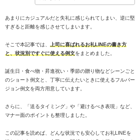
あまりにカジュアルだと失礼に感じられてしまい、逆に堅
すぎると距離を感じさせてしまいます。
そこで本記事では、
上司に喜ばれるお礼LINEの書き方
と、状況別ですぐに使える例文
をまとめました。
誕生日・食べ物・昇進祝い・季節の贈り物などシーンごと
のショート例文と、丁寧に伝えたいときに使えるフルバー
ジョン例文を両方用意しています。
さらに、「送るタイミング」や「避けるべき表現」など、
マナー面のポイントも整理しました。
この記事を読めば、どんな状況でも安心してお礼LINEを