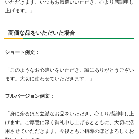
いただきます。いつもお気遣いいただき、心より感謝申し
上げます。」
高価な品をいただいた場合
ショート例文：
「このようなお心遣いをいただき、誠にありがとうござい
ます。大切に使わせていただきます。」
フルバージョン例文：
「身に余るほど立派なお品をいただき、心より感謝申し上
げます。ご厚意に深く御礼申し上げるとともに、大切に活
用させていただきます。今後ともご指導のほどよろしくお