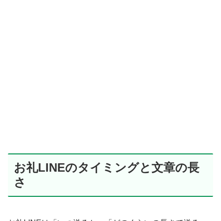
お礼LINEのタイミングと文章の長
さ