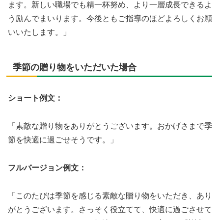
ます。新しい職場でも精一杯努め、より一層成長できるよ
う励んでまいります。今後ともご指導のほどよろしくお願
いいたします。」
季節の贈り物をいただいた場合
ショート例文：
「素敵な贈り物をありがとうございます。おかげさまで季
節を快適に過ごせそうです。」
フルバージョン例文：
「このたびは季節を感じる素敵な贈り物をいただき、あり
がとうございます。さっそく役立てて、快適に過ごさせて