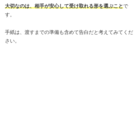
大切なのは、相手が安心して受け取れる形を選ぶこと
で
す。
手紙は、渡すまでの準備も含めて告白だと考えてみてくだ
さい。