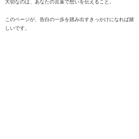
大切なのは、あなたの言葉で想いを伝えること。
このページが、告白の一歩を踏み出すきっかけになれば嬉
しいです。