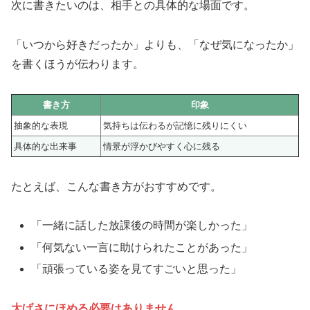
次に書きたいのは、相手との具体的な場面です。
「いつから好きだったか」よりも、「なぜ気になったか」
を書くほうが伝わります。
書き方
印象
抽象的な表現
気持ちは伝わるが記憶に残りにくい
具体的な出来事
情景が浮かびやすく心に残る
たとえば、こんな書き方がおすすめです。
「一緒に話した放課後の時間が楽しかった」
「何気ない一言に助けられたことがあった」
「頑張っている姿を見てすごいと思った」
大げさにほめる必要はありません
。