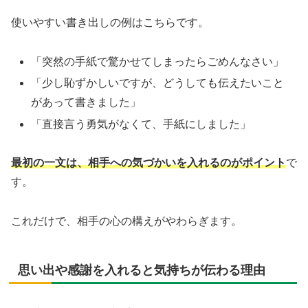
使いやすい書き出しの例はこちらです。
「突然の手紙で驚かせてしまったらごめんなさい」
「少し恥ずかしいですが、どうしても伝えたいこと
があって書きました」
「直接言う勇気がなくて、手紙にしました」
最初の一文は、相手への気づかいを入れるのがポイント
で
す。
これだけで、相手の心の構えがやわらぎます。
思い出や感謝を入れると気持ちが伝わる理由