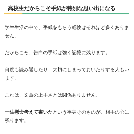
高校生だからこそ手紙が特別な思い出になる
学生生活の中で、手紙をもらう経験はそれほど多くありま
せん。
だからこそ、告白の手紙は強く記憶に残ります。
何度も読み返したり、大切にしまっておいたりする人もい
ます。
これは、文章の上手さとは関係ありません。
一生懸命考えて書いた
という事実そのものが、相手の心に
残ります。