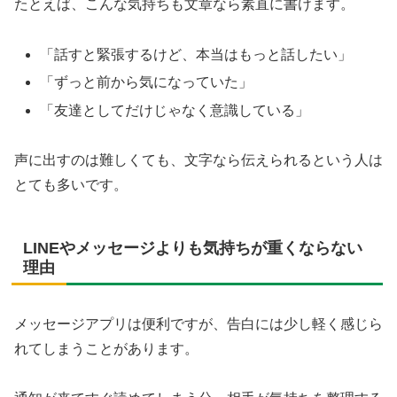
たとえば、こんな気持ちも文章なら素直に書けます。
「話すと緊張するけど、本当はもっと話したい」
「ずっと前から気になっていた」
「友達としてだけじゃなく意識している」
声に出すのは難しくても、文字なら伝えられるという人は
とても多いです。
LINEやメッセージよりも気持ちが重くならない
理由
メッセージアプリは便利ですが、告白には少し軽く感じら
れてしまうことがあります。