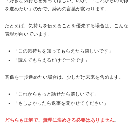
「好きな気持ちを知ってほしい」のか、「これからの関係
を進めたい」のかで、締めの言葉が変わります。
たとえば、気持ちを伝えることを優先する場合は、こんな
表現が向いています。
「この気持ちを知ってもらえたら嬉しいです」
「読んでもらえるだけで十分です」
関係を一歩進めたい場合は、少しだけ未来を含めます。
「これからもっと話せたら嬉しいです」
「もしよかったら返事を聞かせてください」
どちらも正解で、無理に決めきる必要はありません
。