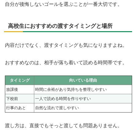
自分が後悔しないゴールを選ぶことが一番大切です。
高校生におすすめの渡すタイミングと場所
内容だけでなく、渡すタイミングも気になりますよね。
おすすめなのは、相手が落ち着いて読める時間帯です。
タイミング
向いている理由
放課後
時間に余裕があり気持ちを整理しやすい
下校前
一人で読める時間を作りやすい
行事のあと
自然な流れで渡しやすい
渡し方は、直接でもそっと渡しても問題ありません。