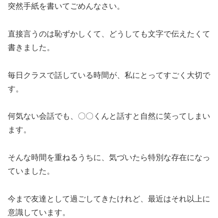
突然手紙を書いてごめんなさい。
直接言うのは恥ずかしくて、どうしても文字で伝えたくて
書きました。
毎日クラスで話している時間が、私にとってすごく大切で
す。
何気ない会話でも、〇〇くんと話すと自然に笑ってしまい
ます。
そんな時間を重ねるうちに、気づいたら特別な存在になっ
ていました。
今まで友達として過ごしてきたけれど、最近はそれ以上に
意識しています。