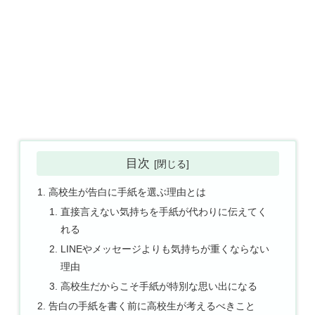
目次
高校生が告白に手紙を選ぶ理由とは
直接言えない気持ちを手紙が代わりに伝えてく
れる
LINEやメッセージよりも気持ちが重くならない
理由
高校生だからこそ手紙が特別な思い出になる
告白の手紙を書く前に高校生が考えるべきこと