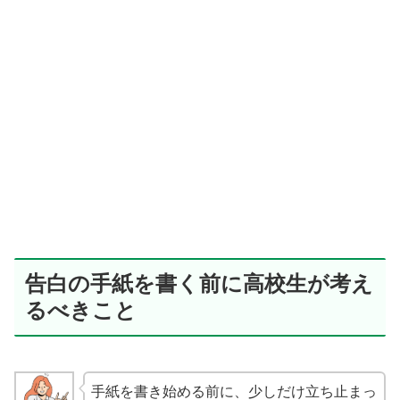
告白の手紙を書く前に高校生が考え
るべきこと
手紙を書き始める前に、少しだけ立ち止まっ