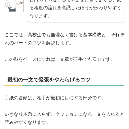
る程度の流れを意識したほうが伝わりやすく
なります。
ここでは、高校生でも無理なく書ける基本構成と、それぞ
れのパートのコツを解説します。
この型をベースにすれば、文章が苦手でも安心です。
最初の一文で緊張をやわらげるコツ
手紙の冒頭は、相手が最初に目にする部分です。
いきなり本題に入らず、クッションになる一文を入れると
読みやすくなります。