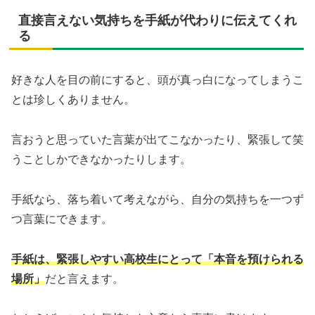
直接言えない気持ちを手紙が代わりに伝えてくれ
る
好きな人を目の前にすると、頭が真っ白になってしまうこ
とは珍しくありません。
言おうと思っていた言葉が出てこなかったり、緊張して笑
うことしかできなかったりします。
手紙なら、落ち着いて考えながら、自分の気持ちを一つず
つ言葉にできます。
手紙は、緊張しやすい高校生にとって「本音を預けられる
場所」
だと言えます。