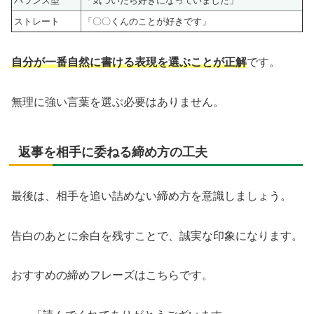
バランス型
「気づいたら好きになっていました」
ストレート
「〇〇くんのことが好きです」
自分が一番自然に書ける表現を選ぶことが正解
です。
無理に強い言葉を選ぶ必要はありません。
返事を相手に委ねる締め方の工夫
最後は、相手を追い詰めない締め方を意識しましょう。
告白のあとに余白を残すことで、誠実な印象になります。
おすすめの締めフレーズはこちらです。