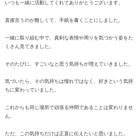
いつも一緒に活動してくれてありがとうございます。
直接言うのが難しくて、手紙を書くことにしました。
一緒に取り組む中で、真剣な表情や周りを気づかう姿をた
くさん見てきました。
そのたびに、すごいなと思う気持ちが増えていきました。
気づいたら、その気持ちは憧れではなく、好きという気持
ちに変わっていました。
これからも同じ場所で頑張る仲間であることは変わりませ
ん。
ただ、この気持ちだけは正直に伝えたいと思いました。