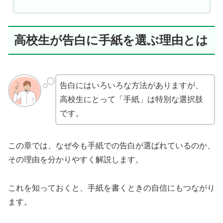
高校生が告白に手紙を選ぶ理由とは
告白にはいろいろな方法がありますが、
高校生にとって「手紙」は特別な選択肢
です。
この章では、なぜ今も手紙での告白が選ばれているのか、
その理由を分かりやすく解説します。
これを知っておくと、手紙を書くときの自信にもつながり
ます。