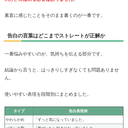
素直に感じたことをそのまま書くのが一番です。
告白の言葉はどこまでストレートが正解か
一番悩みやすいのが、気持ちを伝える部分です。
結論から言うと、はっきりしすぎなくても問題ありませ
ん。
使いやすい表現を段階別にまとめました。
タイプ
告白表現例
やわらかめ
「ずっと気になっていました」