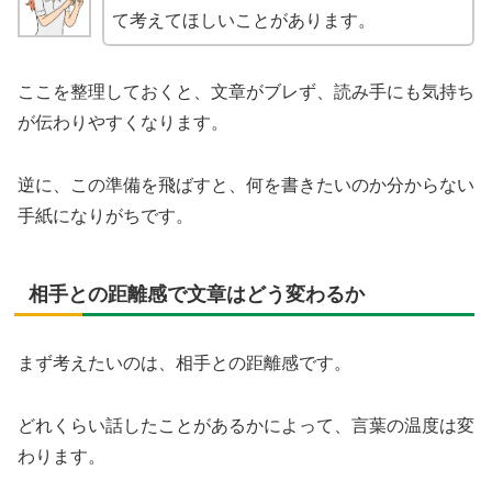
て考えてほしいことがあります。
ここを整理しておくと、文章がブレず、読み手にも気持ち
が伝わりやすくなります。
逆に、この準備を飛ばすと、何を書きたいのか分からない
手紙になりがちです。
相手との距離感で文章はどう変わるか
まず考えたいのは、相手との距離感です。
どれくらい話したことがあるかによって、言葉の温度は変
わります。