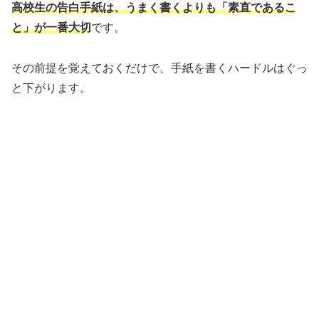
高校生の告白手紙は、うまく書くよりも「素直であるこ
と」が一番大切
です。
その前提を覚えておくだけで、手紙を書くハードルはぐっ
と下がります。