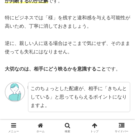
か判断するのが正解
です。
特にビジネスでは「様」を残すと違和感を与える可能性が
高いため、丁寧に消しておきましょう。
逆に、親しい人に送る場合はそこまで気にせず、そのまま
使っても失礼にはなりません。
大切なのは、相手にどう映るかを意識すること
です。
このちょっとした配慮が、相手に「きちんと
している」と思ってもらえるポイントになり
ますよ。
メニュー
ホーム
検索
トップ
サイドバー