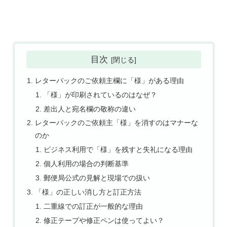
目次
レターパックのご依頼主欄に「様」がある理由
「様」が印刷されているのはなぜ？
差出人と宛名欄の敬称の違い
レターパックのご依頼主「様」を消すのはマナーな
のか
ビジネス利用で「様」を残すと失礼になる理由
個人利用の場合の判断基準
郵便局公式の見解と現場での扱い
「様」の正しい消し方と訂正方法
二重線での訂正が一般的な理由
修正テープや修正ペンは使ってよい？