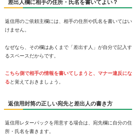
差出人欄に相手の住所・氏名を書いてよい？
返信用のご依頼主欄には、相手の住所や氏名を書いてはい
けません。
なぜなら、その欄はあくまで「差出す人」が自分で記入す
るスペースだからです。
こちら側で相手の情報を書いてしまうと、マナー違反にな
る
と覚えておきましょう。
返信用封筒の正しい宛先と差出人の書き方
返信用レターパックを用意する場合は、宛先欄に自分の住
所・氏名を書きます。