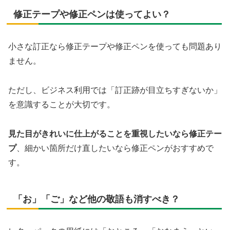
修正テープや修正ペンは使ってよい？
小さな訂正なら修正テープや修正ペンを使っても問題あり
ません。
ただし、ビジネス利用では「訂正跡が目立ちすぎないか」
を意識することが大切です。
見た目がきれいに仕上がることを重視したいなら修正テー
プ
、細かい箇所だけ直したいなら修正ペンがおすすめで
す。
「お」「ご」など他の敬語も消すべき？