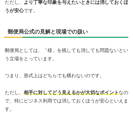
ただし、
より丁寧な印象を与えたいときには消しておくほ
うが安心
です。
郵便局公式の見解と現場での扱い
郵便局としては、「様」を残しても消しても問題ないとい
う立場をとっています。
つまり、形式上はどちらでも構わないのです。
ただし、
相手に対してどう見えるかが大切なポイント
なの
で、特にビジネス利用では消しておくほうが安心といえま
す。