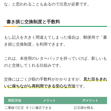
な」と思われることもあるので注意が必要です。
書き損じ交換制度と手数料
もし記入を大きく間違えてしまった場合は、郵便局で「書
き損じ交換制度」を利用できます。
これは、未使用のレターパックを持っていけば、新しいも
のと交換してくれる仕組みです。
交換にはごく少額の手数料がかかりますが、
見た目をきれ
いに保ちながら再利用できる安心な方法
です。
対応方法
メリット
デメリット
二重線で訂正
すぐに修正できる
訂正跡が残る