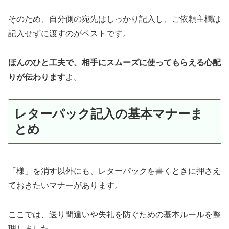
そのため、自分側の宛先はしっかり記入し、ご依頼主欄は
記入せずに渡すのがベストです。
ほんのひと工夫で、相手にスムーズに使ってもらえる心配
りが伝わります
よ。
レターパック記入の基本マナーま
とめ
「様」を消す以外にも、レターパックを書くときに押さえ
ておきたいマナーがあります。
ここでは、送り間違いや失礼を防ぐための基本ルールを整
理しました。