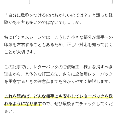
「自分に敬称をつけるのはおかしいのでは？」と迷った経
験がある方も多いのではないでしょうか。
特にビジネスシーンでは、こうした小さな部分が相手への
印象を左右することもあるため、正しい対応を知っておく
ことが大切です。
この記事では、レターパックのご依頼主「様」を消すべき
理由から、具体的な訂正方法、さらに返信用レターパック
を用意するときの注意点までを分かりやすく解説します。
これを読めば、どんな相手にも安心してレターパックを送
れるようになります
ので、ぜひ最後までチェックしてくだ
さい。