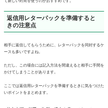
て新しい封筒を使うのがおすすめです。
返信用レターパックを準備すると
きの注意点
相手に返信してもらうために、レターパックを同封するケ
ースも多いですよね。
ただし、この場合には記入方法を間違えると相手に手間を
かけてしまうことがあります。
ここでは返信用レターパックを準備するときに気をつけた
いポイントをまとめます。