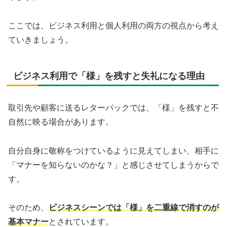
ここでは、ビジネス利用と個人利用の両方の視点から考え
ていきましょう。
ビジネス利用で「様」を残すと失礼になる理由
取引先や顧客に送るレターパックでは、「様」を残すと不
自然に映る場合があります。
自分自身に敬称をつけているように見えてしまい、相手に
「マナーを知らないのかな？」と感じさせてしまうからで
す。
そのため、
ビジネスシーンでは「様」を二重線で消すのが
基本マナー
とされています。