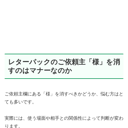
レターパックのご依頼主「様」を消
すのはマナーなのか
ご依頼主欄にある「様」を消すべきかどうか、悩む方はと
ても多いです。
実際には、使う場面や相手との関係性によって判断が変わ
ります。