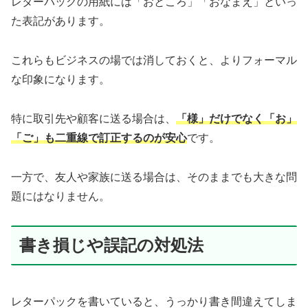
レターパックの用紙には「おところ」「おなまえ」といっ
た表記があります。
これらもビジネスの場では消しておくと、よりフォーマル
な印象になります。
特に取引先や顧客に送る場合は、
「様」だけでなく「お」
「ご」も二重線で訂正するのが安心
です。
一方で、友人や家族に送る場合は、そのままでも大きな問
題にはなりません。
書き損じや誤記の対処法
レターパックを書いていると、うっかり書き間違えてしま