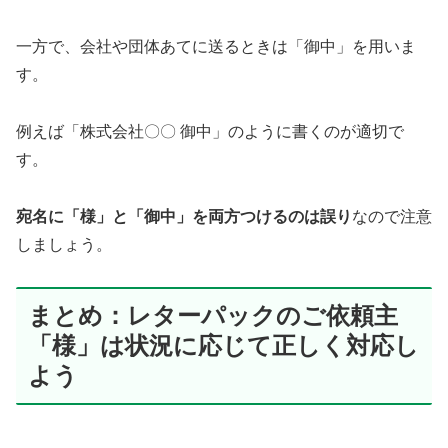
一方で、会社や団体あてに送るときは「御中」を用いま
す。
例えば「株式会社〇〇 御中」のように書くのが適切で
す。
宛名に「様」と「御中」を両方つけるのは誤り
なので注意
しましょう。
まとめ：レターパックのご依頼主
「様」は状況に応じて正しく対応し
よう