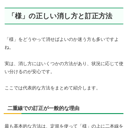
「様」の正しい消し方と訂正方法
「様」をどうやって消せばよいのか迷う方も多いですよ
ね。
実は、消し方にはいくつかの方法があり、状況に応じて使
い分けるのが安心です。
ここでは代表的な方法をまとめて紹介します。
二重線での訂正が一般的な理由
最も基本的な方法は、定規を使って「様」の上に二本線を