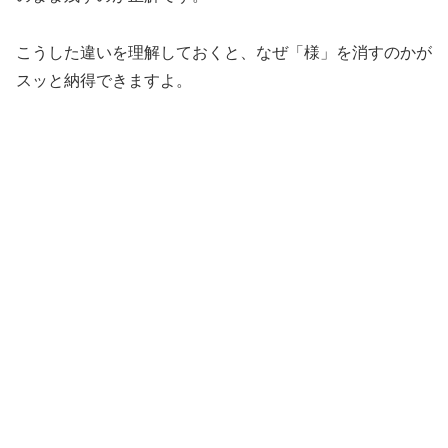
こうした違いを理解しておくと、なぜ「様」を消すのかが
スッと納得できますよ。