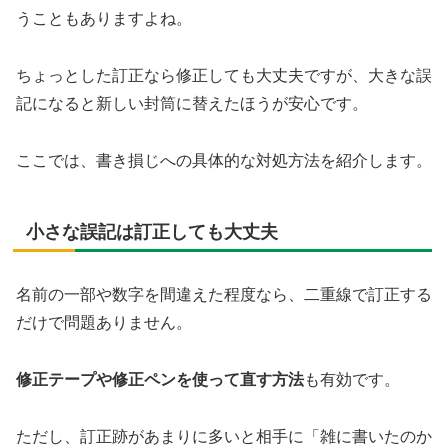
うこともありますよね。
ちょっとした訂正なら修正しても大丈夫ですが、大きな誤
記になると新しい封筒に替えたほうが安心です。
ここでは、書き損じへの具体的な対処方法を紹介します。
小さな誤記は訂正しても大丈夫
名前の一部や数字を間違えた程度なら、二重線で訂正する
だけで問題ありません。
修正テープや修正ペンを使って直す方法
も有効です。
ただし、訂正跡があまりに多いと相手に「雑に書いたのか