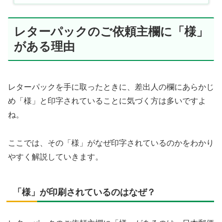
レターパックのご依頼主欄に「様」
がある理由
レターパックを手に取ったときに、差出人の欄にあらかじ
め「様」と印字されていることに気づく方は多いですよ
ね。
ここでは、その「様」がなぜ印字されているのかをわかり
やすく解説していきます。
「様」が印刷されているのはなぜ？