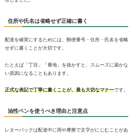
住所や氏名は省略せず正確に書く
配達を確実にするためには、郵便番号・住所・氏名を省略
せずに書くことが大切です。
たとえば「丁目」「番地」を抜かすと、スムーズに届かな
い原因になることもあります。
正式な表記で丁寧に書くことが、最も大切なマナー
です。
油性ペンを使うべき理由と注意点
レターパックは配達中に雨や摩擦で文字がにじむことがあ