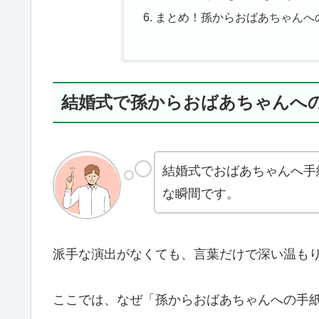
まとめ！孫からおばあちゃんへ
結婚式で孫からおばあちゃんへ
結婚式でおばあちゃんへ手
な瞬間です。
派手な演出がなくても、言葉だけで深い温も
ここでは、なぜ「孫からおばあちゃんへの手