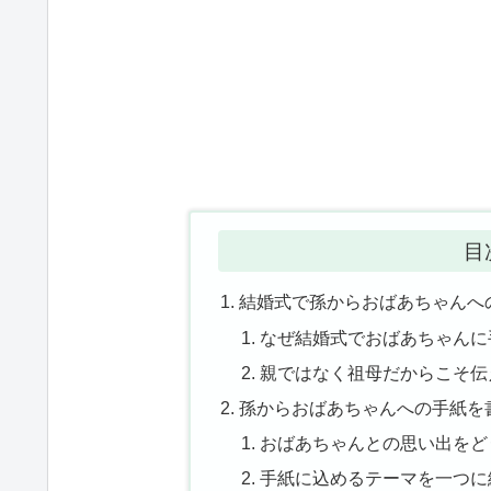
目
結婚式で孫からおばあちゃんへ
なぜ結婚式でおばあちゃんに
親ではなく祖母だからこそ伝
孫からおばあちゃんへの手紙を
おばあちゃんとの思い出をど
手紙に込めるテーマを一つに