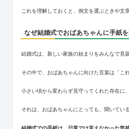
これを理解しておくと、例文を選ぶときや文
なぜ結婚式でおばあちゃんに手紙を
結婚式は、新しい家族の始まりをみんなで見
その中で、おばあちゃんに向けた言葉は「こ
小さい頃から変わらず見守ってくれた存在に
それは、おばあちゃんにとっても、聞いてい
結婚式での手紙は、日常では言えなかった気