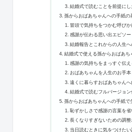
結婚式で読むことを前提にし
孫からおばあちゃんへの手紙の
冒頭で気持ちをつかむ呼びか
感謝が伝わる思い出エピソー
結婚報告とこれからの人生へ
結婚式で使える孫からおばあち
感謝の気持ちをまっすぐ伝え
おばあちゃんを人生のお手本
遠くに暮らすおばあちゃんへ
結婚式で読むフルバージョン
孫からおばあちゃんへの手紙で
恥ずかしさで感謝の言葉を省
長くなりすぎないための調整
当日読むときに気をつけたい