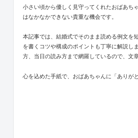
小さい頃から優しく見守ってくれたおばあち
はなかなかできない貴重な機会です。
本記事では、結婚式でそのまま読める例文を
を書くコツや構成のポイントも丁寧に解説し
方、当日の読み方まで網羅しているので、文
心を込めた手紙で、おばあちゃんに「ありが