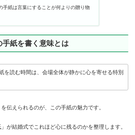
の手紙は言葉にすることが何よりの贈り物
の手紙を書く意味とは
紙を読む時間は、会場全体が静かに心を寄せる特別
りを伝えられるのが、この手紙の魅力です。
紙」が結婚式でこれほど心に残るのかを整理します。