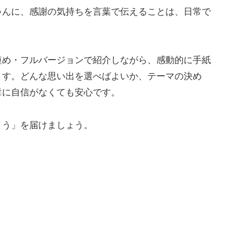
ゃんに、感謝の気持ちを言葉で伝えることは、日常で
短め・フルバージョンで紹介しながら、感動的に手紙
ます。どんな思い出を選べばよいか、テーマの決め
章に自信がなくても安心です。
とう」を届けましょう。