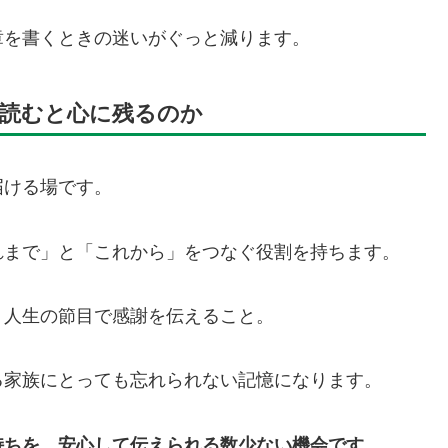
章を書くときの迷いがぐっと減ります。
読むと心に残るのか
届ける場です。
れまで」と「これから」をつなぐ役割を持ちます。
、人生の節目で感謝を伝えること。
る家族にとっても忘れられない記憶になります。
持ちを、安心して伝えられる数少ない機会です。