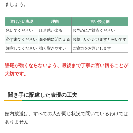
ましょう。
避けたい表現
理由
言い換え例
急いでください
圧迫感が出る
お早めにご対応ください
必ず来てください
命令的に聞こえる
お越しいただけますと幸いです
注意してください
強く響きやすい
ご協力をお願いします
語尾が強くならないよう、最後まで丁寧に言い切ることが
大切です。
聞き手に配慮した表現の工夫
館内放送は、すべての人が同じ状況で聞いているわけでは
ありません。