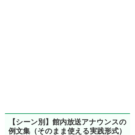
【シーン別】館内放送アナウンスの
例文集（そのまま使える実践形式）