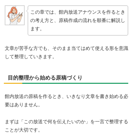
この章では、館内放送アナウンスを作るとき
の考え方と、原稿作成の流れを順番に解説し
ます。
文章が苦手な方でも、そのまま当てはめて使える形を意識
して整理していきます。
目的整理から始める原稿づくり
館内放送の原稿を作るとき、いきなり文章を書き始める必
要はありません。
まずは「この放送で何を伝えたいのか」を一言で整理する
ことが大切です。