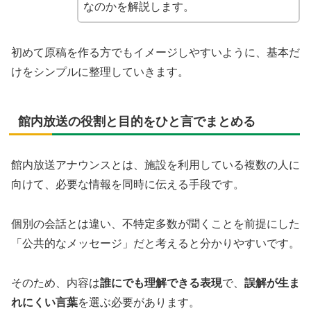
なのかを解説します。
初めて原稿を作る方でもイメージしやすいように、基本だ
けをシンプルに整理していきます。
館内放送の役割と目的をひと言でまとめる
館内放送アナウンスとは、施設を利用している複数の人に
向けて、必要な情報を同時に伝える手段です。
個別の会話とは違い、不特定多数が聞くことを前提にした
「公共的なメッセージ」だと考えると分かりやすいです。
そのため、内容は
誰にでも理解できる表現
で、
誤解が生ま
れにくい言葉
を選ぶ必要があります。