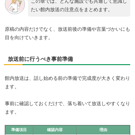
この章では、どんな施設でも共通して意識し
たい館内放送の注意点をまとめます。
原稿の内容だけでなく、放送前後の準備や言葉づかいにも
目を向けていきます。
放送前に行うべき事前準備
館内放送は、話し始める前の準備で完成度が大きく変わり
ます。
事前に確認しておくだけで、落ち着いて放送しやすくなり
ます。
準備項目
確認内容
理由