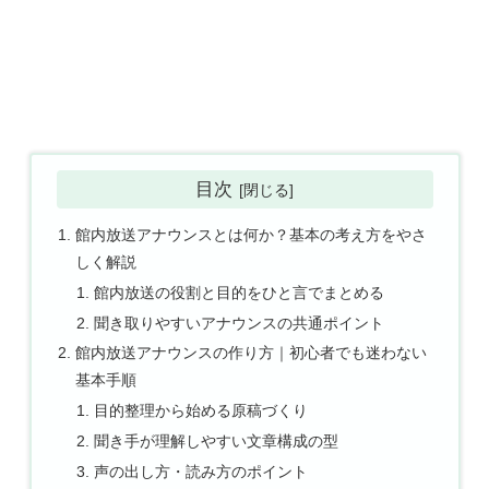
目次
館内放送アナウンスとは何か？基本の考え方をやさ
しく解説
館内放送の役割と目的をひと言でまとめる
聞き取りやすいアナウンスの共通ポイント
館内放送アナウンスの作り方｜初心者でも迷わない
基本手順
目的整理から始める原稿づくり
聞き手が理解しやすい文章構成の型
声の出し方・読み方のポイント