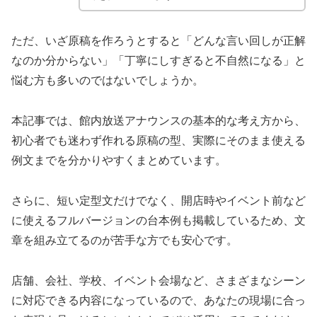
ただ、いざ原稿を作ろうとすると「どんな言い回しが正解
なのか分からない」「丁寧にしすぎると不自然になる」と
悩む方も多いのではないでしょうか。
本記事では、館内放送アナウンスの基本的な考え方から、
初心者でも迷わず作れる原稿の型、実際にそのまま使える
例文までを分かりやすくまとめています。
さらに、短い定型文だけでなく、開店時やイベント前など
に使えるフルバージョンの台本例も掲載しているため、文
章を組み立てるのが苦手な方でも安心です。
店舗、会社、学校、イベント会場など、さまざまなシーン
に対応できる内容になっているので、あなたの現場に合っ