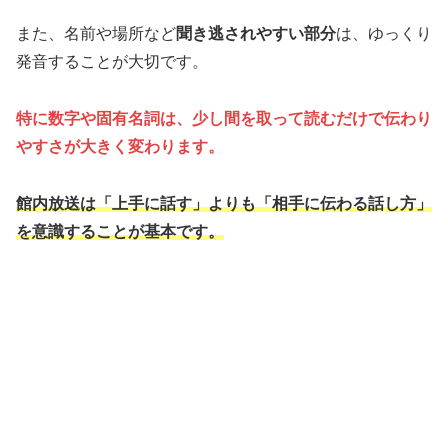
また、名前や場所など
聞き逃されやすい部分
は、ゆっくり
発音することが大切です。
特に数字や固有名詞は、少し間を取って読むだけで伝わり
やすさが大きく変わります。
館内放送は「上手に話す」よりも「相手に伝わる話し方」
を意識することが基本です。