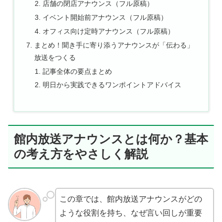
店舗の閉店アナウンス（フル原稿）
イベント開始前アナウンス（フル原稿）
オフィス向け定時アナウンス（フル原稿）
まとめ！聞き手に寄り添うアナウンスが「伝わる」
放送をつくる
記事全体の要点まとめ
明日から実践できるワンポイントアドバイス
館内放送アナウンスとは何か？基本
の考え方をやさしく解説
この章では、館内放送アナウンスがどの
ような役割を持ち、なぜ言い回しが重要