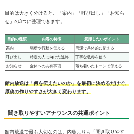
目的は大きく分けると、「案内」「呼び出し」「お知ら
せ」の3つに整理できます。
目的の種類
内容の特徴
意識したいポイント
案内
場所や行動を伝える
簡潔で具体的に伝える
呼び出し
特定の人に向けた連絡
丁寧な敬称を使う
お知らせ
全体への共有事項
落ち着いたトーンで伝える
館内放送は「何を伝えたいのか」を最初に決めるだけで、
原稿の作りやすさが大きく変わります。
聞き取りやすいアナウンスの共通ポイント
館内放送で最も大切なのは、内容よりも「聞き取りやす