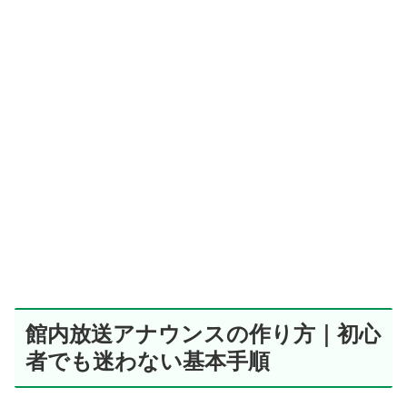
館内放送アナウンスの作り方｜初心
者でも迷わない基本手順