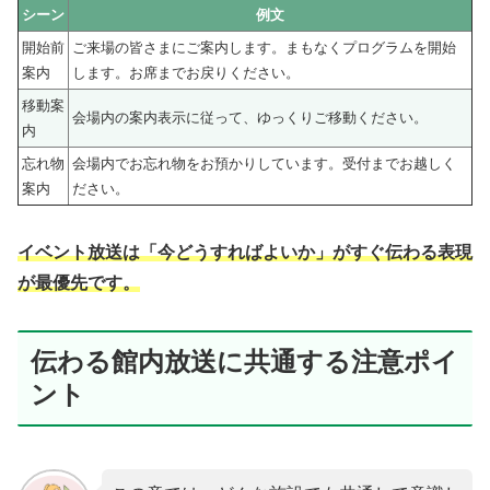
シーン
例文
開始前
ご来場の皆さまにご案内します。まもなくプログラムを開始
案内
します。お席までお戻りください。
移動案
会場内の案内表示に従って、ゆっくりご移動ください。
内
忘れ物
会場内でお忘れ物をお預かりしています。受付までお越しく
案内
ださい。
イベント放送は「今どうすればよいか」がすぐ伝わる表現
が最優先です。
伝わる館内放送に共通する注意ポイ
ント