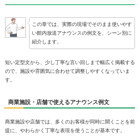
この章では、実際の現場でそのまま使いやす
い館内放送アナウンスの例文を、シーン別に
紹介します。
短い定型文から、少し丁寧な言い回しまで幅広く掲載する
ので、施設や雰囲気に合わせて調整しやすくなっていま
す。
商業施設・店舗で使えるアナウンス例文
商業施設や店舗では、多くのお客様が同時に聞くことを前
提に、やわらかく丁寧な表現を使うことが基本です。