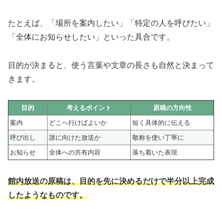
たとえば、「場所を案内したい」「特定の人を呼びたい」
「全体にお知らせしたい」といった具合です。
目的が決まると、使う言葉や文章の長さも自然と決まって
きます。
目的
考えるポイント
原稿の方向性
案内
どこへ行けばよいか
短く具体的に伝える
呼び出し
誰に向けた放送か
敬称を使い丁寧に
お知らせ
全体への共有内容
落ち着いた表現
館内放送の原稿は、目的を先に決めるだけで半分以上完成
したようなものです。