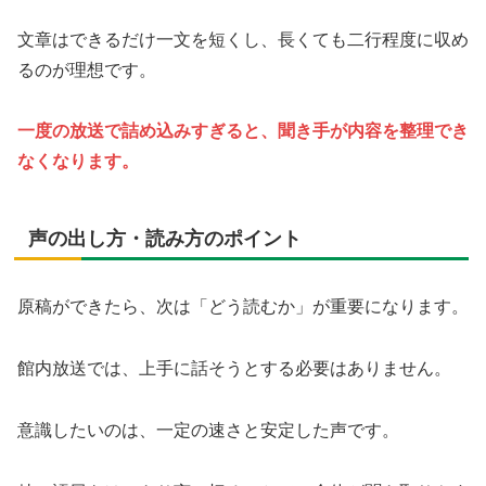
文章はできるだけ一文を短くし、長くても二行程度に収め
るのが理想です。
一度の放送で詰め込みすぎると、聞き手が内容を整理でき
なくなります。
声の出し方・読み方のポイント
原稿ができたら、次は「どう読むか」が重要になります。
館内放送では、上手に話そうとする必要はありません。
意識したいのは、一定の速さと安定した声です。