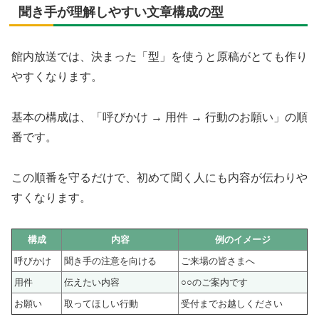
聞き手が理解しやすい文章構成の型
館内放送では、決まった「型」を使うと原稿がとても作り
やすくなります。
基本の構成は、「呼びかけ → 用件 → 行動のお願い」の順
番です。
この順番を守るだけで、初めて聞く人にも内容が伝わりや
すくなります。
構成
内容
例のイメージ
呼びかけ
聞き手の注意を向ける
ご来場の皆さまへ
用件
伝えたい内容
○○のご案内です
お願い
取ってほしい行動
受付までお越しください