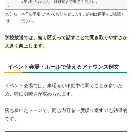
○年○組の○○さん、職員室まで来てください。
し
お知ら
本日の予定についてお知らせします。詳細は掲示をご確認く
せ
ださい。
学校放送では、短く区切って話すことで聞き取りやすさが
大きく向上します。
イベント会場・ホールで使えるアナウンス例文
イベント会場では、来場者が移動中に聞くことが多いた
め、特に明瞭さが求められます。
落ち着いたトーンで、同じ内容を一度繰り返すのも効果的
です。