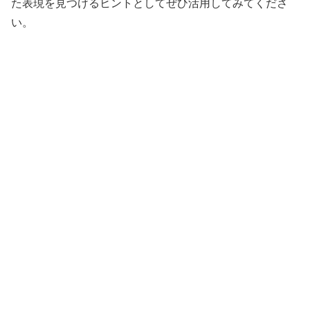
た表現を見つけるヒントとしてぜひ活用してみてくださ
い。