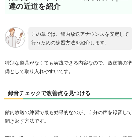
達の近道を紹介
この章では、館内放送アナウンスを安定して
行うための練習方法を紹介します。
特別な道具がなくても実践できる内容なので、放送前の準
備として取り入れやすいです。
録音チェックで改善点を見つける
館内放送の練習で最も効果的なのが、自分の声を録音して
聞き返す方法です。