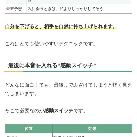
未来予想
次に会うときは、私よりしっかりしてそう
自分を下げると、相手を自然に持ち上げられます。
これはとても使いやすいテクニックです。
最後に本音を入れる“感動スイッチ”
どんなに面白くても、最後までふざけてしまうと軽く見え
てしまいます。
そこで必要なのが
感動スイッチ
です。
位置
効果