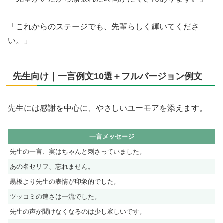
「これからのステージでも、先輩らしく輝いてくださ
い。」
先生向け｜一言例文10選＋フルバージョン例文
先生には感謝を中心に、やさしいユーモアを添えます。
一言メッセージ
先生の一言、実はちゃんと刺さっていました。
あの名セリフ、忘れません。
黒板より先生の表情が印象的でした。
ツッコミの速さは一流でした。
先生の声が聞けなくなるのは少し寂しいです。