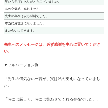
笑いも学びもありがとうございました。
あの空気感、忘れません。
先生の存在は安心材料でした。
本当にお世話になりました。
また会いに行きます。
先生へのメッセージは、必ず感謝を中心に置いてくださ
い。
▼フルバージョン例
「先生の何気ない一言が、実は私の支えになっていまし
た。」
「時には厳しく、時には笑わせてくれる存在でした。」