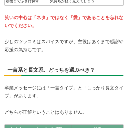
最後までふざけ倒す
気持ちが軽く見えてしまう
笑いの中心は「ネタ」ではなく「愛」であることを忘れな
いでください。
少しのツッコミはスパイスですが、主役はあくまで感謝や
応援の気持ちです。
一言系と長文系、どっちを選ぶべき？
卒業メッセージには「一言タイプ」と「しっかり長文タイ
プ」があります。
どちらが正解ということはありません。