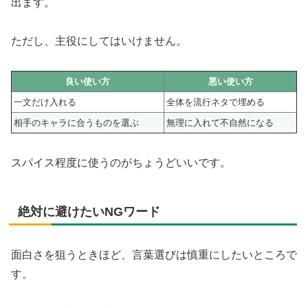
出ます。
ただし、主役にしてはいけません。
良い使い方
悪い使い方
一文だけ入れる
全体を流行ネタで埋める
相手のキャラに合うものを選ぶ
無理に入れて不自然になる
スパイス程度に使うのがちょうどいいです。
絶対に避けたいNGワード
面白さを狙うときほど、言葉選びは慎重にしたいところで
す。