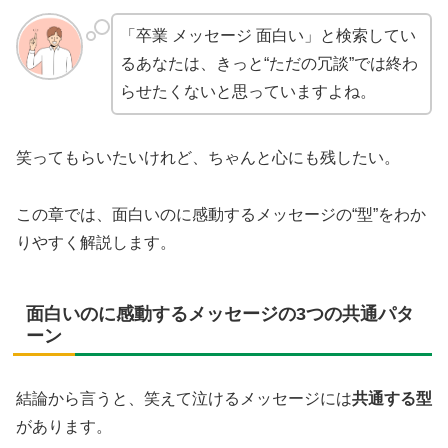
「卒業 メッセージ 面白い」と検索してい
るあなたは、きっと“ただの冗談”では終わ
らせたくないと思っていますよね。
笑ってもらいたいけれど、ちゃんと心にも残したい。
この章では、面白いのに感動するメッセージの“型”をわか
りやすく解説します。
面白いのに感動するメッセージの3つの共通パタ
ーン
結論から言うと、笑えて泣けるメッセージには
共通する型
があります。