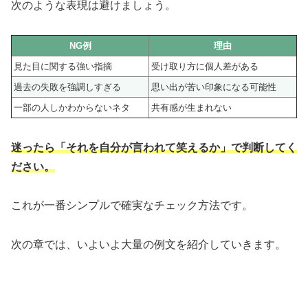
次のような表現は避けましょう。
NG例
理由
見た目に関する強い指摘
受け取り方に個人差がある
過去の失敗を強調しすぎる
思い出が苦い印象になる可能性
一部の人しかわからないネタ
共有感が生まれない
迷ったら「それを自分が言われて笑えるか」で判断してく
ださい。
これが一番シンプルで確実なチェック方法です。
次の章では、いよいよ大量の例文を紹介していきます。