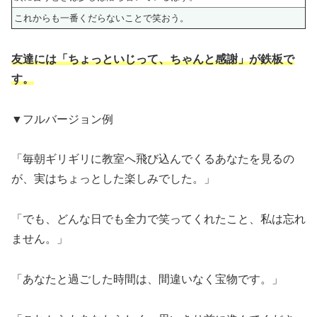
これからも一番くだらないことで笑おう。
友達には「ちょっといじって、ちゃんと感謝」が鉄板で
す。
▼フルバージョン例
「毎朝ギリギリに教室へ飛び込んでくるあなたを見るの
が、実はちょっとした楽しみでした。」
「でも、どんな日でも全力で笑ってくれたこと、私は忘れ
ません。」
「あなたと過ごした時間は、間違いなく宝物です。」