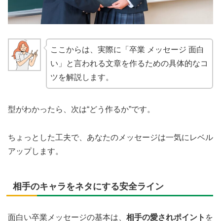
ここからは、実際に「卒業 メッセージ 面白
い」と言われる文章を作るための具体的なコ
ツを解説します。
型がわかったら、次は“どう作るか”です。
ちょっとした工夫で、あなたのメッセージは一気にレベル
アップします。
相手のキャラをネタにする安全ライン
面白い卒業メッセージの基本は、
相手の愛されポイント
を