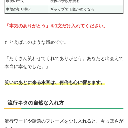
最後の一文
読後の余韻が残る
中盤の切り替え
ギャップで印象が強くなる
「本気のありがとう」を1文だけ入れてください。
たとえばこのような締めです。
「たくさん笑わせてくれてありがとう。あなたと出会えて
本当に幸せでした。」
笑いのあとに来る本音は、何倍も心に響きます。
流行ネタの自然な入れ方
流行ワードや話題のフレーズを少し入れると、今っぽさが