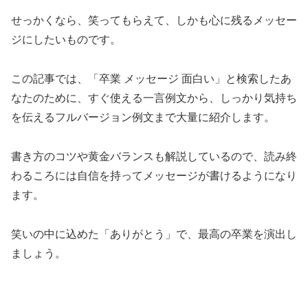
せっかくなら、笑ってもらえて、しかも心に残るメッセー
ジにしたいものです。
この記事では、「卒業 メッセージ 面白い」と検索したあ
なたのために、すぐ使える一言例文から、しっかり気持ち
を伝えるフルバージョン例文まで大量に紹介します。
書き方のコツや黄金バランスも解説しているので、読み終
わるころには自信を持ってメッセージが書けるようになり
ます。
笑いの中に込めた「ありがとう」で、最高の卒業を演出し
ましょう。