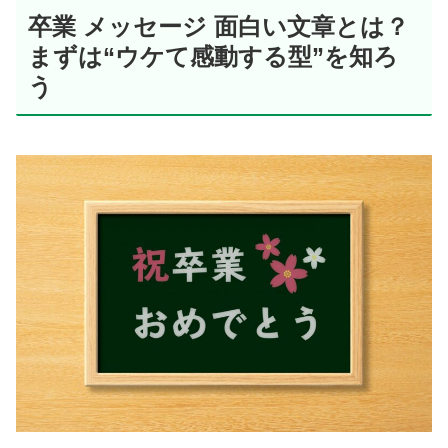
卒業 メッセージ 面白い文章とは？
まずは“ウケて感動する型”を知ろ
う