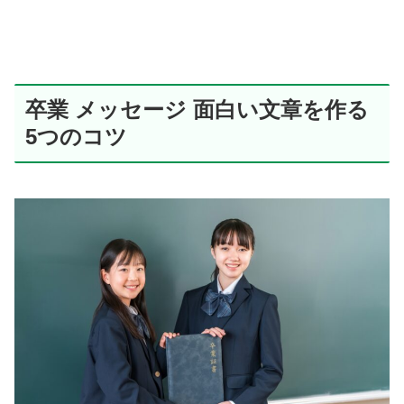
卒業 メッセージ 面白い文章を作る
5つのコツ