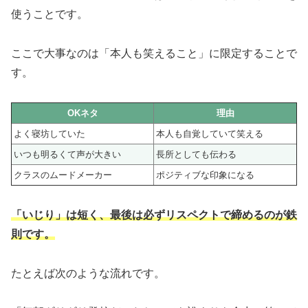
使うことです。
ここで大事なのは「本人も笑えること」に限定することで
す。
OKネタ
理由
よく寝坊していた
本人も自覚していて笑える
いつも明るくて声が大きい
長所としても伝わる
クラスのムードメーカー
ポジティブな印象になる
「いじり」は短く、最後は必ずリスペクトで締めるのが鉄
則です。
たとえば次のような流れです。