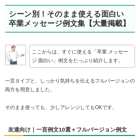
シーン別！そのまま使える面白い
卒業メッセージ例文集【大量掲載】
ここからは、すぐに使える「卒業 メッセー
ジ 面白い」例文をたっぷり紹介します。
一言タイプと、しっかり気持ちを伝えるフルバージョンの
両方を用意しました。
そのまま使っても、少しアレンジしてもOKです。
友達向け｜一言例文10選＋フルバージョン例文