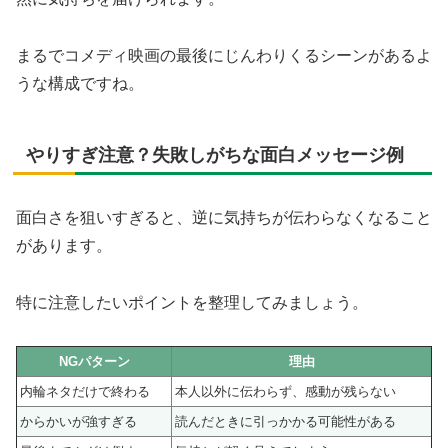
まるでコメディ映画の最後にじんわりくるシーンがあるよ
うな構成ですね。
やりすぎ注意？失敗しがちな面白メッセージ例
面白さを狙いすぎると、逆に気持ちが伝わらなくなること
があります。
特に注意したいポイントを整理してみましょう。
NGパターン
理由
内輪ネタだけで終わる
本人以外に伝わらず、感動が残らない
からかいが強すぎる
読んだときに引っかかる可能性がある