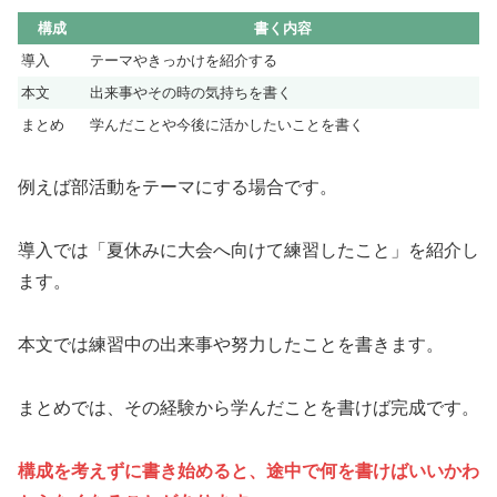
構成
書く内容
導入
テーマやきっかけを紹介する
本文
出来事やその時の気持ちを書く
まとめ
学んだことや今後に活かしたいことを書く
例えば部活動をテーマにする場合です。
導入では「夏休みに大会へ向けて練習したこと」を紹介し
ます。
本文では練習中の出来事や努力したことを書きます。
まとめでは、その経験から学んだことを書けば完成です。
構成を考えずに書き始めると、途中で何を書けばいいかわ