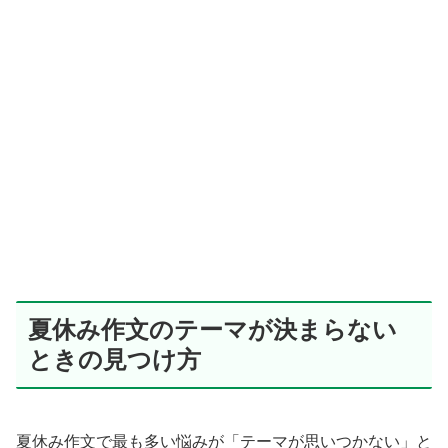
夏休み作文のテーマが決まらない
ときの見つけ方
夏休み作文で最も多い悩みが「テーマが思いつかない」と