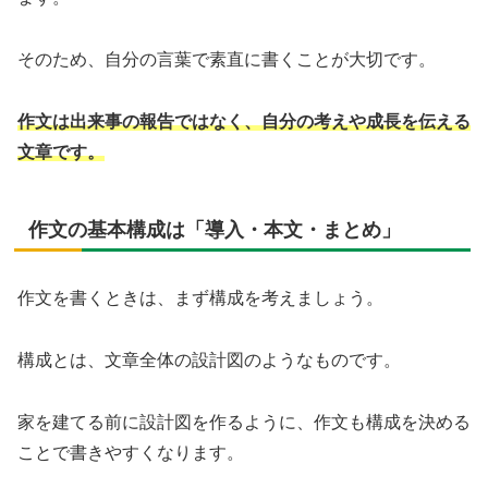
そのため、自分の言葉で素直に書くことが大切です。
作文は出来事の報告ではなく、自分の考えや成長を伝える
文章です。
作文の基本構成は「導入・本文・まとめ」
作文を書くときは、まず構成を考えましょう。
構成とは、文章全体の設計図のようなものです。
家を建てる前に設計図を作るように、作文も構成を決める
ことで書きやすくなります。