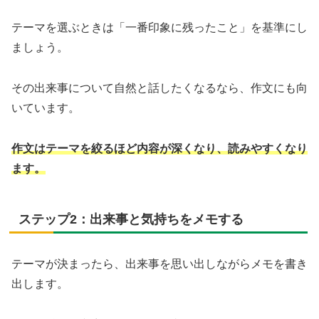
テーマを選ぶときは「一番印象に残ったこと」を基準にし
ましょう。
その出来事について自然と話したくなるなら、作文にも向
いています。
作文はテーマを絞るほど内容が深くなり、読みやすくなり
ます。
ステップ2：出来事と気持ちをメモする
テーマが決まったら、出来事を思い出しながらメモを書き
出します。