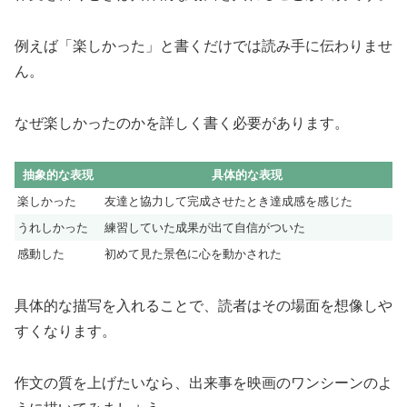
例えば「楽しかった」と書くだけでは読み手に伝わりませ
ん。
なぜ楽しかったのかを詳しく書く必要があります。
抽象的な表現
具体的な表現
楽しかった
友達と協力して完成させたとき達成感を感じた
うれしかった
練習していた成果が出て自信がついた
感動した
初めて見た景色に心を動かされた
具体的な描写を入れることで、読者はその場面を想像しや
すくなります。
作文の質を上げたいなら、出来事を映画のワンシーンのよ