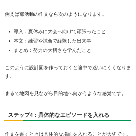
例えば部活動の作文なら次のようになります。
導入：夏休みに大会へ向けて頑張ったこと
本文：練習や試合で経験した出来事
まとめ：努力の大切さを学んだこと
このように設計図を作っておくと途中で迷いにくくなりま
す。
まるで地図を見ながら目的地へ向かうような感覚です。
ステップ4：具体的なエピソードを入れる
作文を書くときは具体的な場面を入れることが大切です。