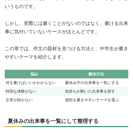
いうものです。
しかし、実際には書くことがないのではなく、書ける出来
事に気付いていないケースがほとんどです。
この章では、作文の題材を見つける方法と、中学生が書き
やすいテーマを紹介します。
悩み
解決方法
何を書けばいいかわからない
夏休み中の出来事を一覧にする
特別な体験がない
気持ちが動いた出来事を探す
文章が続かない
感想を書きやすいテーマを選ぶ
夏休みの出来事を一覧にして整理する