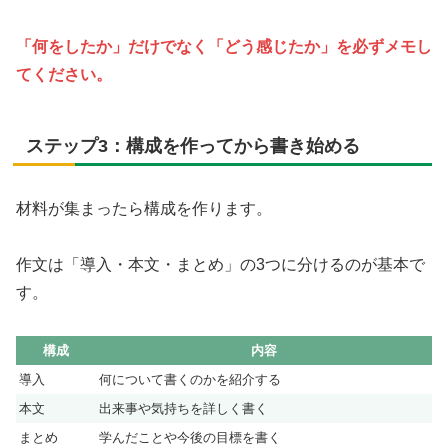
「何をしたか」だけでなく「どう感じたか」を必ずメモし
てください。
ステップ3：構成を作ってから書き始める
材料が集まったら構成を作ります。
作文は「導入・本文・まとめ」の3つに分けるのが基本で
す。
構成
内容
導入
何について書くのかを紹介する
本文
出来事や気持ちを詳しく書く
まとめ
学んだことや今後の目標を書く