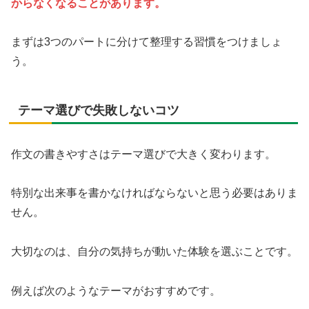
からなくなることがあります。
まずは3つのパートに分けて整理する習慣をつけましょ
う。
テーマ選びで失敗しないコツ
作文の書きやすさはテーマ選びで大きく変わります。
特別な出来事を書かなければならないと思う必要はありま
せん。
大切なのは、自分の気持ちが動いた体験を選ぶことです。
例えば次のようなテーマがおすすめです。