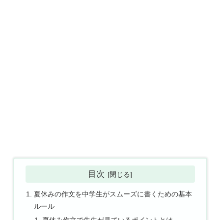
目次
夏休みの作文を中学生がスムーズに書くための基本
ルール