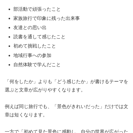
部活動で頑張ったこと
家族旅行で印象に残った出来事
友達との思い出
読書を通して感じたこと
初めて挑戦したこと
地域行事への参加
自然体験で学んだこと
「何をしたか」よりも「どう感じたか」が書けるテーマを
選ぶと文章が広がりやすくなります。
例えば同じ旅行でも、「景色がきれいだった」だけでは文
章は短くなります。
一方で「初めて見た景色に感動し、自分の世界が広がった