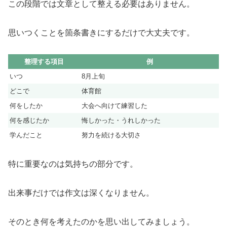
この段階では文章として整える必要はありません。
思いつくことを箇条書きにするだけで大丈夫です。
整理する項目
例
いつ
8月上旬
どこで
体育館
何をしたか
大会へ向けて練習した
何を感じたか
悔しかった・うれしかった
学んだこと
努力を続ける大切さ
特に重要なのは気持ちの部分です。
出来事だけでは作文は深くなりません。
そのとき何を考えたのかを思い出してみましょう。