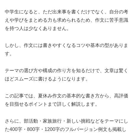
中学生になると、ただ出来事を書くだけでなく、自分の考
えや学びをまとめる力も求められるため、作文に苦手意識
を持つ人は少なくありません。
しかし、作文には書きやすくなるコツや基本の型がありま
す。
テーマの選び方や構成の作り方を知るだけで、文章は驚く
ほどスムーズに書けるようになります。
この記事では、夏休み作文の基本的な書き方から、高評価
を目指せるポイントまで詳しく解説します。
さらに、部活動・家族旅行・新しい挑戦などをテーマにし
た400字・800字・1200字のフルバージョン例文も掲載し