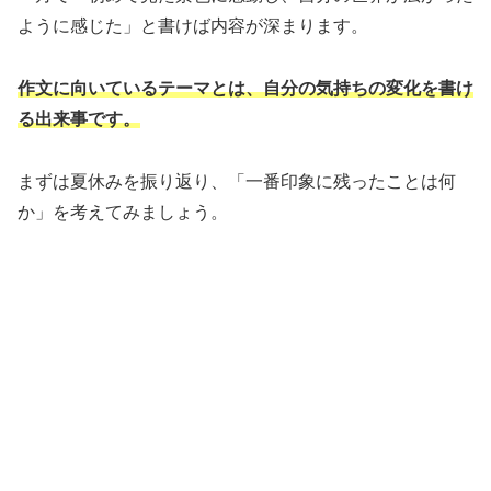
ように感じた」と書けば内容が深まります。
作文に向いているテーマとは、自分の気持ちの変化を書け
る出来事です。
まずは夏休みを振り返り、「一番印象に残ったことは何
か」を考えてみましょう。