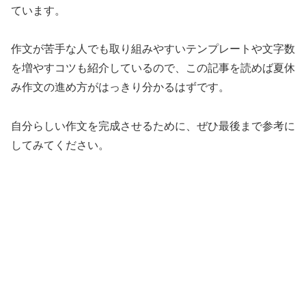
ています。
作文が苦手な人でも取り組みやすいテンプレートや文字数
を増やすコツも紹介しているので、この記事を読めば夏休
み作文の進め方がはっきり分かるはずです。
自分らしい作文を完成させるために、ぜひ最後まで参考に
してみてください。