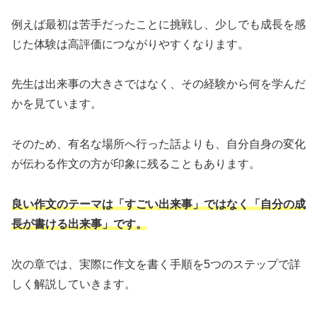
例えば最初は苦手だったことに挑戦し、少しでも成長を感
じた体験は高評価につながりやすくなります。
先生は出来事の大きさではなく、その経験から何を学んだ
かを見ています。
そのため、有名な場所へ行った話よりも、自分自身の変化
が伝わる作文の方が印象に残ることもあります。
良い作文のテーマは「すごい出来事」ではなく「自分の成
長が書ける出来事」です。
次の章では、実際に作文を書く手順を5つのステップで詳
しく解説していきます。