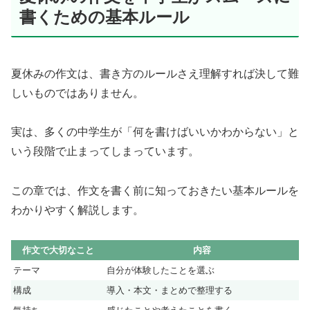
書くための基本ルール
夏休みの作文は、書き方のルールさえ理解すれば決して難
しいものではありません。
実は、多くの中学生が「何を書けばいいかわからない」と
いう段階で止まってしまっています。
この章では、作文を書く前に知っておきたい基本ルールを
わかりやすく解説します。
作文で大切なこと
内容
テーマ
自分が体験したことを選ぶ
構成
導入・本文・まとめで整理する