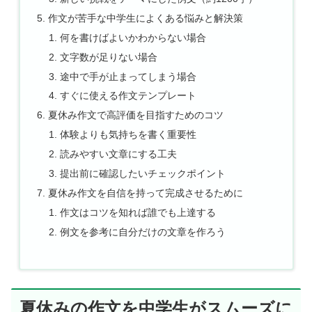
作文が苦手な中学生によくある悩みと解決策
何を書けばよいかわからない場合
文字数が足りない場合
途中で手が止まってしまう場合
すぐに使える作文テンプレート
夏休み作文で高評価を目指すためのコツ
体験よりも気持ちを書く重要性
読みやすい文章にする工夫
提出前に確認したいチェックポイント
夏休み作文を自信を持って完成させるために
作文はコツを知れば誰でも上達する
例文を参考に自分だけの文章を作ろう
夏休みの作文を中学生がスムーズに