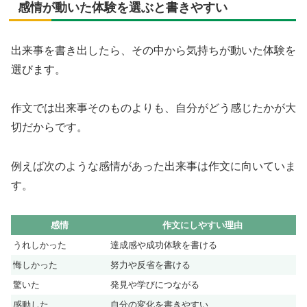
感情が動いた体験を選ぶと書きやすい
出来事を書き出したら、その中から気持ちが動いた体験を
選びます。
作文では出来事そのものよりも、自分がどう感じたかが大
切だからです。
例えば次のような感情があった出来事は作文に向いていま
す。
感情
作文にしやすい理由
うれしかった
達成感や成功体験を書ける
悔しかった
努力や反省を書ける
驚いた
発見や学びにつながる
感動した
自分の変化を書きやすい