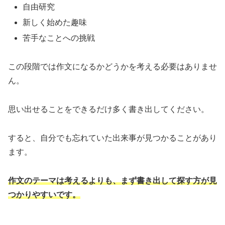
自由研究
新しく始めた趣味
苦手なことへの挑戦
この段階では作文になるかどうかを考える必要はありませ
ん。
思い出せることをできるだけ多く書き出してください。
すると、自分でも忘れていた出来事が見つかることがあり
ます。
作文のテーマは考えるよりも、まず書き出して探す方が見
つかりやすいです。