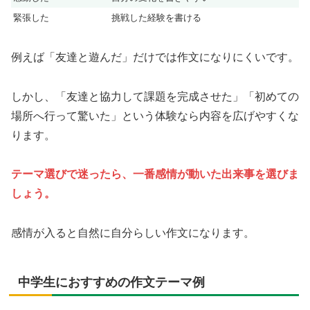
緊張した
挑戦した経験を書ける
例えば「友達と遊んだ」だけでは作文になりにくいです。
しかし、「友達と協力して課題を完成させた」「初めての
場所へ行って驚いた」という体験なら内容を広げやすくな
ります。
テーマ選びで迷ったら、一番感情が動いた出来事を選びま
しょう。
感情が入ると自然に自分らしい作文になります。
中学生におすすめの作文テーマ例