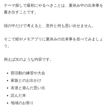
テーマ探しで最初にやるべきことは、夏休み中の出来事を
書き出すことです。
頭の中だけで考えると、意外と何も思い出せません。
そこで紙やメモアプリに夏休みの出来事を並べてみましょ
う。
例えば次のような内容です。
部活動の練習や大会
家族とのお出かけ
友達と遊んだ思い出
読んだ本
地域のお祭り