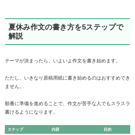
夏休み作文の書き方を5ステップで
解説
テーマが決まったら、いよいよ作文を書き始めます。
ただし、いきなり原稿用紙に書き始めるのはおすすめでき
ません。
順番に準備を進めることで、作文が苦手な人でもスラスラ
書けるようになります。
ステップ
内容
目的