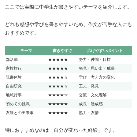
ここでは実際に中学生が書きやすいテーマを紹介します。
どれも感想や学びを書きやすいため、作文が苦手な人にも
おすすめです。
テーマ
書きやすさ
広げやすいポイント
部活動
★★★★★
努力・仲間・目標
家族旅行
★★★★★
発見・思い出・成長
読書体験
★★★★☆
学び・考え方の変化
自由研究
★★★★☆
工夫・発見
地域行事
★★★★☆
交流・文化理解
初めての挑戦
★★★★★
成長・達成感
友達との出来事
★★★★★
協力・友情
特におすすめなのは「自分が変わった経験」です。