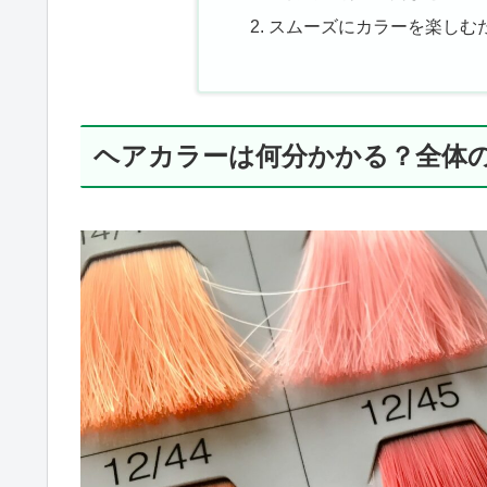
スムーズにカラーを楽しむ
ヘアカラーは何分かかる？全体