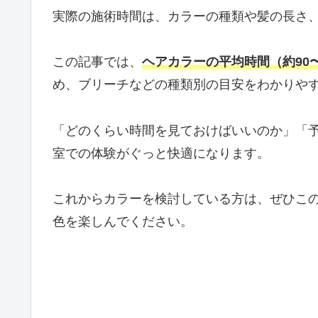
実際の施術時間は、カラーの種類や髪の長さ
この記事では、
ヘアカラーの平均時間（約90〜
め、ブリーチなどの種類別の目安をわかりや
「どのくらい時間を見ておけばいいのか」「
室での体験がぐっと快適になります。
これからカラーを検討している方は、ぜひこ
色を楽しんでください。