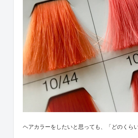
ヘアカラーをしたいと思っても、「どのくら