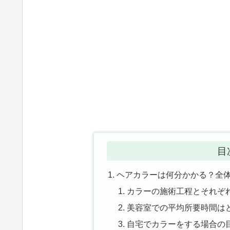
目
ヘアカラーは何分かかる？全
カラーの施術工程とそれぞ
美容室での平均所要時間は
自宅でカラーをする場合の