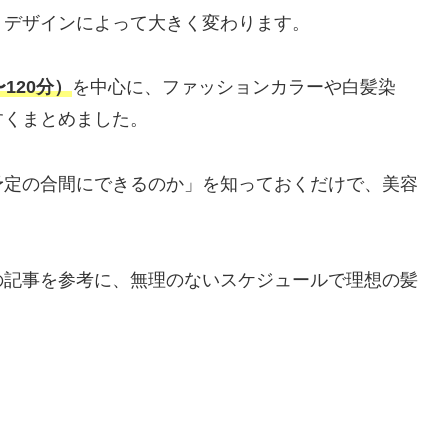
、デザインによって大きく変わります。
120分）
を中心に、ファッションカラーや白髪染
すくまとめました。
予定の合間にできるのか」を知っておくだけで、美容
の記事を参考に、無理のないスケジュールで理想の髪