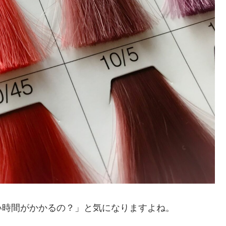
い時間がかかるの？」と気になりますよね。