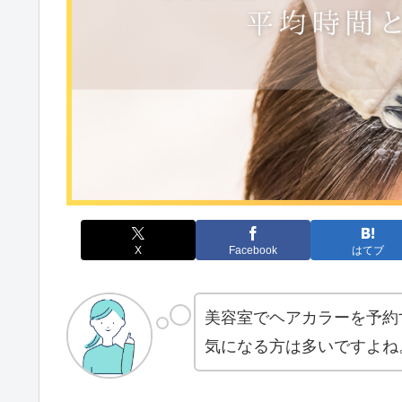
X
Facebook
はてブ
美容室でヘアカラーを予約
気になる方は多いですよね