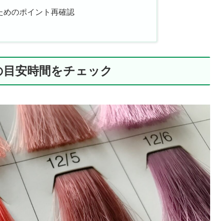
ためのポイント再確認
の目安時間をチェック