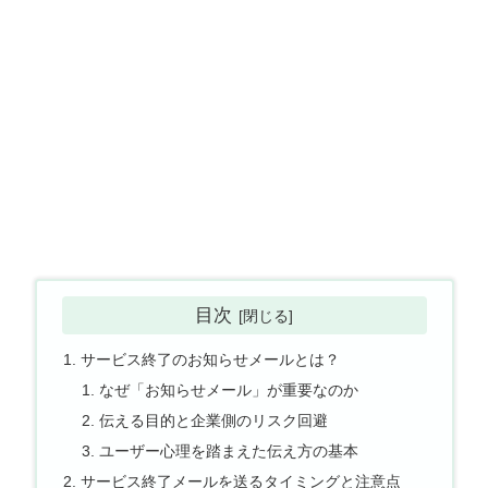
目次
サービス終了のお知らせメールとは？
なぜ「お知らせメール」が重要なのか
伝える目的と企業側のリスク回避
ユーザー心理を踏まえた伝え方の基本
サービス終了メールを送るタイミングと注意点