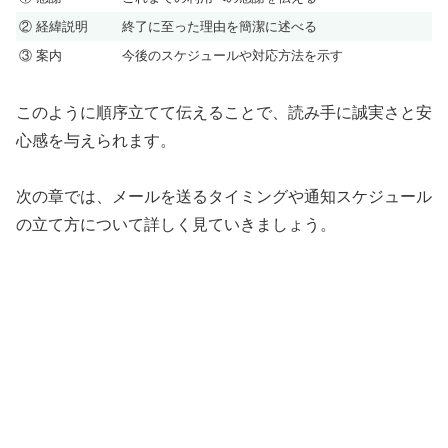
② 経緯説明
終了に至った理由を簡潔に述べる
③ 案内
今後のスケジュールや対応方法を示す
このように順序立てて伝えることで、読み手に誠実さと安
心感を与えられます。
次の章では、メールを送るタイミングや通知スケジュール
の立て方について詳しく見ていきましょう。