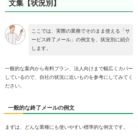
文集【状況別】
ここでは、実際の業務でそのまま使える「サ
ービス終了メール」の例文を、状況別に紹介
します。
一般的な案内から有料プラン、法人向けまで幅広くカバー
しているので、自社の状況に近いものを参考にしてみてく
ださい。
一般的な終了メールの例文
まずは、どんな業種にも使いやすい標準的な例文です。