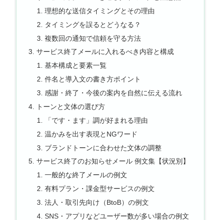
理想的な送信タイミングとその理由
タイミングを誤るとどうなる？
複数回の通知で信頼を守る方法
サービス終了メールに入れるべき内容と構成
基本構成と要素一覧
件名と導入文の書き方ポイント
感謝・終了・今後の案内を自然に伝える流れ
トーンと文体の選び方
「です・ます」調が好まれる理由
温かみを出す表現とNGワード
ブランドトーンに合わせた文体の調整
サービス終了のお知らせメール 例文集【状況別】
一般的な終了メールの例文
有料プラン・課金型サービスの例文
法人・取引先向け（BtoB）の例文
SNS・アプリなどユーザー数が多い場合の例文