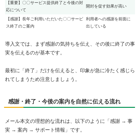
【重要】〇〇サービス提供終了と今後の対
開封を促す効果が高い
応について
【感謝】長年ご利用いただいた〇〇サービ
利用者への感謝を前面に
ス終了のご案内
出している
導入文では、まず感謝の気持ちを伝え、その後に終了の事
実を伝えるのが基本です。
最初に「終了」だけを伝えると、印象が急に冷たく感じら
れてしまうため注意しましょう。
感謝・終了・今後の案内を自然に伝える流れ
メール本文の理想的な流れは、以下のように「感謝 → 事
実 → 案内 → サポート情報」です。