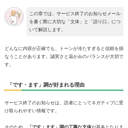
この章では、サービス終了のお知らせメール
を書く際に大切な「文体」と「語り口」につ
いて解説します。
どんなに内容が正確でも、トーンが冷たすぎると信頼を損
なうことがあります。誠実さと温かみのバランスが大切で
す。
「です・ます」調が好まれる理由
サービス終了のお知らせは、読者にとってネガティブに受
け取られやすい情報です。
そのため、
「です・ます」調の丁寧な文体
が基本となりま