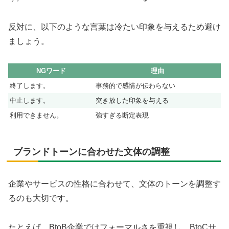
反対に、以下のような言葉は冷たい印象を与えるため避け
ましょう。
NGワード
理由
終了します。
事務的で感情が伝わらない
中止します。
突き放した印象を与える
利用できません。
強すぎる断定表現
ブランドトーンに合わせた文体の調整
企業やサービスの性格に合わせて、文体のトーンを調整す
るのも大切です。
たとえば、BtoB企業ではフォーマルさを重視し、BtoCサ