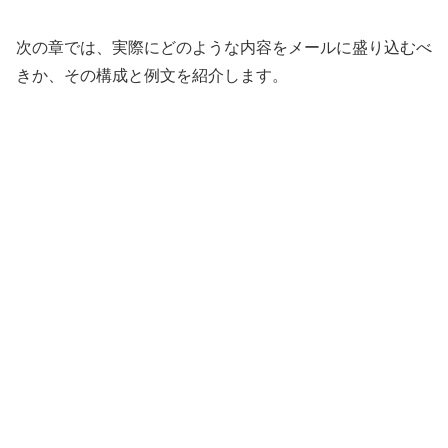
次の章では、実際にどのような内容をメールに盛り込むべ
きか、その構成と例文を紹介します。