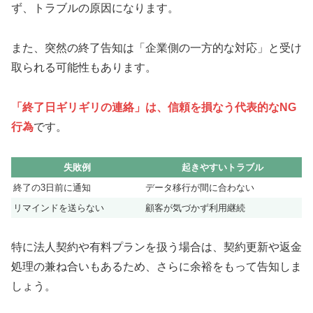
ず、トラブルの原因になります。
また、突然の終了告知は「企業側の一方的な対応」と受け
取られる可能性もあります。
「終了日ギリギリの連絡」は、信頼を損なう代表的なNG
行為
です。
失敗例
起きやすいトラブル
終了の3日前に通知
データ移行が間に合わない
リマインドを送らない
顧客が気づかず利用継続
特に法人契約や有料プランを扱う場合は、契約更新や返金
処理の兼ね合いもあるため、さらに余裕をもって告知しま
しょう。