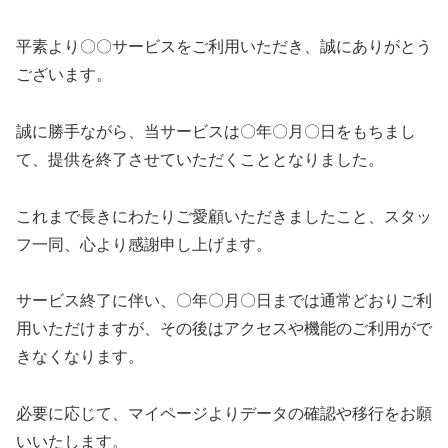
平素より〇〇サービスをご利用いただき、誠にありがとう
ございます。
誠に勝手ながら、当サービスは〇年〇月〇日をもちまし
て、提供を終了させていただくこととなりました。
これまで長きにわたりご愛顧いただきましたこと、スタッ
フ一同、心より感謝申し上げます。
サービス終了に伴い、〇年〇月〇日までは通常どおりご利
用いただけますが、その後はアクセスや機能のご利用がで
きなくなります。
必要に応じて、マイページよりデータの確認や移行をお願
いいたします。