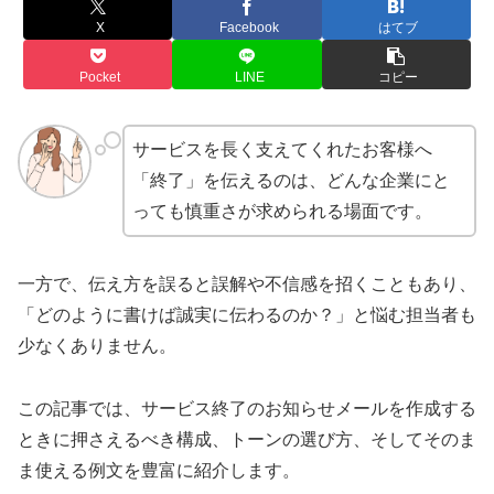
X
Facebook
はてブ
Pocket
LINE
コピー
サービスを長く支えてくれたお客様へ
「終了」を伝えるのは、どんな企業にと
っても慎重さが求められる場面です。
一方で、伝え方を誤ると誤解や不信感を招くこともあり、
「どのように書けば誠実に伝わるのか？」と悩む担当者も
少なくありません。
この記事では、サービス終了のお知らせメールを作成する
ときに押さえるべき構成、トーンの選び方、そしてそのま
ま使える例文を豊富に紹介します。