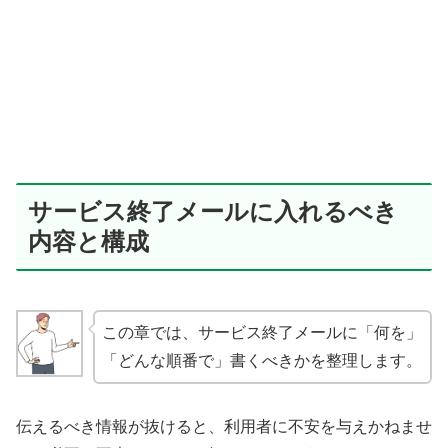
サービス終了メールに入れるべき
内容と構成
この章では、サービス終了メールに「何を」
「どんな順番で」書くべきかを整理します。
伝えるべき情報が抜けると、利用者に不安を与えかねませ