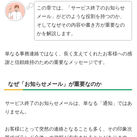
この章では、「サービス終了のお知らせ
メール」がどのような役割を持つのか、
そしてなぜその内容や書き方が重要なの
かを解説します。
単なる事務連絡ではなく、長く支えてくれたお客様への感
謝と信頼維持のための重要なメッセージです。
なぜ「お知らせメール」が重要なのか
サービス終了のお知らせメールは、単なる「通知」ではあ
りません。
お客様にとって突然の連絡となることも多く、その印象次