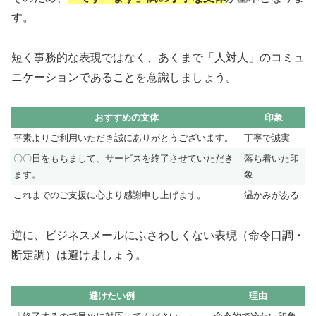
す。
短く事務的な表現ではなく、あくまで「人対人」のコミュ
ニケーションであることを意識しましょう。
おすすめの文体
印象
平素よりご利用いただき誠にありがとうございます。
丁寧で誠実
〇〇日をもちまして、サービスを終了させていただき
落ち着いた印
ます。
象
これまでのご支援に心より感謝申し上げます。
温かみがある
逆に、ビジネスメールにふさわしくない表現（命令口調・
断定調）は避けましょう。
避けたい例
理由