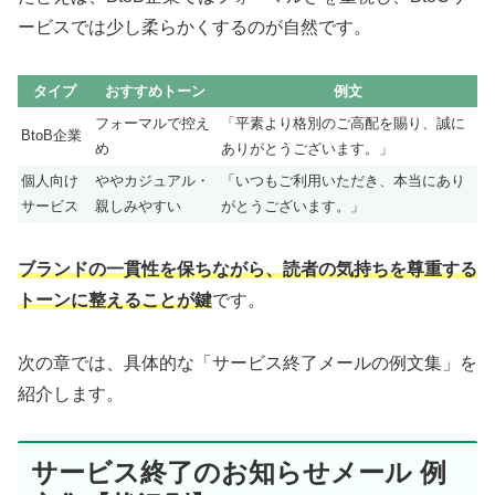
ービスでは少し柔らかくするのが自然です。
タイプ
おすすめトーン
例文
フォーマルで控え
「平素より格別のご高配を賜り、誠に
BtoB企業
め
ありがとうございます。」
個人向け
ややカジュアル・
「いつもご利用いただき、本当にあり
サービス
親しみやすい
がとうございます。」
ブランドの一貫性を保ちながら、読者の気持ちを尊重する
トーンに整えることが鍵
です。
次の章では、具体的な「サービス終了メールの例文集」を
紹介します。
サービス終了のお知らせメール 例