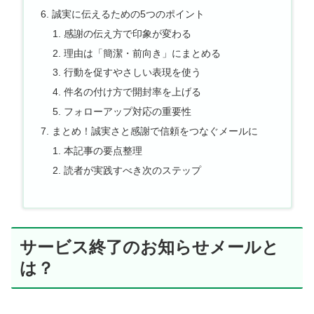
誠実に伝えるための5つのポイント
感謝の伝え方で印象が変わる
理由は「簡潔・前向き」にまとめる
行動を促すやさしい表現を使う
件名の付け方で開封率を上げる
フォローアップ対応の重要性
まとめ！誠実さと感謝で信頼をつなぐメールに
本記事の要点整理
読者が実践すべき次のステップ
サービス終了のお知らせメールと
は？