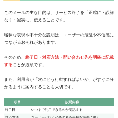
このメールの主な目的は、サービス終了を「正確に・誤解
なく・誠実に」伝えることです。
曖昧な表現や不十分な説明は、ユーザーの混乱や不信感に
つながるおそれがあります。
そのため、
終了日・対応方法・問い合わせ先を明確に記載
する
ことが必須です。
また、利用者が「次にどう行動すればよいか」がすぐに分
かるように案内することも大切です。
項目
説明内容
終了日
いつまで利用できるのか明記する
対応方法
ユーザーが行う必要のある手順を簡潔に書く