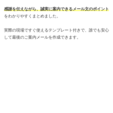
感謝を伝えながら、誠実に案内できるメール文のポイント
をわかりやすくまとめました。
実際の現場ですぐ使えるテンプレート付きで、誰でも安心
して最後のご案内メールを作成できます。