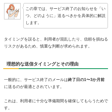
この章では、サービス終了のお知らせを「い
つ、どのように」送るべきかを具体的に解説
します。
タイミングを誤ると、利用者が混乱したり、信頼を損ねる
リスクがあるため、慎重な判断が求められます。
理想的な送信タイミングとその理由
一般的に、サービス終了のメールは
終了日の1〜3か月前
に送るのが最適とされています。
これは、利用者に十分な準備期間を確保してもらうためで
す。