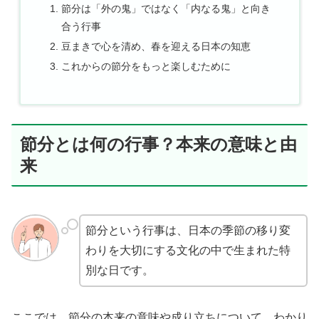
節分は「外の鬼」ではなく「内なる鬼」と向き
合う行事
豆まきで心を清め、春を迎える日本の知恵
これからの節分をもっと楽しむために
節分とは何の行事？本来の意味と由
来
節分という行事は、日本の季節の移り変
わりを大切にする文化の中で生まれた特
別な日です。
ここでは、節分の本来の意味や成り立ちについて、わかり