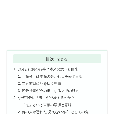
目次
節分とは何の行事？本来の意味と由来
「節分」は季節の分かれ目を表す言葉
立春前日に厄を払う理由
節分行事が今の形になるまでの歴史
なぜ節分に「鬼」が登場するのか？
「鬼」という言葉の語源と意味
昔の人が恐れた“見えない存在”としての鬼