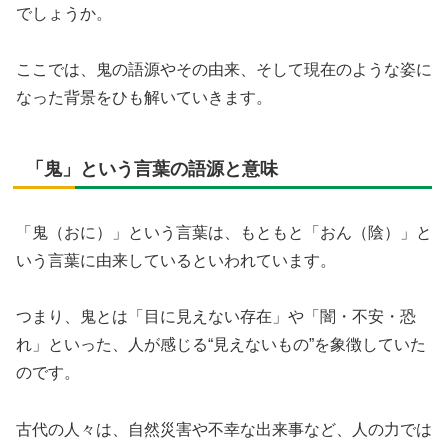
でしょうか。
ここでは、鬼の語源やその由来、そして現在のような姿に
なった背景をひも解いていきます。
「鬼」という言葉の語源と意味
「鬼（おに）」という言葉は、もともと「おん（陰）」と
いう言葉に由来しているといわれています。
つまり、鬼とは「目に見えない存在」や「闇・不安・恐
れ」といった、人が感じる“見えないもの”を象徴していた
のです。
古代の人々は、自然災害や不幸な出来事など、人の力では