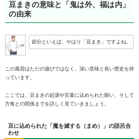
豆まきの意味と「鬼は外、福は内」
の由来
節分といえば、やはり「豆まき」ですよね。
この風習はただの遊びではなく、深い意味と長い歴史を持
っています。
ここでは、豆まきの起源や言葉に込められた願い、そして
方角との関係までを詳しく見ていきましょう。
豆に込められた「魔を滅する（まめ）」の語呂合
わせ