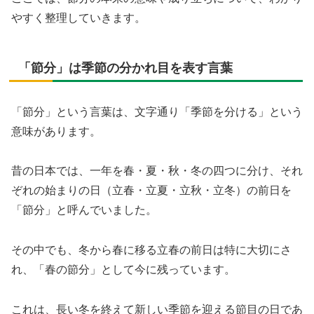
やすく整理していきます。
「節分」は季節の分かれ目を表す言葉
「節分」という言葉は、文字通り「季節を分ける」という
意味があります。
昔の日本では、一年を春・夏・秋・冬の四つに分け、それ
ぞれの始まりの日（立春・立夏・立秋・立冬）の前日を
「節分」と呼んでいました。
その中でも、冬から春に移る立春の前日は特に大切にさ
れ、「春の節分」として今に残っています。
これは、長い冬を終えて新しい季節を迎える節目の日であ