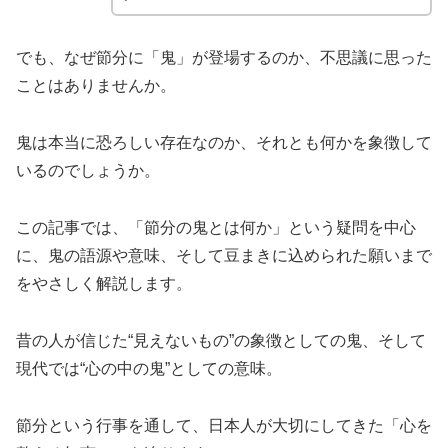
でも、なぜ節分に「鬼」が登場するのか、不思議に思った
ことはありませんか。
鬼は本当に恐ろしい存在なのか、それとも何かを象徴して
いるのでしょうか。
この記事では、「節分の鬼とは何か」という疑問を中心
に、鬼の語源や意味、そして豆まきに込められた願いまで
をやさしく解説します。
昔の人が信じた“見えないもの”の象徴としての鬼、そして
現代では“心の中の鬼”としての意味。
節分という行事を通して、日本人が大切にしてきた「心を