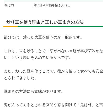
福は内
良い運や幸福を招き入れる
炒り豆を使う理由と正しい豆まきの方法
節分では、炒った大豆を使うのが一般的です。
これは、豆を炒ることで「芽が出ない＝厄が再び芽吹かな
い」という願いを込めているからです。
また、炒った豆を使うことで、後から拾って食べても安全
とされてきました。
豆まきの方法にも意味があります。
鬼が入ってくるとされる玄関や窓を開けて「鬼は外」と言