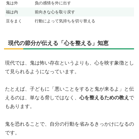
鬼は外
負の感情を外に出す
福は内
前向きな心を取り戻す
豆をまく
行動によって気持ちを切り替える
現代の節分が伝える「心を整える」知恵
現代では、鬼は怖い存在というよりも、心を映す象徴とし
て見られるようになっています。
たとえば、子どもに「悪いことをすると鬼が来るよ」と伝
えるのは、単なる脅しではなく、
心を整えるための教え
で
もあります。
鬼を恐れることで、自分の行動を省みるきっかけになるの
です。