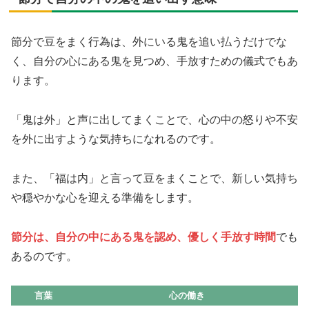
節分で豆をまく行為は、外にいる鬼を追い払うだけでな
く、自分の心にある鬼を見つめ、手放すための儀式でもあ
ります。
「鬼は外」と声に出してまくことで、心の中の怒りや不安
を外に出すような気持ちになれるのです。
また、「福は内」と言って豆をまくことで、新しい気持ち
や穏やかな心を迎える準備をします。
節分は、自分の中にある鬼を認め、優しく手放す時間
でも
あるのです。
言葉
心の働き