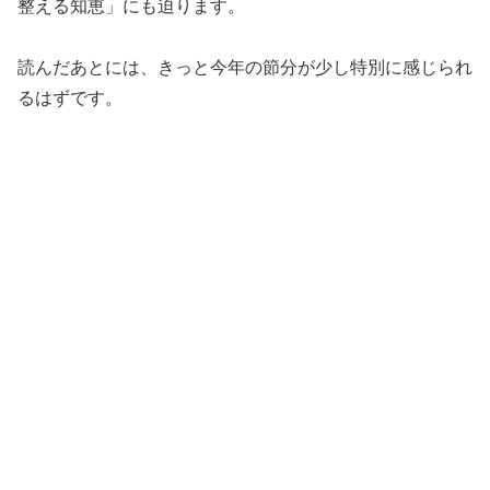
整える知恵」にも迫ります。
読んだあとには、きっと今年の節分が少し特別に感じられ
るはずです。