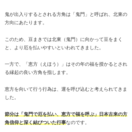
鬼が出入りするとされる方角は「鬼門」と呼ばれ、北東の
方向にあたります。
このため、豆まきでは北東（鬼門）に向かって豆をまく
と、より厄を払いやすいといわれてきました。
一方で、「恵方（えほう）」はその年の福を授かるとされ
る縁起の良い方角を指します。
恵方を向いて行う行為は、運を呼び込むと考えられてきま
した。
節分は「鬼門で厄を払い、恵方で福を呼ぶ」日本古来の方
角信仰と深く結びついた行事
なのです。