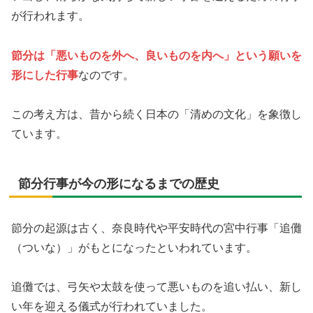
が行われます。
節分は「悪いものを外へ、良いものを内へ」という願いを
形にした行事
なのです。
この考え方は、昔から続く日本の「清めの文化」を象徴し
ています。
節分行事が今の形になるまでの歴史
節分の起源は古く、奈良時代や平安時代の宮中行事「追儺
（ついな）」がもとになったといわれています。
追儺では、弓矢や太鼓を使って悪いものを追い払い、新し
い年を迎える儀式が行われていました。