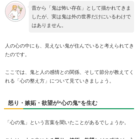
昔から「鬼は怖い存在」として描かれてきま
したが、実は鬼は外の世界だけにいるわけで
はありません。
人の心の中にも、見えない鬼が住んでいると考えられてき
たのです。
ここでは、鬼と人の感情との関係、そして節分が教えてく
れる「心の整え方」について見ていきましょう。
怒り・嫉妬・欲望が“心の鬼”を生む
「心の鬼」という言葉を聞いたことがあるでしょうか。