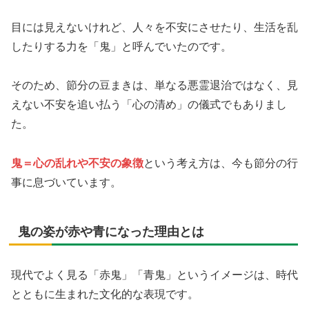
目には見えないけれど、人々を不安にさせたり、生活を乱
したりする力を「鬼」と呼んでいたのです。
そのため、節分の豆まきは、単なる悪霊退治ではなく、見
えない不安を追い払う「心の清め」の儀式でもありまし
た。
鬼＝心の乱れや不安の象徴
という考え方は、今も節分の行
事に息づいています。
鬼の姿が赤や青になった理由とは
現代でよく見る「赤鬼」「青鬼」というイメージは、時代
とともに生まれた文化的な表現です。