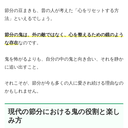
節分の豆まきも、昔の人が考えた「心をリセットする方
法」といえるでしょう。
節分の鬼は、外の敵ではなく、心を整えるための鏡のよう
な存在
なのです。
鬼を怖がるよりも、自分の中の鬼と向き合い、それを静か
に追い出すこと。
それこそが、節分が今も多くの人に愛され続ける理由なの
かもしれません。
現代の節分における鬼の役割と楽し
み方