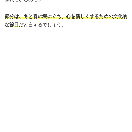
節分は、冬と春の境に立ち、心を新しくするための文化的
な節目
だと言えるでしょう。