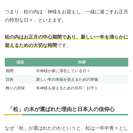
つまり、松の内は「神様をお迎えし、一緒に過ごすお正月
の特別な日々」といえます。
松の内はお正月の中心期間であり、新しい一年を清らかに
迎えるための大切な時間
です。
項目
内容
期間
年神様が家に滞在している日々
目的
新しい年の幸福を迎えるための準備
飾りの意味
年神様を迎えるための目印・お守り
「松」の木が選ばれた理由と日本人の信仰心
なぜ「松」が選ばれたのかというと、松は一年中青々とし