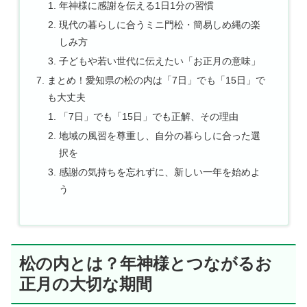
年神様に感謝を伝える1日1分の習慣
現代の暮らしに合うミニ門松・簡易しめ縄の楽
しみ方
子どもや若い世代に伝えたい「お正月の意味」
まとめ！愛知県の松の内は「7日」でも「15日」で
も大丈夫
「7日」でも「15日」でも正解、その理由
地域の風習を尊重し、自分の暮らしに合った選
択を
感謝の気持ちを忘れずに、新しい一年を始めよ
う
松の内とは？年神様とつながるお
正月の大切な期間