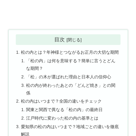
目次
松の内とは？年神様とつながるお正月の大切な期間
「松の内」は何を意味する？簡単に言うとどん
な期間？
「松」の木が選ばれた理由と日本人の信仰心
松の内が終わったあとの「どんど焼き」との関
係
松の内はいつまで？全国の違いをチェック
関東と関西で異なる「松の内」の最終日
江戸時代に変わった松の内の基準とは
愛知県の松の内はいつまで？地域ごとの違いを徹底
解説