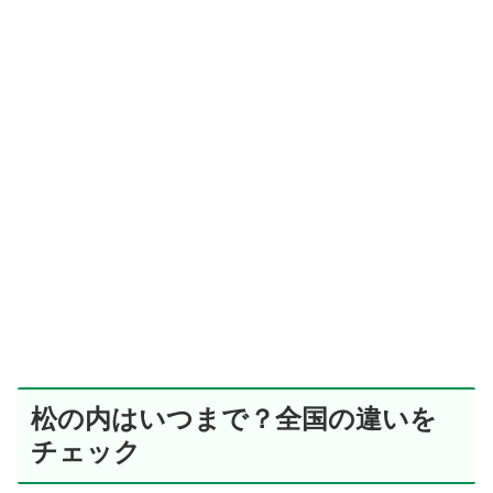
松の内はいつまで？全国の違いを
チェック