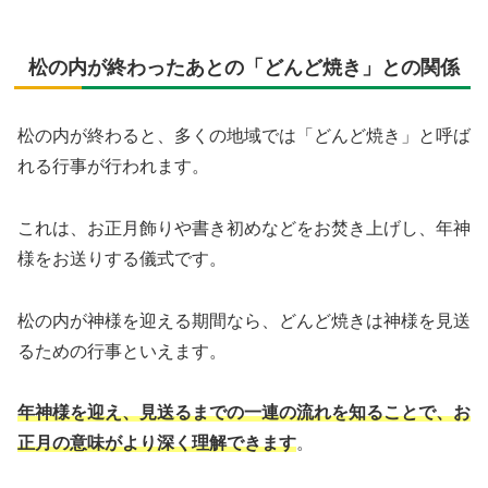
松の内が終わったあとの「どんど焼き」との関係
松の内が終わると、多くの地域では「どんど焼き」と呼ば
れる行事が行われます。
これは、お正月飾りや書き初めなどをお焚き上げし、年神
様をお送りする儀式です。
松の内が神様を迎える期間なら、どんど焼きは神様を見送
るための行事といえます。
年神様を迎え、見送るまでの一連の流れを知ることで、お
正月の意味がより深く理解できます
。