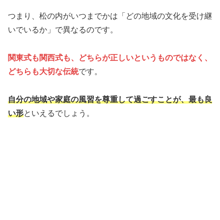
つまり、松の内がいつまでかは「どの地域の文化を受け継
いでいるか」で異なるのです。
関東式も関西式も、どちらが正しいというものではなく、
どちらも大切な伝統
です。
自分の地域や家庭の風習を尊重して過ごすことが、最も良
い形
といえるでしょう。