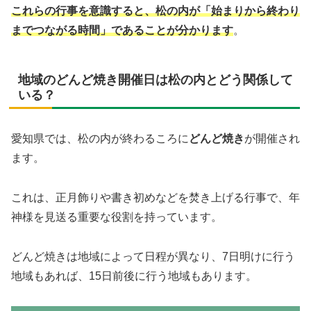
これらの行事を意識すると、松の内が「始まりから終わり
までつながる時間」であることが分かります
。
地域のどんど焼き開催日は松の内とどう関係して
いる？
愛知県では、松の内が終わるころに
どんど焼き
が開催され
ます。
これは、正月飾りや書き初めなどを焚き上げる行事で、年
神様を見送る重要な役割を持っています。
どんど焼きは地域によって日程が異なり、7日明けに行う
地域もあれば、15日前後に行う地域もあります。