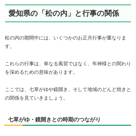
愛知県の「松の内」と行事の関係
松の内の期間中には、いくつかのお正月行事が重なりま
す。
これらの行事は、単なる風習ではなく、年神様との関わり
を深めるための意味があります。
ここでは、七草がゆや鏡開き、そして地域のどんど焼きと
の関係を見ていきましょう。
七草がゆ・鏡開きとの時期のつながり