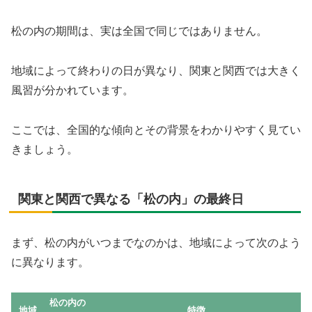
松の内の期間は、実は全国で同じではありません。
地域によって終わりの日が異なり、関東と関西では大きく
風習が分かれています。
ここでは、全国的な傾向とその背景をわかりやすく見てい
きましょう。
関東と関西で異なる「松の内」の最終日
まず、松の内がいつまでなのかは、地域によって次のよう
に異なります。
松の内の
地域
特徴