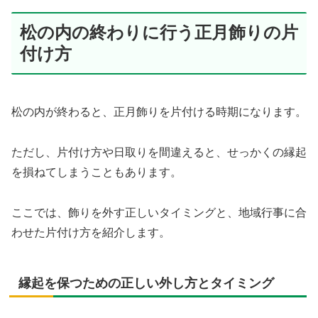
松の内の終わりに行う正月飾りの片
付け方
松の内が終わると、正月飾りを片付ける時期になります。
ただし、片付け方や日取りを間違えると、せっかくの縁起
を損ねてしまうこともあります。
ここでは、飾りを外す正しいタイミングと、地域行事に合
わせた片付け方を紹介します。
縁起を保つための正しい外し方とタイミング