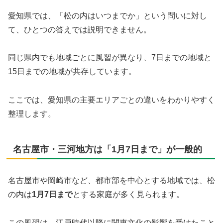
愛知県では、「松の内はいつまでか」という問いに対し
て、ひとつの答えでは説明できません。
同じ県内でも地域ごとに風習が異なり、7日までの地域と
15日までの地域が共存しています。
ここでは、愛知県の主要エリアごとの違いをわかりやすく
整理します。
名古屋市・三河地方は「1月7日まで」が一般的
名古屋市や岡崎市など、都市部を中心とする地域では、松
の内は
1月7日まで
とする家庭が多く見られます。
この風習は、江戸時代以降に関東文化の影響を受けたこと