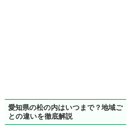
愛知県の松の内はいつまで？地域ご
との違いを徹底解説