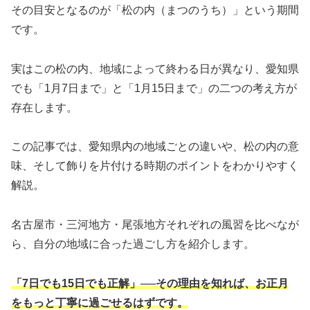
その目安となるのが「松の内（まつのうち）」という期間
です。
実はこの松の内、地域によって終わる日が異なり、愛知県
でも「1月7日まで」と「1月15日まで」の二つの考え方が
存在します。
この記事では、愛知県内の地域ごとの違いや、松の内の意
味、そして飾りを片付ける時期のポイントをわかりやすく
解説。
名古屋市・三河地方・尾張地方それぞれの風習を比べなが
ら、自分の地域に合った過ごし方を紹介します。
「7日でも15日でも正解」──その理由を知れば、お正月
をもっと丁寧に過ごせるはずです。