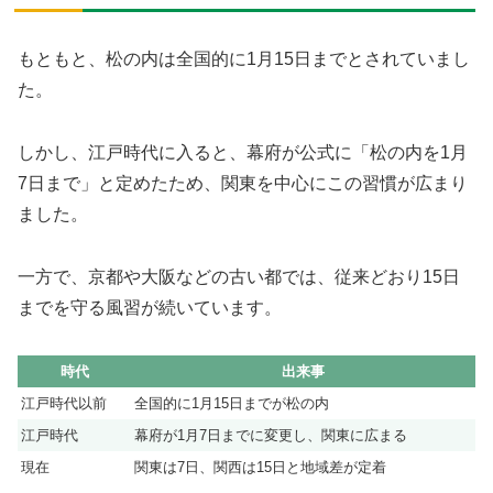
もともと、松の内は全国的に1月15日までとされていまし
た。
しかし、江戸時代に入ると、幕府が公式に「松の内を1月
7日まで」と定めたため、関東を中心にこの習慣が広まり
ました。
一方で、京都や大阪などの古い都では、従来どおり15日
までを守る風習が続いています。
時代
出来事
江戸時代以前
全国的に1月15日までが松の内
江戸時代
幕府が1月7日までに変更し、関東に広まる
現在
関東は7日、関西は15日と地域差が定着