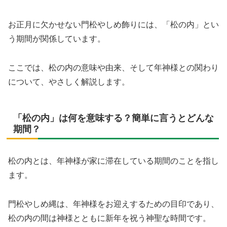
お正月に欠かせない門松やしめ飾りには、「松の内」とい
う期間が関係しています。
ここでは、松の内の意味や由来、そして年神様との関わり
について、やさしく解説します。
「松の内」は何を意味する？簡単に言うとどんな
期間？
松の内とは、年神様が家に滞在している期間のことを指し
ます。
門松やしめ縄は、年神様をお迎えするための目印であり、
松の内の間は神様とともに新年を祝う神聖な時間です。