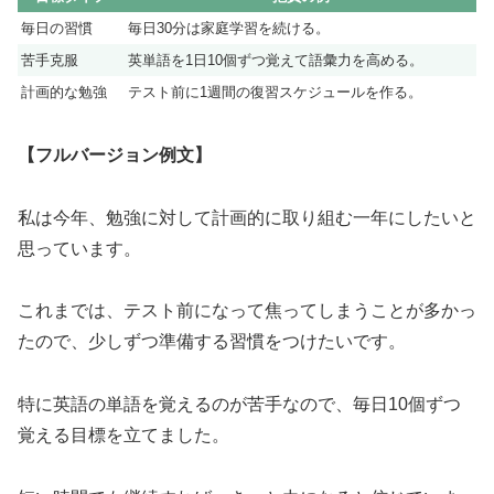
毎日の習慣
毎日30分は家庭学習を続ける。
苦手克服
英単語を1日10個ずつ覚えて語彙力を高める。
計画的な勉強
テスト前に1週間の復習スケジュールを作る。
【フルバージョン例文】
私は今年、勉強に対して計画的に取り組む一年にしたいと
思っています。
これまでは、テスト前になって焦ってしまうことが多かっ
たので、少しずつ準備する習慣をつけたいです。
特に英語の単語を覚えるのが苦手なので、毎日10個ずつ
覚える目標を立てました。