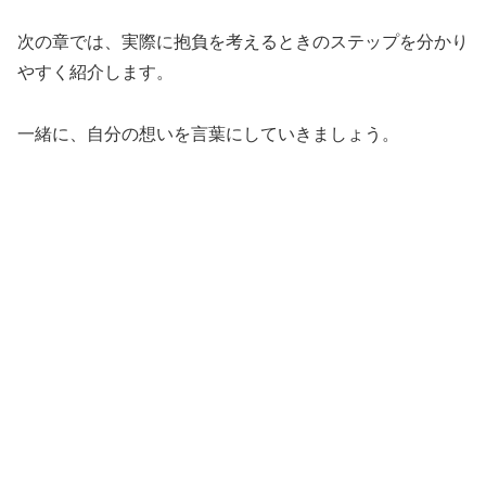
次の章では、実際に抱負を考えるときのステップを分かり
やすく紹介します。
一緒に、自分の想いを言葉にしていきましょう。