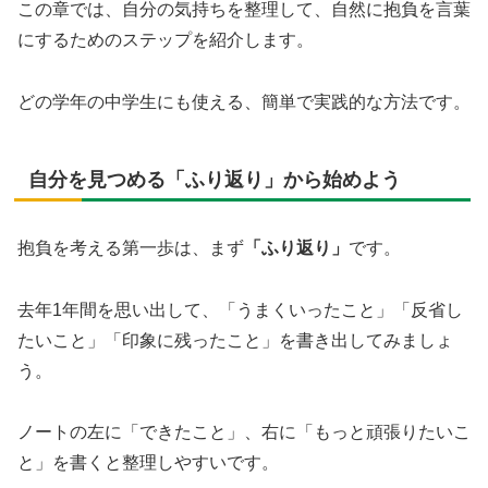
この章では、自分の気持ちを整理して、自然に抱負を言葉
にするためのステップを紹介します。
どの学年の中学生にも使える、簡単で実践的な方法です。
自分を見つめる「ふり返り」から始めよう
抱負を考える第一歩は、まず
「ふり返り」
です。
去年1年間を思い出して、「うまくいったこと」「反省し
たいこと」「印象に残ったこと」を書き出してみましょ
う。
ノートの左に「できたこと」、右に「もっと頑張りたいこ
と」を書くと整理しやすいです。