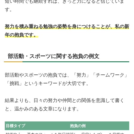
短い時間でも継続すれば、きっと力になると信じていま
す。
努力を積み重ねる勉強の姿勢を身につけることが、私の新
年の抱負です。
部活動・スポーツに関する抱負の例文
部活動やスポーツの抱負では、「努力」「チームワーク」
「挑戦」というキーワードが大切です。
結果よりも、日々の努力や仲間との関係を意識して書く
と、温かみのある文章になります。
目標タイプ
抱負の例