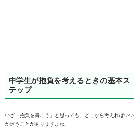
中学生が抱負を考えるときの基本ス
テップ
いざ「抱負を書こう」と思っても、どこから考えればいい
か迷うことがありますよね。