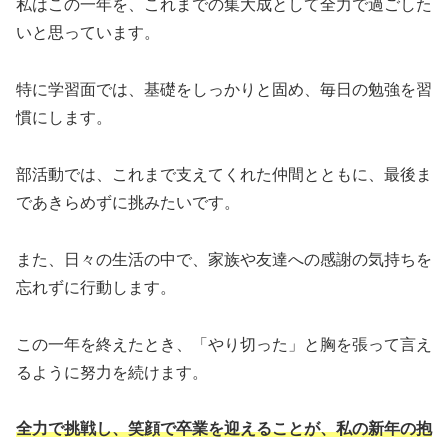
私はこの一年を、これまでの集大成として全力で過ごした
いと思っています。
特に学習面では、基礎をしっかりと固め、毎日の勉強を習
慣にします。
部活動では、これまで支えてくれた仲間とともに、最後ま
であきらめずに挑みたいです。
また、日々の生活の中で、家族や友達への感謝の気持ちを
忘れずに行動します。
この一年を終えたとき、「やり切った」と胸を張って言え
るように努力を続けます。
全力で挑戦し、笑顔で卒業を迎えることが、私の新年の抱