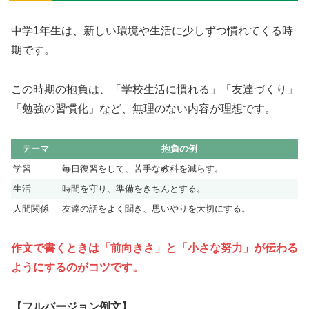
中学1年生は、新しい環境や生活に少しずつ慣れてくる時
期です。
この時期の抱負は、「学校生活に慣れる」「友達づくり」
「勉強の習慣化」など、無理のない内容が理想です。
テーマ
抱負の例
学習
毎日復習をして、苦手な教科を減らす。
生活
時間を守り、準備をきちんとする。
人間関係
友達の話をよく聞き、思いやりを大切にする。
作文で書くときは「前向きさ」と「小さな努力」が伝わる
ようにするのがコツです。
【フルバージョン例文】