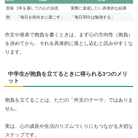
意味
1年を通しての心の決意
実際に達成したい具体的な結果
例
「毎日を前向きに過ごす」
「毎日30分は勉強する」
作文や発表で抱負を書くときは、まず心の方向性（抱負）
を決めてから、それを具体的に落とし込むと読みやすくな
ります。
中学生が抱負を立てるときに得られる3つのメリ
ット
抱負を立てることは、ただの「作文のテーマ」ではありま
せん。
実は、心の成長や生活のリズムづくりにもつながる大切な
ステップです。