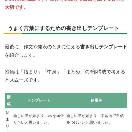
大切です。
うまく言葉にするための書き出しテンプレート
最後に、作文や発表のときに使える
書き出しテンプレート
を紹介します。
抱負は「始まり」「中身」「まとめ」の3部構成で考える
とスムーズです。
構
テンプレート
使用例
成
始
新しい年が始まり、○○を頑張
新しい年が始まり、学習面で自信
ま
りたいと思いました。
をつけたいと思いました。
り