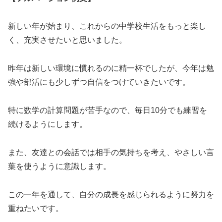
新しい年が始まり、これからの中学校生活をもっと楽し
く、充実させたいと思いました。
昨年は新しい環境に慣れるのに精一杯でしたが、今年は勉
強や部活にも少しずつ自信をつけていきたいです。
特に数学の計算問題が苦手なので、毎日10分でも練習を
続けるようにします。
また、友達との会話では相手の気持ちを考え、やさしい言
葉を使うように意識します。
この一年を通して、自分の成長を感じられるように努力を
重ねたいです。