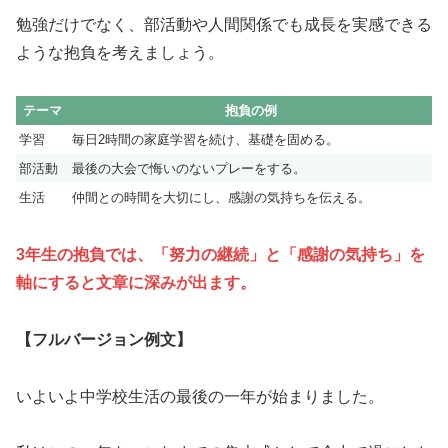
勉強だけでなく、部活動や人間関係でも成長を実感できる
ような抱負を考えましょう。
テーマ
抱負の例
学習
毎日2時間の家庭学習を続け、基礎を固める。
部活動
最後の大会で悔いのないプレーをする。
生活
仲間との時間を大切にし、感謝の気持ちを伝える。
3年生の抱負では、「努力の継続」と「感謝の気持ち」を
軸にすると文章に深みが出ます。
【フルバージョン例文】
いよいよ中学校生活の最後の一年が始まりました。