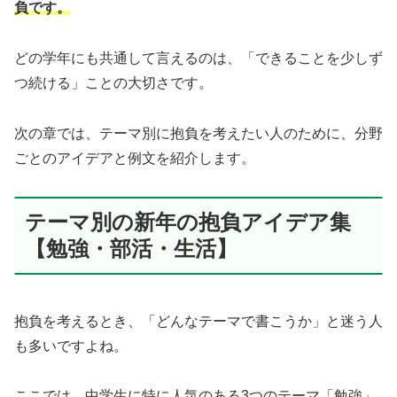
負です。
どの学年にも共通して言えるのは、「できることを少しず
つ続ける」ことの大切さです。
次の章では、テーマ別に抱負を考えたい人のために、分野
ごとのアイデアと例文を紹介します。
テーマ別の新年の抱負アイデア集
【勉強・部活・生活】
抱負を考えるとき、「どんなテーマで書こうか」と迷う人
も多いですよね。
ここでは、中学生に特に人気のある3つのテーマ「勉強」