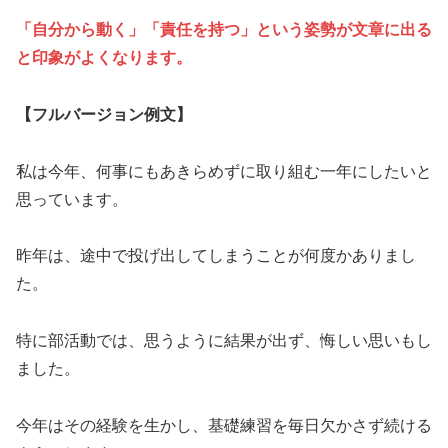
「自分から動く」「責任を持つ」という姿勢が文章に出る
と印象がよくなります。
【フルバージョン例文】
私は今年、何事にもあきらめずに取り組む一年にしたいと
思っています。
昨年は、途中で投げ出してしまうことが何度かありまし
た。
特に部活動では、思うように結果が出ず、悔しい思いもし
ました。
今年はその経験を生かし、基礎練習を毎日欠かさず続ける