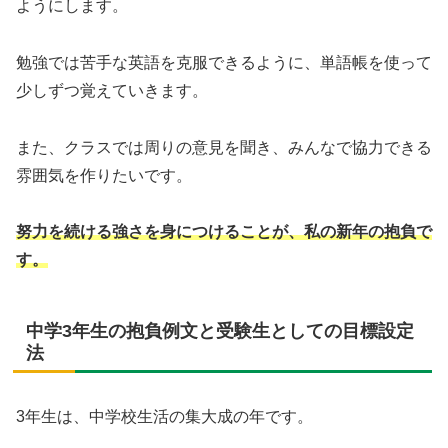
ようにします。
勉強では苦手な英語を克服できるように、単語帳を使って
少しずつ覚えていきます。
また、クラスでは周りの意見を聞き、みんなで協力できる
雰囲気を作りたいです。
努力を続ける強さを身につけることが、私の新年の抱負で
す。
中学3年生の抱負例文と受験生としての目標設定
法
3年生は、中学校生活の集大成の年です。