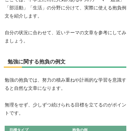
「部活動」「生活」の分野に分けて、実際に使える抱負例
文を紹介します。
自分の状況に合わせて、近いテーマの文章を参考にしてみ
ましょう。
勉強に関する抱負の例文
勉強の抱負では、努力の積み重ねや計画的な学習を意識す
ると自然な文章になります。
無理をせず、少しずつ続けられる目標を立てるのがポイン
トです。
目標タイプ
抱負の例