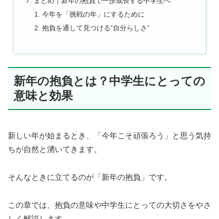
まとめ｜新年の抱負で一歩成長する中学生へ
今年を「挑戦の年」にするために
抱負を通して見つける“自分らしさ”
新年の抱負とは？中学生にとっての
意味と効果
新しい年が始まるとき、「今年こそ頑張ろう」と思う気持
ちが自然と湧いてきます。
そんなときに立てるのが「新年の抱負」です。
この章では、抱負の意味や中学生にとっての大切さをやさ
しく解説します。