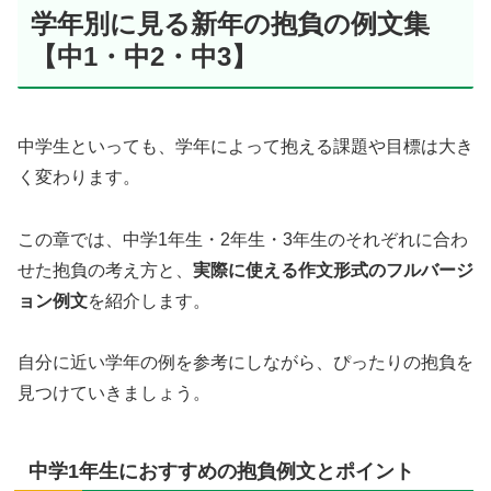
学年別に見る新年の抱負の例文集
【中1・中2・中3】
中学生といっても、学年によって抱える課題や目標は大き
く変わります。
この章では、中学1年生・2年生・3年生のそれぞれに合わ
せた抱負の考え方と、
実際に使える作文形式のフルバージ
ョン例文
を紹介します。
自分に近い学年の例を参考にしながら、ぴったりの抱負を
見つけていきましょう。
中学1年生におすすめの抱負例文とポイント