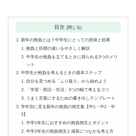
目次
新年の抱負とは？中学生にとっての意味と効果
抱負と目標の違いをやさしく解説
中学生が抱負を立てるときに得られる3つのメリ
ット
中学生が抱負を考えるときの基本ステップ
自分を見つめる「ふり返り」から始めよう
「学習・部活・生活」3つの軸で考えるコツ
うまく言葉にするための書き出しテンプレート
学年別に見る新年の抱負の例文集【中1・中2・中
3】
中学1年生におすすめの抱負例文とポイント
中学2年生の抱負例文と成長につながる考え方