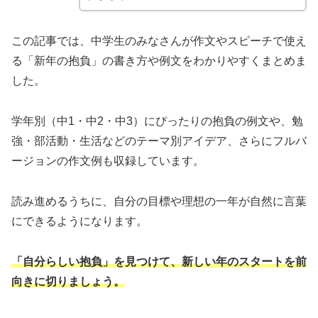
この記事では、中学生のみなさんが作文やスピーチで使え
る「新年の抱負」の書き方や例文をわかりやすくまとめま
した。
学年別（中1・中2・中3）にぴったりの抱負の例文や、勉
強・部活動・生活などのテーマ別アイデア、さらにフルバ
ージョンの作文例も収録しています。
読み進めるうちに、自分の目標や理想の一年が自然に言葉
にできるようになります。
「自分らしい抱負」を見つけて、新しい年のスタートを前
向きに切りましょう。