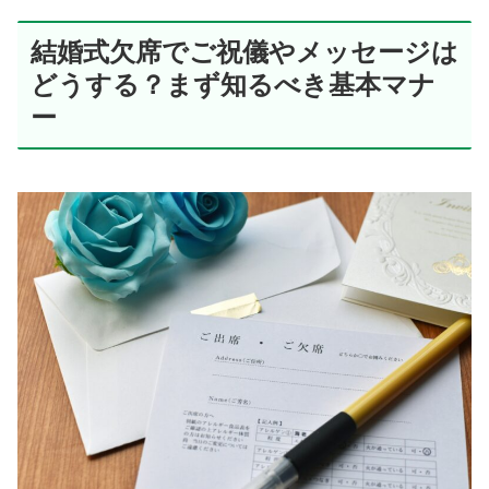
結婚式欠席でご祝儀やメッセージは
どうする？まず知るべき基本マナ
ー