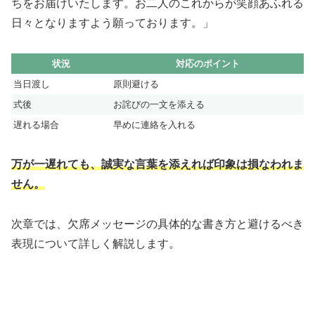
ちをお届けいたします。お二人のこれからが笑顔あふれる
日々となりますよう願っております。」
状況
対応のポイント
当日渡し
原則避ける
式後
お詫びの一文を添える
遅れる場合
早めに連絡を入れる
万が一遅れても、誠実な言葉を添えれば印象は損なわれま
せん。
次章では、欠席メッセージの具体的な書き方と避けるべき
表現について詳しく解説します。