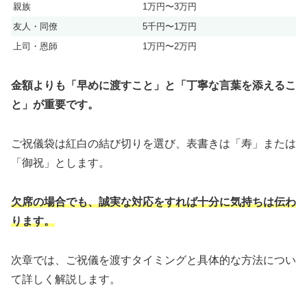
親族
1万円〜3万円
友人・同僚
5千円〜1万円
上司・恩師
1万円〜2万円
金額よりも「早めに渡すこと」と「丁寧な言葉を添えるこ
と」が重要です。
ご祝儀袋は紅白の結び切りを選び、表書きは「寿」または
「御祝」とします。
欠席の場合でも、誠実な対応をすれば十分に気持ちは伝わ
ります。
次章では、ご祝儀を渡すタイミングと具体的な方法につい
て詳しく解説します。