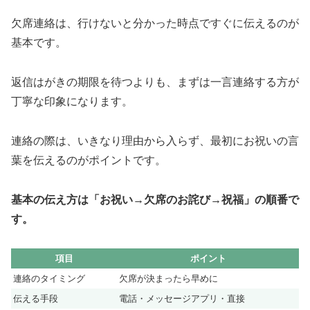
欠席連絡は、行けないと分かった時点ですぐに伝えるのが
基本です。
返信はがきの期限を待つよりも、まずは一言連絡する方が
丁寧な印象になります。
連絡の際は、いきなり理由から入らず、最初にお祝いの言
葉を伝えるのがポイントです。
基本の伝え方は「お祝い→欠席のお詫び→祝福」の順番で
す。
項目
ポイント
連絡のタイミング
欠席が決まったら早めに
伝える手段
電話・メッセージアプリ・直接