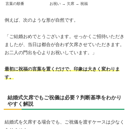
言葉の順番
お祝い → 欠席 → 祝福
例えば、次のような形が自然です。
「ご結婚おめでとうございます。せっかくご招待いただき
ましたが、当日は都合が合わず欠席させていただきます。
お二人の門出を心よりお祝いしています。」
最初に祝福の言葉を置くだけで、印象は大きく変わりま
す。
結婚式欠席でもご祝儀は必要？判断基準をわかり
やすく解説
結婚式を欠席する場合でも、ご祝儀を渡すケースは少なく