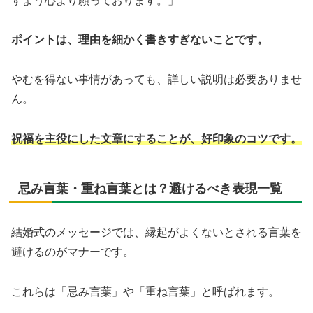
すよう心より願っております。」
ポイントは、理由を細かく書きすぎないことです。
やむを得ない事情があっても、詳しい説明は必要ありませ
ん。
祝福を主役にした文章にすることが、好印象のコツです。
忌み言葉・重ね言葉とは？避けるべき表現一覧
結婚式のメッセージでは、縁起がよくないとされる言葉を
避けるのがマナーです。
これらは「忌み言葉」や「重ね言葉」と呼ばれます。