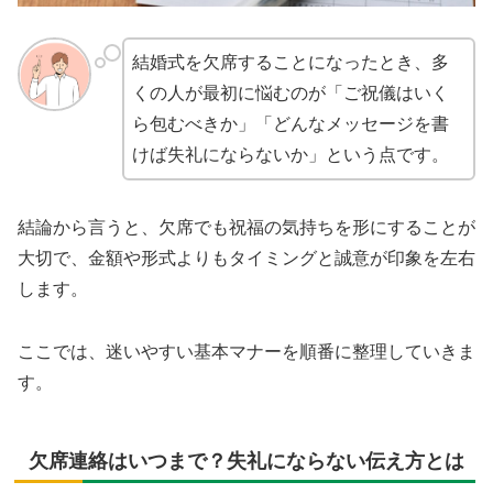
結婚式を欠席することになったとき、多
くの人が最初に悩むのが「ご祝儀はいく
ら包むべきか」「どんなメッセージを書
けば失礼にならないか」という点です。
結論から言うと、欠席でも祝福の気持ちを形にすることが
大切で、金額や形式よりもタイミングと誠意が印象を左右
します。
ここでは、迷いやすい基本マナーを順番に整理していきま
す。
欠席連絡はいつまで？失礼にならない伝え方とは