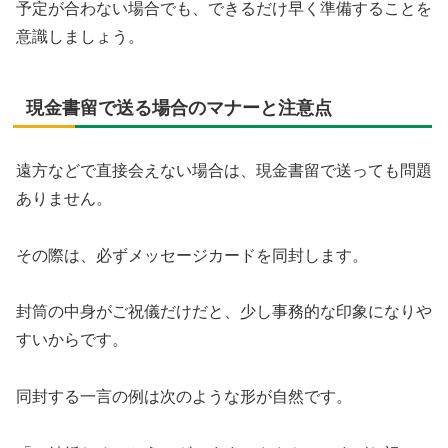
予定が合わない場合でも、できるだけ早く準備することを
意識しましょう。
現金書留で送る場合のマナーと注意点
遠方などで直接会えない場合は、現金書留で送っても問題
ありません。
その際は、必ずメッセージカードを同封します。
封筒の中身がご祝儀だけだと、少し事務的な印象になりや
すいからです。
同封する一言の例は次のような形が自然です。