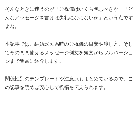
そんなときに迷うのが「ご祝儀はいくら包むべきか」「ど
んなメッセージを書けば失礼にならないか」という点です
よね。
本記事では、結婚式欠席時のご祝儀の目安や渡し方、そし
てそのまま使えるメッセージ例文を短文からフルバージョ
ンまで豊富に紹介します。
関係性別のテンプレートや注意点もまとめているので、こ
の記事を読めば安心して祝福を伝えられます。