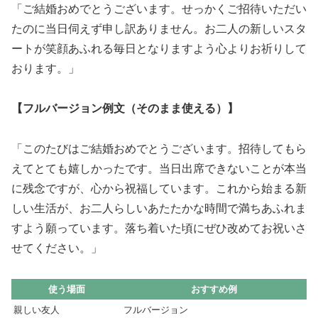
「ご結婚おめでとうございます。せっかくご招待いただい
たのに当日伺えず申し訳ありません。お二人の新しいスタ
ートが笑顔あふれる毎日となりますよう心よりお祈りして
おります。」
【フルバージョン例文（そのまま使える）】
「このたびはご結婚おめでとうございます。招待してもら
えてとても嬉しかったです。当日出席できないことが本当
に残念ですが、心から祝福しています。これから始まる新
しい生活が、お二人らしいあたたかな時間で満ちあふれま
すよう願っています。落ち着いた頃にぜひ改めてお祝いさ
せてください。」
使う場面
おすすめ例
親しい友人
フルバージョン