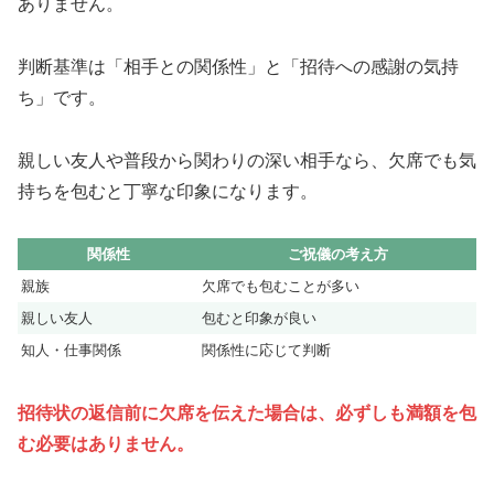
ありません。
判断基準は「相手との関係性」と「招待への感謝の気持
ち」です。
親しい友人や普段から関わりの深い相手なら、欠席でも気
持ちを包むと丁寧な印象になります。
関係性
ご祝儀の考え方
親族
欠席でも包むことが多い
親しい友人
包むと印象が良い
知人・仕事関係
関係性に応じて判断
招待状の返信前に欠席を伝えた場合は、必ずしも満額を包
む必要はありません。