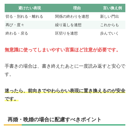
避けたい表現
理由
言い換え例
切る・別れる・離れる
関係の終わりを連想
新しい門出
再び・度々
繰り返しを連想
これからも
終わる・戻る
区切りを連想
歩んでいく
無意識に使ってしまいやすい言葉ほど注意が必要です。
手書きの場合は、書き終えたあとに一度読み返すと安心で
す。
迷ったら、前向きでやわらかい表現に置き換えるのが安全
です。
再婚・晩婚の場合に配慮すべきポイント