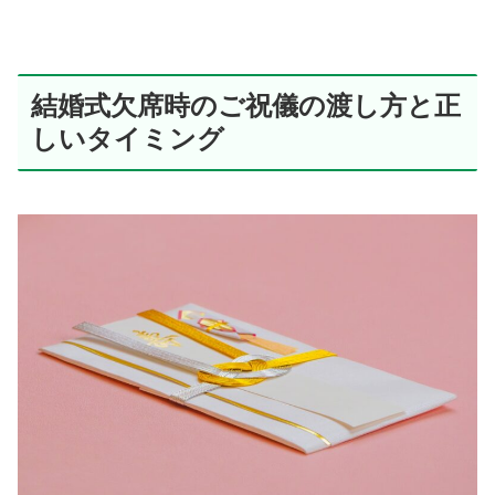
結婚式欠席時のご祝儀の渡し方と正
しいタイミング