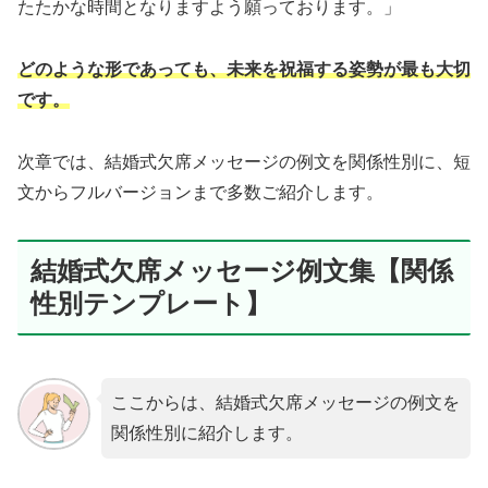
たたかな時間となりますよう願っております。」
どのような形であっても、未来を祝福する姿勢が最も大切
です。
次章では、結婚式欠席メッセージの例文を関係性別に、短
文からフルバージョンまで多数ご紹介します。
結婚式欠席メッセージ例文集【関係
性別テンプレート】
ここからは、結婚式欠席メッセージの例文を
関係性別に紹介します。