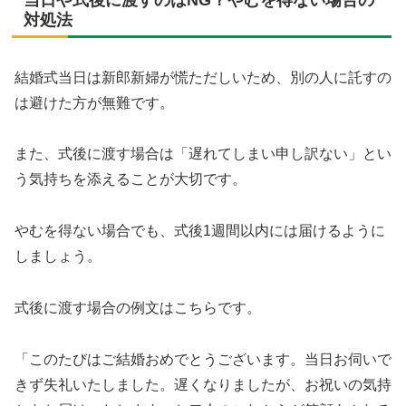
当日や式後に渡すのはNG？やむを得ない場合の
対処法
結婚式当日は新郎新婦が慌ただしいため、別の人に託すの
は避けた方が無難です。
また、式後に渡す場合は「遅れてしまい申し訳ない」とい
う気持ちを添えることが大切です。
やむを得ない場合でも、式後1週間以内には届けるように
しましょう。
式後に渡す場合の例文はこちらです。
「このたびはご結婚おめでとうございます。当日お伺いで
きず失礼いたしました。遅くなりましたが、お祝いの気持