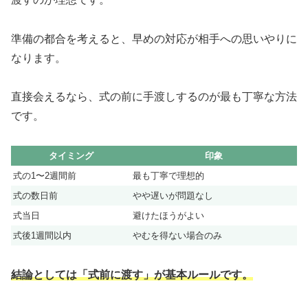
準備の都合を考えると、早めの対応が相手への思いやりに
なります。
直接会えるなら、式の前に手渡しするのが最も丁寧な方法
です。
タイミング
印象
式の1〜2週間前
最も丁寧で理想的
式の数日前
やや遅いが問題なし
式当日
避けたほうがよい
式後1週間以内
やむを得ない場合のみ
結論としては「式前に渡す」が基本ルールです。