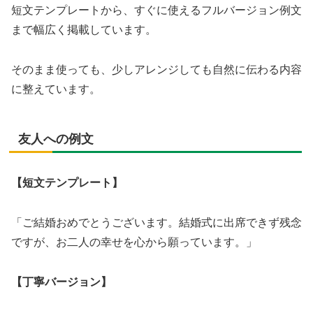
短文テンプレートから、すぐに使えるフルバージョン例文
まで幅広く掲載しています。
そのまま使っても、少しアレンジしても自然に伝わる内容
に整えています。
友人への例文
【短文テンプレート】
「ご結婚おめでとうございます。結婚式に出席できず残念
ですが、お二人の幸せを心から願っています。」
【丁寧バージョン】