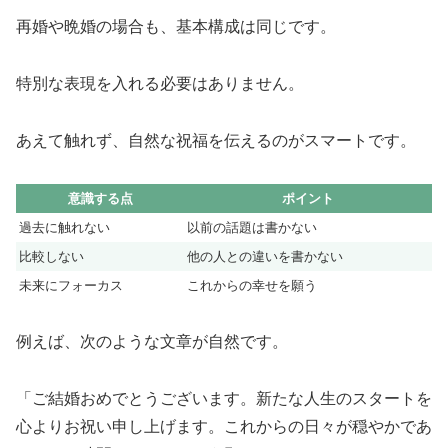
再婚や晩婚の場合も、基本構成は同じです。
特別な表現を入れる必要はありません。
あえて触れず、自然な祝福を伝えるのがスマートです。
意識する点
ポイント
過去に触れない
以前の話題は書かない
比較しない
他の人との違いを書かない
未来にフォーカス
これからの幸せを願う
例えば、次のような文章が自然です。
「ご結婚おめでとうございます。新たな人生のスタートを
心よりお祝い申し上げます。これからの日々が穏やかであ