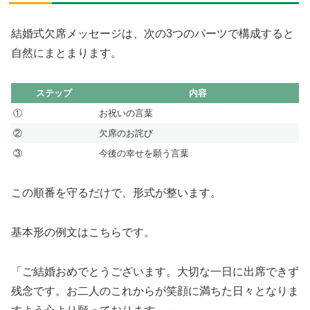
結婚式欠席メッセージは、次の3つのパーツで構成すると
自然にまとまります。
ステップ
内容
①
お祝いの言葉
②
欠席のお詫び
③
今後の幸せを願う言葉
この順番を守るだけで、形式が整います。
基本形の例文はこちらです。
「ご結婚おめでとうございます。大切な一日に出席できず
残念です。お二人のこれからが笑顔に満ちた日々となりま