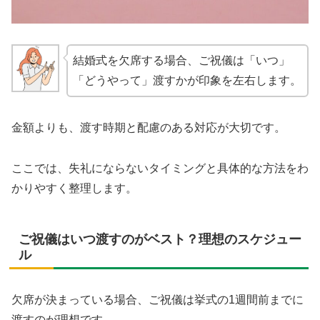
結婚式を欠席する場合、ご祝儀は「いつ」
「どうやって」渡すかが印象を左右します。
金額よりも、渡す時期と配慮のある対応が大切です。
ここでは、失礼にならないタイミングと具体的な方法をわ
かりやすく整理します。
ご祝儀はいつ渡すのがベスト？理想のスケジュー
ル
欠席が決まっている場合、ご祝儀は挙式の1週間前までに
渡すのが理想です。