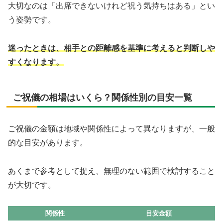
大切なのは「出席できないけれど祝う気持ちはある」とい
う姿勢です。
迷ったときは、相手との距離感を基準に考えると判断しや
すくなります。
ご祝儀の相場はいくら？関係性別の目安一覧
ご祝儀の金額は地域や関係性によって異なりますが、一般
的な目安があります。
あくまで参考として捉え、無理のない範囲で検討すること
が大切です。
関係性
目安金額