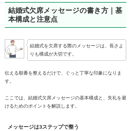
結婚式欠席メッセージの書き方｜基
本構成と注意点
結婚式を欠席する際のメッセージは、長さよ
りも構成が大切です。
伝える順番を整えるだけで、ぐっと丁寧な印象になりま
す。
ここでは、結婚式欠席メッセージの基本構成と、失礼を避
けるためのポイントを解説します。
メッセージは3ステップで整う