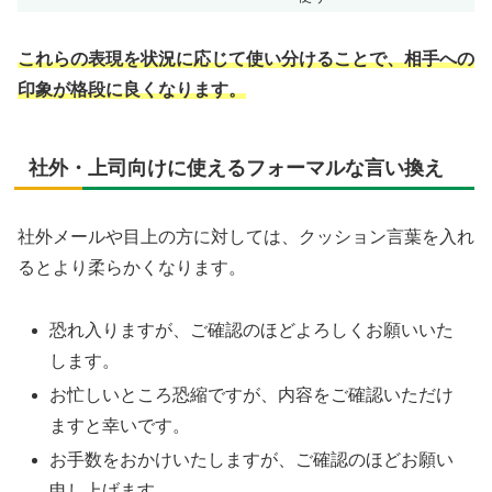
これらの表現を状況に応じて使い分けることで、相手への
印象が格段に良くなります。
社外・上司向けに使えるフォーマルな言い換え
社外メールや目上の方に対しては、クッション言葉を入れ
るとより柔らかくなります。
恐れ入りますが、ご確認のほどよろしくお願いいた
します。
お忙しいところ恐縮ですが、内容をご確認いただけ
ますと幸いです。
お手数をおかけいたしますが、ご確認のほどお願い
申し上げます。