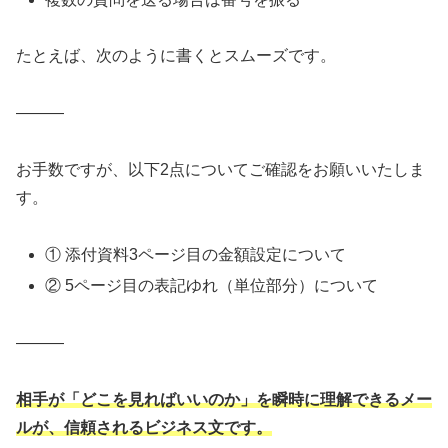
たとえば、次のように書くとスムーズです。
―――
お手数ですが、以下2点についてご確認をお願いいたしま
す。
① 添付資料3ページ目の金額設定について
② 5ページ目の表記ゆれ（単位部分）について
―――
相手が「どこを見ればいいのか」を瞬時に理解できるメー
ルが、信頼されるビジネス文です。