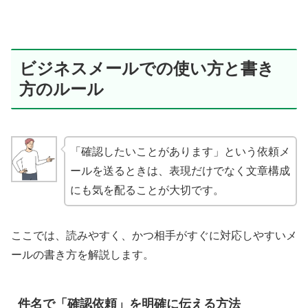
ビジネスメールでの使い方と書き
方のルール
「確認したいことがあります」という依頼メ
ールを送るときは、表現だけでなく文章構成
にも気を配ることが大切です。
ここでは、読みやすく、かつ相手がすぐに対応しやすいメ
ールの書き方を解説します。
件名で「確認依頼」を明確に伝える方法