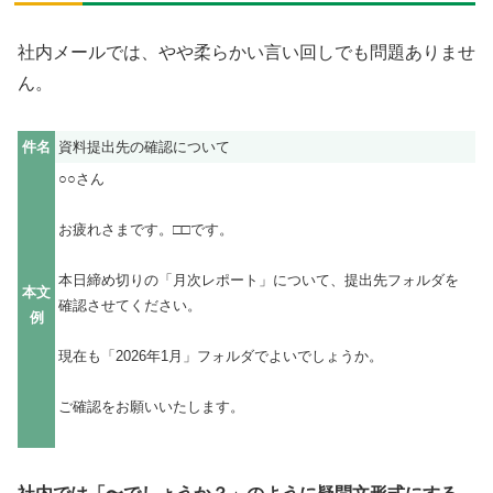
社内メールでは、やや柔らかい言い回しでも問題ありませ
ん。
件名
資料提出先の確認について
○○さん
お疲れさまです。□□です。
本日締め切りの「月次レポート」について、提出先フォルダを
本文
確認させてください。
例
現在も「2026年1月」フォルダでよいでしょうか。
ご確認をお願いいたします。