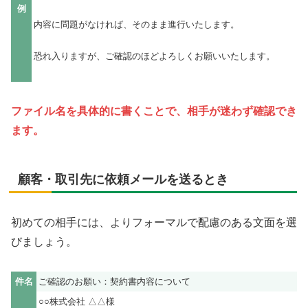
例
内容に問題がなければ、そのまま進行いたします。
恐れ入りますが、ご確認のほどよろしくお願いいたします。
ファイル名を具体的に書くことで、相手が迷わず確認でき
ます。
顧客・取引先に依頼メールを送るとき
初めての相手には、よりフォーマルで配慮のある文面を選
びましょう。
件名
ご確認のお願い：契約書内容について
○○株式会社 △△様