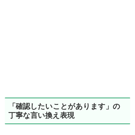
「確認したいことがあります」の
丁寧な言い換え表現