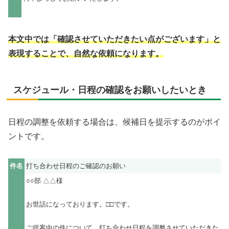
本文中では「確認させていただきたい点がございます」と
表現することで、自然な依頼になります。
スケジュール・日程の確認をお願いしたいとき
日程の調整を依頼する場合は、候補日を提示するのがポイ
ントです。
件名
打ち合わせ日程のご確認のお願い
○○部 △△様
お世話になっております。□□です。
ご提案中の件について、打ち合わせ日程を調整させていただきた