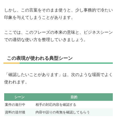
しかし、この言葉をそのまま使うと、少し事務的で冷たい
印象を与えてしまうことがあります。
ここでは、このフレーズの本来の意味と、ビジネスシーン
での適切な使い方を整理していきましょう。
この表現が使われる典型シーン
「確認したいことがあります」は、次のような場面でよく
使われます。
シーン
目的
案件の進行中
相手の対応内容を確認する
資料の送付後
内容や誤りの有無を確認してもらう