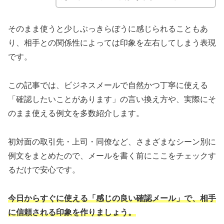
そのまま使うと少しぶっきらぼうに感じられることもあ
り、相手との関係性によっては印象を左右してしまう表現
です。
この記事では、ビジネスメールで自然かつ丁寧に使える
「確認したいことがあります」の言い換え方や、実際にそ
のまま使える例文を多数紹介します。
初対面の取引先・上司・同僚など、さまざまなシーン別に
例文をまとめたので、メールを書く前にここをチェックす
るだけで安心です。
今日からすぐに使える「感じの良い確認メール」で、相手
に信頼される印象を作りましょう。