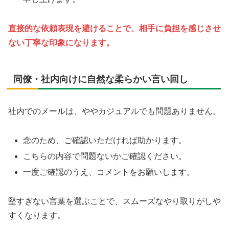
直接的な依頼表現を避けることで、相手に負担を感じさせ
ない丁寧な印象になります。
同僚・社内向けに自然な柔らかい言い回し
社内でのメールは、ややカジュアルでも問題ありません。
念のため、ご確認いただければ助かります。
こちらの内容で問題ないかご確認ください。
一度ご確認のうえ、コメントをお願いします。
堅すぎない言葉を選ぶことで、スムーズなやり取りがしや
すくなります。