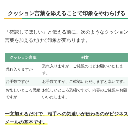
クッション言葉を添えることで印象をやわらげる
「確認してほしい」と伝える前に、次のようなクッション
言葉を加えるだけで印象が変わります。
クッション言葉
例文
恐れ入りますが、ご確認のほどお願いいたしま
恐れ入りますが
す。
お手数ですが
お手数ですが、ご確認いただけますと幸いです。
お忙しいところ恐縮
お忙しいところ恐縮ですが、内容のご確認をお願
ですが
いいたします。
一文加えるだけで、相手への気遣いが伝わるのがビジネス
メールの基本です。