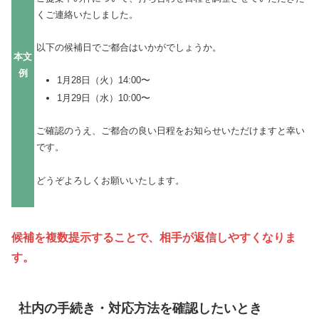
くご連絡いたしました。
以下の候補日でご都合はいかがでしょうか。
本文
例
1月28日（火）14:00〜
1月29日（水）10:00〜
ご確認のうえ、ご都合の良い日程をお知らせいただけますと幸い
です。
どうぞよろしくお願いいたします。
候補を複数提示することで、相手が返信しやすくなりま
す。
社内の手続き・対応方法を確認したいとき