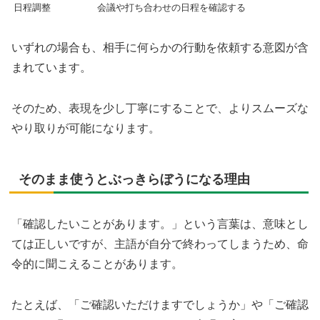
日程調整
会議や打ち合わせの日程を確認する
いずれの場合も、相手に何らかの行動を依頼する意図が含
まれています。
そのため、表現を少し丁寧にすることで、よりスムーズな
やり取りが可能になります。
そのまま使うとぶっきらぼうになる理由
「確認したいことがあります。」という言葉は、意味とし
ては正しいですが、主語が自分で終わってしまうため、命
令的に聞こえることがあります。
たとえば、「ご確認いただけますでしょうか」や「ご確認