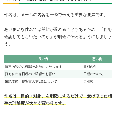
件名は、メールの内容を一瞬で伝える重要な要素です。
あいまいな件名では開封が遅れることもあるため、「何を
確認してもらいたいのか」が明確に伝わるようにしましょ
う。
良い例
悪い例
資料内容のご確認をお願いいたします
資料の件
打ち合わせ日程のご確認のお願い
日程について
確認依頼：提案書の第3章について
ご相談
件名は「目的＋対象」を明確にするだけで、受け取った相
手の理解度が大きく変わります。