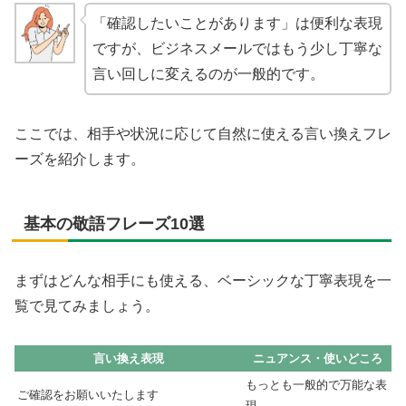
「確認したいことがあります」は便利な表現
ですが、ビジネスメールではもう少し丁寧な
言い回しに変えるのが一般的です。
ここでは、相手や状況に応じて自然に使える言い換えフレ
ーズを紹介します。
基本の敬語フレーズ10選
まずはどんな相手にも使える、ベーシックな丁寧表現を一
覧で見てみましょう。
言い換え表現
ニュアンス・使いどころ
もっとも一般的で万能な表
ご確認をお願いいたします
現