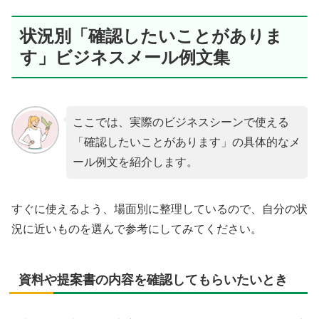
状況別「確認したいことがありま
す」ビジネスメール例文集
ここでは、実際のビジネスシーンで使える
「確認したいことがあります」の具体的なメ
ール例文を紹介します。
すぐに使えるよう、場面別に整理しているので、自分の状
況に近いものを選んで参考にしてみてください。
資料や提案書の内容を確認してもらいたいとき