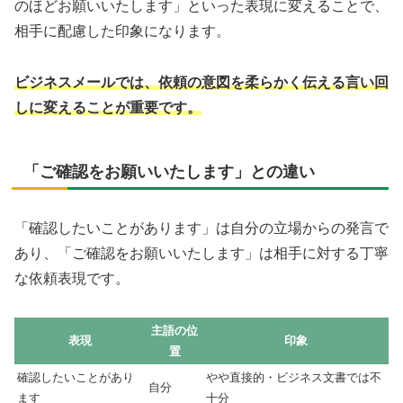
のほどお願いいたします」といった表現に変えることで、
相手に配慮した印象になります。
ビジネスメールでは、依頼の意図を柔らかく伝える言い回
しに変えることが重要です。
「ご確認をお願いいたします」との違い
「確認したいことがあります」は自分の立場からの発言で
あり、「ご確認をお願いいたします」は相手に対する丁寧
な依頼表現です。
主語の位
表現
印象
置
確認したいことがあり
やや直接的・ビジネス文書では不
自分
ます
十分