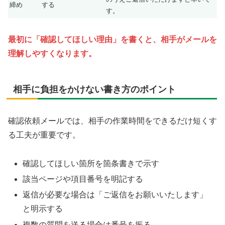
締め
する
す。
最初に「確認してほしい理由」を書くと、相手がメールを
理解しやすくなります。
相手に負担をかけない書き方のポイント
確認依頼メールでは、相手の作業時間をできるだけ短くす
る工夫が重要です。
確認してほしい箇所を箇条書きで示す
該当ページや項目番号を明記する
返信が必要な場合は「ご返信をお願いいたします」
と明示する
複数の質問を送る場合は番号を振る