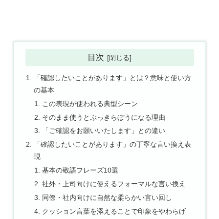
目次
「確認したいことがあります」とは？意味と使い方
の基本
この表現が使われる典型シーン
そのまま使うとぶっきらぼうになる理由
「ご確認をお願いいたします」との違い
「確認したいことがあります」の丁寧な言い換え表
現
基本の敬語フレーズ10選
社外・上司向けに使えるフォーマルな言い換え
同僚・社内向けに自然な柔らかい言い回し
クッション言葉を添えることで印象をやわらげ