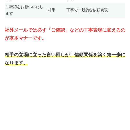
ご確認をお願いいたし
相手
丁寧で一般的な依頼表現
ます
社外メールでは必ず「ご確認」などの丁寧表現に変えるの
が基本マナーです。
相手の立場に立った言い回しが、信頼関係を築く第一歩に
なります。