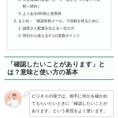
頼→締め）
よくあるNG例と改善例
まとめ：「確認依頼メール」で信頼を得るために
誠実さと配慮を伝える一文の力
明日から使える3つの実践ポイント
「確認したいことがあります」と
は？意味と使い方の基本
ビジネスの場では、相手に何かを確かめ
てもらいたいときに「確認したいことが
あります」という表現をよく使います。